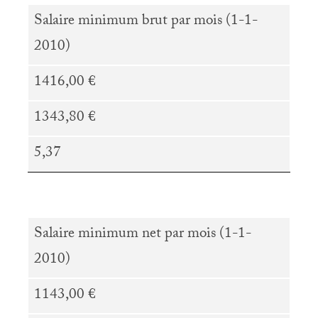
Salaire minimum brut par mois (1-1-
2010)
1416,00 €
1343,80 €
5,37
Salaire minimum net par mois (1-1-
2010)
1143,00 €