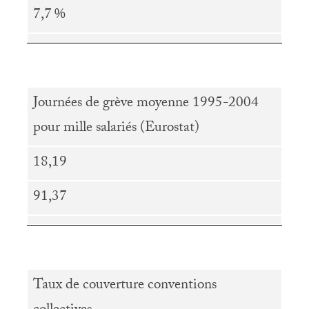
7,7
%
Journées de grève moyenne 1995-2004
pour mille salariés (Eurostat)
18,19
91,37
Taux de couverture conventions