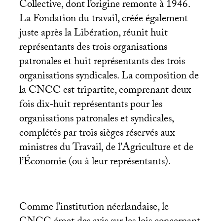
Collective, dont l’origine remonte à 1946.
La Fondation du travail, créée également
juste après la Libération, réunit huit
représentants des trois organisations
patronales et huit représentants des trois
organisations syndicales. La composition de
la
CNCC
est tripartite, comprenant deux
fois dix-huit représentants pour les
organisations patronales et syndicales,
complétés par trois sièges réservés aux
ministres du Travail, de l’Agriculture et de
l’Économie (ou à leur représentants).
Comme l’institution néerlandaise, le