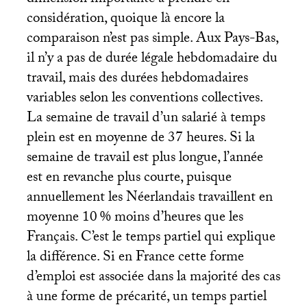
considération, quoique là encore la
comparaison n’est pas simple. Aux Pays-Bas,
il n’y a pas de durée légale hebdomadaire du
travail, mais des durées hebdomadaires
variables selon les conventions collectives.
La semaine de travail d’un salarié à temps
plein est en moyenne de 37 heures. Si la
semaine de travail est plus longue, l’année
est en revanche plus courte, puisque
annuellement les Néerlandais travaillent en
moyenne 10
% moins d’heures que les
Français. C’est le temps partiel qui explique
la différence. Si en France cette forme
d’emploi est associée dans la majorité des cas
à une forme de précarité, un temps partiel