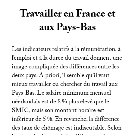
Travailler en France et
aux Pays-Bas
Les indicateurs relatifs à la rémunération, à
l’emploi et à la durée du travail donnent une
image compliquée des différences entre les
deux pays. A priori, il semble qu’il vaut
mieux travailler ou chercher du travail aux
Pays-Bas. Le salaire minimum mensuel
néerlandais est de 8
% plus élevé que le
SMIC
, mais son montant horaire est
inférieur de 5
%. En revanche, la différence
des taux de chômage est indiscutable. Selon