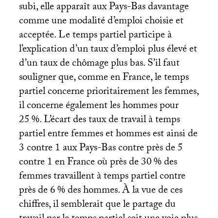
subi, elle apparaît aux Pays-Bas davantage
comme une modalité d’emploi choisie et
acceptée. Le temps partiel participe à
l’explication d’un taux d’emploi plus élevé et
d’un taux de chômage plus bas. S’il faut
souligner que, comme en France, le temps
partiel concerne prioritairement les femmes,
il concerne également les hommes pour
25
%. L’écart des taux de travail à temps
partiel entre femmes et hommes est ainsi de
3 contre 1 aux Pays-Bas contre près de 5
contre 1 en France où près de 30
% des
femmes travaillent à temps partiel contre
près de 6
% des hommes. À la vue de ces
chiffres, il semblerait que le partage du