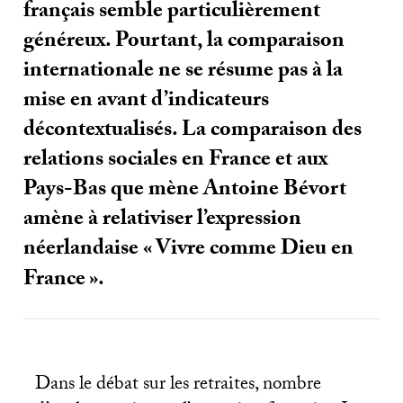
français semble particulièrement
généreux. Pourtant, la comparaison
internationale ne se résume pas à la
mise en avant d’indicateurs
décontextualisés. La comparaison des
relations sociales en France et aux
Pays-Bas que mène Antoine Bévort
amène à relativiser l’expression
néerlandaise «
Vivre comme Dieu en
France
».
Dans le débat sur les retraites, nombre