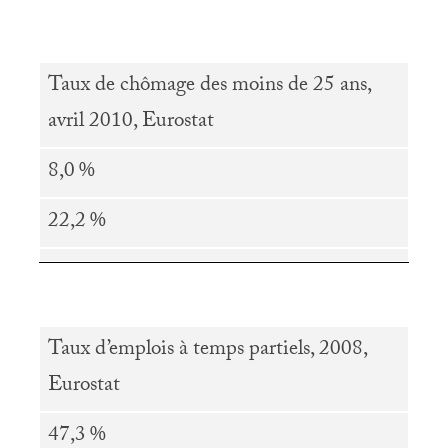
Taux de chômage des moins de 25 ans,
avril 2010, Eurostat
8,0
%
22,2
%
Taux d’emplois à temps partiels, 2008,
Eurostat
47,3
%