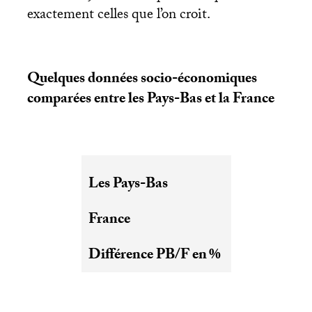
exactement celles que l’on croit.
Quelques données socio-économiques
comparées entre les Pays-Bas et la France
Les Pays-Bas
France
Différence
PB
/F en
%