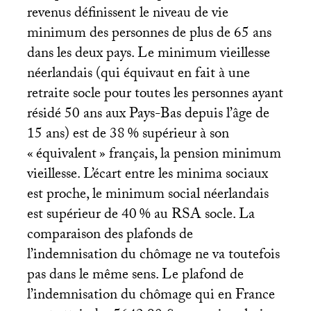
revenus définissent le niveau de vie
minimum des personnes de plus de 65 ans
dans les deux pays. Le minimum vieillesse
néerlandais (qui équivaut en fait à une
retraite socle pour toutes les personnes ayant
résidé 50 ans aux Pays-Bas depuis l’âge de
15 ans) est de 38
% supérieur à son
«
équivalent
» français, la pension minimum
vieillesse. L’écart entre les minima sociaux
est proche, le minimum social néerlandais
est supérieur de 40
% au
RSA
socle. La
comparaison des plafonds de
l’indemnisation du chômage ne va toutefois
pas dans le même sens. Le plafond de
l’indemnisation du chômage qui en France