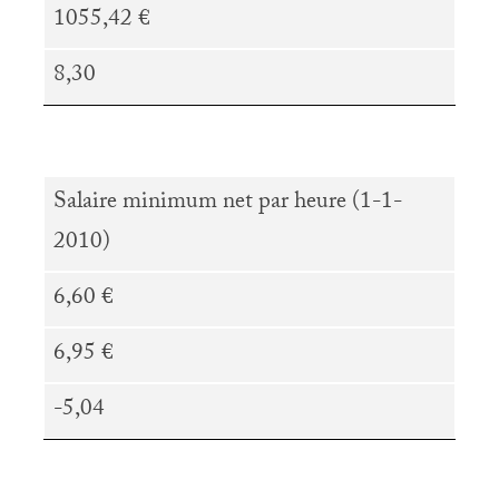
1055,42 €
8,30
Salaire minimum net par heure (1-1-
2010)
6,60 €
6,95 €
-5,04