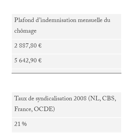
Plafond d’indemnisation mensuelle du
chômage
2 887,80 €
5 642,90 €
Taux de syndicalisation 2008 (
NL
,
CBS
,
France,
OCDE
)
21
%