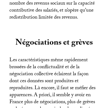
nombre des revenus sociaux sur la capacité
contributive des salariés, et n’opère qu’une
redistribution limitée des revenus.
Négociations et grèves
Les caractéristiques même rapidement
brossées de la conflictualité et de la
négociation collective éclairent la façon
dont ces données sont produites et
reproduites. Là encore, il faut se méfier des
apparences. A priori, il semble y avoir en
France plus de négociations, plus de grèves