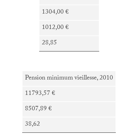
1304,00 €
1012,00 €
28,85
Pension minimum vieillesse, 2010
11793,57 €
8507,89 €
38,62