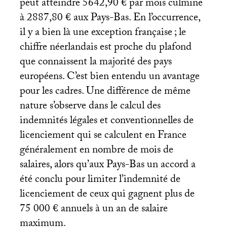
peut atteindre 5642,90 € par mois culmine
à 2887,80 € aux Pays-Bas. En l’occurrence,
il y a bien là une exception française
; le
chiffre néerlandais est proche du plafond
que connaissent la majorité des pays
européens. C’est bien entendu un avantage
pour les cadres. Une différence de même
nature s’observe dans le calcul des
indemnités légales et conventionnelles de
licenciement qui se calculent en France
généralement en nombre de mois de
salaires, alors qu’aux Pays-Bas un accord a
été conclu pour limiter l’indemnité de
licenciement de ceux qui gagnent plus de
75 000 € annuels à un an de salaire
maximum.