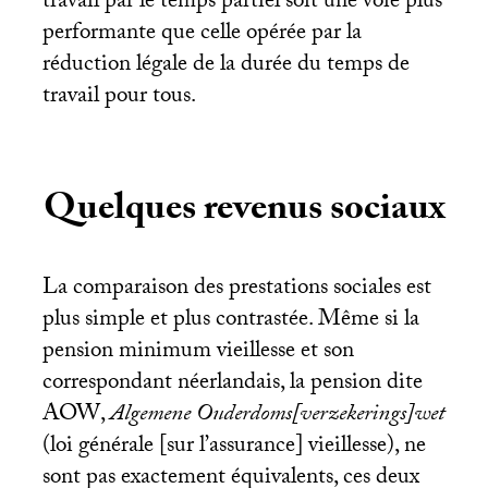
travail par le temps partiel soit une voie plus
performante que celle opérée par la
réduction légale de la durée du temps de
travail pour tous.
Quelques revenus sociaux
La comparaison des prestations sociales est
plus simple et plus contrastée. Même si la
pension minimum vieillesse et son
correspondant néerlandais, la pension dite
AOW
,
Algemene Ouderdoms[verzekerings]wet
(loi générale [sur l’assurance] vieillesse), ne
sont pas exactement équivalents, ces deux