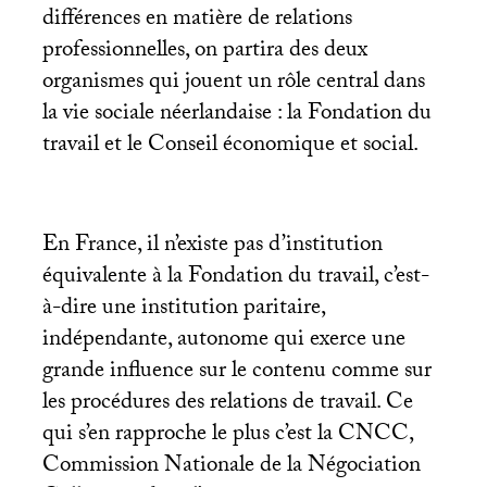
différences en matière de relations
professionnelles, on partira des deux
organismes qui jouent un rôle central dans
la vie sociale néerlandaise : la Fondation du
travail et le Conseil économique et social.
En France, il n’existe pas d’institution
équivalente à la Fondation du travail, c’est-
à-dire une institution paritaire,
indépendante, autonome qui exerce une
grande influence sur le contenu comme sur
les procédures des relations de travail. Ce
qui s’en rapproche le plus c’est la
CNCC
,
Commission Nationale de la Négociation