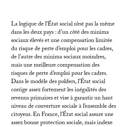
La logique de l’État social n’est pas la même
dans les deux pays : d’un côté des minima
sociaux élevés et une compensation limitée
du risque de perte d’emploi pour les cadres,
de l’autre des minima sociaux moindres,
mais une meilleure compensation des
risques de perte d’emploi pour les cadres.
Dans le modèle des polders, l’État social
corrige assez fortement les inégalités des
revenus primaires et vise à garantir un haut
niveau de couverture sociale à l’ensemble des
citoyens. En France, l’État social assure une
assez bonne protection sociale, mais indexe