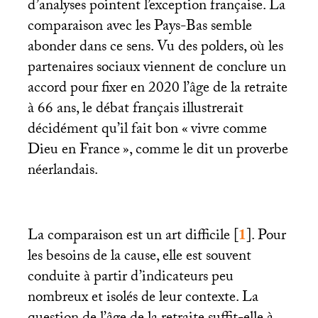
d’analyses pointent l’exception française. La
comparaison avec les Pays-Bas semble
abonder dans ce sens. Vu des polders, où les
partenaires sociaux viennent de conclure un
accord pour fixer en 2020 l’âge de la retraite
à 66 ans, le débat français illustrerait
décidément qu’il fait bon «
vivre comme
Dieu en France
», comme le dit un proverbe
néerlandais.
La comparaison est un art difficile
[
1
]
. Pour
les besoins de la cause, elle est souvent
conduite à partir d’indicateurs peu
nombreux et isolés de leur contexte. La