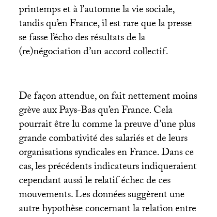
printemps et à l’automne la vie sociale,
tandis qu’en France, il est rare que la presse
se fasse l’écho des résultats de la
(re)négociation d’un accord collectif.
De façon attendue, on fait nettement moins
grève aux Pays-Bas qu’en France. Cela
pourrait être lu comme la preuve d’une plus
grande combativité des salariés et de leurs
organisations syndicales en France. Dans ce
cas, les précédents indicateurs indiqueraient
cependant aussi le relatif échec de ces
mouvements. Les données suggèrent une
autre hypothèse concernant la relation entre