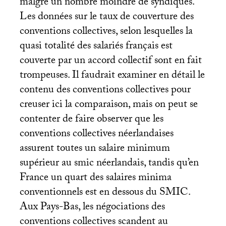
malgré un nombre moindre de syndiqués.
Les données sur le taux de couverture des
conventions collectives, selon lesquelles la
quasi totalité des salariés français est
couverte par un accord collectif sont en fait
trompeuses. Il faudrait examiner en détail le
contenu des conventions collectives pour
creuser ici la comparaison, mais on peut se
contenter de faire observer que les
conventions collectives néerlandaises
assurent toutes un salaire minimum
supérieur au smic néerlandais, tandis qu’en
France un quart des salaires minima
conventionnels est en dessous du
SMIC
.
Aux Pays-Bas, les négociations des
conventions collectives scandent au