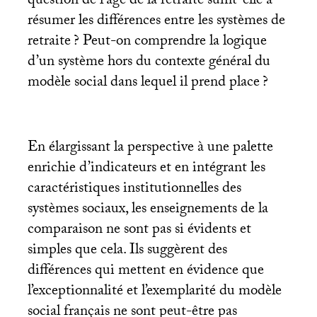
question de l’âge de la retraite suffit-elle à
résumer les différences entre les systèmes de
retraite
? Peut-on comprendre la logique
d’un système hors du contexte général du
modèle social dans lequel il prend place
?
En élargissant la perspective à une palette
enrichie d’indicateurs et en intégrant les
caractéristiques institutionnelles des
systèmes sociaux, les enseignements de la
comparaison ne sont pas si évidents et
simples que cela. Ils suggèrent des
différences qui mettent en évidence que
l’exceptionnalité et l’exemplarité du modèle
social français ne sont peut-être pas