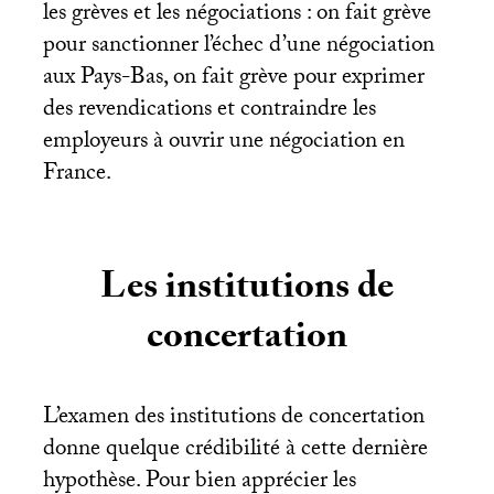
les grèves et les négociations : on fait grève
pour sanctionner l’échec d’une négociation
aux Pays-Bas, on fait grève pour exprimer
des revendications et contraindre les
employeurs à ouvrir une négociation en
France.
Les institutions de
concertation
L’examen des institutions de concertation
donne quelque crédibilité à cette dernière
hypothèse. Pour bien apprécier les