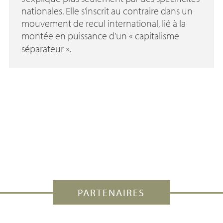
nationales. Elle s’inscrit au contraire dans un
mouvement de recul international, lié à la
montée en puissance d’un «
capitalisme
séparateur
».
PARTENAIRES