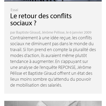
Essai
Le retour des conflits
sociaux
?
par
Baptiste Giraud
,
Jérôme Pélisse
, le 6 janvier 2009
Contrairement à une idée reçue, les conflits
sociaux ne diminuent pas dans le monde du
travail. Si l’on prend en compte la pluralité des
modes d’action, ils auraient même plutôt
tendance à augmenter. En s’appuyant sur
une analyse de l’enquête
REPONSE
, Jérôme
Pélisse et Baptiste Giraud offrent un état des
lieux moins sombre qu’attendu du pouvoir
de mobilisation des salariés.