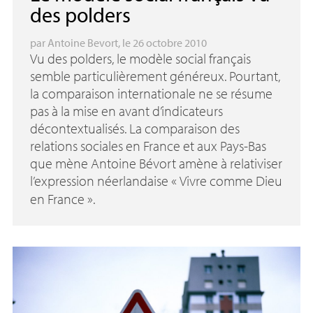
des polders
par
Antoine Bevort
, le 26 octobre 2010
Vu des polders, le modèle social français
semble particulièrement généreux. Pourtant,
la comparaison internationale ne se résume
pas à la mise en avant d’indicateurs
décontextualisés. La comparaison des
relations sociales en France et aux Pays-Bas
que mène Antoine Bévort amène à relativiser
l’expression néerlandaise «
Vivre comme Dieu
en France
».