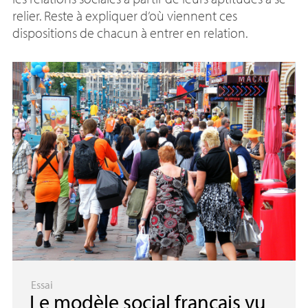
relier. Reste à expliquer d’où viennent ces
dispositions de chacun à entrer en relation.
Essai
Le modèle social français vu