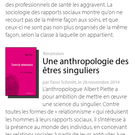
des professionnels de santé les aggravent. La
sociologie des rapports sociaux montre qu’on ne
recourt pas de la même façon aux soins, et que
ceux-ci ne sont pas non plus organisés de la même
façon, selon la classe à laquelle on appartient.
Recension
Une anthropologie des
êtres singuliers
par
Yann Schmitt
, le 28 novembre 2014
L’anthropologue Albert Piette a
pour ambition de mettre en œuvre
une science du singulier. Contre
toutes les formes de «
relationnisme
» qui réduisent
les hommes à leurs rapports sociaux, il s’intéresse à
la présence au monde des individus, en concevant
les relations sociales à partir de leurs aptitudes à se