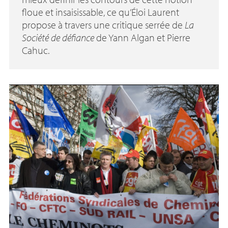
floue et insaisissable, ce qu’Éloi Laurent
propose à travers une critique serrée de
La
Société de défiance
de Yann Algan et Pierre
Cahuc.