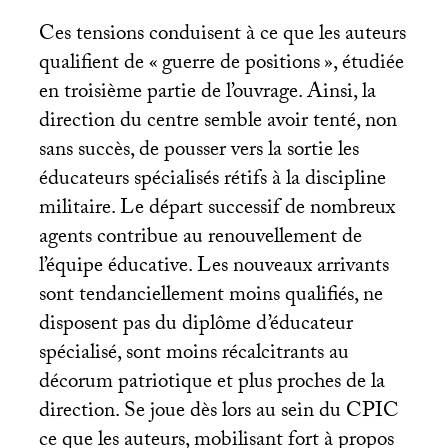
Ces tensions conduisent à ce que les auteurs
qualifient de «
guerre de positions
», étudiée
en troisième partie de l’ouvrage. Ainsi, la
direction du centre semble avoir tenté, non
sans succès, de pousser vers la sortie les
éducateurs spécialisés rétifs à la discipline
militaire. Le départ successif de nombreux
agents contribue au renouvellement de
l’équipe éducative. Les nouveaux arrivants
sont tendanciellement moins qualifiés, ne
disposent pas du diplôme d’éducateur
spécialisé, sont moins récalcitrants au
décorum patriotique et plus proches de la
direction. Se joue dès lors au sein du
CPIC
ce que les auteurs, mobilisant fort à propos