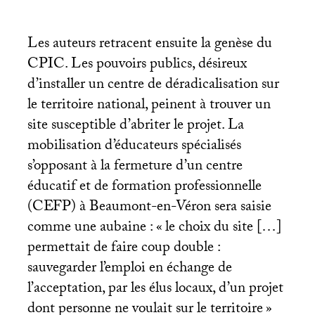
Les auteurs retracent ensuite la genèse du
CPIC
. Les pouvoirs publics, désireux
d’installer un centre de déradicalisation sur
le territoire national, peinent à trouver un
site susceptible d’abriter le projet. La
mobilisation d’éducateurs spécialisés
s’opposant à la fermeture d’un centre
éducatif et de formation professionnelle
(
CEFP
) à Beaumont-en-Véron sera saisie
comme une aubaine : «
le choix du site […]
permettait de faire coup double :
sauvegarder l’emploi en échange de
l’acceptation, par les élus locaux, d’un projet
dont personne ne voulait sur le territoire
»