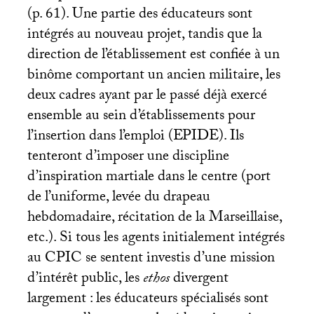
(p. 61). Une partie des éducateurs sont
intégrés au nouveau projet, tandis que la
direction de l’établissement est confiée à un
binôme comportant un ancien militaire, les
deux cadres ayant par le passé déjà exercé
ensemble au sein d’établissements pour
l’insertion dans l’emploi (
EPIDE
). Ils
tenteront d’imposer une discipline
d’inspiration martiale dans le centre (port
de l’uniforme, levée du drapeau
hebdomadaire, récitation de la Marseillaise,
etc.). Si tous les agents initialement intégrés
au
CPIC
se sentent investis d’une mission
d’intérêt public, les
ethos
divergent
largement : les éducateurs spécialisés sont