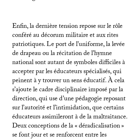
Enfin, la dernière tension repose sur le rôle
conféré au décorum militaire et aux rites
patriotiques. Le port de l’uniforme, la levée
de drapeau ou la récitation de l’hymne
national sont autant de symboles difficiles à
accepter par les éducateurs spécialisés, qui
peinent à y trouver un sens éducatif. À cela
s’ajoute le cadre disciplinaire imposé par la
direction, qui use d’une pédagogie reposant
sur l’autorité et l’intimidation, que certains
éducateurs assimileront à de la maltraitance.
Deux conceptions de la «
déradicalisation
»
se font jour et se renforcent entre les