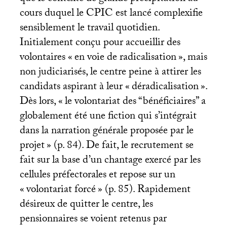
cours duquel le
CPIC
est lancé complexifie
sensiblement le travail quotidien.
Initialement conçu pour accueillir des
volontaires «
en voie de radicalisation
», mais
non judiciarisés, le centre peine à attirer les
candidats aspirant à leur «
déradicalisation
».
Dès lors, «
le volontariat des “bénéficiaires” a
globalement été une fiction qui s’intégrait
dans la narration générale proposée par le
projet
» (p. 84). De fait, le recrutement se
fait sur la base d’un chantage exercé par les
cellules préfectorales et repose sur un
«
volontariat forcé
» (p. 85). Rapidement
désireux de quitter le centre, les
pensionnaires se voient retenus par