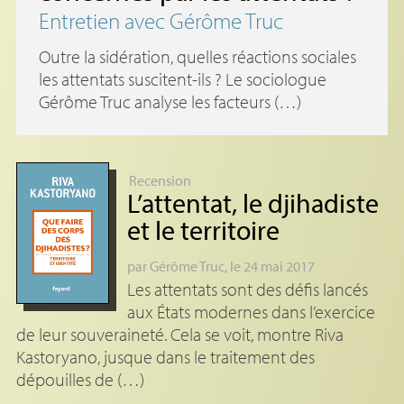
Entretien avec Gérôme Truc
Outre la sidération, quelles réactions sociales
les attentats suscitent-ils ? Le sociologue
Gérôme Truc analyse les facteurs (…)
Recension
L’attentat, le djihadiste
et le territoire
par
Gérôme Truc
, le 24 mai 2017
Les attentats sont des défis lancés
aux États modernes dans l’exercice
de leur souveraineté. Cela se voit, montre Riva
Kastoryano, jusque dans le traitement des
dépouilles de (…)