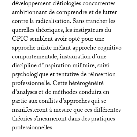
développement d’étiologies concurrentes
ambitionnant de comprendre et de lutter
contre la radicalisation. Sans trancher les
querelles théoriques, les instigateurs du
CPIC
semblent avoir opté pour une
approche mixte mêlant approche cognitivo-
comportementale, instauration d’une
discipline d’inspiration militaire, suivi
psychologique et tentative de réinsertion
professionnelle. Cette hétérogénéité
d’analyses et de méthodes conduira en
partie aux conflits d’approches qui se
manifesteront à mesure que ces différentes
théories s’incarneront dans des pratiques
professionnelles.