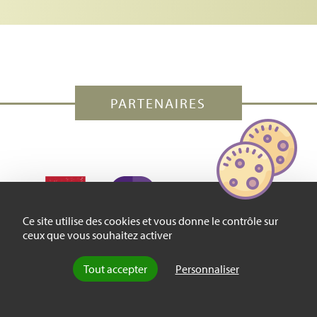
PARTENAIRES
Ce site utilise des cookies et vous donne le contrôle sur
ceux que vous souhaitez activer
Tout accepter
Personnaliser