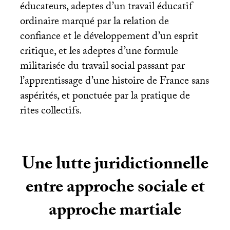
éducateurs, adeptes d’un travail éducatif
ordinaire marqué par la relation de
confiance et le développement d’un esprit
critique, et les adeptes d’une formule
militarisée du travail social passant par
l’apprentissage d’une histoire de France sans
aspérités, et ponctuée par la pratique de
rites collectifs.
Une lutte juridictionnelle
entre approche sociale et
approche martiale