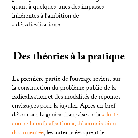
quant à quelques-unes des impasses
inhérentes à l’ambition de
«
déradicalisation
».
Des théories à la pratique
La première partie de l’ouvrage revient sur
la construction du problème public de la
radicalisation et des modalités de réponses
envisagées pour la juguler. Après un bref
détour sur la genèse française de la
«
lutte
contre la radicalisation
», désormais bien
documentée
, les auteurs évoquent le