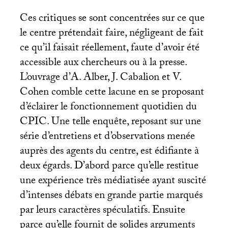
Ces critiques se sont concentrées sur ce que
le centre prétendait faire, négligeant de fait
ce qu’il faisait réellement, faute d’avoir été
accessible aux chercheurs ou à la presse.
L’ouvrage d’A. Alber, J. Cabalion et V.
Cohen comble cette lacune en se proposant
d’éclairer le fonctionnement quotidien du
CPIC
. Une telle enquête, reposant sur une
série d’entretiens et d’observations menée
auprès des agents du centre, est édifiante à
deux égards. D’abord parce qu’elle restitue
une expérience très médiatisée ayant suscité
d’intenses débats en grande partie marqués
par leurs caractères spéculatifs. Ensuite
parce qu’elle fournit de solides arguments