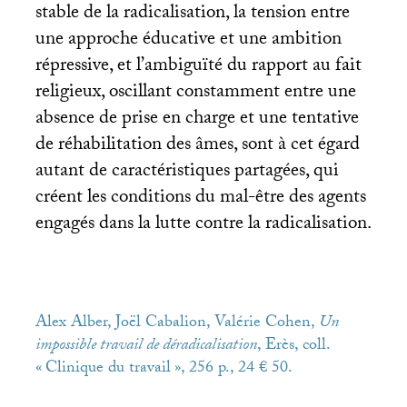
stable de la radicalisation, la tension entre
une approche éducative et une ambition
répressive, et l’ambiguïté du rapport au fait
religieux, oscillant constamment entre une
absence de prise en charge et une tentative
de réhabilitation des âmes, sont à cet égard
autant de caractéristiques partagées, qui
créent les conditions du mal-être des agents
engagés dans la lutte contre la radicalisation.
Alex Alber, Joël Cabalion, Valérie Cohen,
Un
impossible travail de déradicalisation
, Erès, coll.
«
Clinique du travail
», 256 p., 24 € 50.