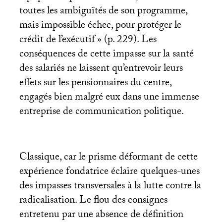
toutes les ambiguïtés de son programme,
mais impossible échec, pour protéger le
crédit de l’exécutif
» (p. 229). Les
conséquences de cette impasse sur la santé
des salariés ne laissent qu’entrevoir leurs
effets sur les pensionnaires du centre,
engagés bien malgré eux dans une immense
entreprise de communication politique.
Classique, car le prisme déformant de cette
expérience fondatrice éclaire quelques-unes
des impasses transversales à la lutte contre la
radicalisation. Le flou des consignes
entretenu par une absence de définition