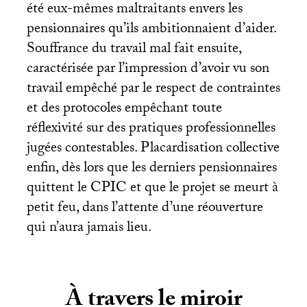
été eux-mêmes maltraitants envers les
pensionnaires qu’ils ambitionnaient d’aider.
Souffrance du travail mal fait ensuite,
caractérisée par l’impression d’avoir vu son
travail empêché par le respect de contraintes
et des protocoles empêchant toute
réflexivité sur des pratiques professionnelles
jugées contestables. Placardisation collective
enfin, dès lors que les derniers pensionnaires
quittent le
CPIC
et que le projet se meurt à
petit feu, dans l’attente d’une réouverture
qui n’aura jamais lieu.
À travers le miroir