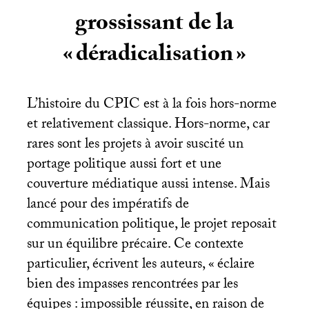
grossissant de la
«
déradicalisation
»
L’histoire du
CPIC
est à la fois hors-norme
et relativement classique. Hors-norme, car
rares sont les projets à avoir suscité un
portage politique aussi fort et une
couverture médiatique aussi intense. Mais
lancé pour des impératifs de
communication politique, le projet reposait
sur un équilibre précaire. Ce contexte
particulier, écrivent les auteurs, «
éclaire
bien des impasses rencontrées par les
équipes : impossible réussite, en raison de