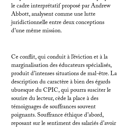
le cadre interprétatif proposé par Andrew
Abbott, analysent comme une lutte
juridictionnelle entre deux conceptions
d’une même mission.
Ce conflit, qui conduit à l’éviction et à la
marginalisation des éducateurs spécialisés,
produit d’intenses situations de mal-être. La
description du caractère à bien des égards
ubuesque du
CPIC
, qui pourra susciter le
sourire du lecteur, cède la place à des
témoignages de souffrances souvent
poignants. Souffrance éthique d’abord,
reposant sur le sentiment des salariés d’avoir