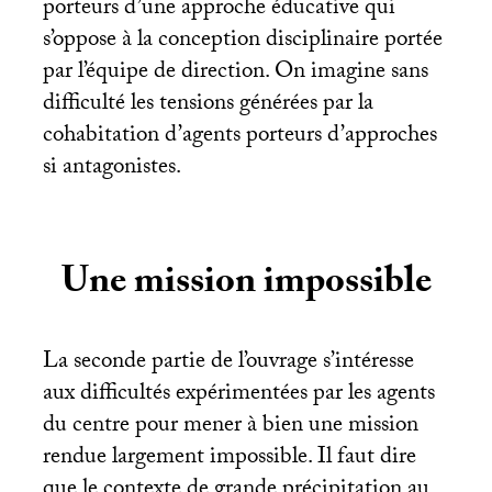
porteurs d’une approche éducative qui
s’oppose à la conception disciplinaire portée
par l’équipe de direction. On imagine sans
difficulté les tensions générées par la
cohabitation d’agents porteurs d’approches
si antagonistes.
Une mission impossible
La seconde partie de l’ouvrage s’intéresse
aux difficultés expérimentées par les agents
du centre pour mener à bien une mission
rendue largement impossible. Il faut dire
que le contexte de grande précipitation au