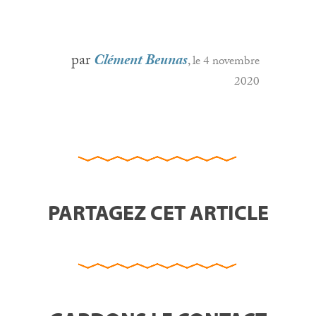
par
Clément Beunas
, le 4 novembre
2020
PARTAGEZ CET ARTICLE