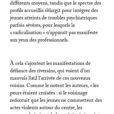
différents moyens, tandis que le spectre des
profils accueillis s’élargit pour intégrer des
jeunes atteints de troubles psychiatriques
parfois sévères, pour lesquels la
«
radicalisation
» n’apparaît pas manifeste
aux yeux des professionnels.
À cela s’ajoutent les manifestations de
défiance des riverains, qui voient d’un
mauvais l’œil l’arrivée de ces nouveaux
voisins. Comme le notent les auteurs, «
les
peurs étaient croisées : si le voisinage
redoutait que les jeunes ne commettent des
actes violents autour du centre, les