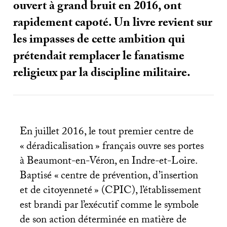
ouvert à grand bruit en 2016, ont
rapidement capoté. Un livre revient sur
les impasses de cette ambition qui
prétendait remplacer le fanatisme
religieux par la discipline militaire.
En juillet 2016, le tout premier centre de
«
déradicalisation
» français ouvre ses portes
à Beaumont-en-Véron, en Indre-et-Loire.
Baptisé «
centre de prévention, d’insertion
et de citoyenneté
» (
CPIC
), l’établissement
est brandi par l’exécutif comme le symbole
de son action déterminée en matière de