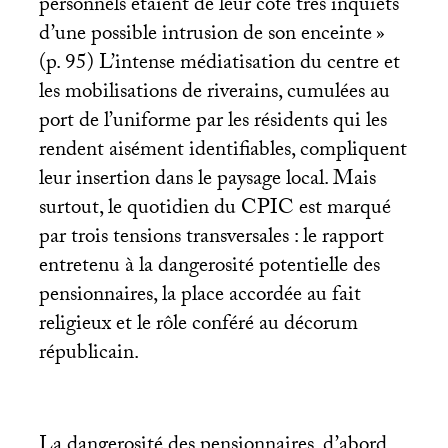
personnels étaient de leur côté très inquiets
d’une possible intrusion de son enceinte
»
(p. 95) L’intense médiatisation du centre et
les mobilisations de riverains, cumulées au
port de l’uniforme par les résidents qui les
rendent aisément identifiables, compliquent
leur insertion dans le paysage local. Mais
surtout, le quotidien du
CPIC
est marqué
par trois tensions transversales : le rapport
entretenu à la dangerosité potentielle des
pensionnaires, la place accordée au fait
religieux et le rôle conféré au décorum
républicain.
La dangerosité des pensionnaires, d’abord,