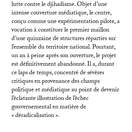
lutte contre le djihadisme. Objet d’une
intense couverture médiatique, le centre,
conçu comme une expérimentation pilote, a
vocation à constituer le premier maillon
d’une quinzaine de structures réparties sur
l’ensemble du territoire national. Pourtant,
un an à peine après son ouverture, le projet
est définitivement abandonné. Il a, durant
ce laps de temps, concentré de sévères
critiques en provenance des champs
politique et médiatique au point de devenir
l’éclatante illustration de l’échec
gouvernemental en matière de
«
déradicalisation
».