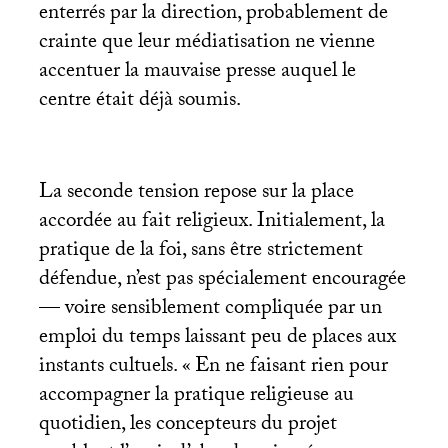
enterrés par la direction, probablement de
crainte que leur médiatisation ne vienne
accentuer la mauvaise presse auquel le
centre était déjà soumis.
La seconde tension repose sur la place
accordée au fait religieux. Initialement, la
pratique de la foi, sans être strictement
défendue, n’est pas spécialement encouragée
— voire sensiblement compliquée par un
emploi du temps laissant peu de places aux
instants cultuels. «
En ne faisant rien pour
accompagner la pratique religieuse au
quotidien, les concepteurs du projet