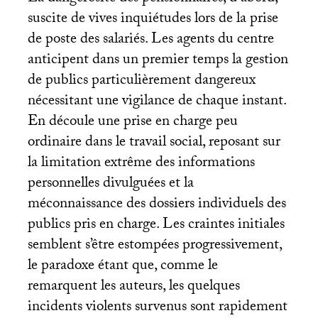
suscite de vives inquiétudes lors de la prise
de poste des salariés. Les agents du centre
anticipent dans un premier temps la gestion
de publics particulièrement dangereux
nécessitant une vigilance de chaque instant.
En découle une prise en charge peu
ordinaire dans le travail social, reposant sur
la limitation extrême des informations
personnelles divulguées et la
méconnaissance des dossiers individuels des
publics pris en charge. Les craintes initiales
semblent s’être estompées progressivement,
le paradoxe étant que, comme le
remarquent les auteurs, les quelques
incidents violents survenus sont rapidement