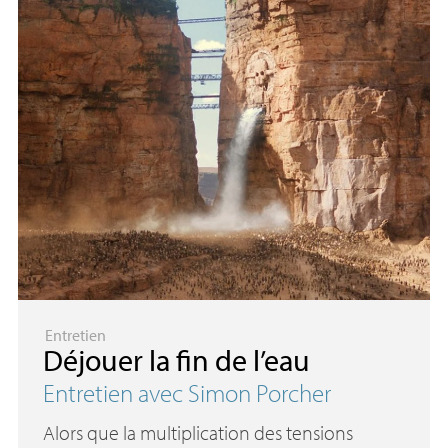
Entretien
Déjouer la fin de l’eau
Entretien avec Simon Porcher
Alors que la multiplication des tensions