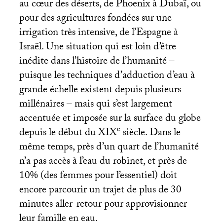
au cœur des déserts, de Phoenix à Dubaï, ou
pour des agricultures fondées sur une
irrigation très intensive, de l’Espagne à
Israël. Une situation qui est loin d’être
inédite dans l’histoire de l’humanité –
puisque les techniques d’adduction d’eau à
grande échelle existent depuis plusieurs
millénaires – mais qui s’est largement
accentuée et imposée sur la surface du globe
e
depuis le début du
XIX
siècle. Dans le
même temps, près d’un quart de l’humanité
n’a pas accès à l’eau du robinet, et près de
10% (des femmes pour l’essentiel) doit
encore parcourir un trajet de plus de 30
minutes aller-retour pour approvisionner
leur famille en eau.