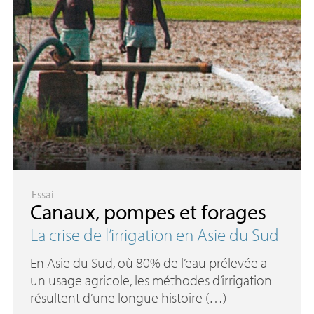
Essai
Canaux, pompes et forages
La crise de l’irrigation en Asie du Sud
En Asie du Sud, où 80% de l’eau prélevée a
un usage agricole, les méthodes d’irrigation
résultent d’une longue histoire (…)