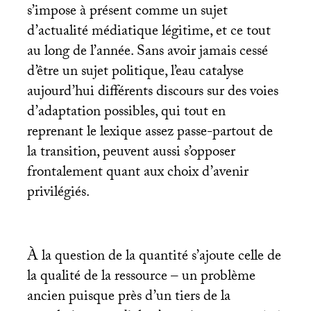
s’impose à présent comme un sujet
d’actualité médiatique légitime, et ce tout
au long de l’année. Sans avoir jamais cessé
d’être un sujet politique, l’eau catalyse
aujourd’hui différents discours sur des voies
d’adaptation possibles, qui tout en
reprenant le lexique assez passe-partout de
la transition, peuvent aussi s’opposer
frontalement quant aux choix d’avenir
privilégiés.
À la question de la quantité s’ajoute celle de
la qualité de la ressource – un problème
ancien puisque près d’un tiers de la