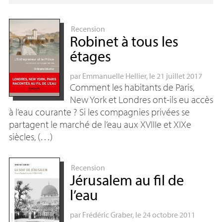
Recension
Robinet à tous les
étages
par
Emmanuelle Hellier
, le 21 juillet 2017
Comment les habitants de Paris,
New York et Londres ont-ils eu accès
à l’eau courante ? Si les compagnies privées se
partagent le marché de l’eau aux XVIIIe et XIXe
siècles, (…)
Recension
Jérusalem au fil de
l’eau
par
Frédéric Graber
, le 24 octobre 2011