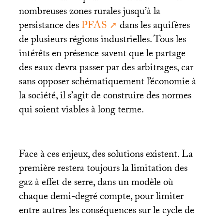
nombreuses zones rurales jusqu’à la
persistance des
PFAS
dans les aquifères
de plusieurs régions industrielles. Tous les
intérêts en présence savent que le partage
des eaux devra passer par des arbitrages, car
sans opposer schématiquement l’économie à
la société, il s’agit de construire des normes
qui soient viables à long terme.
Face à ces enjeux, des solutions existent. La
première restera toujours la limitation des
gaz à effet de serre, dans un modèle où
chaque demi-degré compte, pour limiter
entre autres les conséquences sur le cycle de