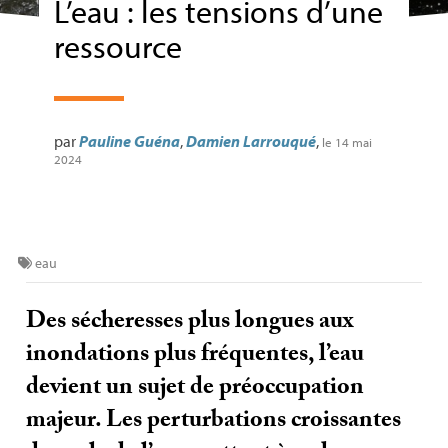
L’eau : les tensions d’une
ressource
par
Pauline Guéna
,
Damien Larrouqué
,
le 14 mai
2024
eau
Des sécheresses plus longues aux
inondations plus fréquentes, l’eau
devient un sujet de préoccupation
majeur. Les perturbations croissantes