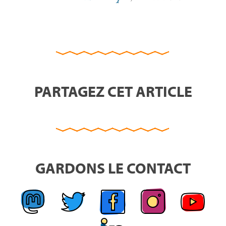
PARTAGEZ CET ARTICLE
GARDONS LE CONTACT