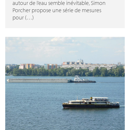
autour de l’eau semble inévitable, Simon
Porcher propose une série de mesures
pour (…)