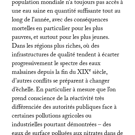
population mondiale n’a toujours pas accès à
une eau saine en quantité suffisante tout au
long de l’année, avec des conséquences
mortelles en particulier pour les plus
pauvres, et surtout pour les plus jeunes.
Dans les régions plus riches, où des
infrastructures de qualité tendent à écarter
progressivement le spectre des eaux
e
malsaines depuis la fin du
XIX
siècle,
d’autres conflits se préparent à changer
d’échelle. En particulier à mesure que l’on
prend conscience de la réactivité très
différenciée des autorités publiques face à
certaines pollutions agricoles ou
industrielles pourtant démontrées – des
eaux de surface polluées aux nitrates dans de