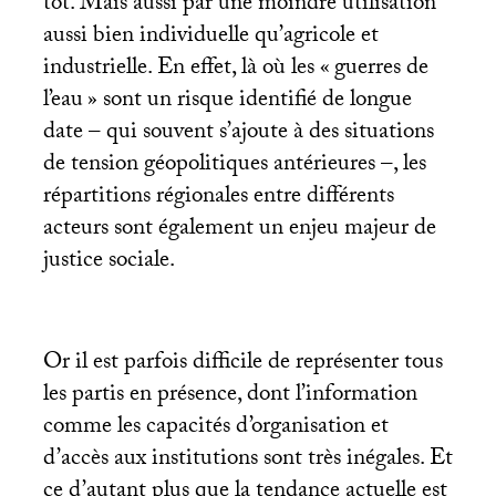
tôt. Mais aussi par une moindre utilisation
aussi bien individuelle qu’agricole et
industrielle. En effet, là où les «
guerres de
l’eau
» sont un risque identifié de longue
date – qui souvent s’ajoute à des situations
de tension géopolitiques antérieures –, les
répartitions régionales entre différents
acteurs sont également un enjeu majeur de
justice sociale.
Or il est parfois difficile de représenter tous
les partis en présence, dont l’information
comme les capacités d’organisation et
d’accès aux institutions sont très inégales. Et
ce d’autant plus que la tendance actuelle est