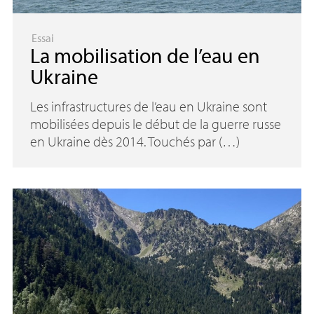
Essai
La mobilisation de l’eau en
Ukraine
Les infrastructures de l’eau en Ukraine sont
mobilisées depuis le début de la guerre russe
en Ukraine dès 2014. Touchés par (…)