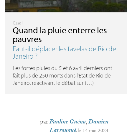
Essai
Quand la pluie enterre les
pauvres
Faut-il déplacer les favelas de Rio de
Janeiro
?
Les fortes pluies du 5 et 6 avril derniers ont
fait plus de 250 morts dans l’Etat de Rio de
Janeiro, réactivant le débat sur (…)
par
Pauline Guéna
,
Damien
Larrouqué
, le 14 mai 2024