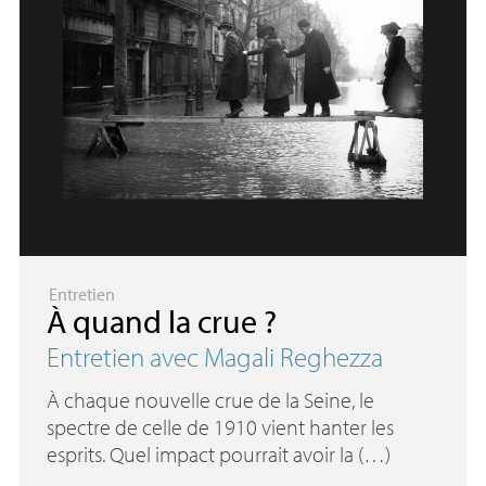
Entretien
À quand la crue
?
Entretien avec Magali Reghezza
À chaque nouvelle crue de la Seine, le
spectre de celle de 1910 vient hanter les
esprits. Quel impact pourrait avoir la (…)