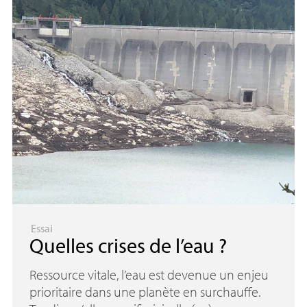
Essai
Quelles crises de l’eau
?
Ressource vitale, l’eau est devenue un enjeu
prioritaire dans une planète en surchauffe.