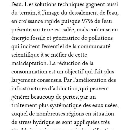
l’eau. Les solutions techniques gagnent aussi
du terrain, à l’image du dessalement de l’eau,
en croissance rapide puisque 97% de l’eau
présente sur terre est salée, mais coûteuse en
énergie fossile et génératrice de pollutions
qui incitent l’essentiel de la communauté
scientifique à se méfier de cette
maladaptation. La réduction de la
consommation est un objectif qui fait plus
largement consensus. Par l’amélioration des
infrastructures d’adduction, qui peuvent
générer beaucoup de pertes, par un
traitement plus systématique des eaux usées,
auquel de nombreuses régions en situation
de stress hydrique se sont appliquées très