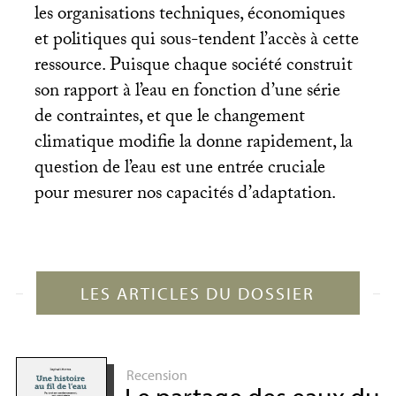
les organisations techniques, économiques
et politiques qui sous-tendent l’accès à cette
ressource. Puisque chaque société construit
son rapport à l’eau en fonction d’une série
de contraintes, et que le changement
climatique modifie la donne rapidement, la
question de l’eau est une entrée cruciale
pour mesurer nos capacités d’adaptation.
LES ARTICLES DU DOSSIER
Recension