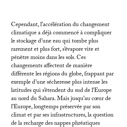
Cependant, l’accélération du changement
climatique a déjà commencé à compliquer
le stockage d’une eau qui tombe plus
rarement et plus fort, s’évapore vite et
pénètre moins dans les sols. Ces
changements affectent de manière
différente les régions du globe, frappant par
exemple d’une sécheresse plus intense les
latitudes qui s’étendent du sud de l’Europe
au nord du Sahara. Mais jusqu’au cœur de
l’Europe, longtemps préservée par son
climat et par ses infrastructures, la question
de la recharge des nappes phréatiques