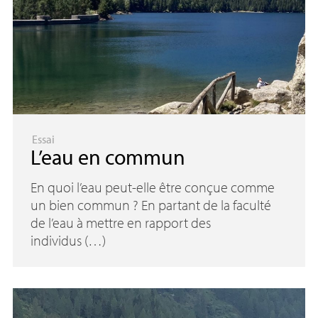
Essai
L’eau en commun
En quoi l’eau peut-elle être conçue comme
un bien commun ? En partant de la faculté
de l’eau à mettre en rapport des
individus (…)