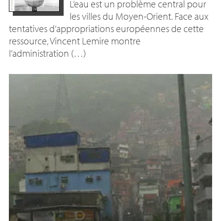
L’eau est un problème central pour
les villes du Moyen-Orient. Face aux
tentatives d’appropriations européennes de cette
ressource, Vincent Lemire montre
l’administration (…)