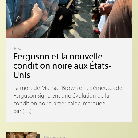
Essai
Ferguson et la nouvelle
condition noire aux États-
Unis
La mort de Michael Brown et les émeutes de
Ferguson signalent une évolution de la
condition noire-américaine, marquée
par (…)
Recension