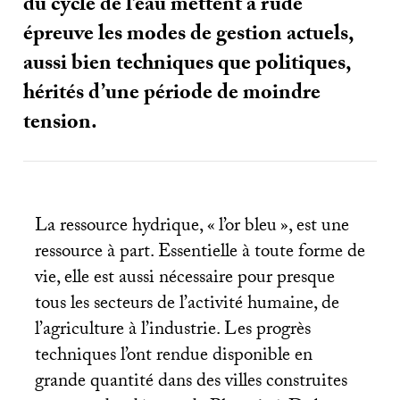
du cycle de l’eau mettent à rude
épreuve les modes de gestion actuels,
aussi bien techniques que politiques,
hérités d’une période de moindre
tension.
La ressource hydrique, «
l’or bleu
», est une
ressource à part. Essentielle à toute forme de
vie, elle est aussi nécessaire pour presque
tous les secteurs de l’activité humaine, de
l’agriculture à l’industrie. Les progrès
techniques l’ont rendue disponible en
grande quantité dans des villes construites