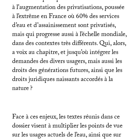
à l’augmentation des privatisations, poussée
à l’extrême en France où 60% des services
d’eau et d’assainissement sont privatisés,
mais qui progresse aussi à l’échelle mondiale,
dans des contextes très différents. Qui, alors,
a voix au chapitre, et jusqu’où intégrer les
demandes des divers usagers, mais aussi les
droits des générations futures, ainsi que les
droits juridiques naissants accordés à la
nature
?
Face à ces enjeux, les textes réunis dans ce
dossier visent à multiplier les points de vue
sur les usages actuels de l’eau, ainsi que sur