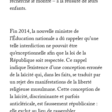
recherche le montre – à la réussite de leurs
enfants.
Fin 2014, la nouvelle ministre de
l’Éducation nationale a dû rappeler qu’une
telle interdiction ne pouvait être
qu’exceptionnelle afin que la loi de la
République soit respectée. Ce rappel
indique l’existence d’une conception erronée
de la laïcité qui, dans les faits, se traduit par
un rejet des manifestations de la liberté
religieuse musulmane. Cette conception de
la laïcité, discriminante et parfois
anticléricale, est faussement républicaine :
elle exclut au lieu de rassembler.