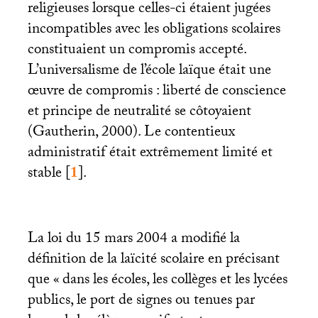
religieuses lorsque celles-ci étaient jugées
incompatibles avec les obligations scolaires
constituaient un compromis accepté.
L’universalisme de l’école laïque était une
œuvre de compromis : liberté de conscience
et principe de neutralité se côtoyaient
(Gautherin, 2000). Le contentieux
administratif était extrêmement limité et
stable
[
1
]
.
La loi du 15 mars 2004 a modifié la
définition de la laïcité scolaire en précisant
que «
dans les écoles, les collèges et les lycées
publics, le port de signes ou tenues par