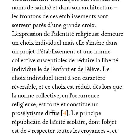
noms de saints) et dans son architecture –
les frontons de ces établissements sont
souvent parés d’une grande croix.
L’expression de l’identité religieuse demeure
un choix individuel mais elle s’insère dans
un projet d’établissement et une norme
collective susceptibles de réduire la liberté
individuelle de l’enfant et de l’élève. Le
choix individuel tient à son caractère
réversible, et ce choix est réduit dès lors que
la norme collective, en l’occurrence
religieuse, est forte et constitue un
prosélytisme diffus
[
4
]
. Le principe
républicain de laïcité scolaire, dont l’objet
est de «
respecter toutes les croyances
», et