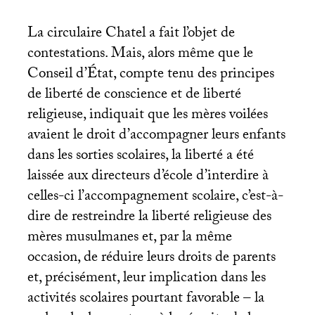
La circulaire Chatel a fait l’objet de
contestations. Mais, alors même que le
Conseil d’État, compte tenu des principes
de liberté de conscience et de liberté
religieuse, indiquait que les mères voilées
avaient le droit d’accompagner leurs enfants
dans les sorties scolaires, la liberté a été
laissée aux directeurs d’école d’interdire à
celles-ci l’accompagnement scolaire, c’est-à-
dire de restreindre la liberté religieuse des
mères musulmanes et, par la même
occasion, de réduire leurs droits de parents
et, précisément, leur implication dans les
activités scolaires pourtant favorable – la