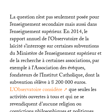
La question n’est pas seulement posée pour
l’enseignement secondaire mais aussi dans
l’enseignement supérieur. En 2014, le
rapport annuel de l’Observatoire de la
laïcité s’interroge sur certaines subventions
du Ministère de l’enseignement supérieur et
de la recherche à certaines associations, par
exemple à l’Association des évêques,
fondateurs de l’Institut Catholique, dont la
subvention s’élève à 8 200 000 euros.
L’Observatoire considère
que seules les
activités ouvertes à tous et qui ne se
revendiquent d’aucune religion ou
convictions philosophiques et politiques