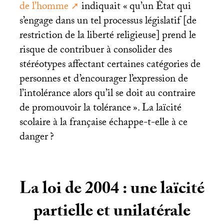
de l’homme
indiquait «
qu’un État qui
s’engage dans un tel processus législatif [de
restriction de la liberté religieuse] prend le
risque de contribuer à consolider des
stéréotypes affectant certaines catégories de
personnes et d’encourager l’expression de
l’intolérance alors qu’il se doit au contraire
de promouvoir la tolérance
». La laïcité
scolaire à la française échappe-t-elle à ce
danger
?
La loi de 2004 : une laïcité
partielle et unilatérale