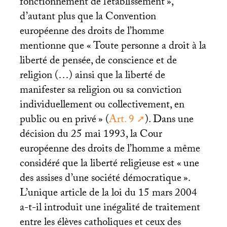
fonctionnement de l’établissement
»,
d’autant plus que la Convention
européenne des droits de l’homme
mentionne que «
Toute personne a droit à la
liberté de pensée, de conscience et de
religion (…) ainsi que la liberté de
manifester sa religion ou sa conviction
individuellement ou collectivement, en
public ou en privé
» (
Art. 9
). Dans une
décision du 25 mai 1993, la Cour
européenne des droits de l’homme a même
considéré que la liberté religieuse est «
une
des assises d’une société démocratique
».
L’unique article de la loi du 15 mars 2004
a-t-il introduit une inégalité de traitement
entre les élèves catholiques et ceux des