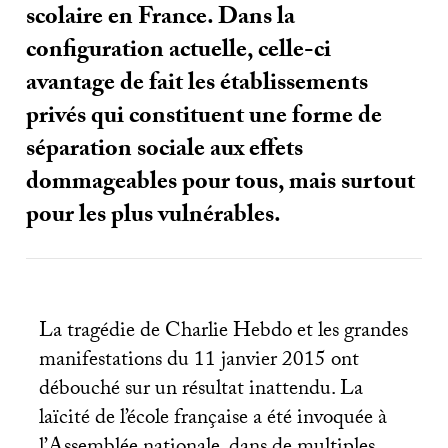
scolaire en France. Dans la
configuration actuelle, celle-ci
avantage de fait les établissements
privés qui constituent une forme de
séparation sociale aux effets
dommageables pour tous, mais surtout
pour les plus vulnérables.
La tragédie de Charlie Hebdo et les grandes
manifestations du 11 janvier 2015 ont
débouché sur un résultat inattendu. La
laïcité de l’école française a été invoquée à