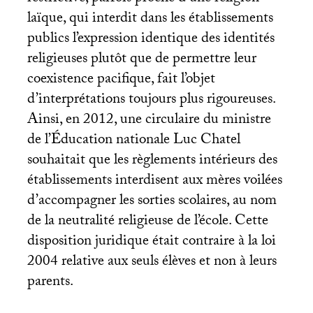
laïque, qui interdit dans les établissements
publics l’expression identique des identités
religieuses plutôt que de permettre leur
coexistence pacifique, fait l’objet
d’interprétations toujours plus rigoureuses.
Ainsi, en 2012, une circulaire du ministre
de l’Éducation nationale Luc Chatel
souhaitait que les règlements intérieurs des
établissements interdisent aux mères voilées
d’accompagner les sorties scolaires, au nom
de la neutralité religieuse de l’école. Cette
disposition juridique était contraire à la loi
2004 relative aux seuls élèves et non à leurs
parents.