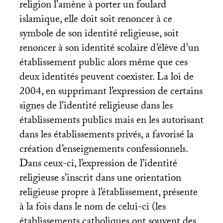
religion l’amène à porter un foulard
islamique, elle doit soit renoncer à ce
symbole de son identité religieuse, soit
renoncer à son identité scolaire d’élève d’un
établissement public alors même que ces
deux identités peuvent coexister. La loi de
2004, en supprimant l’expression de certains
signes de l’identité religieuse dans les
établissements publics mais en les autorisant
dans les établissements privés, a favorisé la
création d’enseignements confessionnels.
Dans ceux-ci, l’expression de l’identité
religieuse s’inscrit dans une orientation
religieuse propre à l’établissement, présente
à la fois dans le nom de celui-ci (les
établissements catholiques ont souvent des