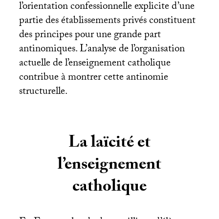
l’orientation confessionnelle explicite d’une
partie des établissements privés constituent
des principes pour une grande part
antinomiques. L’analyse de l’organisation
actuelle de l’enseignement catholique
contribue à montrer cette antinomie
structurelle.
La laïcité et
l’enseignement
catholique