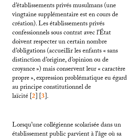
d’établissements privés musulmans (une
vingtaine supplémentaire est en cours de
création). Les établissements privés
confessionnels sous contrat avec l’État
doivent respecter un certain nombre
d’obligations (accueillir les enfants «
sans
distinction d’origine, d’opinion ou de
croyance
») mais conservent leur «
caractère
propre
», expression problématique eu égard
au principe constitutionnel de
laïcité
[
2
]
[
3
]
.
Lorsqu’une collégienne scolarisée dans un
établissement public parvient à l’âge où sa