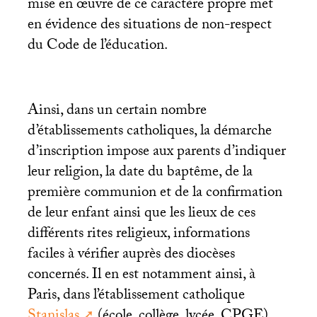
mise en œuvre de ce caractère propre met
en évidence des situations de non-respect
du Code de l’éducation.
Ainsi, dans un certain nombre
d’établissements catholiques, la démarche
d’inscription impose aux parents d’indiquer
leur religion, la date du baptême, de la
première communion et de la confirmation
de leur enfant ainsi que les lieux de ces
différents rites religieux, informations
faciles à vérifier auprès des diocèses
concernés. Il en est notamment ainsi, à
Paris, dans l’établissement catholique
Stanislas
(école, collège, lycée,
CPGE
).