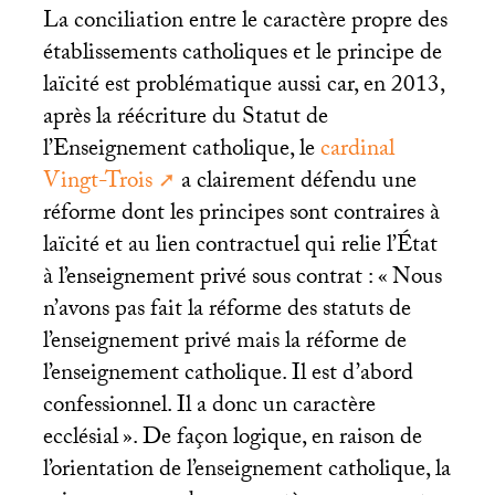
La conciliation entre le caractère propre des
établissements catholiques et le principe de
laïcité est problématique aussi car, en 2013,
après la réécriture du Statut de
l’Enseignement catholique, le
cardinal
Vingt-Trois
a clairement défendu une
réforme dont les principes sont contraires à
laïcité et au lien contractuel qui relie l’État
à l’enseignement privé sous contrat : «
Nous
n’avons pas fait la réforme des statuts de
l’enseignement privé mais la réforme de
l’enseignement catholique. Il est d’abord
confessionnel. Il a donc un caractère
ecclésial
». De façon logique, en raison de
l’orientation de l’enseignement catholique, la