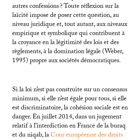
autres confessions
? Toute réflexion sur la
laïcité impose de poser cette question, au
niveau juridique et, tout autant, aux niveaux
empirique et symbolique qui contribuent à
la croyance en la légitimité des lois et des
règlements, à la domination légale (Weber,
1995) propre aux sociétés démocratiques.
Si la loi n’est pas construite sur un consensus
minimum, si elle n’est égale pour tous, si elle
est discriminatoire, la cohésion sociale est en
danger. En juillet 2014, dans un jugement
relatif à l’interdiction en France de la buraq
et du niqab, la
Cour européenne des droits