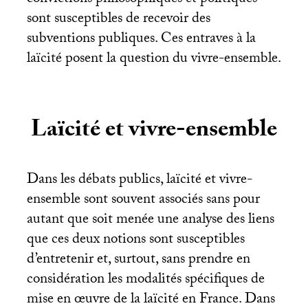
sont susceptibles de recevoir des
subventions publiques. Ces entraves à la
laïcité posent la question du vivre-ensemble.
Laïcité et vivre-ensemble
Dans les débats publics, laïcité et vivre-
ensemble sont souvent associés sans pour
autant que soit menée une analyse des liens
que ces deux notions sont susceptibles
d’entretenir et, surtout, sans prendre en
considération les modalités spécifiques de
mise en œuvre de la laïcité en France. Dans