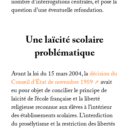
nombre d’interrogations centrales, et pose la
question d’une éventuelle refondation.
Une laïcité scolaire
problématique
Avant la loi du 15 mars 2004, la
décision du
Conseil d’État de novembre 1989
avait
eu pour objet de concilier le principe de
laïcité de l’école française et la liberté
religieuse reconnue aux élèves à l’intérieur
des établissements scolaires. L’interdiction
du prosélytisme et la restriction des libertés