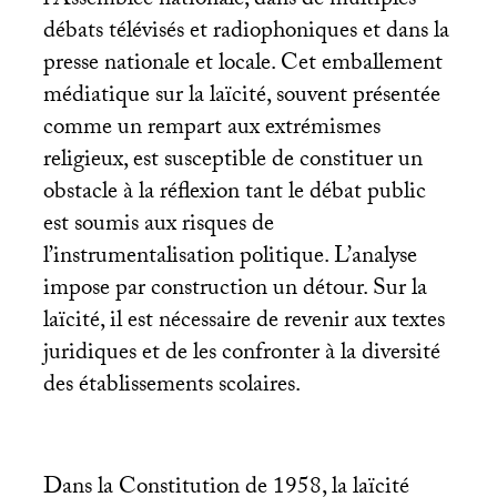
l’Assemblée nationale, dans de multiples
débats télévisés et radiophoniques et dans la
presse nationale et locale. Cet emballement
médiatique sur la laïcité, souvent présentée
comme un rempart aux extrémismes
religieux, est susceptible de constituer un
obstacle à la réflexion tant le débat public
est soumis aux risques de
l’instrumentalisation politique. L’analyse
impose par construction un détour. Sur la
laïcité, il est nécessaire de revenir aux textes
juridiques et de les confronter à la diversité
des établissements scolaires.
Dans la Constitution de 1958, la laïcité