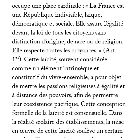
occupe une place cardinale : «
La France est
une République indivisible, laïque,
démocratique et sociale. Elle assure l’égalité
devant la loi de tous les citoyens sans
distinction d’origine, de race ou de religion.
Elle respecte toutes les croyances.
» (Art.
er
1
). Cette laïcité, souvent considérée
comme un élément intrinsèque et
constitutif du vivre-ensemble, a pour objet
de mettre les passions religieuses à égalité et
à distance des pouvoirs, afin de permettre
leur coexistence pacifique. Cette conception
formelle de la laïcité est consensuelle. Dans
la réalité scolaire des établissements, la mise
en œuvre de cette laïcité soulève un certain