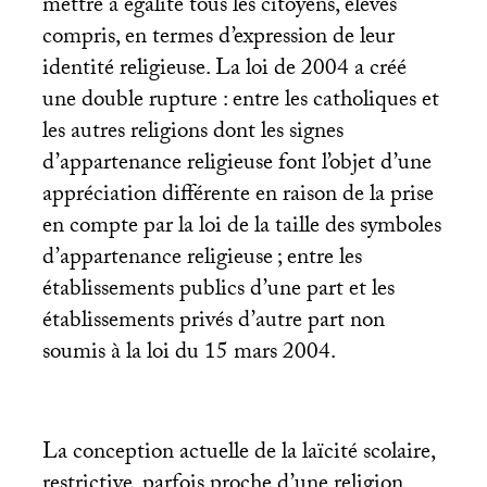
mettre à égalité tous les citoyens, élèves
compris, en termes d’expression de leur
identité religieuse. La loi de 2004 a créé
une double rupture : entre les catholiques et
les autres religions dont les signes
d’appartenance religieuse font l’objet d’une
appréciation différente en raison de la prise
en compte par la loi de la taille des symboles
d’appartenance religieuse
; entre les
établissements publics d’une part et les
établissements privés d’autre part non
soumis à la loi du 15 mars 2004.
La conception actuelle de la laïcité scolaire,
restrictive, parfois proche d’une religion