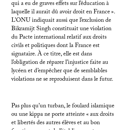
qui a eu de graves effets sur l’éducation à
laquelle il aurait dû avoir droit en France
».
L’
ONU
indiquait aussi que l’exclusion de
Bikramijt Singh constituait une violation
du Pacte international relatif aux droits
civils et politiques dont la France est
signataire. À ce titre, elle est dans
l’obligation de réparer l’injustice faite au
lycéen et d’empêcher que de semblables
violations ne se reproduisent dans le futur.
Pas plus qu’un turban, le foulard islamique
ou une kippa ne porte atteinte «
aux droits
et libertés des autres élèves et au bon