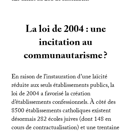
La loi de 2004 : une
incitation au
communautarisme
?
En raison de l’instauration d’une laïcité
réduite aux seuls établissements publics, la
loi de 2004 a favorisé la création
d’établissements confessionnels. À côté des
8500 établissements catholiques existent
désormais 282 écoles juives (dont 148 en
cours de contractualisation) et une trentaine