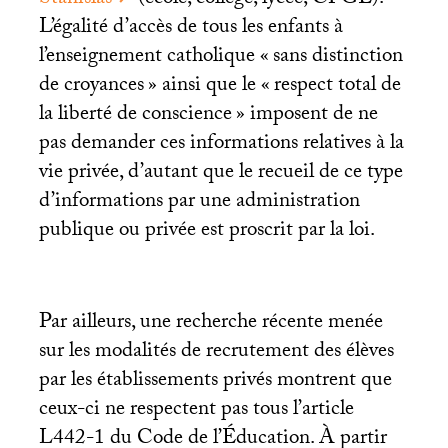
L’égalité d’accès de tous les enfants à
l’enseignement catholique «
sans distinction
de croyances
» ainsi que le «
respect total de
la liberté de conscience
» imposent de ne
pas demander ces informations relatives à la
vie privée, d’autant que le recueil de ce type
d’informations par une administration
publique ou privée est proscrit par la loi.
Par ailleurs, une recherche récente menée
sur les modalités de recrutement des élèves
par les établissements privés montrent que
ceux-ci ne respectent pas tous l’article
L442-1 du Code de l’Éducation. À partir