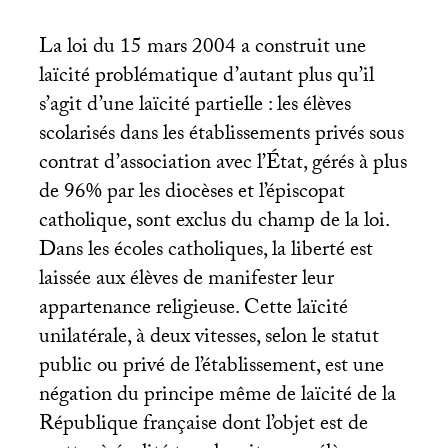
La loi du 15 mars 2004 a construit une
laïcité problématique d’autant plus qu’il
s’agit d’une laïcité partielle : les élèves
scolarisés dans les établissements privés sous
contrat d’association avec l’État, gérés à plus
de 96% par les diocèses et l’épiscopat
catholique, sont exclus du champ de la loi.
Dans les écoles catholiques, la liberté est
laissée aux élèves de manifester leur
appartenance religieuse. Cette laïcité
unilatérale, à deux vitesses, selon le statut
public ou privé de l’établissement, est une
négation du principe même de laïcité de la
République française dont l’objet est de