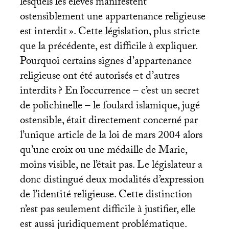
lesquels les élèves manifestent
ostensiblement une appartenance religieuse
est interdit
». Cette législation, plus stricte
que la précédente, est difficile à expliquer.
Pourquoi certains signes d’appartenance
religieuse ont été autorisés et d’autres
interdits
? En l’occurrence – c’est un secret
de polichinelle – le foulard islamique, jugé
ostensible, était directement concerné par
l’unique article de la loi de mars 2004 alors
qu’une croix ou une médaille de Marie,
moins visible, ne l’était pas. Le législateur a
donc distingué deux modalités d’expression
de l’identité religieuse. Cette distinction
n’est pas seulement difficile à justifier, elle
est aussi juridiquement problématique.