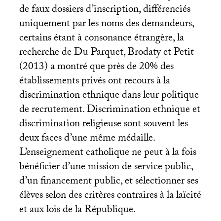
de faux dossiers d’inscription, différenciés
uniquement par les noms des demandeurs,
certains étant à consonance étrangère, la
recherche de Du Parquet, Brodaty et Petit
(2013) a montré que près de 20% des
établissements privés ont recours à la
discrimination ethnique dans leur politique
de recrutement. Discrimination ethnique et
discrimination religieuse sont souvent les
deux faces d’une même médaille.
L’enseignement catholique ne peut à la fois
bénéficier d’une mission de service public,
d’un financement public, et sélectionner ses
élèves selon des critères contraires à la laïcité
et aux lois de la République.