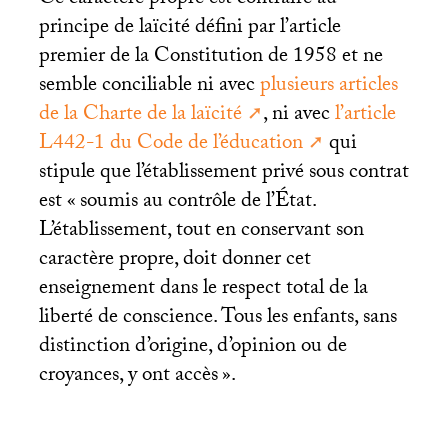
principe de laïcité défini par l’article
premier de la Constitution de 1958 et ne
semble conciliable ni avec
plusieurs articles
de la Charte de la laïcité
, ni avec
l’article
L442-1 du Code de l’éducation
qui
stipule que l’établissement privé sous contrat
est «
soumis au contrôle de l’État.
L’établissement, tout en conservant son
caractère propre, doit donner cet
enseignement dans le respect total de la
liberté de conscience. Tous les enfants, sans
distinction d’origine, d’opinion ou de
croyances, y ont accès
».