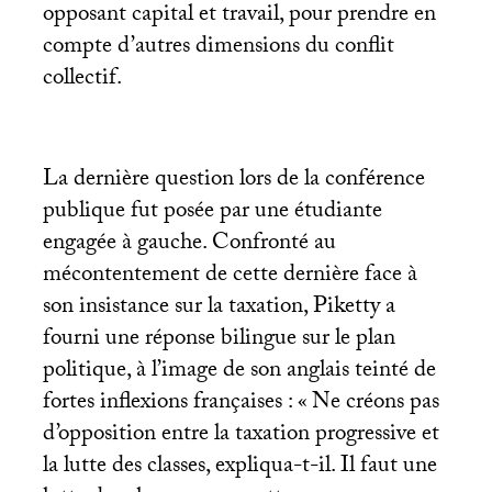
opposant capital et travail, pour prendre en
compte d’autres dimensions du conflit
collectif.
La dernière question lors de la conférence
publique fut posée par une étudiante
engagée à gauche. Confronté au
mécontentement de cette dernière face à
son insistance sur la taxation, Piketty a
fourni une réponse bilingue sur le plan
politique, à l’image de son anglais teinté de
fortes inflexions françaises : «
Ne créons pas
d’opposition entre la taxation progressive et
la lutte des classes, expliqua-t-il. Il faut une