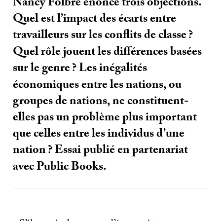
Nancy Folbre énonce trois objections.
Quel est l’impact des écarts entre
travailleurs sur les conflits de classe
?
Quel rôle jouent les différences basées
sur le genre
? Les inégalités
économiques entre les nations, ou
groupes de nations, ne constituent-
elles pas un problème plus important
que celles entre les individus d’une
nation
? Essai publié en partenariat
avec Public Books.