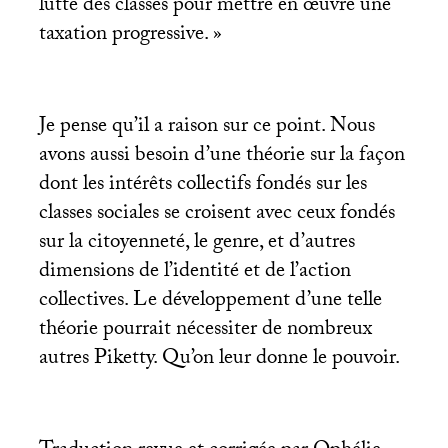
lutte des classes pour mettre en œuvre une
taxation progressive.
»
Je pense qu’il a raison sur ce point. Nous
avons aussi besoin d’une théorie sur la façon
dont les intérêts collectifs fondés sur les
classes sociales se croisent avec ceux fondés
sur la citoyenneté, le genre, et d’autres
dimensions de l’identité et de l’action
collectives. Le développement d’une telle
théorie pourrait nécessiter de nombreux
autres Piketty. Qu’on leur donne le pouvoir.