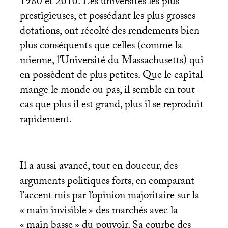
1980 et 2010. Les universités les plus
prestigieuses, et possédant les plus grosses
dotations, ont récolté des rendements bien
plus conséquents que celles (comme la
mienne, l’Université du Massachusetts) qui
en possèdent de plus petites. Que le capital
mange le monde ou pas, il semble en tout
cas que plus il est grand, plus il se reproduit
rapidement.
Il a aussi avancé, tout en douceur, des
arguments politiques forts, en comparant
l’accent mis par l’opinion majoritaire sur la
«
main invisible
» des marchés avec la
«
main basse
» du pouvoir. Sa courbe des