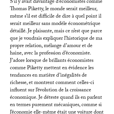
S’il y avait davantage d’économistes comme
Thomas Piketty, le monde serait meilleur,
même s’il est difficile de dire à quel point il
serait meilleur sans modèle économétrique
détaillé. Je plaisante, mais ce n’est que parce
que je voudrais expliquer l’historique de ma
propre relation, mélange d’amour et de
haine, avec la profession d’économiste.
J’adore lorsque de brillants économistes
comme Piketty mettent en évidence les
tendances en matière d’inégalités de
richesse, et montrent comment celles-ci
influent sur l’évolution de la croissance
économique. Je déteste quand ils en parlent
en termes purement mécaniques, comme si
l’économie elle-même était une voiture dont