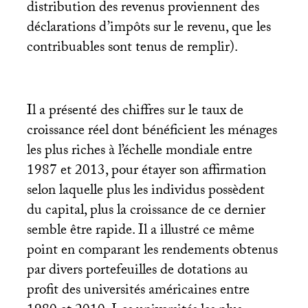
distribution des revenus proviennent des
déclarations d’impôts sur le revenu, que les
contribuables sont tenus de remplir).
Il a présenté des chiffres sur le taux de
croissance réel dont bénéficient les ménages
les plus riches à l’échelle mondiale entre
1987 et 2013, pour étayer son affirmation
selon laquelle plus les individus possèdent
du capital, plus la croissance de ce dernier
semble être rapide. Il a illustré ce même
point en comparant les rendements obtenus
par divers portefeuilles de dotations au
profit des universités américaines entre