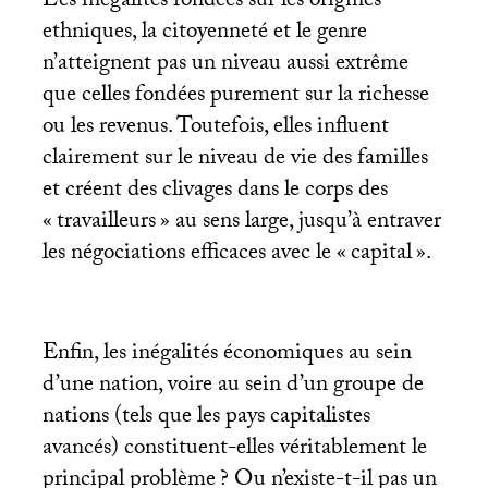
Les inégalités fondées sur les origines
ethniques, la citoyenneté et le genre
n’atteignent pas un niveau aussi extrême
que celles fondées purement sur la richesse
ou les revenus. Toutefois, elles influent
clairement sur le niveau de vie des familles
et créent des clivages dans le corps des
«
travailleurs
» au sens large, jusqu’à entraver
les négociations efficaces avec le «
capital
».
Enfin, les inégalités économiques au sein
d’une nation, voire au sein d’un groupe de
nations (tels que les pays capitalistes
avancés) constituent-elles véritablement le
principal problème
? Ou n’existe-t-il pas un