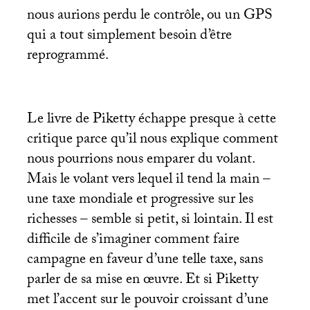
nous aurions perdu le contrôle, ou un
GPS
qui a tout simplement besoin d’être
reprogrammé.
Le livre de Piketty échappe presque à cette
critique parce qu’il nous explique comment
nous pourrions nous emparer du volant.
Mais le volant vers lequel il tend la main –
une taxe mondiale et progressive sur les
richesses – semble si petit, si lointain. Il est
difficile de s’imaginer comment faire
campagne en faveur d’une telle taxe, sans
parler de sa mise en œuvre. Et si Piketty
met l’accent sur le pouvoir croissant d’une