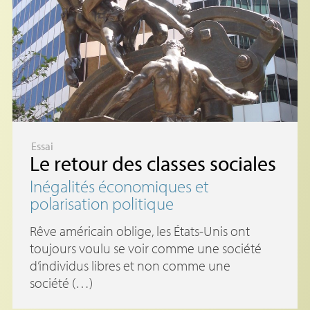
Essai
Le retour des classes sociales
Inégalités économiques et
polarisation politique
Rêve américain oblige, les États-Unis ont
toujours voulu se voir comme une société
d’individus libres et non comme une
société (…)