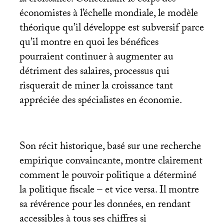
économistes à l’échelle mondiale, le modèle
théorique qu’il développe est subversif parce
qu’il montre en quoi les bénéfices
pourraient continuer à augmenter au
détriment des salaires, processus qui
risquerait de miner la croissance tant
appréciée des spécialistes en économie.
Son récit historique, basé sur une recherche
empirique convaincante, montre clairement
comment le pouvoir politique a déterminé
la politique fiscale – et vice versa. Il montre
sa révérence pour les données, en rendant
accessibles à tous ses chiffres si