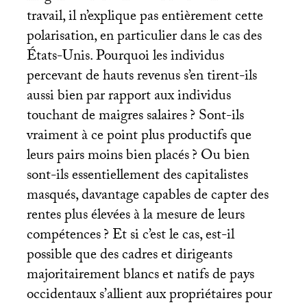
travail, il n’explique pas entièrement cette
polarisation, en particulier dans le cas des
États-Unis. Pourquoi les individus
percevant de hauts revenus s’en tirent-ils
aussi bien par rapport aux individus
touchant de maigres salaires
? Sont-ils
vraiment à ce point plus productifs que
leurs pairs moins bien placés
? Ou bien
sont-ils essentiellement des capitalistes
masqués, davantage capables de capter des
rentes plus élevées à la mesure de leurs
compétences
? Et si c’est le cas, est-il
possible que des cadres et dirigeants
majoritairement blancs et natifs de pays
occidentaux s’allient aux propriétaires pour