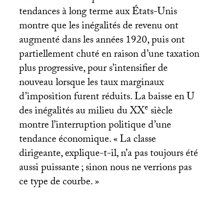
tendances à long terme aux États-Unis
montre que les inégalités de revenu ont
augmenté dans les années 1920, puis ont
partiellement chuté en raison d’une taxation
plus progressive, pour s’intensifier de
nouveau lorsque les taux marginaux
d’imposition furent réduits. La baisse en U
e
des inégalités au milieu du
XX
siècle
montre l’interruption politique d’une
tendance économique. «
La classe
dirigeante, explique-t-il, n’a pas toujours été
aussi puissante
; sinon nous ne verrions pas
ce type de courbe.
»