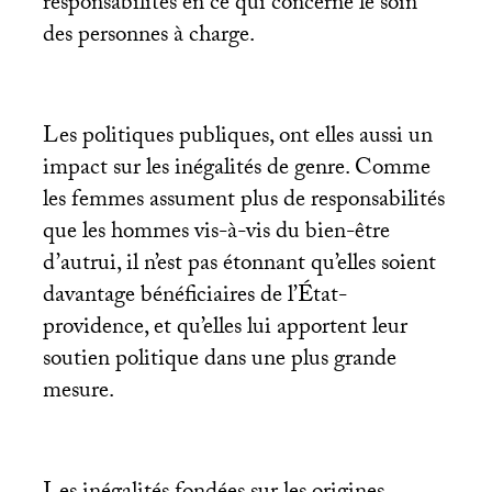
responsabilités en ce qui concerne le soin
des personnes à charge.
Les politiques publiques, ont elles aussi un
impact sur les inégalités de genre. Comme
les femmes assument plus de responsabilités
que les hommes vis-à-vis du bien-être
d’autrui, il n’est pas étonnant qu’elles soient
davantage bénéficiaires de l’État-
providence, et qu’elles lui apportent leur
soutien politique dans une plus grande
mesure.