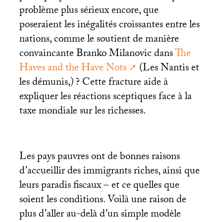
problème plus sérieux encore, que
poseraient les inégalités croissantes entre les
nations, comme le soutient de manière
convaincante Branko Milanovic dans
The
Haves and the Have Nots
(Les Nantis et
les démunis,)
? Cette fracture aide à
expliquer les réactions sceptiques face à la
taxe mondiale sur les richesses.
Les pays pauvres ont de bonnes raisons
d’accueillir des immigrants riches, ainsi que
leurs paradis fiscaux – et ce quelles que
soient les conditions. Voilà une raison de
plus d’aller au-delà d’un simple modèle