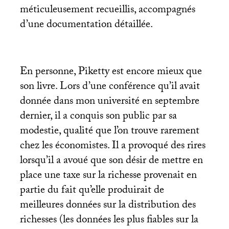
méticuleusement recueillis, accompagnés
d’une documentation détaillée.
En personne, Piketty est encore mieux que
son livre. Lors d’une conférence qu’il avait
donnée dans mon université en septembre
dernier, il a conquis son public par sa
modestie, qualité que l’on trouve rarement
chez les économistes. Il a provoqué des rires
lorsqu’il a avoué que son désir de mettre en
place une taxe sur la richesse provenait en
partie du fait qu’elle produirait de
meilleures données sur la distribution des
richesses (les données les plus fiables sur la