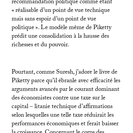
recommandation politique comme étant
«
réalisable d’un point de vue technique
mais sans espoir d’un point de vue
politique
». Le modèle même de Piketty
prédit une consolidation à la hausse des
richesses et du pouvoir.
Pourtant, comme Suresh, j’adore le livre de
Piketty parce qu’il ébranle avec efficacité les
arguments avancés par le courant dominant
des économistes contre une taxe sur le
capital – litanie technique d’affirmations
selon lesquelles une telle taxe réduirait les
performances économiques et ferait baisser
la croissance. Concernant le corps des