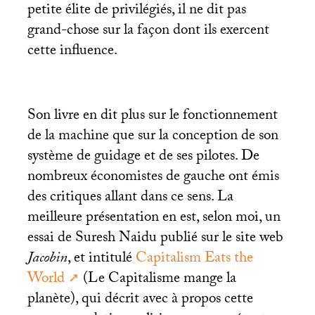
petite élite de privilégiés, il ne dit pas
grand-chose sur la façon dont ils exercent
cette influence.
Son livre en dit plus sur le fonctionnement
de la machine que sur la conception de son
système de guidage et de ses pilotes. De
nombreux économistes de gauche ont émis
des critiques allant dans ce sens. La
meilleure présentation en est, selon moi, un
essai de Suresh Naidu publié sur le site web
Jacobin
, et intitulé
Capitalism Eats the
World
(Le Capitalisme mange la
planète), qui décrit avec à propos cette