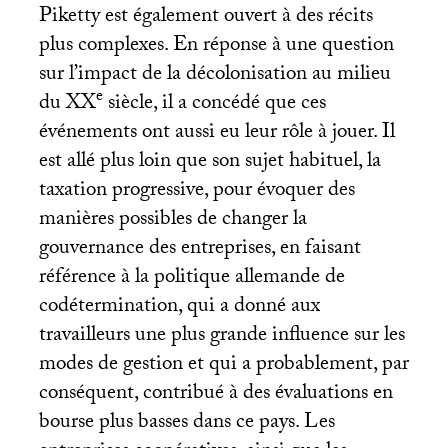
Piketty est également ouvert à des récits
plus complexes. En réponse à une question
sur l’impact de la décolonisation au milieu
e
du
XX
siècle, il a concédé que ces
événements ont aussi eu leur rôle à jouer. Il
est allé plus loin que son sujet habituel, la
taxation progressive, pour évoquer des
manières possibles de changer la
gouvernance des entreprises, en faisant
référence à la politique allemande de
codétermination, qui a donné aux
travailleurs une plus grande influence sur les
modes de gestion et qui a probablement, par
conséquent, contribué à des évaluations en
bourse plus basses dans ce pays. Les