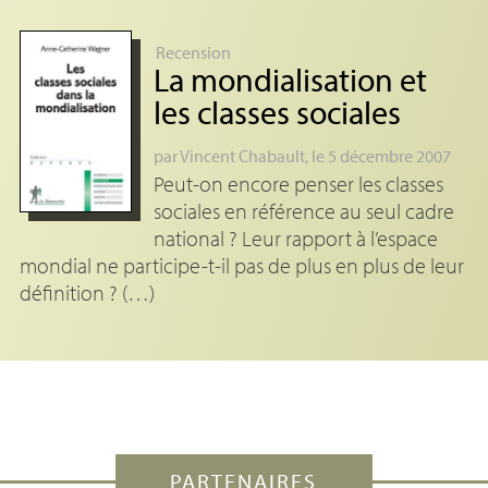
Recension
La mondialisation et
les classes sociales
par
Vincent Chabault
, le 5 décembre 2007
Peut-on encore penser les classes
sociales en référence au seul cadre
national ? Leur rapport à l’espace
mondial ne participe-t-il pas de plus en plus de leur
définition ? (…)
PARTENAIRES