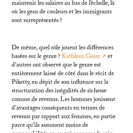
maintenir les salaires au bas de l’échelle, là
où les gens de couleurs et les immigrants
sont surreprésentés
?
De même, quel rôle jouent les différences
basées sur le genre
?
Kathleen Geier
et
d’autres ont observé que le genre est
entièrement laissé de côté dans le récit de
Piketty, en dépit de son influence sur la
structuration des inégalités de richesse
comme de revenus. Les hommes jouissent
d’avantages conséquents en termes de
revenus par rapport aux femmes, en partie
parce qu’ils assument moins de