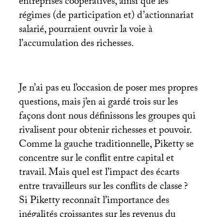
entreprises coopératives, ainsi que les
régimes (de participation et) d’actionnariat
salarié, pourraient ouvrir la voie à
l’accumulation des richesses.
Je n’ai pas eu l’occasion de poser mes propres
questions, mais j’en ai gardé trois sur les
façons dont nous définissons les groupes qui
rivalisent pour obtenir richesses et pouvoir.
Comme la gauche traditionnelle, Piketty se
concentre sur le conflit entre capital et
travail. Mais quel est l’impact des écarts
entre travailleurs sur les conflits de classe
?
Si Piketty reconnaît l’importance des
inégalités croissantes sur les revenus du