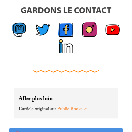
GARDONS LE CONTACT
Aller plus loin
L’article original sur
Public Books