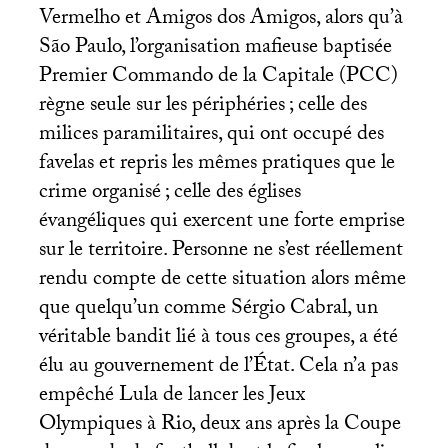
Vermelho et Amigos dos Amigos, alors qu’à
São Paulo, l’organisation mafieuse baptisée
Premier Commando de la Capitale (
PCC
)
règne seule sur les périphéries
; celle des
milices paramilitaires, qui ont occupé des
favelas et repris les mêmes pratiques que le
crime organisé
; celle des églises
évangéliques qui exercent une forte emprise
sur le territoire. Personne ne s’est réellement
rendu compte de cette situation alors même
que quelqu’un comme Sérgio Cabral, un
véritable bandit lié à tous ces groupes, a été
élu au gouvernement de l’État. Cela n’a pas
empêché Lula de lancer les Jeux
Olympiques à Rio, deux ans après la Coupe