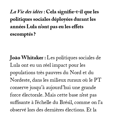
La Vie des idées
: Cela signifie-t-il que les
politiques sociales déployées durant les
années Lula n’ont pas eu les effets
escomptés
?
João Whitaker :
Les politiques sociales de
Lula ont eu un réel impact pour les
populations très pauvres du Nord et du
Nordeste, dans les milieux ruraux où le
PT
conserve jusqu’à aujourd’hui une grande
force électorale. Mais cette base n’est pas
suffisante à l’échelle du Brésil, comme on l’a
observé lors des dernières élections. Et la