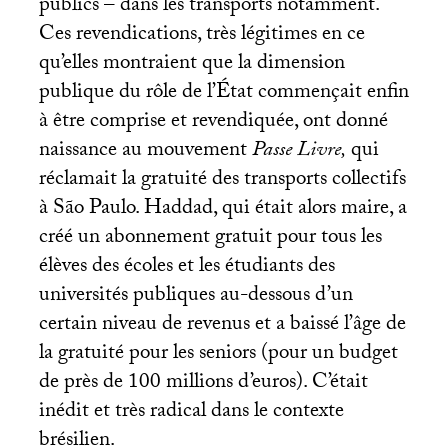
publics – dans les transports notamment.
Ces revendications, très légitimes en ce
qu’elles montraient que la dimension
publique du rôle de l’État commençait enfin
à être comprise et revendiquée, ont donné
naissance au mouvement
Passe Livre,
qui
réclamait la gratuité des transports collectifs
à São Paulo. Haddad, qui était alors maire, a
créé un abonnement gratuit pour tous les
élèves des écoles et les étudiants des
universités publiques au-dessous d’un
certain niveau de revenus et a baissé l’âge de
la gratuité pour les seniors (pour un budget
de près de 100 millions d’euros). C’était
inédit et très radical dans le contexte
brésilien.