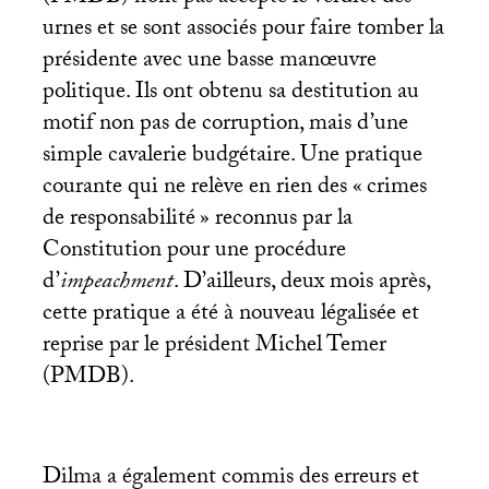
urnes et se sont associés pour faire tomber la
présidente avec une basse manœuvre
politique. Ils ont obtenu sa destitution au
motif non pas de corruption, mais d’une
simple cavalerie budgétaire. Une pratique
courante qui ne relève en rien des «
crimes
de responsabilité
» reconnus par la
Constitution pour une procédure
d’
impeachment
. D’ailleurs, deux mois après,
cette pratique a été à nouveau légalisée et
reprise par le président Michel Temer
(
PMDB
).
Dilma a également commis des erreurs et