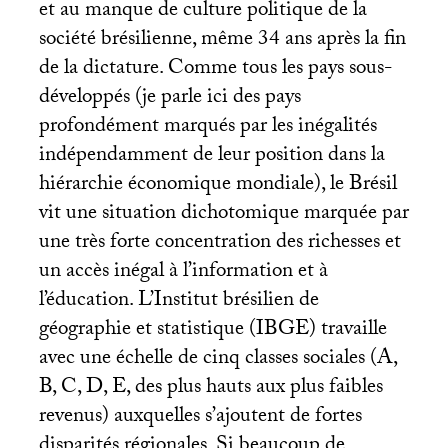
et au manque de culture politique de la
société brésilienne, même 34 ans après la fin
de la dictature. Comme tous les pays sous-
développés (je parle ici des pays
profondément marqués par les inégalités
indépendamment de leur position dans la
hiérarchie économique mondiale), le Brésil
vit une situation dichotomique marquée par
une très forte concentration des richesses et
un accès inégal à l’information et à
l’éducation. L’Institut brésilien de
géographie et statistique (
IBGE
) travaille
avec une échelle de cinq classes sociales (A,
B, C, D, E, des plus hauts aux plus faibles
revenus) auxquelles s’ajoutent de fortes
disparités régionales. Si beaucoup de