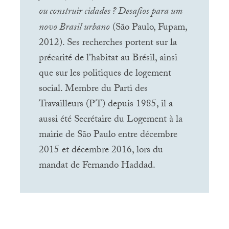
ou construir cidades
? Desafios para um
novo Brasil urbano
(São Paulo, Fupam,
2012). Ses recherches portent sur la
précarité de l’habitat au Brésil, ainsi
que sur les politiques de logement
social. Membre du Parti des
Travailleurs (
PT
) depuis 1985, il a
aussi été Secrétaire du Logement à la
mairie de São Paulo entre décembre
2015 et décembre 2016, lors du
mandat de Fernando Haddad.