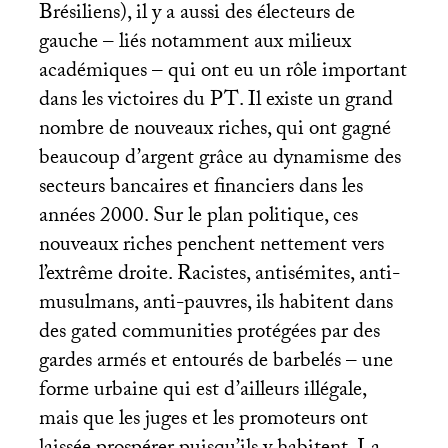
Brésiliens), il y a aussi des électeurs de
gauche – liés notamment aux milieux
académiques – qui ont eu un rôle important
dans les victoires du
PT
. Il existe un grand
nombre de nouveaux riches, qui ont gagné
beaucoup d’argent grâce au dynamisme des
secteurs bancaires et financiers dans les
années 2000. Sur le plan politique, ces
nouveaux riches penchent nettement vers
l’extrême droite. Racistes, antisémites, anti-
musulmans, anti-pauvres, ils habitent dans
des gated communities protégées par des
gardes armés et entourés de barbelés – une
forme urbaine qui est d’ailleurs illégale,
mais que les juges et les promoteurs ont