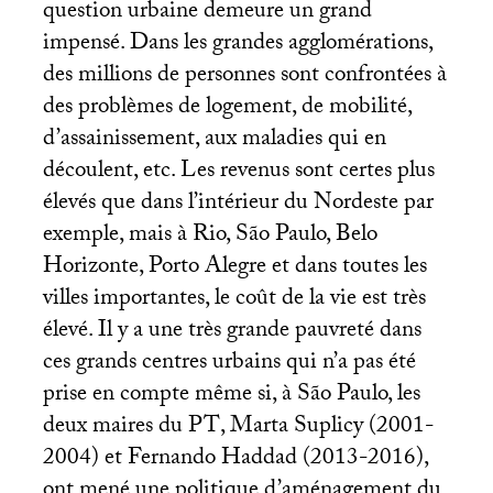
question urbaine demeure un grand
impensé. Dans les grandes agglomérations,
des millions de personnes sont confrontées à
des problèmes de logement, de mobilité,
d’assainissement, aux maladies qui en
découlent, etc. Les revenus sont certes plus
élevés que dans l’intérieur du Nordeste par
exemple, mais à Rio, São Paulo, Belo
Horizonte, Porto Alegre et dans toutes les
villes importantes, le coût de la vie est très
élevé. Il y a une très grande pauvreté dans
ces grands centres urbains qui n’a pas été
prise en compte même si, à São Paulo, les
deux maires du
PT
, Marta Suplicy (2001-
2004) et Fernando Haddad (2013-2016),
ont mené une politique d’aménagement du