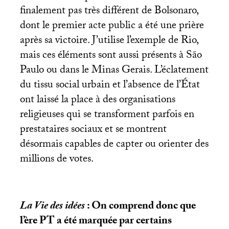
finalement pas très différent de Bolsonaro,
dont le premier acte public a été une prière
après sa victoire. J’utilise l’exemple de Rio,
mais ces éléments sont aussi présents à São
Paulo ou dans le Minas Gerais. L’éclatement
du tissu social urbain et l’absence de l’État
ont laissé la place à des organisations
religieuses qui se transforment parfois en
prestataires sociaux et se montrent
désormais capables de capter ou orienter des
millions de votes.
La Vie des idées
: On comprend donc que
l’ère
PT
a été marquée par certains