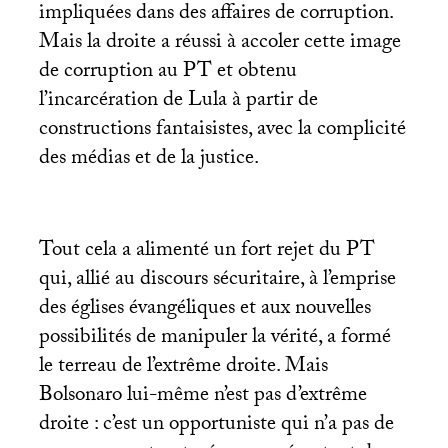
impliquées dans des affaires de corruption.
Mais la droite a réussi à accoler cette image
de corruption au
PT
et obtenu
l’incarcération de Lula à partir de
constructions fantaisistes, avec la complicité
des médias et de la justice.
Tout cela a alimenté un fort rejet du
PT
qui, allié au discours sécuritaire, à l’emprise
des églises évangéliques et aux nouvelles
possibilités de manipuler la vérité, a formé
le terreau de l’extrême droite. Mais
Bolsonaro lui-même n’est pas d’extrême
droite : c’est un opportuniste qui n’a pas de