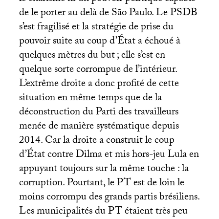
de le porter au delà de São Paulo. Le
PSDB
s’est fragilisé et la stratégie de prise du
pouvoir suite au coup d’État a échoué à
quelques mètres du but
; elle s’est en
quelque sorte corrompue de l’intérieur.
L’extrême droite a donc profité de cette
situation en même temps que de la
déconstruction du Parti des travailleurs
menée de manière systématique depuis
2014. Car la droite a construit le coup
d’État contre Dilma et mis hors-jeu Lula en
appuyant toujours sur la même touche : la
corruption. Pourtant, le
PT
est de loin le
moins corrompu des grands partis brésiliens.
Les municipalités du
PT
étaient très peu