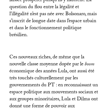
laissée prospérer puisqu’ils y habitent. La
question du flou entre la légalité et
l’illégalité n’est pas née avec Bolsonaro, mais
s’inscrit de longue date dans l’espace urbain
et dans le fonctionnement politique
brésilien.
Ces nouveaux riches, de même que la
nouvelle classe moyenne dopée par le
boom
économique des années Lula, ont aussi été
très touchés culturellement par les
gouvernements du
PT
: en reconnaissant un
espace politique aux mouvements sociaux et
aux groupes minoritaires, Lula et Dilma ont
donné une forme de pouvoir aux