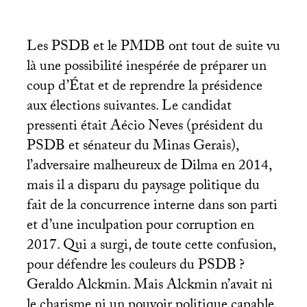
Les
PSDB
et le
PMDB
ont tout de suite vu
là une possibilité inespérée de préparer un
coup d’État et de reprendre la présidence
aux élections suivantes. Le candidat
pressenti était Aécio Neves (président du
PSDB
et sénateur du Minas Gerais),
l’adversaire malheureux de Dilma en 2014,
mais il a disparu du paysage politique du
fait de la concurrence interne dans son parti
et d’une inculpation pour corruption en
2017. Qui a surgi, de toute cette confusion,
pour défendre les couleurs du
PSDB
?
Geraldo Alckmin. Mais Alckmin n’avait ni
le charisme ni un pouvoir politique capable