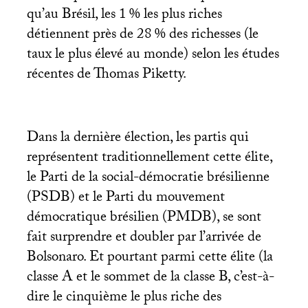
qu’au Brésil, les 1
% les plus riches
détiennent près de 28
% des richesses (le
taux le plus élevé au monde) selon les études
récentes de Thomas Piketty.
Dans la dernière élection, les partis qui
représentent traditionnellement cette élite,
le Parti de la social-démocratie brésilienne
(
PSDB
) et le Parti du mouvement
démocratique brésilien (
PMDB
), se sont
fait surprendre et doubler par l’arrivée de
Bolsonaro. Et pourtant parmi cette élite (la
classe A et le sommet de la classe B, c’est-à-
dire le cinquième le plus riche des