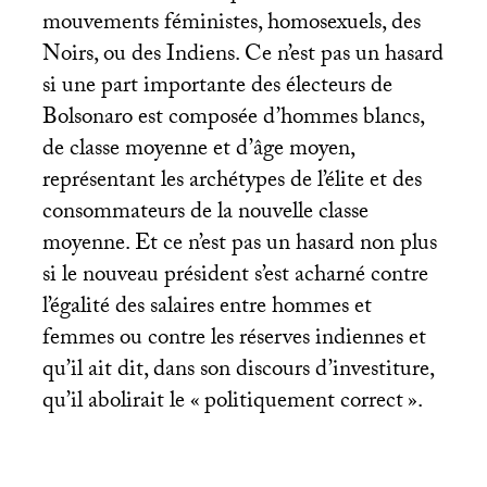
mouvements féministes, homosexuels, des
Noirs, ou des Indiens. Ce n’est pas un hasard
si une part importante des électeurs de
Bolsonaro est composée d’hommes blancs,
de classe moyenne et d’âge moyen,
représentant les archétypes de l’élite et des
consommateurs de la nouvelle classe
moyenne. Et ce n’est pas un hasard non plus
si le nouveau président s’est acharné contre
l’égalité des salaires entre hommes et
femmes ou contre les réserves indiennes et
qu’il ait dit, dans son discours d’investiture,
qu’il abolirait le «
politiquement correct
».