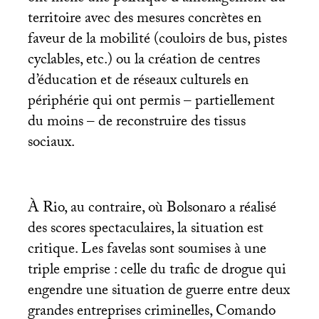
territoire avec des mesures concrètes en
faveur de la mobilité (couloirs de bus, pistes
cyclables, etc.) ou la création de centres
d’éducation et de réseaux culturels en
périphérie qui ont permis – partiellement
du moins – de reconstruire des tissus
sociaux.
À Rio, au contraire, où Bolsonaro a réalisé
des scores spectaculaires, la situation est
critique. Les favelas sont soumises à une
triple emprise : celle du trafic de drogue qui
engendre une situation de guerre entre deux
grandes entreprises criminelles, Comando