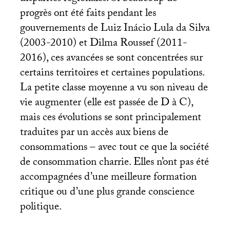
progrès ont été faits pendant les
gouvernements de Luiz Inácio Lula da Silva
(2003-2010) et Dilma Roussef (2011-
2016), ces avancées se sont concentrées sur
certains territoires et certaines populations.
La petite classe moyenne a vu son niveau de
vie augmenter (elle est passée de D à C),
mais ces évolutions se sont principalement
traduites par un accès aux biens de
consommations – avec tout ce que la société
de consommation charrie. Elles n’ont pas été
accompagnées d’une meilleure formation
critique ou d’une plus grande conscience
politique.