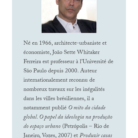
Né en 1966, architecte-urbaniste et
économiste, João Sette Whitaker
Ferreira est professeur à l’Université de
São Paulo depuis 2000. Auteur
internationalement reconnu de
nombreux travaux sur les inégalités
dans les villes brésiliennes, il a
notamment publié
O mito da cidade
global. O papel da ideologia na produção
do espaço urbano
(Petrópolis – Rio de
Janeiro, Vozes, 2007) et
Produzir casas