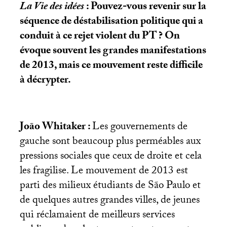
La Vie des idées
: Pouvez-vous revenir sur la
séquence de déstabilisation politique qui a
conduit à ce rejet violent du
PT
? On
évoque souvent les grandes manifestations
de 2013, mais ce mouvement reste difficile
à décrypter.
João Whitaker :
Les gouvernements de
gauche sont beaucoup plus perméables aux
pressions sociales que ceux de droite et cela
les fragilise. Le mouvement de 2013 est
parti des milieux étudiants de São Paulo et
de quelques autres grandes villes, de jeunes
qui réclamaient de meilleurs services