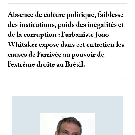
Absence de culture politique, faiblesse
des institutions, poids des inégalités et
de la corruption : l’urbaniste João
Whitaker expose dans cet entretien les
causes de l’arrivée au pouvoir de
l’extrême droite au Brésil.