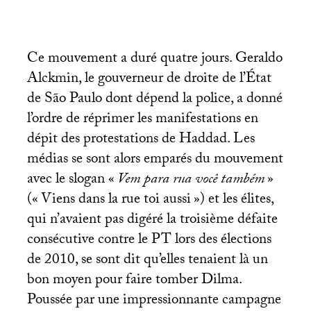
Ce mouvement a duré quatre jours. Geraldo
Alckmin, le gouverneur de droite de l’État
de São Paulo dont dépend la police, a donné
l’ordre de réprimer les manifestations en
dépit des protestations de Haddad. Les
médias se sont alors emparés du mouvement
avec le slogan «
Vem para rua você também
»
(«
Viens dans la rue toi aussi
») et les élites,
qui n’avaient pas digéré la troisième défaite
consécutive contre le
PT
lors des élections
de 2010, se sont dit qu’elles tenaient là un
bon moyen pour faire tomber Dilma.
Poussée par une impressionnante campagne