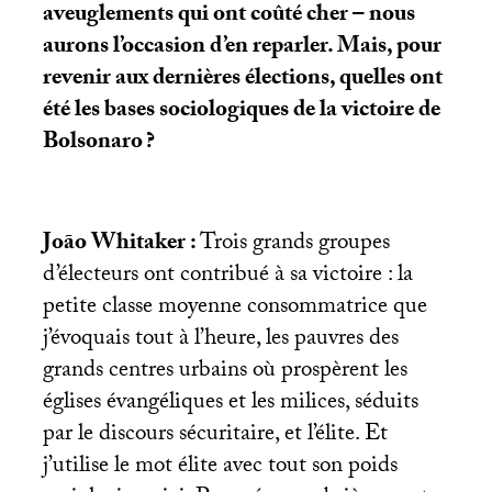
aveuglements qui ont coûté cher – nous
aurons l’occasion d’en reparler. Mais, pour
revenir aux dernières élections, quelles ont
été les bases sociologiques de la victoire de
Bolsonaro
?
João Whitaker :
Trois grands groupes
d’électeurs ont contribué à sa victoire : la
petite classe moyenne consommatrice que
j’évoquais tout à l’heure, les pauvres des
grands centres urbains où prospèrent les
églises évangéliques et les milices, séduits
par le discours sécuritaire, et l’élite. Et
j’utilise le mot élite avec tout son poids