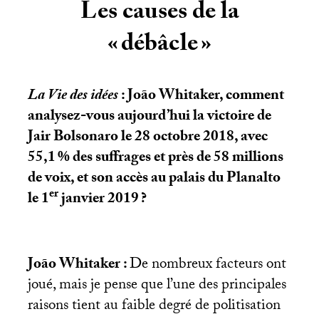
Les causes de la
«
débâcle
»
La Vie des idées
: João Whitaker, comment
analysez-vous aujourd’hui la victoire de
Jair Bolsonaro le 28 octobre 2018, avec
55,1
% des suffrages et près de 58 millions
de voix, et son accès au palais du Planalto
er
le 1
janvier 2019
?
João Whitaker :
De nombreux facteurs ont
joué, mais je pense que l’une des principales
raisons tient au faible degré de politisation