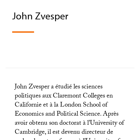
John Zvesper
John Zvesper a étudié les sciences
politiques aux Claremont Colleges en
Californie et à la London School of
Economics and Political Science. Après
avoir obtenu son doctorat à l’University of
Cambridge, il est devenu directeur de