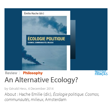
Review
〉
Philosophy
An Alternative Ecology?
by
Gérald Hess
, 4 December 2014
About : Hache Emilie (dir.),
Écologie politique. Cosmos,
communautés, milieux
, Amsterdam