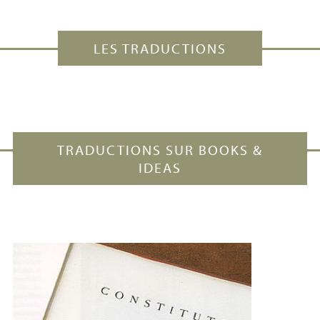
LES TRADUCTIONS
TRADUCTIONS SUR BOOKS &
IDEAS