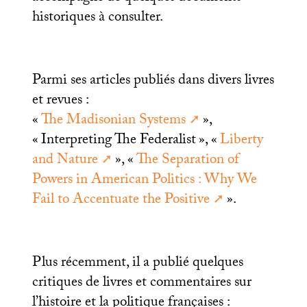
historiques à consulter.
Parmi ses articles publiés dans divers livres
et revues :
«
The Madisonian Systems
»,
«
Interpreting The Federalist
», «
Liberty
and Nature
», «
The Separation of
Powers in American Politics : Why We
Fail to Accentuate the Positive
».
Plus récemment, il a publié quelques
critiques de livres et commentaires sur
l’histoire et la politique françaises :