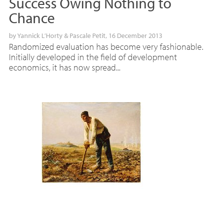
Success Owing Nothing to
Chance
by
Yannick L’Horty
&
Pascale Petit
, 16 December 2013
Randomized evaluation has become very fashionable.
Initially developed in the field of development
economics, it has now spread...