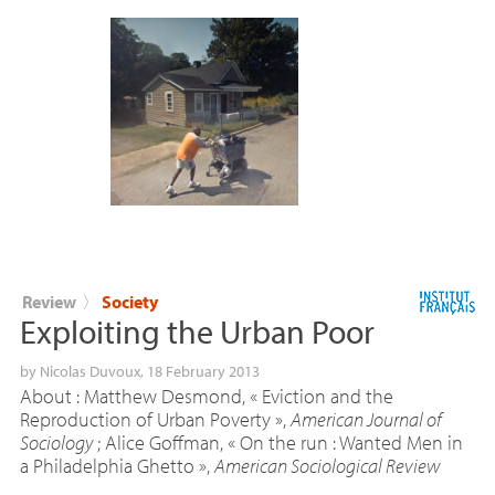
Review
〉
Society
Exploiting the Urban Poor
by
Nicolas Duvoux
, 18 February 2013
About : Matthew Desmond, « Eviction and the
Reproduction of Urban Poverty »,
American Journal of
Sociology
; Alice Goffman, « On the run : Wanted Men in
a Philadelphia Ghetto »,
American Sociological Review