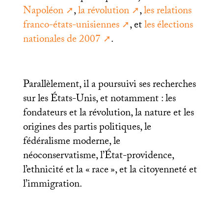
Napoléon
,
la révolution
,
les relations
franco-états-unisiennes
, et
les élections
nationales de 2007
.
Parallèlement, il a poursuivi ses recherches
sur les États-Unis, et notamment : les
fondateurs et la révolution, la nature et les
origines des partis politiques, le
fédéralisme moderne, le
néoconservatisme, l’État-providence,
l’ethnicité et la «
race
», et la citoyenneté et
l’immigration.