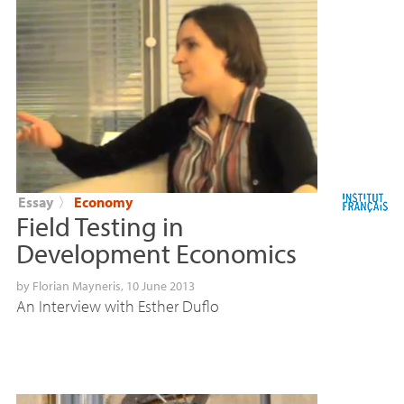
Essay
〉
Economy
Field Testing in
Development Economics
by
Florian Mayneris
, 10 June 2013
An Interview with Esther Duflo