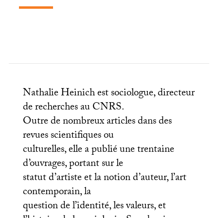
Nathalie Heinich est sociologue, directeur
de recherches au
CNRS
.
Outre de nombreux articles dans des
revues scientifiques ou
culturelles, elle a publié une trentaine
d’ouvrages, portant sur le
statut d’artiste et la notion d’auteur, l’art
contemporain, la
question de l’identité, les valeurs, et