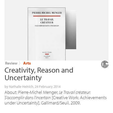
Review
〉
Arts
Creativity, Reason and
Uncertainty
by
Nathalie Heinich
, 24 February 2014
About: Pierre-Michel Menger,
Le Travail créateur:
S’accomplir dans l’incertain
[Creative Work: Achievements
under Uncertainty], Gallimard/Seuil, 2009.