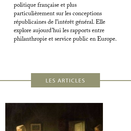
politique française et plus
particulièrement sur les conceptions
républicaines de l’intérêt général. Elle
explore aujourd’hui les rapports entre
philanthropie et service public en Europe.
LES ARTICLES