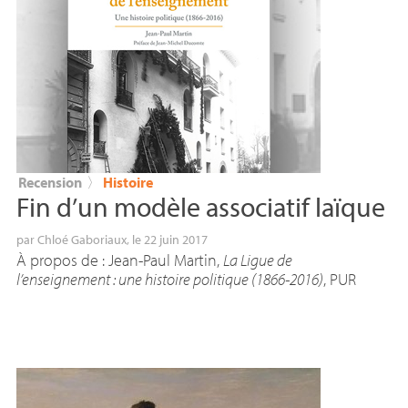
Recension
〉
Histoire
Fin d’un modèle associatif laïque
par
Chloé Gaboriaux
, le 22 juin 2017
À propos de : Jean-Paul Martin,
La Ligue de
l’enseignement : une histoire politique (1866-2016)
,
PUR