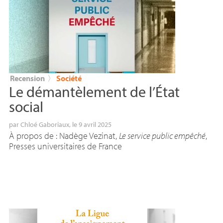
Recension
〉
Société
Le démantèlement de l’État
social
par
Chloé Gaboriaux
, le 9 avril 2025
À propos de : Nadège Vezinat,
Le service public empêché
,
Presses universitaires de France