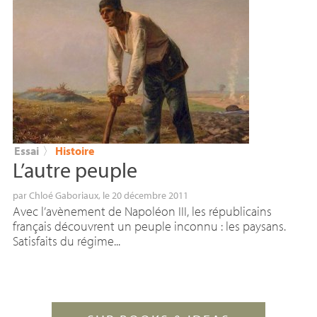
Essai
〉
Histoire
L’autre peuple
par
Chloé Gaboriaux
, le 20 décembre 2011
Avec l’avènement de Napoléon III, les républicains
français découvrent un peuple inconnu : les paysans.
Satisfaits du régime...