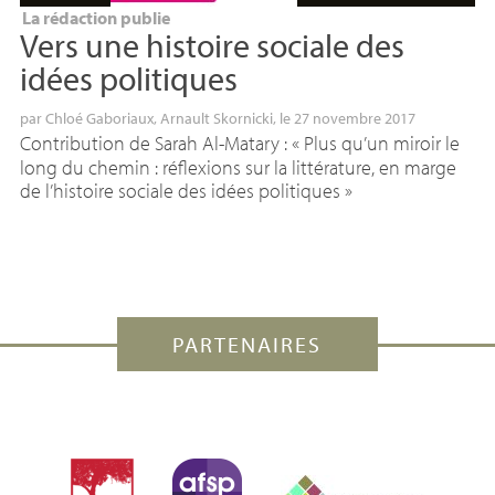
La rédaction publie
Vers une histoire sociale des
idées politiques
par
Chloé Gaboriaux
,
Arnault Skornicki
, le 27 novembre 2017
Contribution de Sarah Al-Matary : «
Plus qu’un miroir le
long du chemin : réflexions sur la littérature, en marge
de l’histoire sociale des idées politiques
»
PARTENAIRES