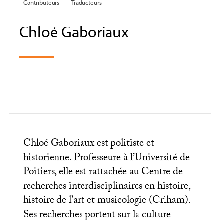
Contributeurs
Traducteurs
Chloé Gaboriaux
Chloé Gaboriaux est politiste et
historienne. Professeure à l’Université de
Poitiers, elle est rattachée au Centre de
recherches interdisciplinaires en histoire,
histoire de l’art et musicologie (Criham).
Ses recherches portent sur la culture