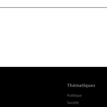
Thématiques
Politique
Société