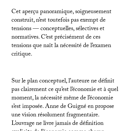
Cet aperçu panoramique, soigneusement
construit, n’est toutefois pas exempt de
tensions — conceptuelles, sélectives et
normatives. C’est précisément de ces
tensions que naît la nécessité de l’examen
critique.
Sur le plan conceptuel, l’auteure ne définit
pas clairement ce qu’est l’économie et à quel
moment, la nécessité même de l’économie
s’est imposée. Anne de Guigné en propose
une vision résolument fragmentaire.
L’ouvrage ne livre jamais de définition