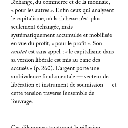
l’échange, du commerce et de la monnaie,
«
pour les autres
». Enfin ceux qui analysent
le capitalisme, où la richesse n’est plus
seulement échangée, mais
systématiquement accumulée et mobilisée
en vue du profit, «
pour le profit
». Son
constat
est sans appel : «
le capitalisme dans
sa version libérale est mis au banc des
accusés
» (p. 260). L’argent porte une
ambivalence fondamentale — vecteur de
libération et instrument de soumission — et
cette tension traverse l’ensemble de
l’ouvrage.