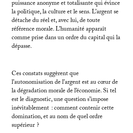
puissance anonyme et totalisante qui évince
la politique, la culture et le sens. L’argent se
détache du réel et, avec lui, de toute
référence morale. L’humanité apparaît
comme prise dans un ordre du capital qui la
dépasse.
Ces constats suggèrent que
l’autonomisation de l’argent est au cœur de
la dégradation morale de l’économie. Si tel
est le diagnostic, une question s’impose
inévitablement : comment contenir cette
domination, et au nom de quel ordre
supérieur
?