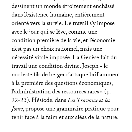
dessinent un monde étroitement enchâssé
dans l’existence humaine, entièrement
orienté vers la survie. Le travail s’y impose
avec le jour qui se lève, comme une
condition première de la vie, et l’économie
n’est pas un choix rationnel, mais une
nécessité vitale imposée. La Genèse fait du
travail une condition divine. Joseph «
le
modeste fils de berger s’attaque brillamment
à la première des questions économiques,
l’administration des ressources rares
» (p.
22-23). Hésiode, dans
Les Travaux et les
Jours
, propose une grammaire pratique pour
tenir face à la faim et aux aléas de la nature.