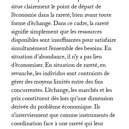
situe clairement le point de départ de
l’économie dans la rareté, bien avant toute
forme d’échange. Dans ce cadre, la rareté
signifie simplement que les ressources
disponibles sont insuffisantes pour satisfaire
simultanément l’ensemble des besoins. En
situation d’abondance, il n’y a pas lieu
d’économiser. En situation de rareté, en
revanche, les individus sont contraints de
gérer des moyens limités entre des fins
concurrentes. L’échange, les marchés et les
prix constituent dès lors qu’une dimension
dérivée du problème économique. Ils
n’interviennent que comme instruments de
coordination face à une rareté qui leur