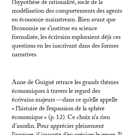
l’hypothèse de rationalité, socle de la
modélisation des comportements des agents
en économie mainstream. Bien avant que
l’économie ne s’institue en science
formalisée, les écrivains exploraient déjà ces
questions en les inscrivant dans des formes
narratives.
Anne de Guigné retrace les grands thèmes
économiques à travers le regard des
écrivains majeurs —dans ce qu’elle appelle
«
l’histoire de l’expansion de la sphère
économique
» (p. 12). Ce choix n’a rien
d’anodin. Pour apprécier pleinement