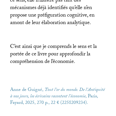
ce sens, elle n’illustre pas tant des
mécanismes déjà identifiés qu’elle n’en
propose une préfiguration cognitive, en
amont de leur élaboration analytique.
C’est ainsi que je comprends le sens et la
portée de ce livre pour approfondir la
compréhension de l’économie.
Anne de Guigné,
Tout l’or du monde. De l’Antiquité
à nos jours, les écrivains racontent l’économie
, Paris,
Fayard, 2025, 270 p., 22 € (2258209234).