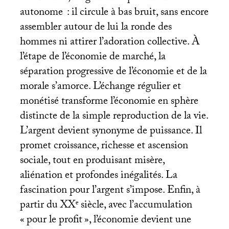
autonome : il circule à bas bruit, sans encore
assembler autour de lui la ronde des
hommes ni attirer l’adoration collective. À
l’étape de l’économie de marché, la
séparation progressive de l’économie et de la
morale s’amorce. L’échange régulier et
monétisé transforme l’économie en sphère
distincte de la simple reproduction de la vie.
L’argent devient synonyme de puissance. Il
promet croissance, richesse et ascension
sociale, tout en produisant misère,
aliénation et profondes inégalités. La
fascination pour l’argent s’impose. Enfin, à
partir du
XX
ᵉ siècle, avec l’accumulation
«
pour le profit
», l’économie devient une