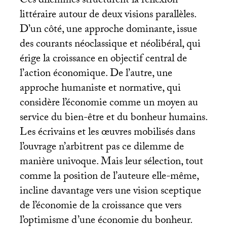
Ces dilemmes structurent la réflexion
littéraire autour de deux visions parallèles.
D’un côté, une approche dominante, issue
des courants néoclassique et néolibéral, qui
érige la croissance en objectif central de
l’action économique. De l’autre, une
approche humaniste et normative, qui
considère l’économie comme un moyen au
service du bien-être et du bonheur humains.
Les écrivains et les œuvres mobilisés dans
l’ouvrage n’arbitrent pas ce dilemme de
manière univoque. Mais leur sélection, tout
comme la position de l’auteure elle-même,
incline davantage vers une vision sceptique
de l’économie de la croissance que vers
l’optimisme d’une économie du bonheur.