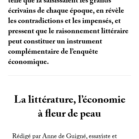
telle que la saisissaient les grands
écrivains de chaque époque, en révèle
les contradictions et les impensés, et
pressent que le raisonnement littéraire
peut constituer un instrument
complémentaire de l’enquête
économique.
La littérature, l’économie
à fleur de peau
Rédigé par Anne de Guigné, essayiste et