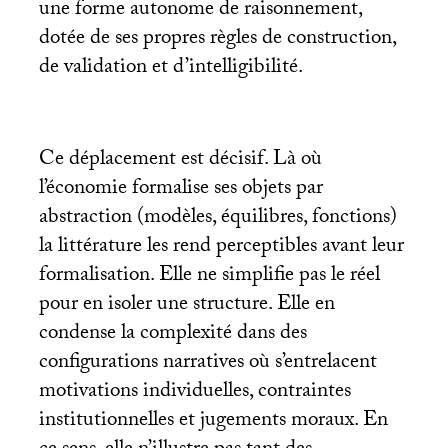
une forme autonome de raisonnement,
dotée de ses propres règles de construction,
de validation et d’intelligibilité.
Ce déplacement est décisif. Là où
l’économie formalise ses objets par
abstraction (modèles, équilibres, fonctions)
la littérature les rend perceptibles avant leur
formalisation. Elle ne simplifie pas le réel
pour en isoler une structure. Elle en
condense la complexité dans des
configurations narratives où s’entrelacent
motivations individuelles, contraintes
institutionnelles et jugements moraux. En