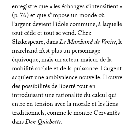
enregistre que «
les échanges s’intensifient
»
(p. 76) et que s’impose un monde où
l’argent devient l’idole commune, à laquelle
tout cède et tout se vend. Chez
Shakespeare, dans
Le Marchand de Venise
, le
marchand n’est plus un personnage
équivoque, mais un acteur majeur de la
mobilité sociale et de la puissance. L’argent
acquiert une ambivalence nouvelle. Il ouvre
des possibilités de liberté tout en
introduisant une rationalité du calcul qui
entre en tension avec la morale et les liens
traditionnels, comme le montre Cervantès
dans
Don Quichotte
.