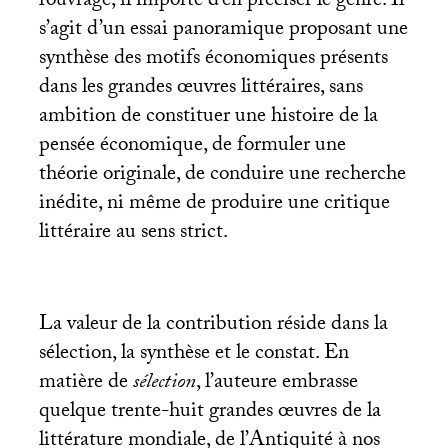
l’ouvrage, il importe d’en préciser le genre. Il
s’agit d’un essai panoramique proposant une
synthèse des motifs économiques présents
dans les grandes œuvres littéraires, sans
ambition de constituer une histoire de la
pensée économique, de formuler une
théorie originale, de conduire une recherche
inédite, ni même de produire une critique
littéraire au sens strict.
La valeur de la contribution réside dans la
sélection, la synthèse et le constat. En
matière de
sélection
, l’auteure embrasse
quelque trente-huit grandes œuvres de la
littérature mondiale, de l’Antiquité à nos