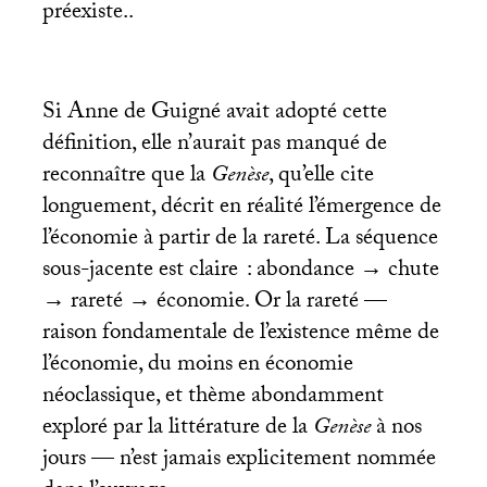
préexiste..
Si Anne de Guigné avait adopté cette
définition, elle n’aurait pas manqué de
reconnaître que la
Genèse
, qu’elle cite
longuement, décrit en réalité l’émergence de
l’économie à partir de la rareté. La séquence
sous-jacente est claire : abondance → chute
→ rareté → économie. Or la rareté —
raison fondamentale de l’existence même de
l’économie, du moins en économie
néoclassique, et thème abondamment
exploré par la littérature de la
Genèse
à nos
jours — n’est jamais explicitement nommée