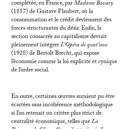
complétée, en France, par
Madame Bovary
(1857) de Gustave Flaubert, où la
consommation et le crédit deviennent des
forces structurantes du désir. Enfin, la
section consacrée au capitalisme devrait
pleinement intégrer
L’Opéra de quat’sous
(1928) de Bertolt Brecht, qui expose
l’économie comme la loi explicite et cynique
de l’ordre social.
En outre, certaines œuvres auraient pu être
écartées sans incohérence méthodologique
si l’on retenait un critère plus strict de
centralité économique, telles que
La