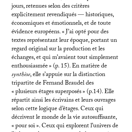
jours, retenues selon des critères
explicitement revendiqués — historiques,
économiques et émotionnels, et de toute
évidence européens. «
J’ai opté pour des
textes représentant leur époque, portant un
regard original sur la production et les
échanges, et qui m’avaient tout simplement
enthousiasmée
» (p. 15). En matière de
synthèse
, elle s’appuie sur la distinction
tripartite de Fernand Braudel des
«
plusieurs étages superposés
» (p.14). Elle
répartit ainsi les écrivains et leurs ouvrages
selon cette logique d’étages. Ceux qui
décrivent le monde de la vie autosuffisante,
«
pour soi
». Ceux qui explorent l’univers de