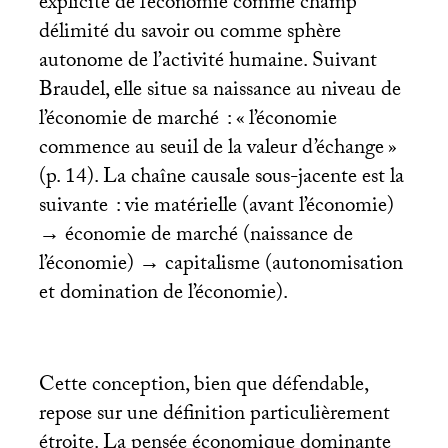
explicite de l’économie comme champ
délimité du savoir ou comme sphère
autonome de l’activité humaine. Suivant
Braudel, elle situe sa naissance au niveau de
l’économie de marché : «
l’économie
commence au seuil de la valeur d’échange
»
(p. 14). La chaîne causale sous-jacente est la
suivante : vie matérielle (avant l’économie)
→ économie de marché (naissance de
l’économie) → capitalisme (autonomisation
et domination de l’économie).
Cette conception, bien que défendable,
repose sur une définition particulièrement
étroite. La pensée économique dominante