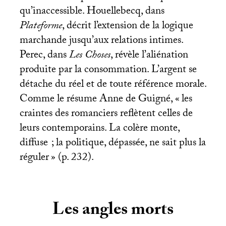
qu’inaccessible. Houellebecq, dans
Plateforme
, décrit l’extension de la logique
marchande jusqu’aux relations intimes.
Perec, dans
Les Choses
, révèle l’aliénation
produite par la consommation. L’argent se
détache du réel et de toute référence morale.
Comme le résume Anne de Guigné, «
les
craintes des romanciers reflètent celles de
leurs contemporains. La colère monte,
diffuse
; la politique, dépassée, ne sait plus la
réguler
» (p. 232).
Les angles morts