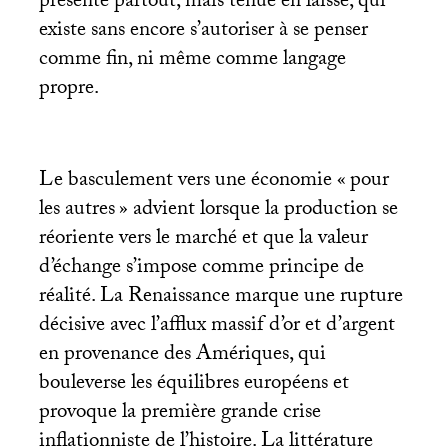
présente partout, mais tenue en laisse, qui
existe sans encore s’autoriser à se penser
comme fin, ni même comme langage
propre.
Le basculement vers une économie «
pour
les autres
» advient lorsque la production se
réoriente vers le marché et que la valeur
d’échange s’impose comme principe de
réalité. La Renaissance marque une rupture
décisive avec l’afflux massif d’or et d’argent
en provenance des Amériques, qui
bouleverse les équilibres européens et
provoque la première grande crise
inflationniste de l’histoire. La littérature