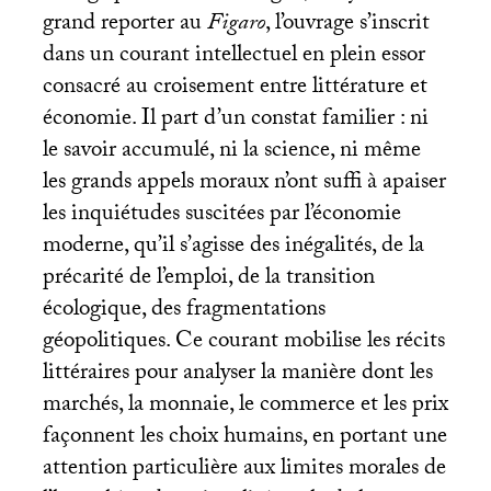
grand reporter au
Figaro
, l’ouvrage s’inscrit
dans un courant intellectuel en plein essor
consacré au croisement entre littérature et
économie. Il part d’un constat familier : ni
le savoir accumulé, ni la science, ni même
les grands appels moraux n’ont suffi à apaiser
les inquiétudes suscitées par l’économie
moderne, qu’il s’agisse des inégalités, de la
précarité de l’emploi, de la transition
écologique, des fragmentations
géopolitiques. Ce courant mobilise les récits
littéraires pour analyser la manière dont les
marchés, la monnaie, le commerce et les prix
façonnent les choix humains, en portant une
attention particulière aux limites morales de