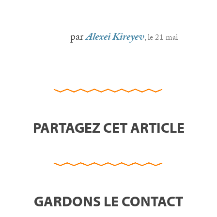
par
Alexei Kireyev
, le 21 mai
PARTAGEZ CET ARTICLE
GARDONS LE CONTACT