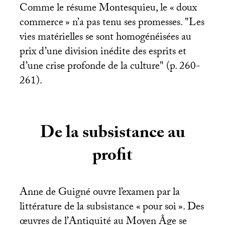
Comme le résume Montesquieu, le «
doux
commerce
» n’a pas tenu ses promesses. "Les
vies matérielles se sont homogénéisées au
prix d’une division inédite des esprits et
d’une crise profonde de la culture" (p. 260-
261).
De la subsistance au
profit
Anne de Guigné ouvre l’examen par la
littérature de la subsistance «
pour soi
». Des
œuvres de l’Antiquité au Moyen Âge se