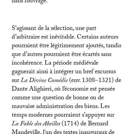
dans l’ouvrage.
S’agissant de la sélection, une part
d’arbitraire est inévitable. Certains auteurs
pourraient être légitimement ajoutés, tandis
que d’autres pourraient être écartés sans
incohérence. La période médiévale
gagnerait ainsi à intégrer un bref excursus
sur
La Divine Comédie
(env. 1308–1321) de
Dante Alighieri, où l’économie est pensée
comme une question de bonne ou de
mauvaise administration des biens. Les
temps modernes pourraient s’appuyer sur
La Fable des Abeilles
(1714) de Bernard
Mandeville, l’un des textes inauguraux de