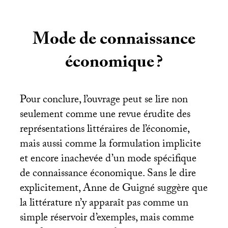
Mode de connaissance
économique
?
Pour conclure, l’ouvrage peut se lire non
seulement comme une revue érudite des
représentations littéraires de l’économie,
mais aussi comme la formulation implicite
et encore inachevée d’un mode spécifique
de connaissance économique. Sans le dire
explicitement, Anne de Guigné suggère que
la littérature n’y apparaît pas comme un
simple réservoir d’exemples, mais comme