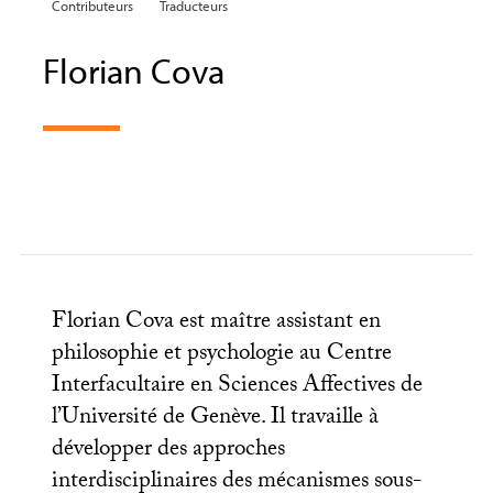
Contributeurs
Traducteurs
Florian Cova
Florian Cova est maître assistant en
philosophie et psychologie au Centre
Interfacultaire en Sciences Affectives de
l’Université de Genève. Il travaille à
développer des approches
interdisciplinaires des mécanismes sous-