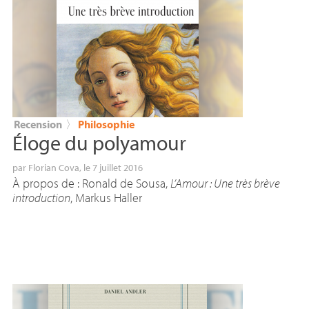
Recension
〉
Philosophie
Éloge du polyamour
par
Florian Cova
, le 7 juillet 2016
À propos de : Ronald de Sousa,
L’Amour : Une très brève
introduction
, Markus Haller