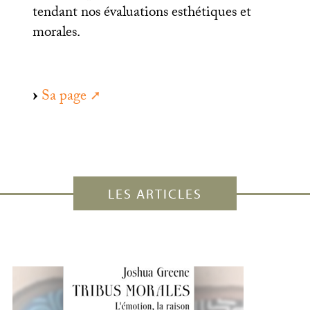
tendant nos évaluations esthétiques et
morales.
Sa page
LES ARTICLES