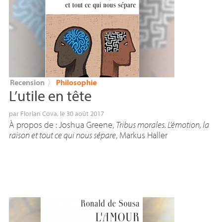
Recension
〉
Philosophie
L’utile en tête
par
Florian Cova
, le 30 août 2017
À propos de : Joshua Greene,
Tribus morales. L’émotion, la
raison et tout ce qui nous sépare
, Markus Haller