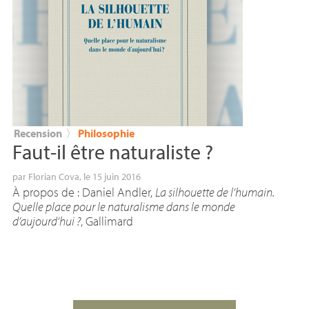
Recension
〉
Philosophie
Faut-il être naturaliste
?
par
Florian Cova
, le 15 juin 2016
À propos de : Daniel Andler,
La silhouette de l’humain.
Quelle place pour le naturalisme dans le monde
d’aujourd’hui
?
, Gallimard