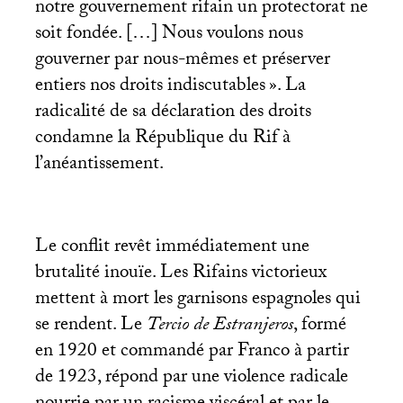
notre gouvernement rifain un protectorat ne
soit fondée. […] Nous voulons nous
gouverner par nous-mêmes et préserver
entiers nos droits indiscutables
». La
radicalité de sa déclaration des droits
condamne la République du Rif à
l’anéantissement.
Le conflit revêt immédiatement une
brutalité inouïe. Les Rifains victorieux
mettent à mort les garnisons espagnoles qui
se rendent. Le
Tercio de Estranjeros
, formé
en 1920 et commandé par Franco à partir
de 1923, répond par une violence radicale