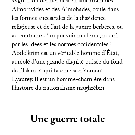
s’agit-il du dernier descendant rifain des
Almoravides et des Almohades, coulé dans
les formes ancestrales de la dissidence
religieuse et de l’art de la guerre berbères, ou
au contraire d’un pouvoir moderne, nourri
par les idées et les normes occidentales
?
Abdelkrim est un véritable homme d’État,
auréolé d’une grande dignité puisée du fond
de l’Islam et qui fascine secrètement
Lyautey. Il est un homme-charnière dans
l’histoire du nationalisme maghrébin.
Une guerre totale