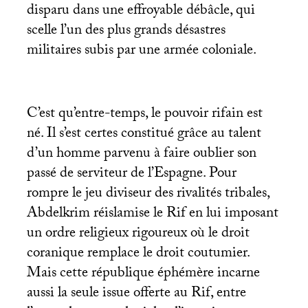
disparu dans une effroyable débâcle, qui
scelle l’un des plus grands désastres
militaires subis par une armée coloniale.
C’est qu’entre-temps, le pouvoir rifain est
né. Il s’est certes constitué grâce au talent
d’un homme parvenu à faire oublier son
passé de serviteur de l’Espagne. Pour
rompre le jeu diviseur des rivalités tribales,
Abdelkrim réislamise le Rif en lui imposant
un ordre religieux rigoureux où le droit
coranique remplace le droit coutumier.
Mais cette république éphémère incarne
aussi la seule issue offerte au Rif, entre