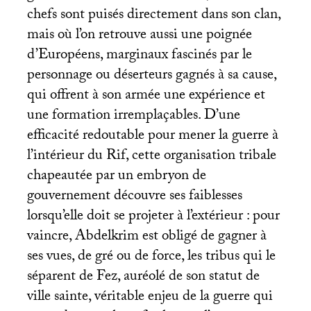
chefs sont puisés directement dans son clan,
mais où l’on retrouve aussi une poignée
d’Européens, marginaux fascinés par le
personnage ou déserteurs gagnés à sa cause,
qui offrent à son armée une expérience et
une formation irremplaçables. D’une
efficacité redoutable pour mener la guerre à
l’intérieur du Rif, cette organisation tribale
chapeautée par un embryon de
gouvernement découvre ses faiblesses
lorsqu’elle doit se projeter à l’extérieur : pour
vaincre, Abdelkrim est obligé de gagner à
ses vues, de gré ou de force, les tribus qui le
séparent de Fez, auréolé de son statut de
ville sainte, véritable enjeu de la guerre qui