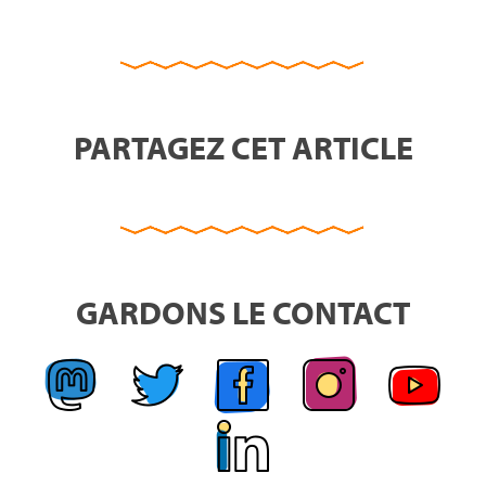
PARTAGEZ CET ARTICLE
GARDONS LE CONTACT