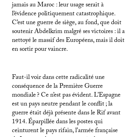
jamais au Maroc : leur usage serait à
l’évidence politiquement catastrophique.
C’est une guerre de siège, au fond, que doit
soutenir Abdelkrim malgré ses victoires : il a
nettoyé le massif des Européens, mais il doit
en sortir pour vaincre.
Faut-il voir dans cette radicalité une
conséquence de la Première Guerre
mondiale
? Ce n’est pas évident. L’Espagne
est un pays neutre pendant le conflit
; la
guerre était déjà présente dans le Rif avant
1914. Éparpillée dans les postes qui
ceinturent le pays rifain, l’armée française