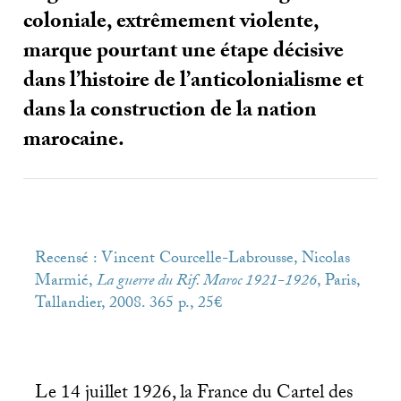
coloniale, extrêmement violente,
marque pourtant une étape décisive
dans l’histoire de l’anticolonialisme et
dans la construction de la nation
marocaine.
Recensé : Vincent Courcelle-Labrousse, Nicolas
Marmié,
La guerre du Rif. Maroc 1921-1926
, Paris,
Tallandier, 2008. 365 p., 25€
Le 14 juillet 1926, la France du Cartel des