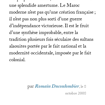
une splendide amertume. Le Maroc
moderne n’est pas qu’une création française
;
il n’est pas non plus sorti d’une guerre
d’indépendance victorieuse. Il est le fruit
d’une synthèse improbable, entre la
tradition plusieurs fois séculaire des sultans
alaouites portée par le fait national et la
modernité occidentale, imposée par le fait
colonial.
par
Romain Ducoulombier
, le 8
octobre 2008