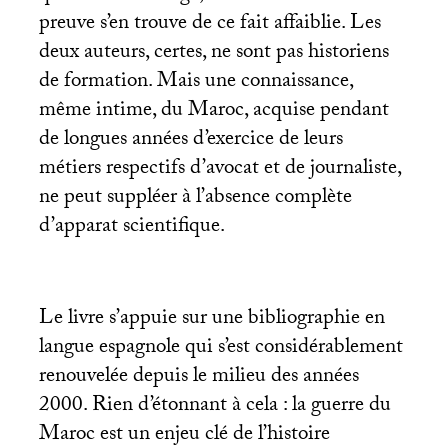
preuve s’en trouve de ce fait affaiblie. Les
deux auteurs, certes, ne sont pas historiens
de formation. Mais une connaissance,
même intime, du Maroc, acquise pendant
de longues années d’exercice de leurs
métiers respectifs d’avocat et de journaliste,
ne peut suppléer à l’absence complète
d’apparat scientifique.
Le livre s’appuie sur une bibliographie en
langue espagnole qui s’est considérablement
renouvelée depuis le milieu des années
2000. Rien d’étonnant à cela : la guerre du
Maroc est un enjeu clé de l’histoire