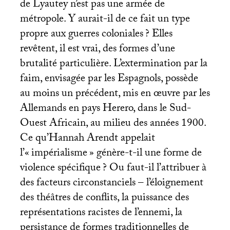
de Lyautey n’est pas une armée de
métropole. Y aurait-il de ce fait un type
propre aux guerres coloniales
? Elles
revêtent, il est vrai, des formes d’une
brutalité particulière. L’extermination par la
faim, envisagée par les Espagnols, possède
au moins un précédent, mis en œuvre par les
Allemands en pays Herero, dans le Sud-
Ouest Africain, au milieu des années 1900.
Ce qu’Hannah Arendt appelait
l’«
impérialisme
» génère-t-il une forme de
violence spécifique
? Ou faut-il l’attribuer à
des facteurs circonstanciels – l’éloignement
des théâtres de conflits, la puissance des
représentations racistes de l’ennemi, la
persistance de formes traditionnelles de