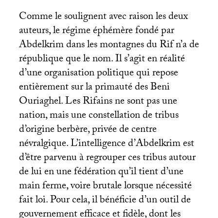
Comme le soulignent avec raison les deux
auteurs, le régime éphémère fondé par
Abdelkrim dans les montagnes du Rif n’a de
république que le nom. Il s’agit en réalité
d’une organisation politique qui repose
entièrement sur la primauté des Beni
Ouriaghel. Les Rifains ne sont pas une
nation, mais une constellation de tribus
d’origine berbère, privée de centre
névralgique. L’intelligence d’Abdelkrim est
d’être parvenu à regrouper ces tribus autour
de lui en une fédération qu’il tient d’une
main ferme, voire brutale lorsque nécessité
fait loi. Pour cela, il bénéficie d’un outil de
gouvernement efficace et fidèle, dont les