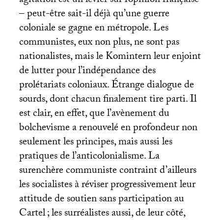
agitation est un levier sur l’opinion française
– peut-être sait-il déjà qu’une guerre
coloniale se gagne en métropole. Les
communistes, eux non plus, ne sont pas
nationalistes, mais le Komintern leur enjoint
de lutter pour l’indépendance des
prolétariats coloniaux. Étrange dialogue de
sourds, dont chacun finalement tire parti. Il
est clair, en effet, que l’avènement du
bolchevisme a renouvelé en profondeur non
seulement les principes, mais aussi les
pratiques de l’anticolonialisme. La
surenchère communiste contraint d’ailleurs
les socialistes à réviser progressivement leur
attitude de soutien sans participation au
Cartel
; les surréalistes aussi, de leur côté,