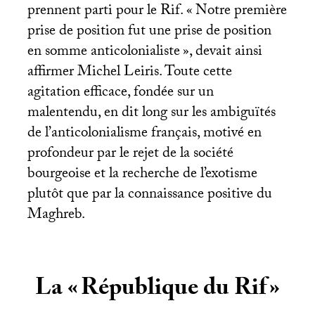
prennent parti pour le Rif. «
Notre première
prise de position fut une prise de position
en somme anticolonialiste
», devait ainsi
affirmer Michel Leiris. Toute cette
agitation efficace, fondée sur un
malentendu, en dit long sur les ambiguïtés
de l’anticolonialisme français, motivé en
profondeur par le rejet de la société
bourgeoise et la recherche de l’exotisme
plutôt que par la connaissance positive du
Maghreb.
La «
République du Rif
»