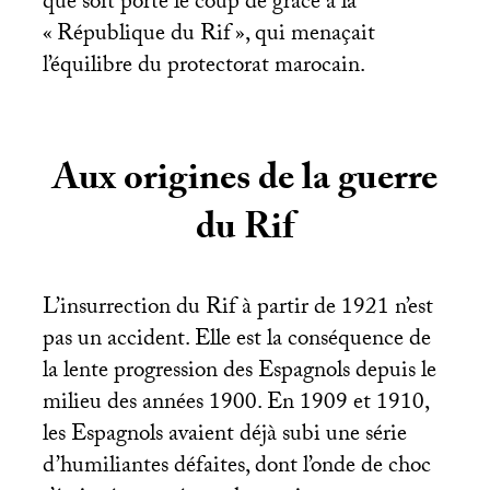
que soit porté le coup de grâce à la
«
République du Rif
», qui menaçait
l’équilibre du protectorat marocain.
Aux origines de la guerre
du Rif
L’insurrection du Rif à partir de 1921 n’est
pas un accident. Elle est la conséquence de
la lente progression des Espagnols depuis le
milieu des années 1900. En 1909 et 1910,
les Espagnols avaient déjà subi une série
d’humiliantes défaites, dont l’onde de choc