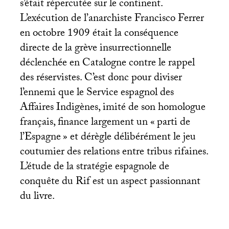
s’était répercutée sur le continent.
L’exécution de l’anarchiste Francisco Ferrer
en octobre 1909 était la conséquence
directe de la grève insurrectionnelle
déclenchée en Catalogne contre le rappel
des réservistes. C’est donc pour diviser
l’ennemi que le Service espagnol des
Affaires Indigènes, imité de son homologue
français, finance largement un «
parti de
l’Espagne
» et dérègle délibérément le jeu
coutumier des relations entre tribus rifaines.
L’étude de la stratégie espagnole de
conquête du Rif est un aspect passionnant
du livre.