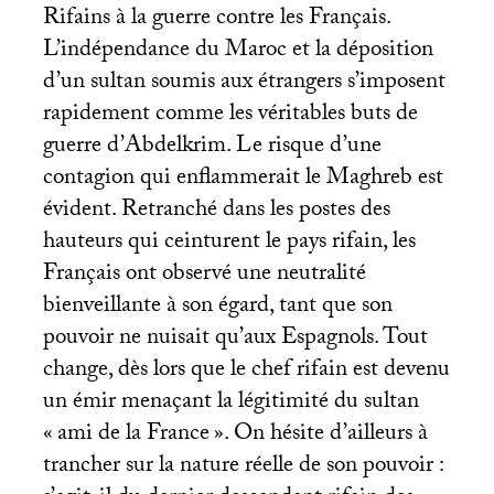
Rifains à la guerre contre les Français.
L’indépendance du Maroc et la déposition
d’un sultan soumis aux étrangers s’imposent
rapidement comme les véritables buts de
guerre d’Abdelkrim. Le risque d’une
contagion qui enflammerait le Maghreb est
évident. Retranché dans les postes des
hauteurs qui ceinturent le pays rifain, les
Français ont observé une neutralité
bienveillante à son égard, tant que son
pouvoir ne nuisait qu’aux Espagnols. Tout
change, dès lors que le chef rifain est devenu
un émir menaçant la légitimité du sultan
«
ami de la France
». On hésite d’ailleurs à
trancher sur la nature réelle de son pouvoir :