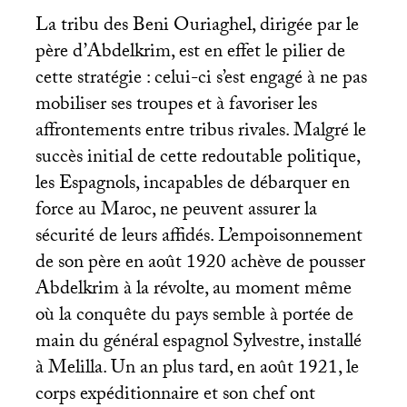
La tribu des Beni Ouriaghel, dirigée par le
père d’Abdelkrim, est en effet le pilier de
cette stratégie : celui-ci s’est engagé à ne pas
mobiliser ses troupes et à favoriser les
affrontements entre tribus rivales. Malgré le
succès initial de cette redoutable politique,
les Espagnols, incapables de débarquer en
force au Maroc, ne peuvent assurer la
sécurité de leurs affidés. L’empoisonnement
de son père en août 1920 achève de pousser
Abdelkrim à la révolte, au moment même
où la conquête du pays semble à portée de
main du général espagnol Sylvestre, installé
à Melilla. Un an plus tard, en août 1921, le
corps expéditionnaire et son chef ont