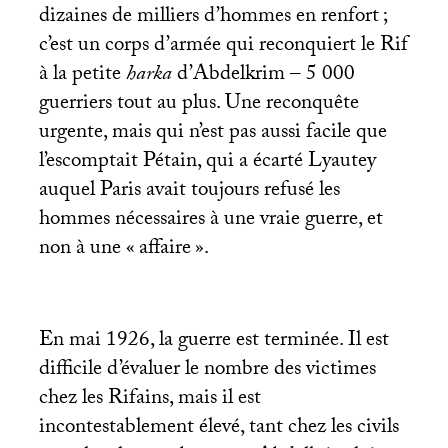
dizaines de milliers d’hommes en renfort
;
c’est un corps d’armée qui reconquiert le Rif
à la petite
harka
d’Abdelkrim – 5 000
guerriers tout au plus. Une reconquête
urgente, mais qui n’est pas aussi facile que
l’escomptait Pétain, qui a écarté Lyautey
auquel Paris avait toujours refusé les
hommes nécessaires à une vraie guerre, et
non à une «
affaire
».
En mai 1926, la guerre est terminée. Il est
difficile d’évaluer le nombre des victimes
chez les Rifains, mais il est
incontestablement élevé, tant chez les civils