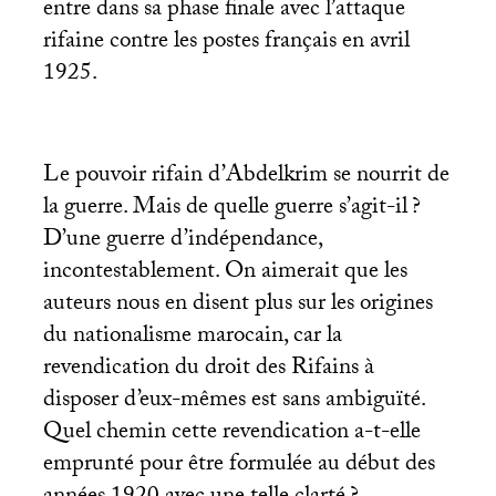
entre dans sa phase finale avec l’attaque
rifaine contre les postes français en avril
1925.
Le pouvoir rifain d’Abdelkrim se nourrit de
la guerre. Mais de quelle guerre s’agit-il
?
D’une guerre d’indépendance,
incontestablement. On aimerait que les
auteurs nous en disent plus sur les origines
du nationalisme marocain, car la
revendication du droit des Rifains à
disposer d’eux-mêmes est sans ambiguïté.
Quel chemin cette revendication a-t-elle
emprunté pour être formulée au début des