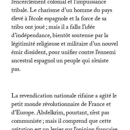
l’encerclement colonial et l’impuissance
tribale. Le charisme d’un homme du pays
élevé à l’école espagnole et la force de sa
tribu ont joué
; mais il a fallu l’idée
d’indépendance, bientôt soutenue par la
légitimité religieuse et militaire d’un nouvel
émir dissident, pour unifier contre l’ennemi
ancestral espagnol un peuple qui n’existe
pas.
La revendication nationale rifaine a agité le
petit monde révolutionnaire de France et
d’Europe. Abdelkrim, pourtant, n’est pas
communiste
; mais il comprend que cette