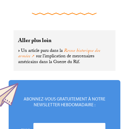
Aller plus loin
Un article paru dans la
Revue historique des
armées
sur l’implication de mercenaires
américains dans la Guerre du Rif.
ABONNEZ-VOUS GRATUITEMENT À NOTRE
NEWSLETTER HEBDOMADAIRE :