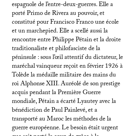
espagnole de l’entre-deux-guerres. Elle a
porté Primo de Rivera au pouvoir, et
constitué pour Francisco Franco une école
et un marchepied. Elle a scellé aussi la
rencontre entre Philippe Pétain et la droite
traditionaliste et philofasciste de la
péninsule : sous l’œil attentif du dictateur, le
maréchal vainqueur reçoit en février 1926 à
Tolède la médaille militaire des mains du
roi Alphonse
XIII
. Auréolé de son prestige
acquis pendant la Première Guerre
mondiale, Pétain a écarté Lyautey avec la
bénédiction de Paul Painlevé, et a
transporté au Maroc les méthodes de la
guerre européenne. Le besoin était urgent