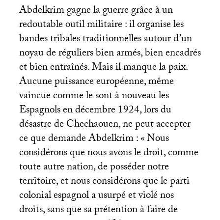
Abdelkrim gagne la guerre grâce à un
redoutable outil militaire : il organise les
bandes tribales traditionnelles autour d’un
noyau de réguliers bien armés, bien encadrés
et bien entraînés. Mais il manque la paix.
Aucune puissance européenne, même
vaincue comme le sont à nouveau les
Espagnols en décembre 1924, lors du
désastre de Chechaouen, ne peut accepter
ce que demande Abdelkrim : «
Nous
considérons que nous avons le droit, comme
toute autre nation, de posséder notre
territoire, et nous considérons que le parti
colonial espagnol a usurpé et violé nos
droits, sans que sa prétention à faire de