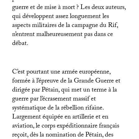
guerre et de mise à mort
? Les deux auteurs,
qui développent assez longuement les
aspects militaires de la campagne du Rif,
n’entrent malheureusement pas dans ce
débat.
C’est pourtant une armée européenne,
formée à l’épreuve de la Grande Guerre et
dirigée par Pétain, qui met un terme à la
guerre par l’écrasement massif et
systématique de la rébellion rifaine.
Largement équipée en artillerie et en
aviation, le corps expéditionnaire français
reçoit, dès la nomination de Pétain, des