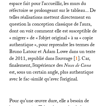
espace fait pour l’accueillir, les murs du
réfectoire se prolongeant sur le tableau... De
telles réalisations mettent directement en
question la conception classique de l’aura,
dont on voit comment elle est susceptible de
«
migrer
» de «
l’objet original
» à sa «
copie
authentique
», pour reprendre les termes de
Bruno Latour et Adam Lowe dans un texte
de 2011, republié dans l’ouvrage
[
1
]
. Car,
finalement, l’expérience des
Noces de Cana
est, sous un certain angle, plus authentique
avec le fac-similé qu’avec l’original.
Pour qu’une œuvre dure, elle a besoin de