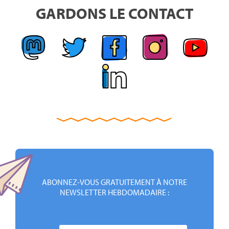
GARDONS LE CONTACT
ABONNEZ-VOUS GRATUITEMENT À NOTRE
NEWSLETTER HEBDOMADAIRE :