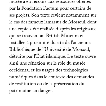
musée a eu recours aux ressources offertes
par la Fondation Factum pour certains de
ses projets. Son texte revient notamment sur
le cas des fameux lamassus de Mossoul, dont
une copie a été réalisée d’après les originaux
qui se trouvent au British Museum et
installée à proximité du site de l’ancienne
Bibliothèque de l’Université de Mossoul,
détruite par l’État islamique. Le texte ouvre
ainsi une réflexion sur le rôle du musée
occidental et les usages des technologies
numériques dans le contexte des demandes
de restitution ou de la préservation du
patrimoine en danger.