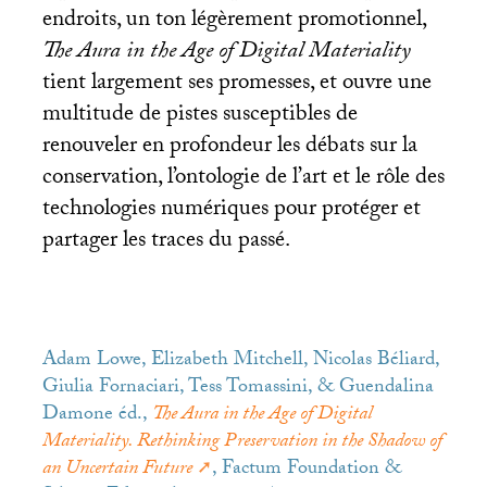
endroits, un ton légèrement promotionnel,
The Aura in the Age of Digital Materiality
tient largement ses promesses, et ouvre une
multitude de pistes susceptibles de
renouveler en profondeur les débats sur la
conservation, l’ontologie de l’art et le rôle des
technologies numériques pour protéger et
partager les traces du passé.
Adam Lowe, Elizabeth Mitchell, Nicolas Béliard,
Giulia Fornaciari, Tess Tomassini, & Guendalina
Damone éd.,
The Aura in the Age of Digital
Materiality. Rethinking Preservation in the Shadow of
an Uncertain Future
, Factum Foundation &