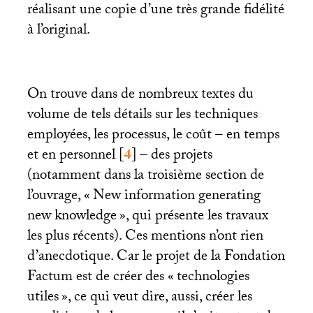
réalisant une copie d’une très grande fidélité
à l’original.
On trouve dans de nombreux textes du
volume de tels détails sur les techniques
employées, les processus, le coût – en temps
et en personnel
[
4
]
– des projets
(notamment dans la troisième section de
l’ouvrage, «
New information generating
new knowledge
», qui présente les travaux
les plus récents). Ces mentions n’ont rien
d’anecdotique. Car le projet de la Fondation
Factum est de créer des «
technologies
utiles
», ce qui veut dire, aussi, créer les