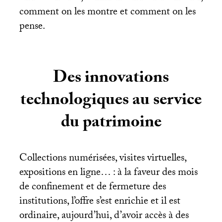
comment on les montre et comment on les
pense.
Des innovations
technologiques au service
du patrimoine
Collections numérisées, visites virtuelles,
expositions en ligne… : à la faveur des mois
de confinement et de fermeture des
institutions, l’offre s’est enrichie et il est
ordinaire, aujourd’hui, d’avoir accès à des