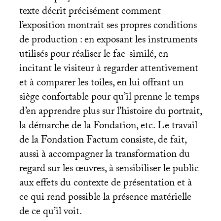
texte décrit précisément comment
l’exposition montrait ses propres conditions
de production : en exposant les instruments
utilisés pour réaliser le fac-similé, en
incitant le visiteur à regarder attentivement
et à comparer les toiles, en lui offrant un
siège confortable pour qu’il prenne le temps
d’en apprendre plus sur l’histoire du portrait,
la démarche de la Fondation, etc. Le travail
de la Fondation Factum consiste, de fait,
aussi à accompagner la transformation du
regard sur les œuvres, à sensibiliser le public
aux effets du contexte de présentation et à
ce qui rend possible la présence matérielle
de ce qu’il voit.