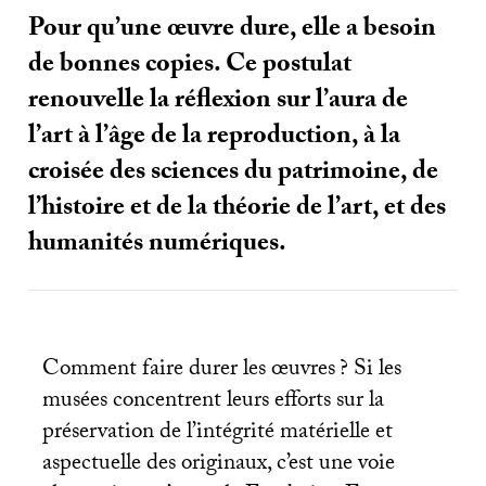
Pour qu’une œuvre dure, elle a besoin
de bonnes copies. Ce postulat
renouvelle la réflexion sur l’aura de
l’art à l’âge de la reproduction, à la
croisée des sciences du patrimoine, de
l’histoire et de la théorie de l’art, et des
humanités numériques.
Comment faire durer les œuvres
? Si les
musées concentrent leurs efforts sur la
préservation de l’intégrité matérielle et
aspectuelle des originaux, c’est une voie