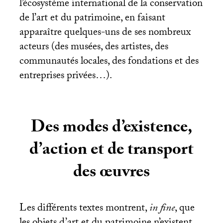
l’écosystème international de la conservation
de l’art et du patrimoine, en faisant
apparaître quelques-uns de ses nombreux
acteurs (des musées, des artistes, des
communautés locales, des fondations et des
entreprises privées…).
Des modes d’existence,
d’action et de transport
des œuvres
Les différents textes montrent,
in fine
, que