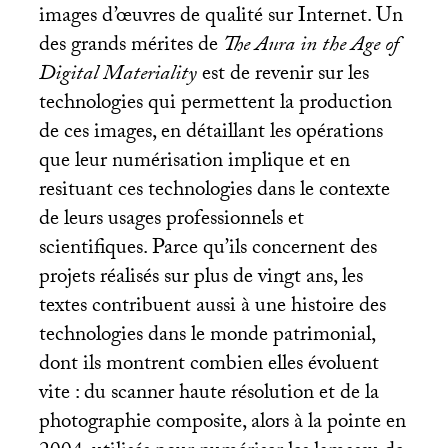
images d’œuvres de qualité sur Internet. Un
des grands mérites de
The Aura in the Age of
Digital Materiality
est de revenir sur les
technologies qui permettent la production
de ces images, en détaillant les opérations
que leur numérisation implique et en
resituant ces technologies dans le contexte
de leurs usages professionnels et
scientifiques. Parce qu’ils concernent des
projets réalisés sur plus de vingt ans, les
textes contribuent aussi à une histoire des
technologies dans le monde patrimonial,
dont ils montrent combien elles évoluent
vite : du scanner haute résolution et de la
photographie composite, alors à la pointe en