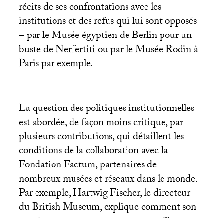
récits de ses confrontations avec les
institutions et des refus qui lui sont opposés
– par le Musée égyptien de Berlin pour un
buste de Nerfertiti ou par le Musée Rodin à
Paris par exemple.
La question des politiques institutionnelles
est abordée, de façon moins critique, par
plusieurs contributions, qui détaillent les
conditions de la collaboration avec la
Fondation Factum, partenaires de
nombreux musées et réseaux dans le monde.
Par exemple, Hartwig Fischer, le directeur
du British Museum, explique comment son