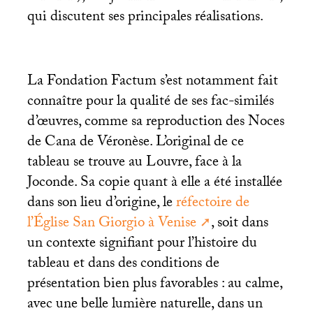
qui discutent ses principales réalisations.
La Fondation Factum s’est notamment fait
connaître pour la qualité de ses fac-similés
d’œuvres, comme sa reproduction des Noces
de Cana de Véronèse. L’original de ce
tableau se trouve au Louvre, face à la
Joconde. Sa copie quant à elle a été installée
dans son lieu d’origine, le
réfectoire de
l’Église San Giorgio à Venise
, soit dans
un contexte signifiant pour l’histoire du
tableau et dans des conditions de
présentation bien plus favorables : au calme,
avec une belle lumière naturelle, dans un