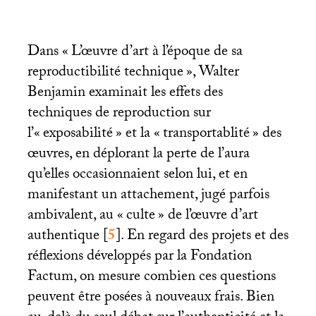
Dans «
L’œuvre d’art à l’époque de sa
reproductibilité technique
», Walter
Benjamin examinait les effets des
techniques de reproduction sur
l’«
exposabilité
» et la «
transportablité
» des
œuvres, en déplorant la perte de l’aura
qu’elles occasionnaient selon lui, et en
manifestant un attachement, jugé parfois
ambivalent, au «
culte
» de l’œuvre d’art
authentique
[
5
]
. En regard des projets et des
réflexions développés par la Fondation
Factum, on mesure combien ces questions
peuvent être posées à nouveaux frais. Bien