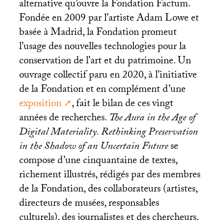
alternative qu’ouvre la Fondation Factum.
Fondée en 2009 par l’artiste Adam Lowe et
basée à Madrid, la Fondation promeut
l’usage des nouvelles technologies pour la
conservation de l’art et du patrimoine. Un
ouvrage collectif paru en 2020, à l’initiative
de la Fondation et en complément d’une
exposition
, fait le bilan de ces vingt
années de recherches.
The Aura in the Age of
Digital Materiality. Rethinking Preservation
in the Shadow of an Uncertain Future
se
compose d’une cinquantaine de textes,
richement illustrés, rédigés par des membres
de la Fondation, des collaborateurs (artistes,
directeurs de musées, responsables
culturels), des journalistes et des chercheurs,