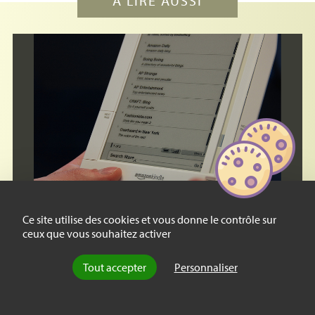
À LIRE AUSSI
Ce site utilise des cookies et vous donne le contrôle sur
ceux que vous souhaitez activer
Tout accepter
Personnaliser
Essai
Plaidoyer pour le livre