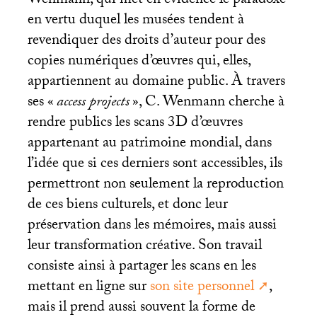
Wenmann, qui met en évidence le paradoxe
en vertu duquel les musées tendent à
revendiquer des droits d’auteur pour des
copies numériques d’œuvres qui, elles,
appartiennent au domaine public. À travers
ses «
access projects
», C. Wenmann cherche à
rendre publics les scans 3D d’œuvres
appartenant au patrimoine mondial, dans
l’idée que si ces derniers sont accessibles, ils
permettront non seulement la reproduction
de ces biens culturels, et donc leur
préservation dans les mémoires, mais aussi
leur transformation créative. Son travail
consiste ainsi à partager les scans en les
mettant en ligne sur
son site personnel
,
mais il prend aussi souvent la forme de