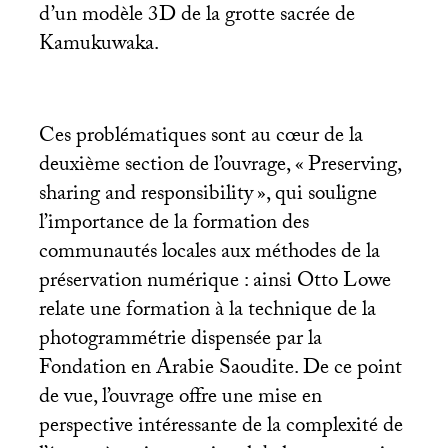
d’un modèle 3D de la grotte sacrée de
Kamukuwaka.
Ces problématiques sont au cœur de la
deuxième section de l’ouvrage, «
Preserving,
sharing and responsibility
», qui souligne
l’importance de la formation des
communautés locales aux méthodes de la
préservation numérique : ainsi Otto Lowe
relate une formation à la technique de la
photogrammétrie dispensée par la
Fondation en Arabie Saoudite. De ce point
de vue, l’ouvrage offre une mise en
perspective intéressante de la complexité de