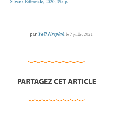
Silvana Editoriale, 2020, 395 p.
par
Yaël Kreplak
, le 7 juillet 2021
PARTAGEZ CET ARTICLE