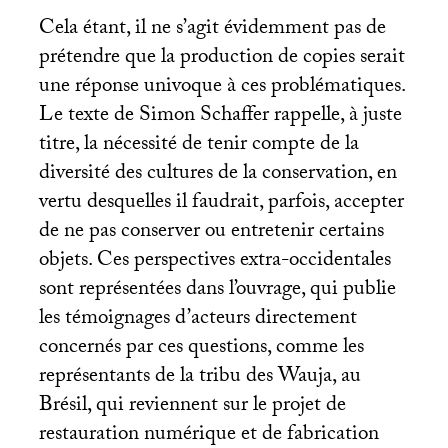
Cela étant, il ne s’agit évidemment pas de
prétendre que la production de copies serait
une réponse univoque à ces problématiques.
Le texte de Simon Schaffer rappelle, à juste
titre, la nécessité de tenir compte de la
diversité des cultures de la conservation, en
vertu desquelles il faudrait, parfois, accepter
de ne pas conserver ou entretenir certains
objets. Ces perspectives extra-occidentales
sont représentées dans l’ouvrage, qui publie
les témoignages d’acteurs directement
concernés par ces questions, comme les
représentants de la tribu des Wauja, au
Brésil, qui reviennent sur le projet de
restauration numérique et de fabrication