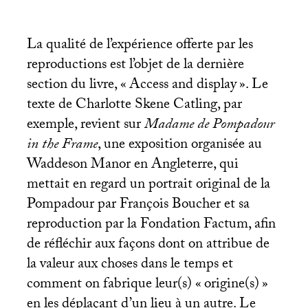
La qualité de l’expérience offerte par les
reproductions est l’objet de la dernière
section du livre, «
Access and display
». Le
texte de Charlotte Skene Catling, par
exemple, revient sur
Madame de Pompadour
in the Frame
, une exposition organisée au
Waddeson Manor en Angleterre, qui
mettait en regard un portrait original de la
Pompadour par François Boucher et sa
reproduction par la Fondation Factum, afin
de réfléchir aux façons dont on attribue de
la valeur aux choses dans le temps et
comment on fabrique leur(s) «
origine(s)
»
en les déplaçant d’un lieu à un autre. Le