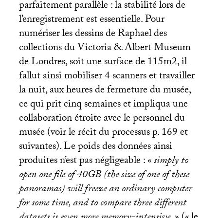
parfaitement parallèle : la stabilité lors de
l’enregistrement est essentielle. Pour
numériser les dessins de Raphael des
collections du Victoria & Albert Museum
de Londres, soit une surface de 115m2, il
fallut ainsi mobiliser 4 scanners et travailler
la nuit, aux heures de fermeture du musée,
ce qui prit cinq semaines et impliqua une
collaboration étroite avec le personnel du
musée (voir le récit du processus p. 169 et
suivantes). Le poids des données ainsi
produites n’est pas négligeable : «
simply to
open one file of
40GB
(the size of one of these
panoramas) will freeze an ordinary computer
for some time, and to compare three different