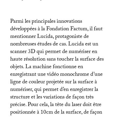
Parmi les principales innovations
développées à la Fondation Factum, il faut
mentionner Lucida, protagoniste de
nombreuses études de cas. Lucida est un
scanner 3D qui permet de numériser en
haute résolution sans toucher la surface des
objets. La machine fonctionne en
enregistrant une vidéo monochrome d’une
ligne de couleur projetée sur la surface à
numériser, qui permet d’en enregistrer la
structure et les variations de façon très
précise. Pour cela, la tête du laser doit être
positionnée à 10cm de la surface, de façon