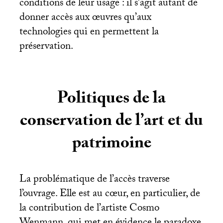
conditions de leur usage : il s’agit autant de
donner accès aux œuvres qu’aux
technologies qui en permettent la
préservation.
Politiques de la
conservation de l’art et du
patrimoine
La problématique de l’accès traverse
l’ouvrage. Elle est au cœur, en particulier, de
la contribution de l’artiste Cosmo