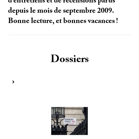
d’entretiens et de recensions parus
depuis le mois de septembre 2009.
Bonne lecture, et bonnes vacances
!
Dossiers