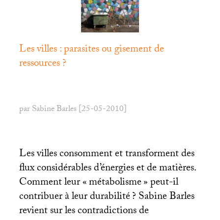
Les villes : parasites ou gisement de
ressources
?
par Sabine Barles [25-05-2010]
Les villes consomment et transforment des
flux considérables d’énergies et de matières.
Comment leur «
métabolisme
» peut-il
contribuer à leur durabilité
? Sabine Barles
revient sur les contradictions de