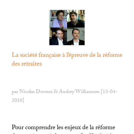
La société française à l’épreuve de la réforme
des retraites
par Nicolas Duvoux & Audrey Williamson [13-04-
2010]
Pour comprendre les enjeux de la réforme