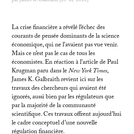
par James K. Galbraith [23-02-2010]
La crise financière a révélé l’échec des
courants de pensée dominants de la science
économique, qui ne l’avaient pas vue venir.
Mais ce n’est pas le cas de tous les
économistes. En réaction à l’article de Paul
Krugman paru dans le
New York Times
,
James K. Galbraith revient ici sur les
travaux des chercheurs qui avaient été
ignorés, aussi bien par les régulateurs que
par la majorité de la communauté
scientifique. Ces travaux offrent aujourd’hui
le cadre conceptuel d’une nouvelle
régulation financière.