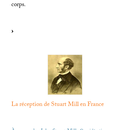
corps.
La réception de Stuart Mill en France