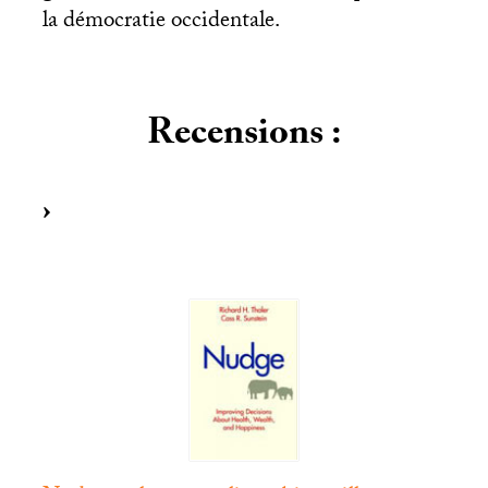
la démocratie occidentale.
Recensions :