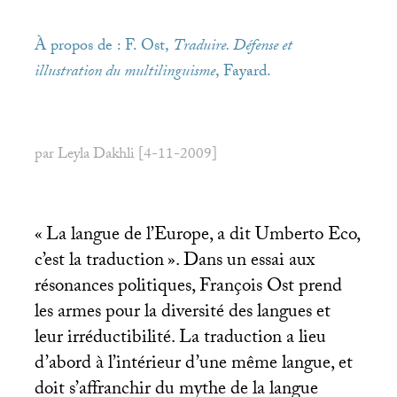
À propos de : F. Ost,
Traduire. Défense et
illustration du multilinguisme
, Fayard.
par Leyla Dakhli [4-11-2009]
«
La langue de l’Europe, a dit Umberto Eco,
c’est la traduction
». Dans un essai aux
résonances politiques, François Ost prend
les armes pour la diversité des langues et
leur irréductibilité. La traduction a lieu
d’abord à l’intérieur d’une même langue, et
doit s’affranchir du mythe de la langue