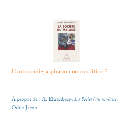
L’autonomie, aspiration ou condition
?
À propos de : A. Ehrenberg,
La Société du malaise
,
Odile Jacob.