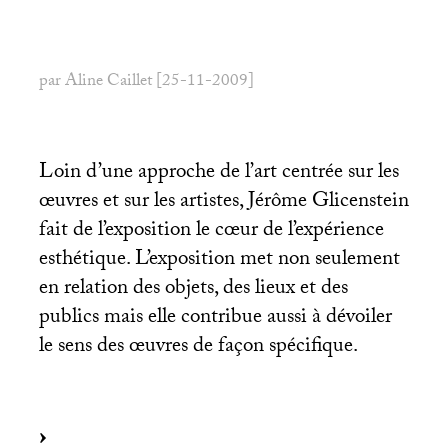
par Aline Caillet [25-11-2009]
Loin d’une approche de l’art centrée sur les
œuvres et sur les artistes, Jérôme Glicenstein
fait de l’exposition le cœur de l’expérience
esthétique. L’exposition met non seulement
en relation des objets, des lieux et des
publics mais elle contribue aussi à dévoiler
le sens des œuvres de façon spécifique.