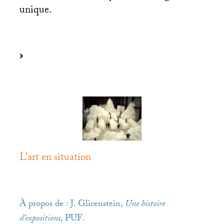
unique.
L’art en situation
À propos de : J. Glicenstein,
Une histoire
d’expositions
,
PUF
.