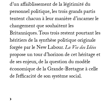
d’un affaiblissement de la légitimité du
personnel politique, les trois grands partis
tentent chacun à leur manière d’incarner le
changement que souhaitent les
Britanniques. Tous trois restent pourtant les
héritiers de la synthèse politique originale
forgée par le New Labour.
La Vie des Idées
propose un tour d’horizon de cet héritage et
de ses enjeux, de la question du modèle
économique de la Grande-Bretagne à celle
de l’efficacité de son système social.