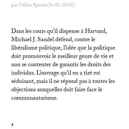
par Céline Spector [6-01-2010]
Dans les cours qu’il dispense à Harvard,
Michael J. Sandel défend, contre le
libéralisme politique, l’idée que la politique
doit promouvoir le meilleur genre de vie et
non se contenter de garantir les droits des
individus. L’ouvrage qu’il en a tiré est
séduisant, mais il ne répond pas à toutes les
objections auxquelles doit faire face le
communautarisme.