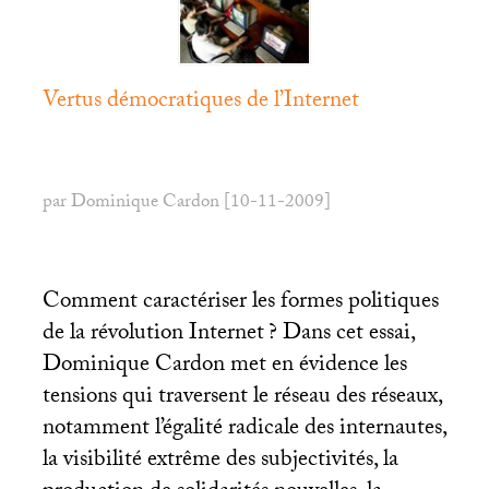
Vertus démocratiques de l’Internet
par Dominique Cardon [10-11-2009]
Comment caractériser les formes politiques
de la révolution Internet
? Dans cet essai,
Dominique Cardon met en évidence les
tensions qui traversent le réseau des réseaux,
notamment l’égalité radicale des internautes,
la visibilité extrême des subjectivités, la