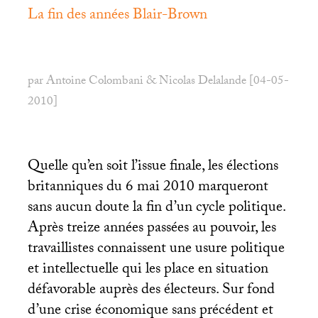
La fin des années Blair-Brown
par Antoine Colombani & Nicolas Delalande [04-05-
2010]
Quelle qu’en soit l’issue finale, les élections
britanniques du 6 mai 2010 marqueront
sans aucun doute la fin d’un cycle politique.
Après treize années passées au pouvoir, les
travaillistes connaissent une usure politique
et intellectuelle qui les place en situation
défavorable auprès des électeurs. Sur fond
d’une crise économique sans précédent et