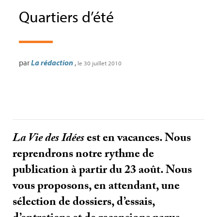
Quartiers d’été
par
La rédaction
,
le 30 juillet 2010
La Vie des Idées
est en vacances. Nous
reprendrons notre rythme de
publication à partir du 23 août. Nous
vous proposons, en attendant, une
sélection de dossiers, d’essais,