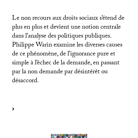
Le non recours aux droits sociaux s’étend de
plus en plus et devient une notion centrale
dans l’analyse des politiques publiques.
Philippe Warin examine les diverses causes
de ce phénomène, de l’ignorance pure et
simple à l’échec de la demande, en passant
par la non demande par désintérêt ou
désaccord.