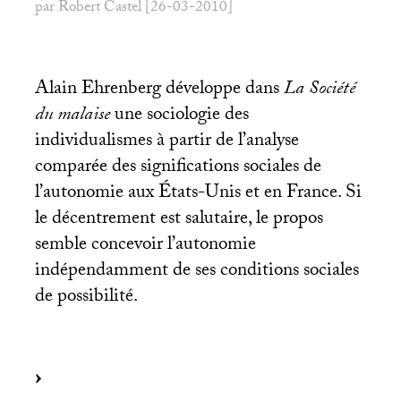
par Robert Castel [26-03-2010]
Alain Ehrenberg développe dans
La Société
du malaise
une sociologie des
individualismes à partir de l’analyse
comparée des significations sociales de
l’autonomie aux États-Unis et en France. Si
le décentrement est salutaire, le propos
semble concevoir l’autonomie
indépendamment de ses conditions sociales
de possibilité.