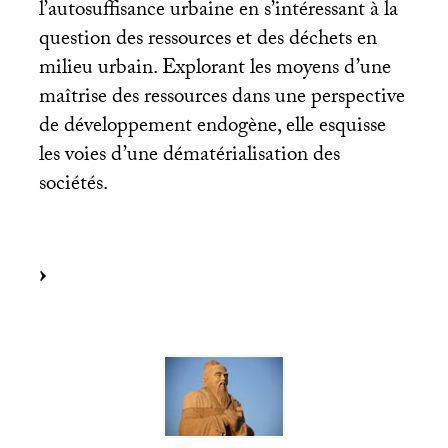
l’autosuffisance urbaine en s’intéressant à la
question des ressources et des déchets en
milieu urbain. Explorant les moyens d’une
maîtrise des ressources dans une perspective
de développement endogène, elle esquisse
les voies d’une dématérialisation des
sociétés.