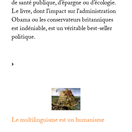
de santé publique, d’épargne ou d’écologie.
Le livre, dont l’impact sur l’administration
Obama ou les conservateurs britanniques
est indéniable, est un véritable best-seller
politique.
Le multilinguisme est un humanisme