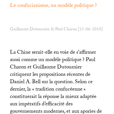
Le confucianisme, un modèle politique
?
Guillaume Dutournier & Paul Charon [15-06-2010]
La Chine serait-elle en voie de s’affirmer
aussi comme un modèle politique
? Paul
Charon et Guillaume Dutournier
critiquent les propositions récentes de
Daniel A. Bell sur la question. Selon ce
dernier, la «
tradition confucéenne
»
constituerait la réponse la mieux adaptée
aux impératifs d’efficacité des
gouvernements modernes, et aux apories de