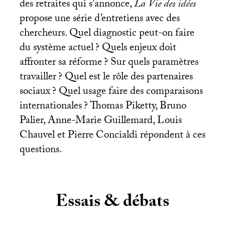
des retraites qui s’annonce,
La Vie des idées
propose une série d’entretiens avec des
chercheurs. Quel diagnostic peut-on faire
du système actuel
? Quels enjeux doit
affronter sa réforme
? Sur quels paramètres
travailler
? Quel est le rôle des partenaires
sociaux
? Quel usage faire des comparaisons
internationales
? Thomas Piketty, Bruno
Palier, Anne-Marie Guillemard, Louis
Chauvel et Pierre Concialdi répondent à ces
questions.
Essais & débats