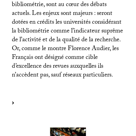
bibliométrie, sont au cœur des débats
actuels. Les enjeux sont majeurs : seront
dotées en crédits les universités considérant
la bibliométrie comme l’indicateur suprême
de l’activité et de la qualité de la recherche.
Or, comme le montre Florence Audier, les
Français ont désigné comme cible
d’excellence des revues auxquelles ils
n’accèdent pas, sauf réseaux particuliers.