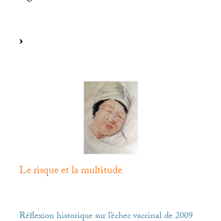
Le risque et la multitude
Réflexion historique sur l’échec vaccinal de 2009