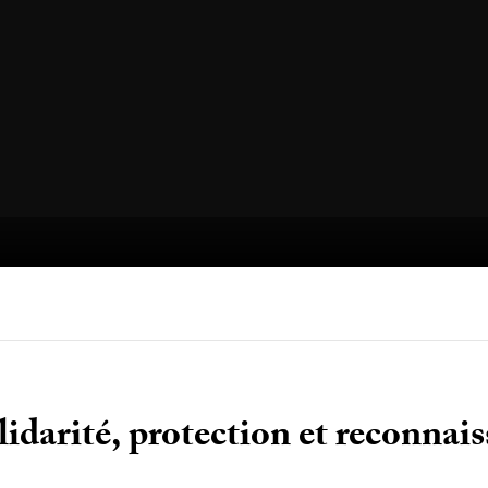
lidarité, protection et reconnai