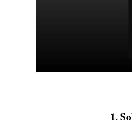
1. So