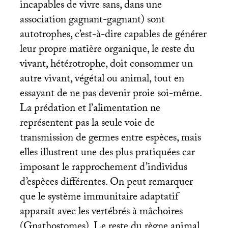
incapables de vivre sans, dans une
association gagnant-gagnant) sont
autotrophes, c’est-à-dire capables de générer
leur propre matière organique, le reste du
vivant, hétérotrophe, doit consommer un
autre vivant, végétal ou animal, tout en
essayant de ne pas devenir proie soi-même.
La prédation et l’alimentation ne
représentent pas la seule voie de
transmission de germes entre espèces, mais
elles illustrent une des plus pratiquées car
imposant le rapprochement d’individus
d’espèces différentes. On peut remarquer
que le système immunitaire adaptatif
apparaît avec les vertébrés à mâchoires
(Gnathostomes). Le reste du règne animal