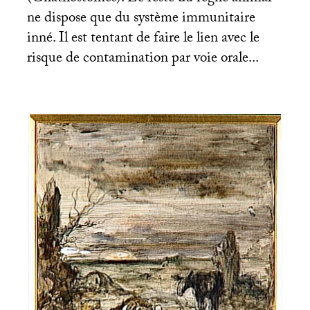
ne dispose que du système immunitaire
inné. Il est tentant de faire le lien avec le
risque de contamination par voie orale...