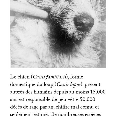
Le chien (
Canis familiaris
), forme
domestique du loup (
Canis lupus
), présent
auprès des humains depuis au moins 15.000
ans est responsable de peut-être 50.000
décès de rage par an, chiffre mal connu et
seulement estimé. De nombreuses espèces