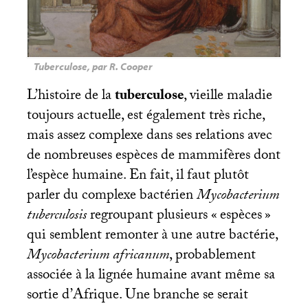
Tuberculose, par R. Cooper
L’histoire de la
tuberculose
, vieille maladie
toujours actuelle, est également très riche,
mais assez complexe dans ses relations avec
de nombreuses espèces de mammifères dont
l’espèce humaine. En fait, il faut plutôt
parler du complexe bactérien
Mycobacterium
tuberculosis
regroupant plusieurs «
espèces
»
qui semblent remonter à une autre bactérie,
Mycobacterium africanum
, probablement
associée à la lignée humaine avant même sa
sortie d’Afrique. Une branche se serait