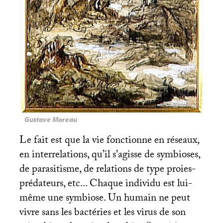
Gustave Moreau
Le fait est que la vie fonctionne en réseaux,
en interrelations, qu’il s’agisse de symbioses,
de parasitisme, de relations de type proies-
prédateurs, etc... Chaque individu est lui-
même une symbiose. Un humain ne peut
vivre sans les bactéries et les virus de son