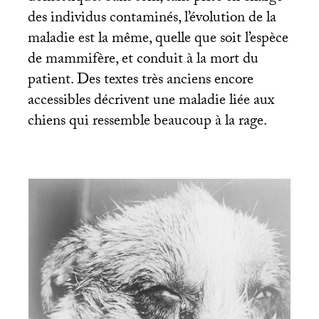
des individus contaminés, l’évolution de la
maladie est la même, quelle que soit l’espèce
de mammifère, et conduit à la mort du
patient. Des textes très anciens encore
accessibles décrivent une maladie liée aux
chiens qui ressemble beaucoup à la rage.