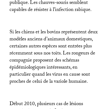
publique. Les chauves-souris semblent
capables de résister à l’infection rabique.
Si les chiens et les bovins représentent deux
modèles anciens d’animaux domestiques,
certaines autres espèces sont entrées plus
récemment sous nos toits. Les rongeurs de
compagnie proposent des schémas
épidémiologiques intéressants, en
particulier quand les virus en cause sont
proches de celui de la variole humaine.
Début 2010, plusieurs cas de lésions