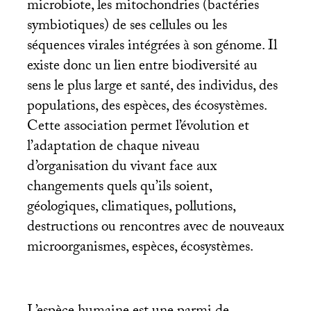
microbiote, les mitochondries (bactéries
symbiotiques) de ses cellules ou les
séquences virales intégrées à son génome. Il
existe donc un lien entre biodiversité au
sens le plus large et santé, des individus, des
populations, des espèces, des écosystèmes.
Cette association permet l’évolution et
l’adaptation de chaque niveau
d’organisation du vivant face aux
changements quels qu’ils soient,
géologiques, climatiques, pollutions,
destructions ou rencontres avec de nouveaux
microorganismes, espèces, écosystèmes.