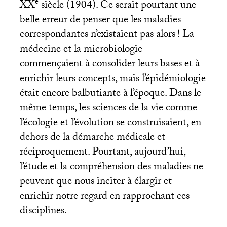
e
XX
siècle (1904). Ce serait pourtant une
belle erreur de penser que les maladies
correspondantes n’existaient pas alors
! La
médecine et la microbiologie
commençaient à consolider leurs bases et à
enrichir leurs concepts, mais l’épidémiologie
était encore balbutiante à l’époque. Dans le
même temps, les sciences de la vie comme
l’écologie et l’évolution se construisaient, en
dehors de la démarche médicale et
réciproquement. Pourtant, aujourd’hui,
l’étude et la compréhension des maladies ne
peuvent que nous inciter à élargir et
enrichir notre regard en rapprochant ces
disciplines.