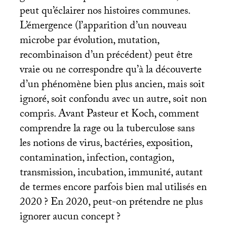
peut qu’éclairer nos histoires communes.
L’émergence (l’apparition d’un nouveau
microbe par évolution, mutation,
recombinaison d’un précédent) peut être
vraie ou ne correspondre qu’à la découverte
d’un phénomène bien plus ancien, mais soit
ignoré, soit confondu avec un autre, soit non
compris. Avant Pasteur et Koch, comment
comprendre la rage ou la tuberculose sans
les notions de virus, bactéries, exposition,
contamination, infection, contagion,
transmission, incubation, immunité, autant
de termes encore parfois bien mal utilisés en
2020
? En 2020, peut-on prétendre ne plus
ignorer aucun concept
?