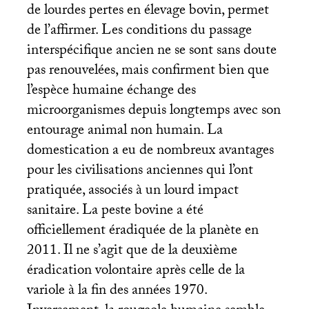
de lourdes pertes en élevage bovin, permet
de l’affirmer. Les conditions du passage
interspécifique ancien ne se sont sans doute
pas renouvelées, mais confirment bien que
l’espèce humaine échange des
microorganismes depuis longtemps avec son
entourage animal non humain. La
domestication a eu de nombreux avantages
pour les civilisations anciennes qui l’ont
pratiquée, associés à un lourd impact
sanitaire. La peste bovine a été
officiellement éradiquée de la planète en
2011. Il ne s’agit que de la deuxième
éradication volontaire après celle de la
variole à la fin des années 1970.