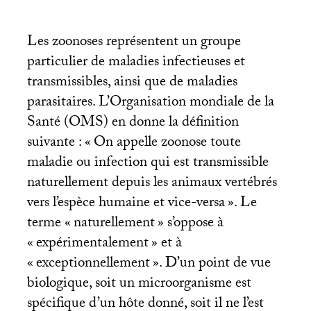
Les zoonoses représentent un groupe
particulier de maladies infectieuses et
transmissibles, ainsi que de maladies
parasitaires. L’Organisation mondiale de la
Santé (
OMS
) en donne la définition
suivante : «
On appelle zoonose toute
maladie ou infection qui est transmissible
naturellement depuis les animaux vertébrés
vers l’espèce humaine et vice-versa
». Le
terme «
naturellement
» s’oppose à
«
expérimentalement
» et à
«
exceptionnellement
». D’un point de vue
biologique, soit un microorganisme est
spécifique d’un hôte donné, soit il ne l’est