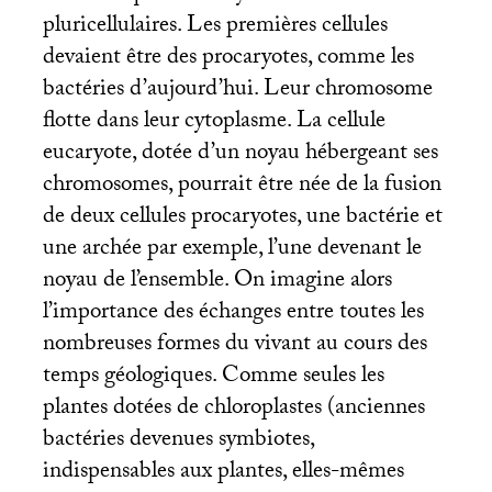
pluricellulaires. Les premières cellules
devaient être des procaryotes, comme les
bactéries d’aujourd’hui. Leur chromosome
flotte dans leur cytoplasme. La cellule
eucaryote, dotée d’un noyau hébergeant ses
chromosomes, pourrait être née de la fusion
de deux cellules procaryotes, une bactérie et
une archée par exemple, l’une devenant le
noyau de l’ensemble. On imagine alors
l’importance des échanges entre toutes les
nombreuses formes du vivant au cours des
temps géologiques. Comme seules les
plantes dotées de chloroplastes (anciennes
bactéries devenues symbiotes,
indispensables aux plantes, elles-mêmes