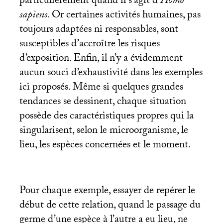
particulièrement quand il s’agit d’
Homo
sapiens
. Or certaines activités humaines, pas
toujours adaptées ni responsables, sont
susceptibles d’accroître les risques
d’exposition. Enfin, il n’y a évidemment
aucun souci d’exhaustivité dans les exemples
ici proposés. Même si quelques grandes
tendances se dessinent, chaque situation
possède des caractéristiques propres qui la
singularisent, selon le microorganisme, le
lieu, les espèces concernées et le moment.
Pour chaque exemple, essayer de repérer le
début de cette relation, quand le passage du
germe d’une espèce à l’autre a eu lieu, ne