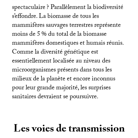
spectaculaire
? Parallèlement la biodiversité
s’effondre. La biomasse de tous les
mammifères sauvages terrestres représente
moins de 5
% du total de la biomasse
mammifères domestiques et humais réunis.
Comme la diversité génétique est
essentiellement localisée au niveau des
microorganismes présents dans tous les
milieux de la planète et encore inconnus
pour leur grande majorité, les surprises
sanitaires devraient se poursuivre.
Les voies de transmission