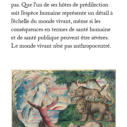
pas. Que l’un de ses hôtes de prédilection
soit l’espèce humaine représente un détail à
l’échelle du monde vivant, même si les
conséquences en termes de santé humaine
et de santé publique peuvent être sévères.
Le monde vivant n’est pas anthropocentré.