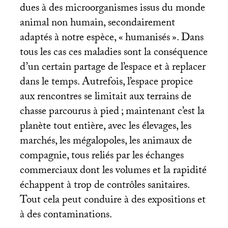
dues à des microorganismes issus du monde
animal non humain, secondairement
adaptés à notre espèce, «
humanisés
». Dans
tous les cas ces maladies sont la conséquence
d’un certain partage de l’espace et à replacer
dans le temps. Autrefois, l’espace propice
aux rencontres se limitait aux terrains de
chasse parcourus à pied
; maintenant c’est la
planète tout entière, avec les élevages, les
marchés, les mégalopoles, les animaux de
compagnie, tous reliés par les échanges
commerciaux dont les volumes et la rapidité
échappent à trop de contrôles sanitaires.
Tout cela peut conduire à des expositions et
à des contaminations.