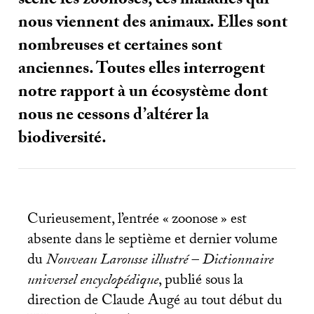
scène les zoonoses, ces maladies qui
nous viennent des animaux. Elles sont
nombreuses et certaines sont
anciennes. Toutes elles interrogent
notre rapport à un écosystème dont
nous ne cessons d’altérer la
biodiversité.
Curieusement, l’entrée «
zoonose
» est
absente dans le septième et dernier volume
du
Nouveau Larousse illustré – Dictionnaire
universel encyclopédique
, publié sous la
direction de Claude Augé au tout début du