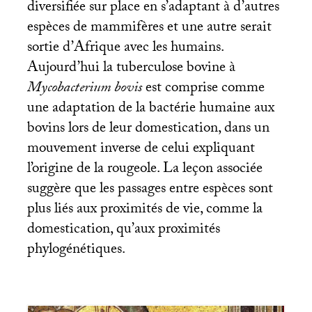
diversifiée sur place en s’adaptant à d’autres
espèces de mammifères et une autre serait
sortie d’Afrique avec les humains.
Aujourd’hui la tuberculose bovine à
Mycobacterium bovis
est comprise comme
une adaptation de la bactérie humaine aux
bovins lors de leur domestication, dans un
mouvement inverse de celui expliquant
l’origine de la rougeole. La leçon associée
suggère que les passages entre espèces sont
plus liés aux proximités de vie, comme la
domestication, qu’aux proximités
phylogénétiques.