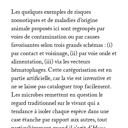
Les quelques exemples de risques
zoonotiques et de maladies d’origine
animale proposés ici sont regroupés par
voies de contamination ou par causes
favorisantes selon trois grands schémas : (i)
par contact et voisinage, (ii) par voie orale et
alimentation, (iii) via les vecteurs
hématophages. Cette catégorisation est en
partie artificielle, car la vie est inventive et
ne se laisse pas cataloguer trop facilement.
Les microbes remettent en question le
regard traditionnel sur le vivant qui a
tendance à isoler chaque espèce dans une
case étanche par rapport aux autres, tout