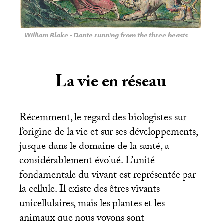
William Blake - Dante running from the three beasts
La vie en réseau
Récemment, le regard des biologistes sur
l’origine de la vie et sur ses développements,
jusque dans le domaine de la santé, a
considérablement évolué. L’unité
fondamentale du vivant est représentée par
la cellule. Il existe des êtres vivants
unicellulaires, mais les plantes et les
animaux que nous voyons sont