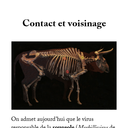
Contact et voisinage
On admet aujourd’hui que le virus