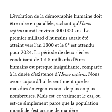
L’évolution de la démographie humaine doit
être mise en parallèle, sachant qu’
Homo
sapiens
aurait environ 300.000 ans. Le
premier milliard d’humains aurait été
e
atteint vers l’an 1800 et le 8
est attendu
pour 2024. La période de deux siècles
conduisant de 1 à 8 milliards d’êtres
humains est presque insignifiante, comparée
à la durée d’existence d’
Homo sapiens
. Nous
avons aujourd’hui le sentiment que les
maladies émergentes sont de plus en plus
nombreuses. Mais est-ce vraiment le cas, ou
est-ce simplement parce que la population
mondiale s’est accrue de manière