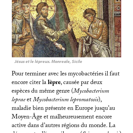
Jésus et le lépreux. Monreale, Sicile
Pour terminer avec les mycobactéries il faut
encore citer la
lèpre
, causée par deux
espèces du même genre (
Mycobacterium
leprae
et
Mycobacterium lepromatosis
),
maladie bien présente en Europe jusqu’au
Moyen-Âge et malheureusement encore
active dans d’autres régions du monde. La