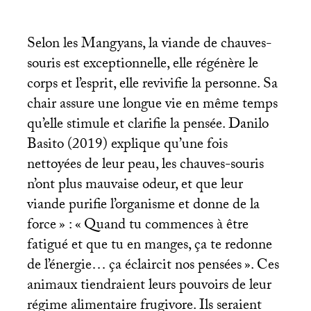
Selon les Mangyans, la viande de chauves-
souris est exceptionnelle, elle régénère le
corps et l’esprit, elle revivifie la personne. Sa
chair assure une longue vie en même temps
qu’elle stimule et clarifie la pensée. Danilo
Basito (2019) explique qu’une fois
nettoyées de leur peau, les chauves-souris
n’ont plus mauvaise odeur, et que leur
viande purifie l’organisme et donne de la
force
» : «
Quand tu commences à être
fatigué et que tu en manges, ça te redonne
de l’énergie… ça éclaircit nos pensées
». Ces
animaux tiendraient leurs pouvoirs de leur
régime alimentaire frugivore. Ils seraient