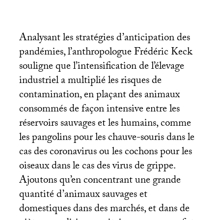
Analysant les stratégies d’anticipation des
pandémies, l’anthropologue Frédéric Keck
souligne que l’intensification de l’élevage
industriel a multiplié les risques de
contamination, en plaçant des animaux
consommés de façon intensive entre les
réservoirs sauvages et les humains, comme
les pangolins pour les chauve-souris dans le
cas des coronavirus ou les cochons pour les
oiseaux dans le cas des virus de grippe.
Ajoutons qu’en concentrant une grande
quantité d’animaux sauvages et
domestiques dans des marchés, et dans de