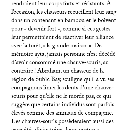
rendraient leur corps forts et résistants. À
l’occasion, les chasseurs recueillent leur sang
dans un contenant en bambou et le boivent
pour «
devenir fort
», comme si ces gestes
leur permettaient de réactiver leur alliance
avec la forêt, «
la grande maison
». De
mémoire ayta, jamais personne n’est décédé
d’avoir consommé une chauve-souris, au
contraire
! Abraham, un chasseur de la
région de Subic Bay, souligne qu’il a vu ses
compagnons limer les dents d’une chauve-
souris pour qu’elle ne le morde pas, ce qui
suggère que certains individus sont parfois
élevés comme des animaux de compagnie.
Les chauves-souris possèderaient aussi des