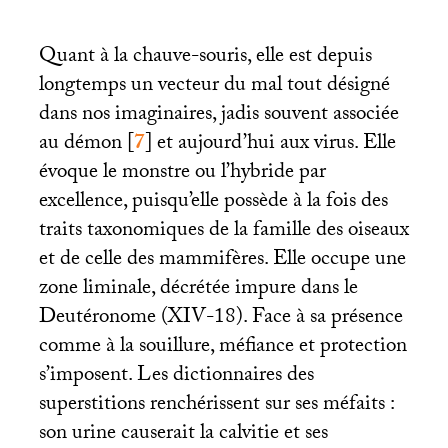
Quant à la chauve-souris, elle est depuis
longtemps un vecteur du mal tout désigné
dans nos imaginaires, jadis souvent associée
au démon
[
7
]
et aujourd’hui aux virus. Elle
évoque le monstre ou l’hybride par
excellence, puisqu’elle possède à la fois des
traits taxonomiques de la famille des oiseaux
et de celle des mammifères. Elle occupe une
zone liminale, décrétée impure dans le
Deutéronome (
XIV
-18). Face à sa présence
comme à la souillure, méfiance et protection
s’imposent. Les dictionnaires des
superstitions renchérissent sur ses méfaits :
son urine causerait la calvitie et ses