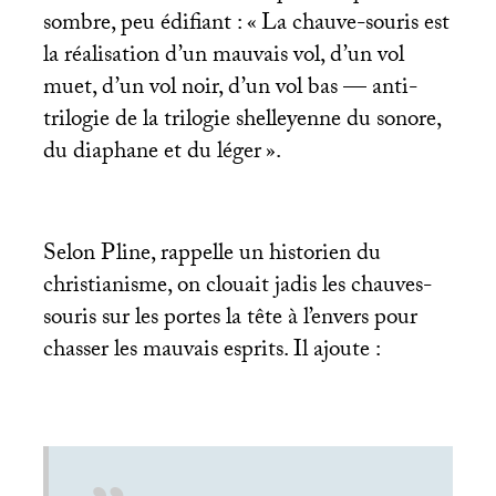
sombre, peu édifiant : «
La chauve-souris est
la réalisation d’un mauvais vol, d’un vol
muet, d’un vol noir, d’un vol bas — anti-
trilogie de la trilogie shelleyenne du sonore,
du diaphane et du léger
».
Selon Pline, rappelle un historien du
christianisme, on clouait jadis les chauves-
souris sur les portes la tête à l’envers pour
chasser les mauvais esprits. Il ajoute :