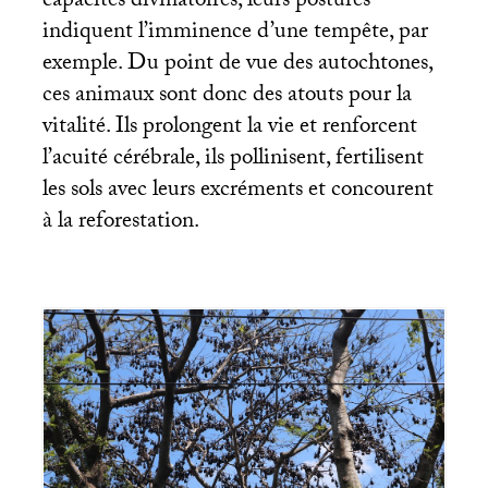
capacités divinatoires, leurs postures
indiquent l’imminence d’une tempête, par
exemple. Du point de vue des autochtones,
ces animaux sont donc des atouts pour la
vitalité. Ils prolongent la vie et renforcent
l’acuité cérébrale, ils pollinisent, fertilisent
les sols avec leurs excréments et concourent
à la reforestation.