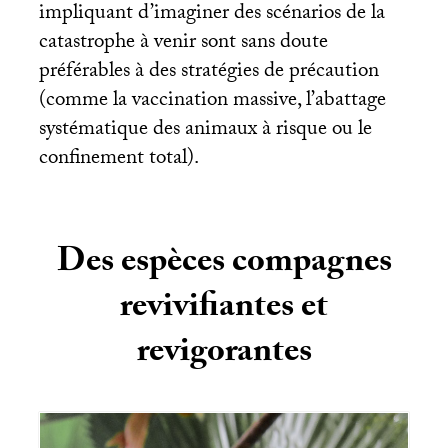
impliquant d’imaginer des scénarios de la
catastrophe à venir sont sans doute
préférables à des stratégies de précaution
(comme la vaccination massive, l’abattage
systématique des animaux à risque ou le
confinement total).
Des espèces compagnes
revivifiantes et
revigorantes