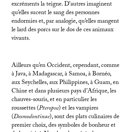
excréments la teigne. D’autres imaginent
qu’elles sucent le sang des personnes
endormies et, par analogie, qu’elles mangent
le lard des porcs sur le dos de ces animaux
vivants.
Ailleurs qu’en Occident, cependant, comme
à Java, à Madagascar, à Samoa, à Bornéo,
aux Seychelles, aux Philippines, à Guam, en
Chine et dans plusieurs pays d’Afrique, les
chauves-souris, et en particulier les
roussettes (
Pteropus
) et les vampires
(
Desmodontinae
), sont des plats culinaires de
premier choix, des symboles de bonheur et