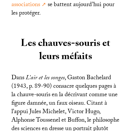
associations
se battent aujourd’hui pour
les protéger.
Les chauves-souris et
leurs méfaits
Dans
L’air et les songes
, Gaston Bachelard
(1943, p. 89-90) consacre quelques pages à
la chauve-souris en la décrivant comme une
figure damnée, un faux oiseau. Citant à
l’appui Jules Michelet, Victor Hugo,
Alphonse Toussenel et Buffon, le philosophe
des sciences en dresse un portrait plutôt