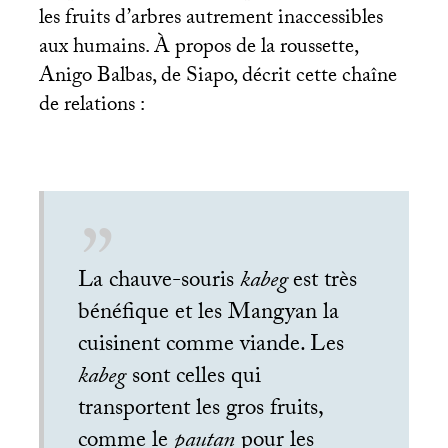
les fruits d’arbres autrement inaccessibles
aux humains. À propos de la roussette,
Anigo Balbas, de Siapo, décrit cette chaîne
de relations :
La chauve-souris
kabeg
est très
bénéfique et les Mangyan la
cuisinent comme viande. Les
kabeg
sont celles qui
transportent les gros fruits,
comme le
pautan
pour les