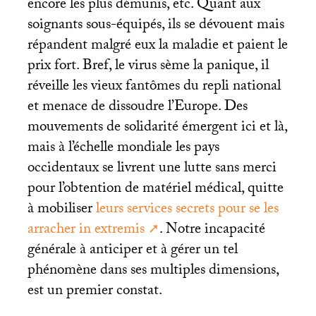
encore les plus démunis, etc. Quant aux
soignants sous-équipés, ils se dévouent mais
répandent malgré eux la maladie et paient le
prix fort. Bref, le virus sème la panique, il
réveille les vieux fantômes du repli national
et menace de dissoudre l’Europe. Des
mouvements de solidarité émergent ici et là,
mais à l’échelle mondiale les pays
occidentaux se livrent une lutte sans merci
pour l’obtention de matériel médical, quitte
à mobiliser
leurs services secrets pour se les
arracher in extremis
. Notre incapacité
générale à anticiper et à gérer un tel
phénomène dans ses multiples dimensions,
est un premier constat.