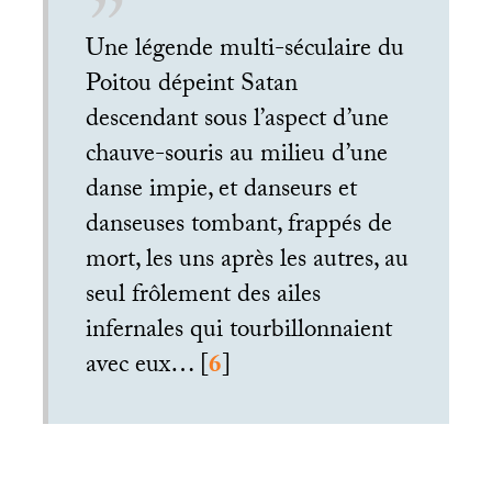
Une légende multi-séculaire du
Poitou dépeint Satan
descendant sous l’aspect d’une
chauve-souris au milieu d’une
danse impie, et danseurs et
danseuses tombant, frappés de
mort, les uns après les autres, au
seul frôlement des ailes
infernales qui tourbillonnaient
avec eux…
[
6
]