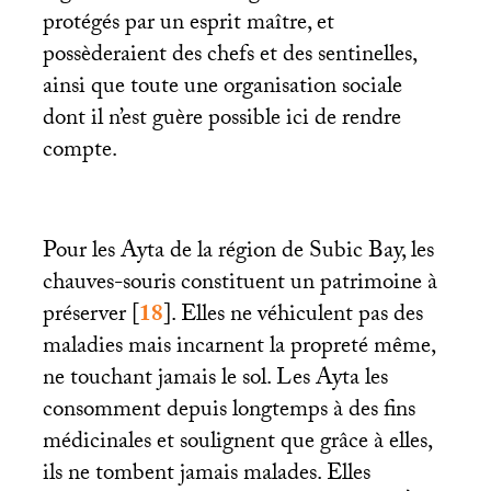
protégés par un esprit maître, et
possèderaient des chefs et des sentinelles,
ainsi que toute une organisation sociale
dont il n’est guère possible ici de rendre
compte.
Pour les Ayta de la région de Subic Bay, les
chauves-souris constituent un patrimoine à
préserver
[
18
]
. Elles ne véhiculent pas des
maladies mais incarnent la propreté même,
ne touchant jamais le sol. Les Ayta les
consomment depuis longtemps à des fins
médicinales et soulignent que grâce à elles,
ils ne tombent jamais malades. Elles