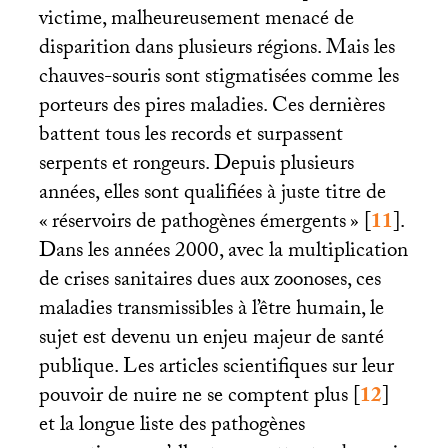
victime, malheureusement menacé de
disparition dans plusieurs régions. Mais les
chauves-souris sont stigmatisées comme les
porteurs des pires maladies. Ces dernières
battent tous les records et surpassent
serpents et rongeurs. Depuis plusieurs
années, elles sont qualifiées à juste titre de
«
réservoirs de pathogènes émergents
»
[
11
]
.
Dans les années 2000, avec la multiplication
de crises sanitaires dues aux zoonoses, ces
maladies transmissibles à l’être humain, le
sujet est devenu un enjeu majeur de santé
publique. Les articles scientifiques sur leur
pouvoir de nuire ne se comptent plus
[
12
]
et la longue liste des pathogènes