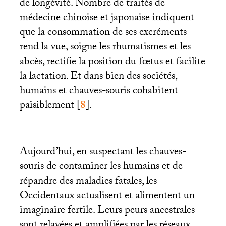
de longévité. Nombre de traités de
médecine chinoise et japonaise indiquent
que la consommation de ses excréments
rend la vue, soigne les rhumatismes et les
abcès, rectifie la position du fœtus et facilite
la lactation. Et dans bien des sociétés,
humains et chauves-souris cohabitent
paisiblement
[
8
]
.
Aujourd’hui, en suspectant les chauves-
souris de contaminer les humains et de
répandre des maladies fatales, les
Occidentaux actualisent et alimentent un
imaginaire fertile. Leurs peurs ancestrales