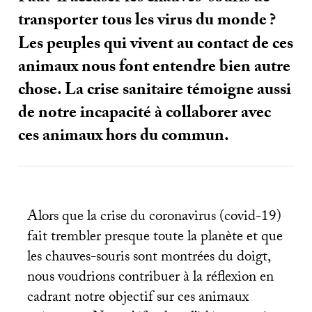
transporter tous les virus du monde
?
Les peuples qui vivent au contact de ces
animaux nous font entendre bien autre
chose. La crise sanitaire témoigne aussi
de notre incapacité à collaborer avec
ces animaux hors du commun.
Alors que la crise du coronavirus (covid-19)
fait trembler presque toute la planète et que
les chauves-souris sont montrées du doigt,
nous voudrions contribuer à la réflexion en
cadrant notre objectif sur ces animaux