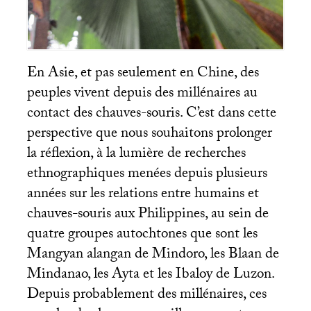
En Asie, et pas seulement en Chine, des
peuples vivent depuis des millénaires au
contact des chauves-souris. C’est dans cette
perspective que nous souhaitons prolonger
la réflexion, à la lumière de recherches
ethnographiques menées depuis plusieurs
années sur les relations entre humains et
chauves-souris aux Philippines, au sein de
quatre groupes autochtones que sont les
Mangyan alangan de Mindoro, les Blaan de
Mindanao, les Ayta et les Ibaloy de Luzon.
Depuis probablement des millénaires, ces