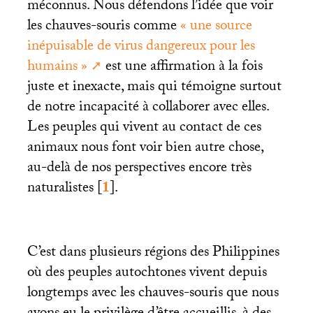
méconnus. Nous défendons l’idée que voir
les chauves-souris comme
«
une source
inépuisable de virus dangereux pour les
humains
»
est une affirmation à la fois
juste et inexacte, mais qui témoigne surtout
de notre incapacité à collaborer avec elles.
Les peuples qui vivent au contact de ces
animaux nous font voir bien autre chose,
au-delà de nos perspectives encore très
naturalistes
[
1
]
.
C’est dans plusieurs régions des Philippines
où des peuples autochtones vivent depuis
longtemps avec les chauves-souris que nous