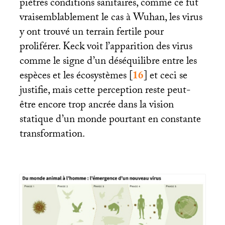
piètres conditions sanitaires, comme ce fut
vraisemblablement le cas à Wuhan, les virus
y ont trouvé un terrain fertile pour
proliférer. Keck voit l’apparition des virus
comme le signe d’un déséquilibre entre les
espèces et les écosystèmes
[
16
]
et ceci se
justifie, mais cette perception reste peut-
être encore trop ancrée dans la vision
statique d’un monde pourtant en constante
transformation.