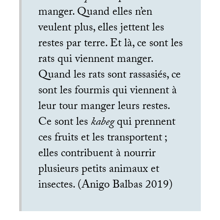
manger. Quand elles n’en
veulent plus, elles jettent les
restes par terre. Et là, ce sont les
rats qui viennent manger.
Quand les rats sont rassasiés, ce
sont les fourmis qui viennent à
leur tour manger leurs restes.
Ce sont les
kabeg
qui prennent
ces fruits et les transportent
;
elles contribuent à nourrir
plusieurs petits animaux et
insectes. (Anigo Balbas 2019)