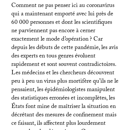
Comment ne pas penser ici au coronavirus
qui a maintenant emporté avec lui près de
60 000 personnes et dont les scientifiques
ne parviennent pas encore à cerner
exactement le mode d’opération
? Car
depuis les débuts de cette pandémie, les avis
des experts en tous genres évoluent
rapidement et sont souvent contradictoires.
Les médecins et les chercheurs découvrent
peu à peu un virus plus mortifère qu’ils ne le
pensaient, les épidémiologistes manipulent
des statistiques erronées et incomplètes, les
États font mine de maîtriser la situation en
décrétant des mesures de confinement mais
ce faisant, ils affectent plus lourdement