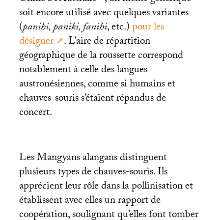
soit encore utilisé avec quelques variantes
(
panihi, paniki, fanihi
, etc.)
pour les
désigner
. L’aire de répartition
géographique de la roussette correspond
notablement à celle des langues
austronésiennes, comme si humains et
chauves-souris s’étaient répandus de
concert.
Les Mangyans alangans distinguent
plusieurs types de chauves-souris. Ils
apprécient leur rôle dans la pollinisation et
établissent avec elles un rapport de
coopération, soulignant qu’elles font tomber