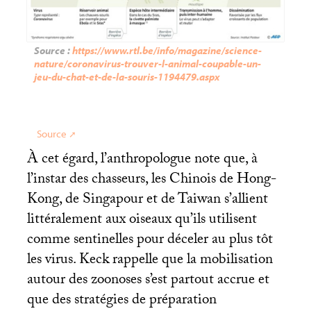
Source :
https://www.rtl.be/info/magazine/science-
nature/coronavirus-trouver-l-animal-coupable-un-
jeu-du-chat-et-de-la-souris-1194479.aspx
Source
À cet égard, l’anthropologue note que, à
l’instar des chasseurs, les Chinois de Hong-
Kong, de Singapour et de Taiwan s’allient
littéralement aux oiseaux qu’ils utilisent
comme sentinelles pour déceler au plus tôt
les virus. Keck rappelle que la mobilisation
autour des zoonoses s’est partout accrue et
que des stratégies de préparation