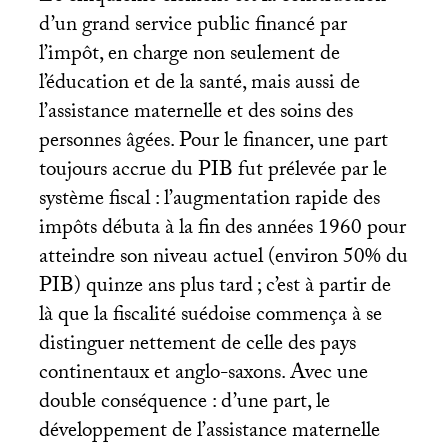
d’un grand service public financé par
l’impôt, en charge non seulement de
l’éducation et de la santé, mais aussi de
l’assistance maternelle et des soins des
personnes âgées. Pour le financer, une part
toujours accrue du
PIB
fut prélevée par le
système fiscal : l’augmentation rapide des
impôts débuta à la fin des années 1960 pour
atteindre son niveau actuel (environ 50% du
PIB
) quinze ans plus tard
; c’est à partir de
là que la fiscalité suédoise commença à se
distinguer nettement de celle des pays
continentaux et anglo-saxons. Avec une
double conséquence : d’une part, le
développement de l’assistance maternelle