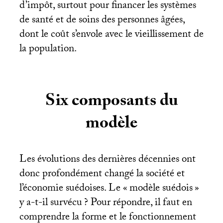
d’impôt, surtout pour financer les systèmes
de santé et de soins des personnes âgées,
dont le coût s’envole avec le vieillissement de
la population.
Six composants du
modèle
Les évolutions des dernières décennies ont
donc profondément changé la société et
l’économie suédoises. Le «
modèle suédois
»
y a-t-il survécu
? Pour répondre, il faut en
comprendre la forme et le fonctionnement