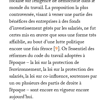
focalisé sur l’exigence de démocratie dans le
monde du travail. La proposition la plus
controversée, visant à verser une partie des
bénéfices des entreprises à des fonds
d’investissement gérés par les salariés, ne fut
certes mis en œuvre que sous une forme très
affaiblie, au bout d’une lutte politique
encore une fois féroce
[
9
]
. Or l’essentiel des
réformes du code du travail adoptées à
l’époque – la loi sur la protection de
l’environnement, la loi sur la protection des
salariés, la loi sur co-influence, soutenues par
un ou plusieurs des partis de droite à
l’époque – sont encore en vigueur encore
aujourd’hui.