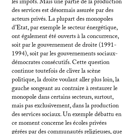
les impôts. Mais une partie de la production
des services est désormais assurée par des
acteurs privés. La plupart des monopoles
d’Etat, par exemple le secteur énergétique,
ont également été ouverts à la concurrence,
soit par le gouvernement de droite (1991-
1994), soit par les gouvernements sociaux-
démocrates consécutifs. Cette question
continue toutefois de cliver la scène
politique, la droite voulant aller plus loin, la
gauche songeant au contraire à restaurer le
monopole dans certains secteurs, surtout,
mais pas exclusivement, dans la production
des services sociaux. Un exemple débattu en
ce moment concerne les écoles privées
gérées par des communautés religieuses, que