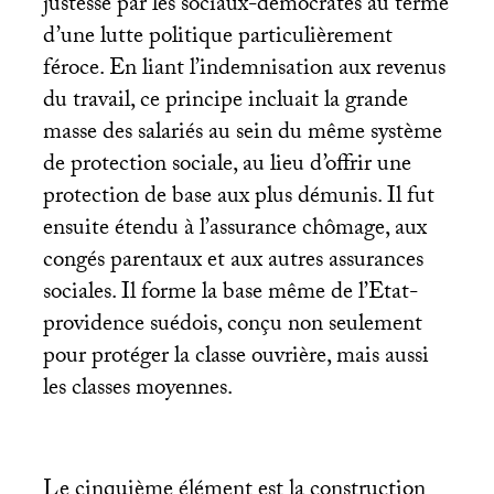
justesse par les sociaux-démocrates au terme
d’une lutte politique particulièrement
féroce. En liant l’indemnisation aux revenus
du travail, ce principe incluait la grande
masse des salariés au sein du même système
de protection sociale, au lieu d’offrir une
protection de base aux plus démunis. Il fut
ensuite étendu à l’assurance chômage, aux
congés parentaux et aux autres assurances
sociales. Il forme la base même de l’Etat-
providence suédois, conçu non seulement
pour protéger la classe ouvrière, mais aussi
les classes moyennes.
Le cinquième élément est la construction