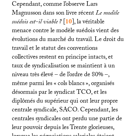
Cependant, comme l’observe Lars
Magnusson dans son livre récent
Le modèle
suédois est-il viable
?
[
10
]
, la véritable
menace contre le modèle suédois vient des
évolutions du marché du travail. Le droit du
travail et le statut des conventions
collectives restent en principe intacts, et
taux de syndicalisation se maintient à un
niveau très élevé – de l’ordre de 80% –,
même parmi les «
cols blancs
», organisés
désormais par le syndicat
TCO
, et les
diplômés du supérieur qui ont leur propre
centrale syndicale,
SACO
. Cependant, les
centrales syndicales ont perdu une partie de
leur pouvoir depuis les Trente glorieuses,