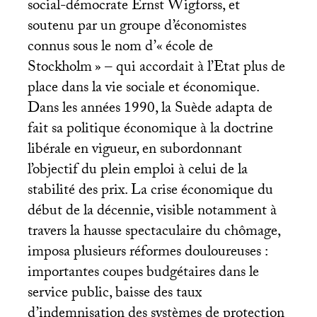
social-démocrate Ernst Wigforss, et
soutenu par un groupe d’économistes
connus sous le nom d’«
école de
Stockholm
» – qui accordait à l’Etat plus de
place dans la vie sociale et économique.
Dans les années 1990, la Suède adapta de
fait sa politique économique à la doctrine
libérale en vigueur, en subordonnant
l’objectif du plein emploi à celui de la
stabilité des prix. La crise économique du
début de la décennie, visible notamment à
travers la hausse spectaculaire du chômage,
imposa plusieurs réformes douloureuses :
importantes coupes budgétaires dans le
service public, baisse des taux
d’indemnisation des systèmes de protection