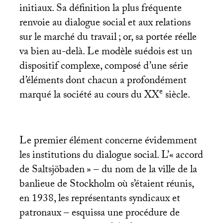
initiaux. Sa définition la plus fréquente
renvoie au dialogue social et aux relations
sur le marché du travail
; or, sa portée réelle
va bien au-delà. Le modèle suédois est un
dispositif complexe, composé d’une série
d’éléments dont chacun a profondément
e
marqué la société au cours du
XX
siècle.
Le premier élément concerne évidemment
les institutions du dialogue social. L’«
accord
de Saltsjöbaden
» – du nom de la ville de la
banlieue de Stockholm où s’étaient réunis,
en 1938, les représentants syndicaux et
patronaux – esquissa une procédure de