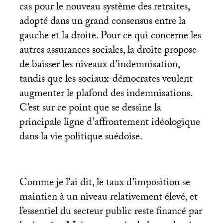
cas pour le nouveau système des retraites,
adopté dans un grand consensus entre la
gauche et la droite. Pour ce qui concerne les
autres assurances sociales, la droite propose
de baisser les niveaux d’indemnisation,
tandis que les sociaux-démocrates veulent
augmenter le plafond des indemnisations.
C’est sur ce point que se dessine la
principale ligne d’affrontement idéologique
dans la vie politique suédoise.
Comme je l’ai dit, le taux d’imposition se
maintien à un niveau relativement élevé, et
l’essentiel du secteur public reste financé par