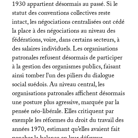
1930 appartient désormais au passé. Si le
statut des conventions collectives reste
intact, les négociations centralisées ont cédé
la place à des négociations au niveau des
fédérations, voire, dans certains secteurs, à
des salaires individuels. Les organisations
patronales refusent désormais de participer
à la gestion des organismes publics, faisant
ainsi tomber l’un des piliers du dialogue
social suédois. Au niveau central, les
organisations patronales affichent désormais
une posture plus agressive, marquée par la
pensée néo-libérale. Elles critiquent par
exemple les réformes du droit du travail des
années 1970, estimant qu’elles avaient fait