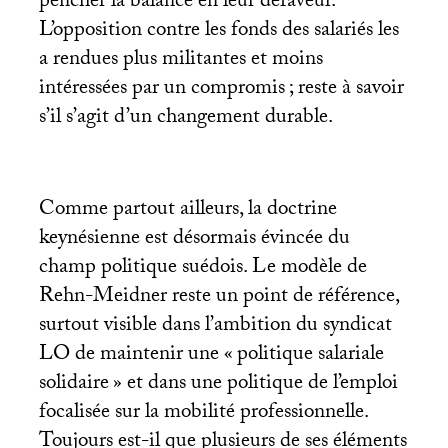
pencher la balance en leur défaveur.
L’opposition contre les fonds des salariés les
a rendues plus militantes et moins
intéressées par un compromis
; reste à savoir
s’il s’agit d’un changement durable.
Comme partout ailleurs, la doctrine
keynésienne est désormais évincée du
champ politique suédois. Le modèle de
Rehn-Meidner reste un point de référence,
surtout visible dans l’ambition du syndicat
LO
de maintenir une «
politique salariale
solidaire
» et dans une politique de l’emploi
focalisée sur la mobilité professionnelle.
Toujours est-il que plusieurs de ses éléments