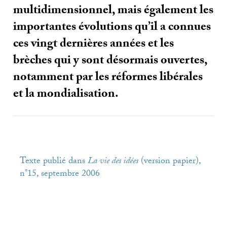
multidimensionnel, mais également les
importantes évolutions qu’il a connues
ces vingt dernières années et les
brèches qui y sont désormais ouvertes,
notamment par les réformes libérales
et la mondialisation.
Texte publié dans
La vie des idées
(version papier),
n°15, septembre 2006