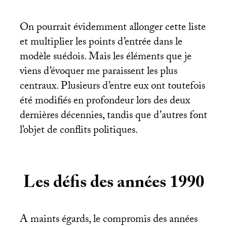
On pourrait évidemment allonger cette liste
et multiplier les points d’entrée dans le
modèle suédois. Mais les éléments que je
viens d’évoquer me paraissent les plus
centraux. Plusieurs d’entre eux ont toutefois
été modifiés en profondeur lors des deux
dernières décennies, tandis que d’autres font
l’objet de conflits politiques.
Les défis des années 1990
A maints égards, le compromis des années