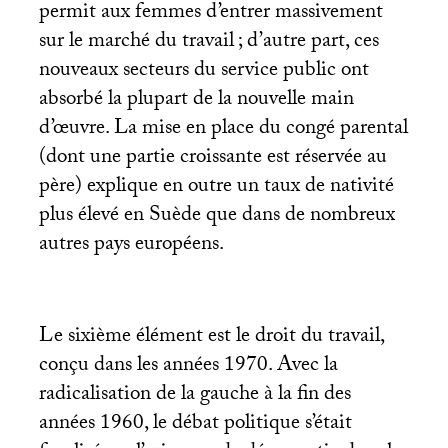
permit aux femmes d’entrer massivement
sur le marché du travail
; d’autre part, ces
nouveaux secteurs du service public ont
absorbé la plupart de la nouvelle main
d’œuvre. La mise en place du congé parental
(dont une partie croissante est réservée au
père) explique en outre un taux de nativité
plus élevé en Suède que dans de nombreux
autres pays européens.
Le sixième élément est le droit du travail,
conçu dans les années 1970. Avec la
radicalisation de la gauche à la fin des
années 1960, le débat politique s’était