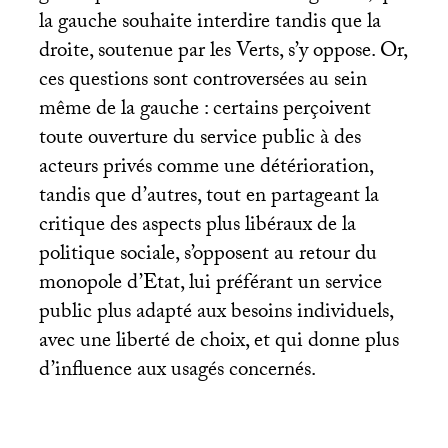
la gauche souhaite interdire tandis que la
droite, soutenue par les Verts, s’y oppose. Or,
ces questions sont controversées au sein
même de la gauche : certains perçoivent
toute ouverture du service public à des
acteurs privés comme une détérioration,
tandis que d’autres, tout en partageant la
critique des aspects plus libéraux de la
politique sociale, s’opposent au retour du
monopole d’Etat, lui préférant un service
public plus adapté aux besoins individuels,
avec une liberté de choix, et qui donne plus
d’influence aux usagés concernés.