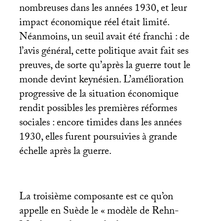
nombreuses dans les années 1930, et leur
impact économique réel était limité.
Néanmoins, un seuil avait été franchi : de
l’avis général, cette politique avait fait ses
preuves, de sorte qu’après la guerre tout le
monde devint keynésien. L’amélioration
progressive de la situation économique
rendit possibles les premières réformes
sociales : encore timides dans les années
1930, elles furent poursuivies à grande
échelle après la guerre.
La troisième composante est ce qu’on
appelle en Suède le «
modèle de Rehn-