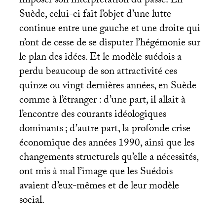
imposer son interprétation du passé. En
Suède, celui-ci fait l’objet d’une lutte
continue entre une gauche et une droite qui
n’ont de cesse de se disputer l’hégémonie sur
le plan des idées. Et le modèle suédois a
perdu beaucoup de son attractivité ces
quinze ou vingt dernières années, en Suède
comme à l’étranger : d’une part, il allait à
l’encontre des courants idéologiques
dominants
; d’autre part, la profonde crise
économique des années 1990, ainsi que les
changements structurels qu’elle a nécessités,
ont mis à mal l’image que les Suédois
avaient d’eux-mêmes et de leur modèle
social.