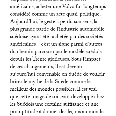
américains, acheter une Volvo fut longtemps
considéré comme un acte quasi-politique.
Aujourd’hui, le geste a perdu son sens, la
plus grande partie de l’industrie automobile
suédoise ayant été rachetée par des sociétés
américaines – c’est un signe parmi d’autres
du chemin parcouru par le modèle suédois
depuis les Trente glorieuses. Sous l’impact
de ces changements, il est devenu
aujourd’hui convenable en Suède de vouloir
briser le mythe de la Suède comme le
meilleur des mondes possibles. Il est vrai
que cette image de soi avait développé chez
les Suédois une certaine suffisance et une
promptitude à donner des leçons au monde