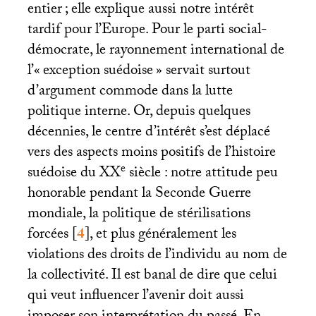
entier
; elle explique aussi notre intérêt
tardif pour l’Europe. Pour le parti social-
démocrate, le rayonnement international de
l’«
exception suédoise
» servait surtout
d’argument commode dans la lutte
politique interne. Or, depuis quelques
décennies, le centre d’intérêt s’est déplacé
vers des aspects moins positifs de l’histoire
e
suédoise du
XX
siècle : notre attitude peu
honorable pendant la Seconde Guerre
mondiale, la politique de stérilisations
forcées
[
4
]
, et plus généralement les
violations des droits de l’individu au nom de
la collectivité. Il est banal de dire que celui
qui veut influencer l’avenir doit aussi