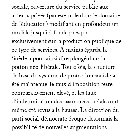
sociale, ouverture du service public aux
acteurs privés (par exemple dans le domaine
de l’éducation) modifiant en profondeur un
modèle jusqu’ici fondé presque
exclusivement sur la production publique de
ce type de services. A maints égards, la
Suède a pour ainsi dire plongé dans la
potion néo-libérale. Toutefois, la structure
de base du système de protection sociale a
été maintenue, le taux d’imposition reste
comparativement élevé, et les taux
d’indemnisation des assurances sociales ont
même été revus à la hausse. La direction du
parti social-démocrate évoque désormais la
possibilité de nouvelles augmentations