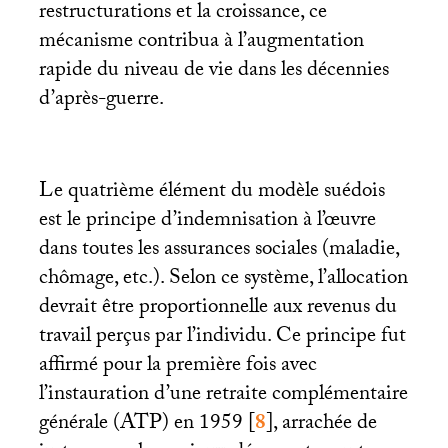
restructurations et la croissance, ce
mécanisme contribua à l’augmentation
rapide du niveau de vie dans les décennies
d’après-guerre.
Le quatrième élément du modèle suédois
est le principe d’indemnisation à l’œuvre
dans toutes les assurances sociales (maladie,
chômage, etc.). Selon ce système, l’allocation
devrait être proportionnelle aux revenus du
travail perçus par l’individu. Ce principe fut
affirmé pour la première fois avec
l’instauration d’une retraite complémentaire
générale (
ATP
) en 1959
[
8
]
, arrachée de