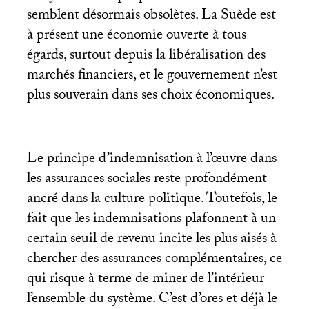
semblent désormais obsolètes. La Suède est
à présent une économie ouverte à tous
égards, surtout depuis la libéralisation des
marchés financiers, et le gouvernement n’est
plus souverain dans ses choix économiques.
Le principe d’indemnisation à l’œuvre dans
les assurances sociales reste profondément
ancré dans la culture politique. Toutefois, le
fait que les indemnisations plafonnent à un
certain seuil de revenu incite les plus aisés à
chercher des assurances complémentaires, ce
qui risque à terme de miner de l’intérieur
l’ensemble du système. C’est d’ores et déjà le