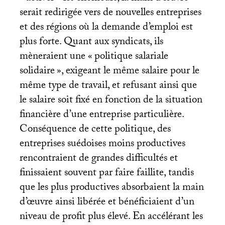
serait redirigée vers de nouvelles entreprises
et des régions où la demande d’emploi est
plus forte. Quant aux syndicats, ils
mèneraient une «
politique salariale
solidaire
», exigeant le même salaire pour le
même type de travail, et refusant ainsi que
le salaire soit fixé en fonction de la situation
financière d’une entreprise particulière.
Conséquence de cette politique, des
entreprises suédoises moins productives
rencontraient de grandes difficultés et
finissaient souvent par faire faillite, tandis
que les plus productives absorbaient la main
d’œuvre ainsi libérée et bénéficiaient d’un
niveau de profit plus élevé. En accélérant les