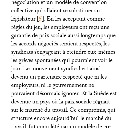
négociation et un modèle de convention
collective qui allaient se substituer au
législateur
[
5
]
. En les acceptant comme
règles du jeu, les employeurs ont reçu une
garantie de paix sociale aussi longtemps que
les accords négociés seraient respectés, les
syndicats s’engageant à éteindre eux-mêmes
les grèves spontanées qui pourraient voir le
jour. Le mouvement syndical est ainsi
devenu un partenaire respecté que ni les
employeurs, ni le gouvernement ne
pouvaient désormais ignorer. Et la Suède est
devenue un pays où la paix sociale régnait
sur le marché du travail. Ce compromis, qui
structure encore aujourd’hui le marché du
travail, fut complété par un modèle de co-