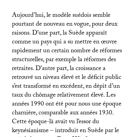
Aujourd’hui, le modèle suédois semble
pourtant de nouveau en vogue, pour deux
raisons. D’une part, la Suède apparaît
comme un pays qui a su mettre en œuvre
rapidement un certain nombre de réformes
structurelles, par exemple la réformes des
retraites. D’autre part, la croissance a
retrouvé un niveau élevé et le déficit public
s’est transformé en excédent, en dépit d’un
taux du chômage relativement élevé. Les
années 1990 ont été pour nous une époque
charnière, comparable aux années 1930.
Cette époque-là avait vu l’essor du
keynésianisme – introduit en Suède par le