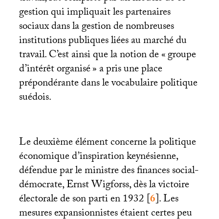
gestion qui impliquait les partenaires
sociaux dans la gestion de nombreuses
institutions publiques liées au marché du
travail. C’est ainsi que la notion de «
groupe
d’intérêt organisé
» a pris une place
prépondérante dans le vocabulaire politique
suédois.
Le deuxième élément concerne la politique
économique d’inspiration keynésienne,
défendue par le ministre des finances social-
démocrate, Ernst Wigforss, dès la victoire
électorale de son parti en 1932
[
6
]
. Les
mesures expansionnistes étaient certes peu