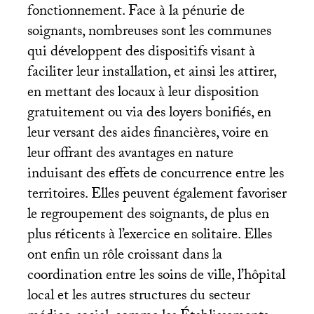
fonctionnement. Face à la pénurie de
soignants, nombreuses sont les communes
qui développent des dispositifs visant à
faciliter leur installation, et ainsi les attirer,
en mettant des locaux à leur disposition
gratuitement ou via des loyers bonifiés, en
leur versant des aides financières, voire en
leur offrant des avantages en nature
induisant des effets de concurrence entre les
territoires. Elles peuvent également favoriser
le regroupement des soignants, de plus en
plus réticents à l’exercice en solitaire. Elles
ont enfin un rôle croissant dans la
coordination entre les soins de ville, l’hôpital
local et les autres structures du secteur