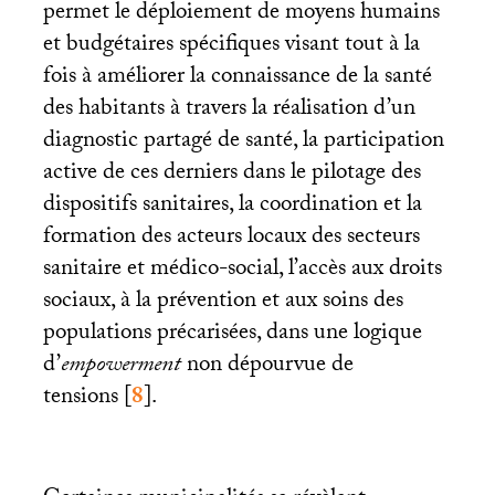
permet le déploiement de moyens humains
et budgétaires spécifiques visant tout à la
fois à améliorer la connaissance de la santé
des habitants à travers la réalisation d’un
diagnostic partagé de santé, la participation
active de ces derniers dans le pilotage des
dispositifs sanitaires, la coordination et la
formation des acteurs locaux des secteurs
sanitaire et médico-social, l’accès aux droits
sociaux, à la prévention et aux soins des
populations précarisées, dans une logique
d’
empowerment
non dépourvue de
tensions
[
8
]
.