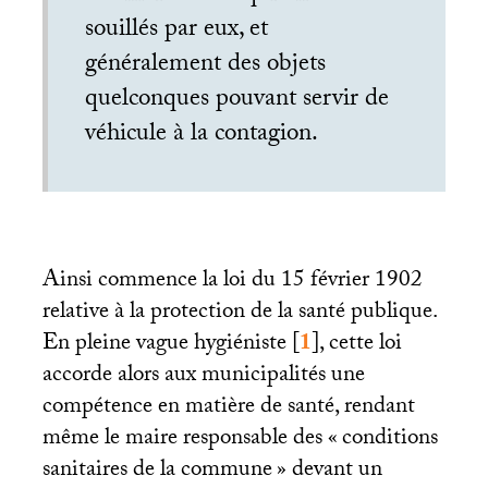
souillés par eux, et
généralement des objets
quelconques pouvant servir de
véhicule à la contagion.
Ainsi commence la loi du 15 février 1902
relative à la protection de la santé publique.
En pleine vague hygiéniste
[
1
]
, cette loi
accorde alors aux municipalités une
compétence en matière de santé, rendant
même le maire responsable des «
conditions
sanitaires de la commune
» devant un