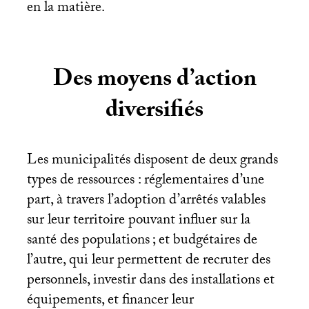
en la matière.
Des moyens d’action
diversifiés
Les municipalités disposent de deux grands
types de ressources : réglementaires d’une
part, à travers l’adoption d’arrêtés valables
sur leur territoire pouvant influer sur la
santé des populations
; et budgétaires de
l’autre, qui leur permettent de recruter des
personnels, investir dans des installations et
équipements, et financer leur