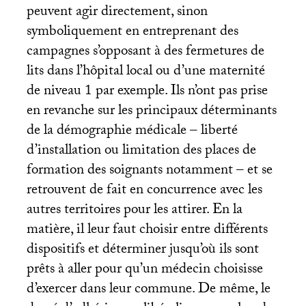
peuvent agir directement, sinon
symboliquement en entreprenant des
campagnes s’opposant à des fermetures de
lits dans l’hôpital local ou d’une maternité
de niveau 1 par exemple. Ils n’ont pas prise
en revanche sur les principaux déterminants
de la démographie médicale – liberté
d’installation ou limitation des places de
formation des soignants notamment – et se
retrouvent de fait en concurrence avec les
autres territoires pour les attirer. En la
matière, il leur faut choisir entre différents
dispositifs et déterminer jusqu’où ils sont
prêts à aller pour qu’un médecin choisisse
d’exercer dans leur commune. De même, le