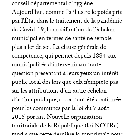
conseil départemental d’hygiène.
Aujourd’hui, comme l’a illustré le poids pris
par l’État dans le traitement de la pandémie
de Covid-19, la mobilisation de l’échelon
municipal en termes de santé ne semble
plus aller de soi. La clause générale de
compétence, qui permet depuis 1884 aux
municipalités d’intervenir sur toute
question présentant à leurs yeux un intérêt
public local dès lors que cela n’empiète pas
sur les attributions d’un autre échelon
d’action publique, a pourtant été confirmée
pour les communes par la loi du 7 août
2015 portant Nouvelle organisation
territoriale de la République (loi NOTRe)