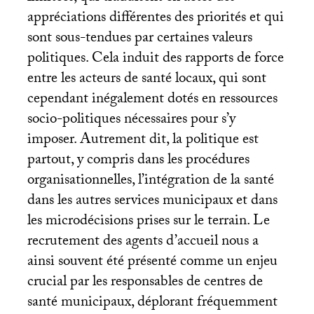
appréciations différentes des priorités et qui
sont sous-tendues par certaines valeurs
politiques. Cela induit des rapports de force
entre les acteurs de santé locaux, qui sont
cependant inégalement dotés en ressources
socio-politiques nécessaires pour s’y
imposer. Autrement dit, la politique est
partout, y compris dans les procédures
organisationnelles, l’intégration de la santé
dans les autres services municipaux et dans
les microdécisions prises sur le terrain. Le
recrutement des agents d’accueil nous a
ainsi souvent été présenté comme un enjeu
crucial par les responsables de centres de
santé municipaux, déplorant fréquemment