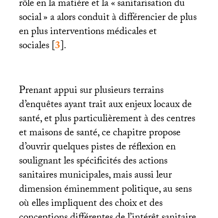
rôle en la matière et la «
sanitarisation du
social
» a alors conduit à différencier de plus
en plus interventions médicales et
sociales
[
3
]
.
Prenant appui sur plusieurs terrains
d’enquêtes ayant trait aux enjeux locaux de
santé, et plus particulièrement à des centres
et maisons de santé, ce chapitre propose
d’ouvrir quelques pistes de réflexion en
soulignant les spécificités des actions
sanitaires municipales, mais aussi leur
dimension éminemment politique, au sens
où elles impliquent des choix et des