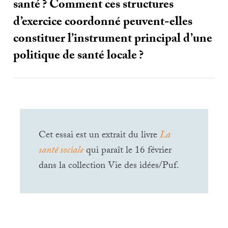
santé
? Comment ces structures
d’exercice coordonné peuvent-elles
constituer l’instrument principal d’une
politique de santé locale
?
Cet essai est un extrait du livre
La
santé sociale
qui paraît le 16 février
dans la collection Vie des idées/Puf.