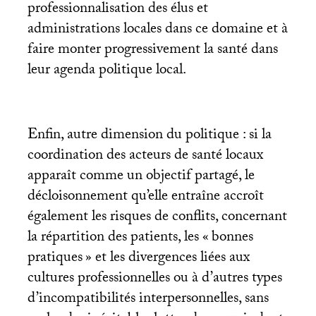
professionnalisation des élus et
administrations locales dans ce domaine et à
faire monter progressivement la santé dans
leur agenda politique local.
Enfin, autre dimension du politique : si la
coordination des acteurs de santé locaux
apparaît comme un objectif partagé, le
décloisonnement qu’elle entraîne accroît
également les risques de conflits, concernant
la répartition des patients, les «
bonnes
pratiques
» et les divergences liées aux
cultures professionnelles ou à d’autres types
d’incompatibilités interpersonnelles, sans