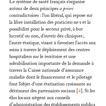
Le système de santé français s’organise
autour de deux principes
a priori
contradictoires : l’un libéral, qui repose sur
la libre installation des praticien
·
ne
·
s et la
possibilité pour le secteur privé, à but
lucratif ou non, d’ouvrir des cliniques
;
l’autre étatique, visant à favoriser l’accès aux
soins à travers le déploiement des centres
hospitaliers sur le territoire et une
solvabilisation importante de la demande à
travers la Caisse nationale d’assurance
maladie dont le financement et le pilotage
font l’objet d’une étatisation croissante au
détriment des partenaires sociaux
[
4
]
. Si les
élus locaux siègent aux conseils
d’administration des établissements publics