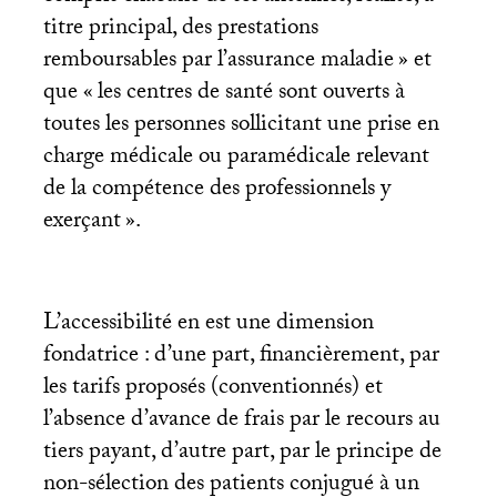
titre principal, des prestations
remboursables par l’assurance maladie
» et
que «
les centres de santé sont ouverts à
toutes les personnes sollicitant une prise en
charge médicale ou paramédicale relevant
de la compétence des professionnels y
exerçant
».
L’accessibilité en est une dimension
fondatrice : d’une part, financièrement, par
les tarifs proposés (conventionnés) et
l’absence d’avance de frais par le recours au
tiers payant, d’autre part, par le principe de
non-sélection des patients conjugué à un