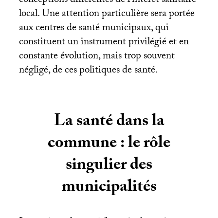
conceptions différentes de l’intérêt sanitaire
local. Une attention particulière sera portée
aux centres de santé municipaux, qui
constituent un instrument privilégié et en
constante évolution, mais trop souvent
négligé, de ces politiques de santé.
La santé dans la
commune : le rôle
singulier des
municipalités