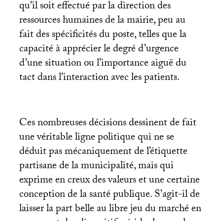
qu’il soit effectué par la direction des
ressources humaines de la mairie, peu au
fait des spécificités du poste, telles que la
capacité à apprécier le degré d’urgence
d’une situation ou l’importance aiguë du
tact dans l’interaction avec les patients.
Ces nombreuses décisions dessinent de fait
une véritable ligne politique qui ne se
déduit pas mécaniquement de l’étiquette
partisane de la municipalité, mais qui
exprime en creux des valeurs et une certaine
conception de la santé publique. S’agit-il de
laisser la part belle au libre jeu du marché en