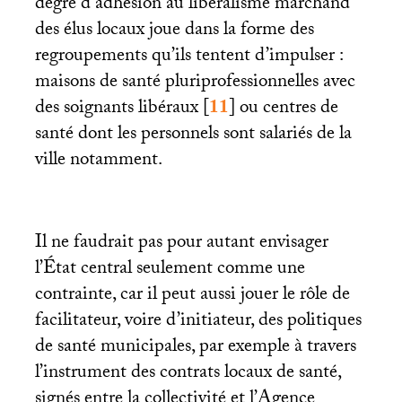
degré d’adhésion au libéralisme marchand
des élus locaux joue dans la forme des
regroupements qu’ils tentent d’impulser :
maisons de santé pluriprofessionnelles avec
des soignants libéraux
[
11
]
ou centres de
santé dont les personnels sont salariés de la
ville notamment.
Il ne faudrait pas pour autant envisager
l’État central seulement comme une
contrainte, car il peut aussi jouer le rôle de
facilitateur, voire d’initiateur, des politiques
de santé municipales, par exemple à travers
l’instrument des contrats locaux de santé,
signés entre la collectivité et l’Agence