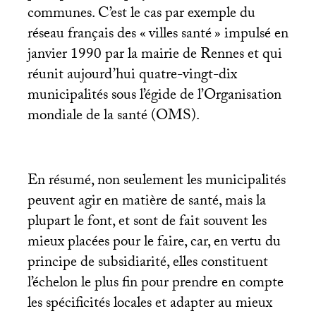
communes. C’est le cas par exemple du
réseau français des «
villes santé
» impulsé en
janvier 1990 par la mairie de Rennes et qui
réunit aujourd’hui quatre-vingt-dix
municipalités sous l’égide de l’Organisation
mondiale de la santé (
OMS
).
En résumé, non seulement les municipalités
peuvent agir en matière de santé, mais la
plupart le font, et sont de fait souvent les
mieux placées pour le faire, car, en vertu du
principe de subsidiarité, elles constituent
l’échelon le plus fin pour prendre en compte
les spécificités locales et adapter au mieux