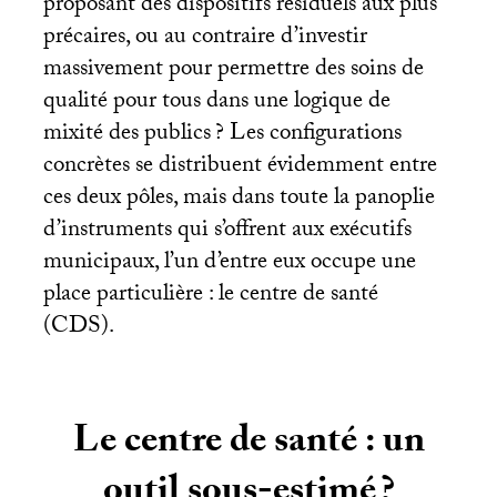
proposant des dispositifs résiduels aux plus
précaires, ou au contraire d’investir
massivement pour permettre des soins de
qualité pour tous dans une logique de
mixité des publics
? Les configurations
concrètes se distribuent évidemment entre
ces deux pôles, mais dans toute la panoplie
d’instruments qui s’offrent aux exécutifs
municipaux, l’un d’entre eux occupe une
place particulière : le centre de santé
(
CDS
).
Le centre de santé : un
outil sous-estimé
?