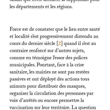
tandis que cette dernière la supprimait pour
les départements et les régions.
Force est de constater que le lien entre santé
et localité s’est progressivement distendu au
cours du dernier siècle
[
2
]
quand il s’est au
contraire renforcé sur d’autres sujets,
comme en témoigne l’essor des polices
municipales. Pourtant, face à la crise
sanitaire, les mairies ne sont pas restées
passives et ont déployé des actions tous
azimuts pour distribuer des masques,
organiser la circulation des personnes par
voie d’arrêtés ou encore permettre la
vaccination sur leur territoire. La question