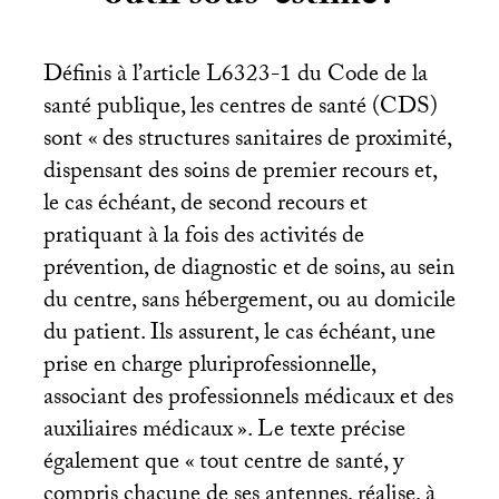
Définis à l’article L6323-1 du Code de la
santé publique, les centres de santé (
CDS
)
sont «
des structures sanitaires de proximité,
dispensant des soins de premier recours et,
le cas échéant, de second recours et
pratiquant à la fois des activités de
prévention, de diagnostic et de soins, au sein
du centre, sans hébergement, ou au domicile
du patient. Ils assurent, le cas échéant, une
prise en charge pluriprofessionnelle,
associant des professionnels médicaux et des
auxiliaires médicaux
». Le texte précise
également que «
tout centre de santé, y
compris chacune de ses antennes, réalise, à