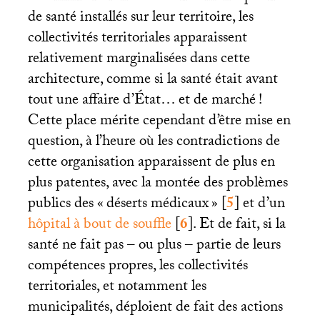
de santé installés sur leur territoire, les
collectivités territoriales apparaissent
relativement marginalisées dans cette
architecture, comme si la santé était avant
tout une affaire d’État… et de marché
!
Cette place mérite cependant d’être mise en
question, à l’heure où les contradictions de
cette organisation apparaissent de plus en
plus patentes, avec la montée des problèmes
publics des «
déserts médicaux
»
[
5
]
et d’un
hôpital à bout de souffle
[
6
]
. Et de fait, si la
santé ne fait pas – ou plus ‒ partie de leurs
compétences propres, les collectivités
territoriales, et notamment les
municipalités, déploient de fait des actions