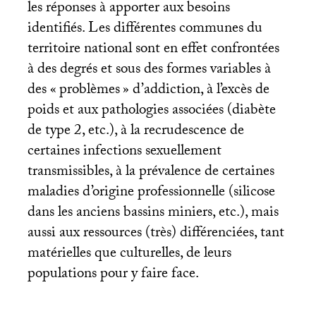
les réponses à apporter aux besoins
identifiés. Les différentes communes du
territoire national sont en effet confrontées
à des degrés et sous des formes variables à
des «
problèmes
» d’addiction, à l’excès de
poids et aux pathologies associées (diabète
de type 2, etc.), à la recrudescence de
certaines infections sexuellement
transmissibles, à la prévalence de certaines
maladies d’origine professionnelle (silicose
dans les anciens bassins miniers, etc.), mais
aussi aux ressources (très) différenciées, tant
matérielles que culturelles, de leurs
populations pour y faire face.