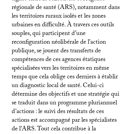
régionale de santé (
ARS
), notamment dans
les territoires ruraux isolés et les zones
urbaines en difficulté. À travers ces outils
souples, qui participent d’une
reconfiguration néolibérale de l’action
publique, se jouent des transferts de
compétences de ces agences étatiques
spécialisées vers les territoires en même
temps que cela oblige ces derniers à établir
un diagnostic local de santé. Celui-ci
détermine des objectifs et une stratégie qui
se traduit dans un programme pluriannuel
d’actions : le suivi des résultats de ces
actions est accompagné par les spécialistes
de l’
ARS
. Tout cela contribue à la