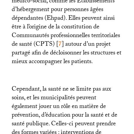
médico-social, comme les Établissements
d’hébergement pour personnes âgées
dépendantes (Ehpad). Elles peuvent ainsi
être à l’origine de la constitution de
Communautés professionnelles territoriales
de santé (
CPTS
)
[
7
]
autour d’un projet
partagé afin de décloisonner les structures et
mieux accompagner les patients.
Cependant, la santé ne se limite pas aux
soins, et les municipalités peuvent
également jouer un rôle en matière de
prévention, d’éducation pour la santé et de
santé publique. Celles-ci peuvent prendre
des formes variées : interventions de