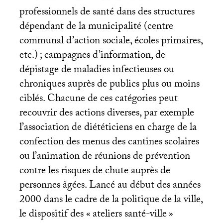
professionnels de santé dans des structures
dépendant de la municipalité (centre
communal d’action sociale, écoles primaires,
etc.)
; campagnes d’information, de
dépistage de maladies infectieuses ou
chroniques auprès de publics plus ou moins
ciblés. Chacune de ces catégories peut
recouvrir des actions diverses, par exemple
l’association de diététiciens en charge de la
confection des menus des cantines scolaires
ou l’animation de réunions de prévention
contre les risques de chute auprès de
personnes âgées. Lancé au début des années
2000 dans le cadre de la politique de la ville,
le dispositif des «
ateliers santé-ville
»