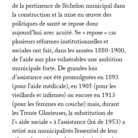
de la pertinence de l’échelon municipal dans
la construction et la mise en œuvre des
politiques de santé se repose donc
aujourd’hui avec acuité. Se «
repose
» car
plusieurs réformes institutionnelles et
sociales ont fait, dans les années 1880-1900,
de l’aide aux plus vulnérables une ambition
municipale forte. De grandes lois
d’assistance ont été promulguées en 1893
(pour l’aide médicale), en 1905 (pour les
vieillards et infirmes) ou encore en 1913
(pour les femmes en couche) mais, durant
les Trente Glorieuses, la substitution de
l’«
aide sociale
» à l’assistance (loi de 1953) a
retiré aux municipalités l’essentiel de leur