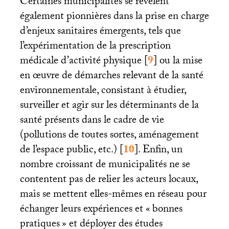
Certaines municipalités se révèlent
également pionnières dans la prise en charge
d’enjeux sanitaires émergents, tels que
l’expérimentation de la prescription
médicale d’activité physique
[
9
]
ou la mise
en œuvre de démarches relevant de la santé
environnementale, consistant à étudier,
surveiller et agir sur les déterminants de la
santé présents dans le cadre de vie
(pollutions de toutes sortes, aménagement
de l’espace public, etc.)
[
10
]
. Enfin, un
nombre croissant de municipalités ne se
contentent pas de relier les acteurs locaux,
mais se mettent elles-mêmes en réseau pour
échanger leurs expériences et «
bonnes
pratiques
» et déployer des études