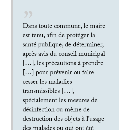
Dans toute commune, le maire
est tenu, afin de protéger la
santé publique, de déterminer,
après avis du conseil municipal
[…], les précautions à prendre
[…] pour prévenir ou faire
cesser les maladies
transmissibles […],
spécialement les mesures de
désinfection ou même de
destruction des objets à l’usage
des malades ou qui ont été