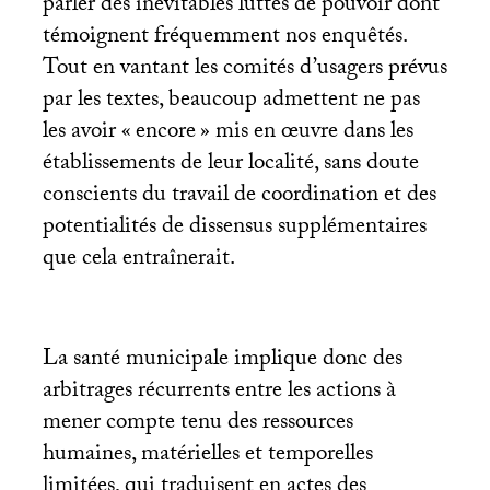
parler des inévitables luttes de pouvoir dont
témoignent fréquemment nos enquêtés.
Tout en vantant les comités d’usagers prévus
par les textes, beaucoup admettent ne pas
les avoir «
encore
» mis en œuvre dans les
établissements de leur localité, sans doute
conscients du travail de coordination et des
potentialités de dissensus supplémentaires
que cela entraînerait.
La santé municipale implique donc des
arbitrages récurrents entre les actions à
mener compte tenu des ressources
humaines, matérielles et temporelles
limitées, qui traduisent en actes des