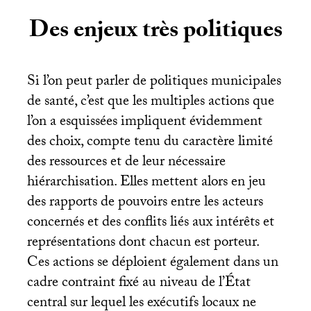
Des enjeux très politiques
Si l’on peut parler de politiques municipales
de santé, c’est que les multiples actions que
l’on a esquissées impliquent évidemment
des choix, compte tenu du caractère limité
des ressources et de leur nécessaire
hiérarchisation. Elles mettent alors en jeu
des rapports de pouvoirs entre les acteurs
concernés et des conflits liés aux intérêts et
représentations dont chacun est porteur.
Ces actions se déploient également dans un
cadre contraint fixé au niveau de l’État
central sur lequel les exécutifs locaux ne