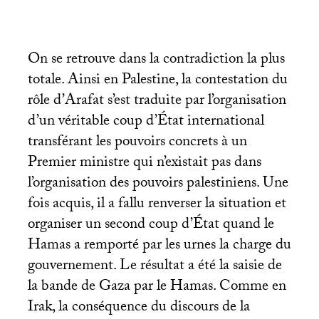
On se retrouve dans la contradiction la plus
totale. Ainsi en Palestine, la contestation du
rôle d’Arafat s’est traduite par l’organisation
d’un véritable coup d’État international
transférant les pouvoirs concrets à un
Premier ministre qui n’existait pas dans
l’organisation des pouvoirs palestiniens. Une
fois acquis, il a fallu renverser la situation et
organiser un second coup d’État quand le
Hamas a remporté par les urnes la charge du
gouvernement. Le résultat a été la saisie de
la bande de Gaza par le Hamas. Comme en
Irak, la conséquence du discours de la