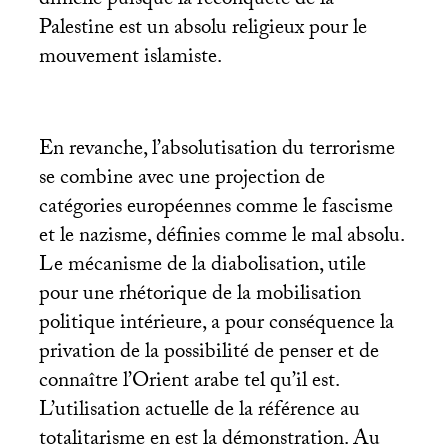
difficile puisque la reconquête de la
Palestine est un absolu religieux pour le
mouvement islamiste.
En revanche, l’absolutisation du terrorisme
se combine avec une projection de
catégories européennes comme le fascisme
et le nazisme, définies comme le mal absolu.
Le mécanisme de la diabolisation, utile
pour une rhétorique de la mobilisation
politique intérieure, a pour conséquence la
privation de la possibilité de penser et de
connaître l’Orient arabe tel qu’il est.
L’utilisation actuelle de la référence au
totalitarisme en est la démonstration. Au