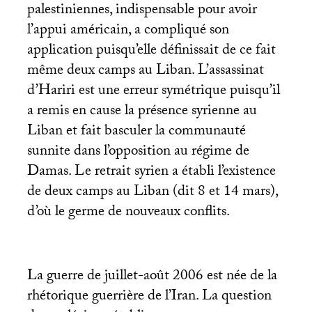
palestiniennes, indispensable pour avoir
l’appui américain, a compliqué son
application puisqu’elle définissait de ce fait
même deux camps au Liban. L’assassinat
d’Hariri est une erreur symétrique puisqu’il
a remis en cause la présence syrienne au
Liban et fait basculer la communauté
sunnite dans l’opposition au régime de
Damas. Le retrait syrien a établi l’existence
de deux camps au Liban (dit 8 et 14 mars),
d’où le germe de nouveaux conflits.
La guerre de juillet-août 2006 est née de la
rhétorique guerrière de l’Iran. La question