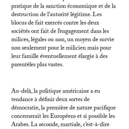
pratique de la sanction économique et de la
destruction de l’autorité légitime. Les
blocus de fait exercés contre les deux
sociétés ont fait de l’engagement dans les
milices, légales ou non, un moyen de survie
non seulement pour le milicien mais pour
leur famille éventuellement élargie à des
parentèles plus vastes.
Au-delà, la politique américaine a eu
tendance à définir deux sortes de
démocratie, la première de nature pacifique
concernerait les Européens et si possible les
Arabes. La seconde, martiale, c’est-à-dire