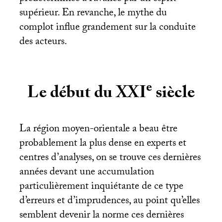
supérieur. En revanche, le mythe du
complot influe grandement sur la conduite
des acteurs.
e
Le début du
XXI
siècle
La région moyen-orientale a beau être
probablement la plus dense en experts et
centres d’analyses, on se trouve ces dernières
années devant une accumulation
particulièrement inquiétante de ce type
d’erreurs et d’imprudences, au point qu’elles
semblent devenir la norme ces dernières