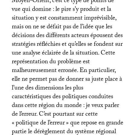
Moyen-Orient, c’est ce type de points de
vue qui domine : le pire s’y produit et la
situation y est constamment imprévisible,
mais on ne se défait pas de l’idée que les
décisions des différents acteurs épousent des
stratégies réfléchies et qu’elles se fondent sur
une analyse éclairée de la situation. Cette
représentation du problème est
malheureusement erronée. En particulier,
elle ne permet pas de donner sa juste place à
l’une des dimensions les plus
caractéristiques des politiques conduites
dans cette région du monde : je veux parler
de l’erreur. C’est pourtant sur cette
«
politique de l’erreur
» que repose en grande
partie le dérèglement du système régional