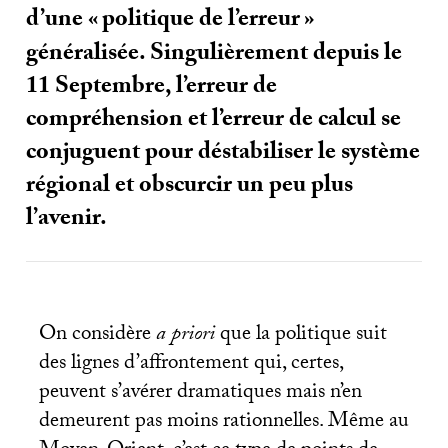
d’une «
politique de l’erreur
»
généralisée. Singulièrement depuis le
11 Septembre, l’erreur de
compréhension et l’erreur de calcul se
conjuguent pour déstabiliser le système
régional et obscurcir un peu plus
l’avenir.
On considère
a priori
que la politique suit
des lignes d’affrontement qui, certes,
peuvent s’avérer dramatiques mais n’en
demeurent pas moins rationnelles. Même au