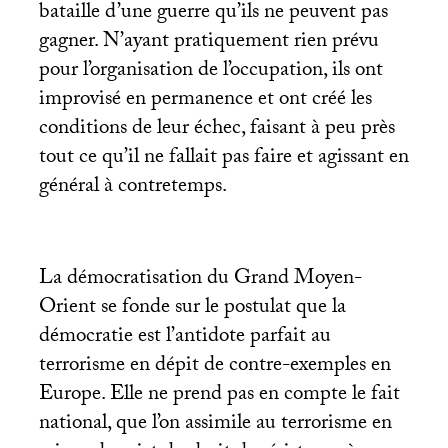
bataille d’une guerre qu’ils ne peuvent pas
gagner. N’ayant pratiquement rien prévu
pour l’organisation de l’occupation, ils ont
improvisé en permanence et ont créé les
conditions de leur échec, faisant à peu près
tout ce qu’il ne fallait pas faire et agissant en
général à contretemps.
La démocratisation du Grand Moyen-
Orient se fonde sur le postulat que la
démocratie est l’antidote parfait au
terrorisme en dépit de contre-exemples en
Europe. Elle ne prend pas en compte le fait
national, que l’on assimile au terrorisme en