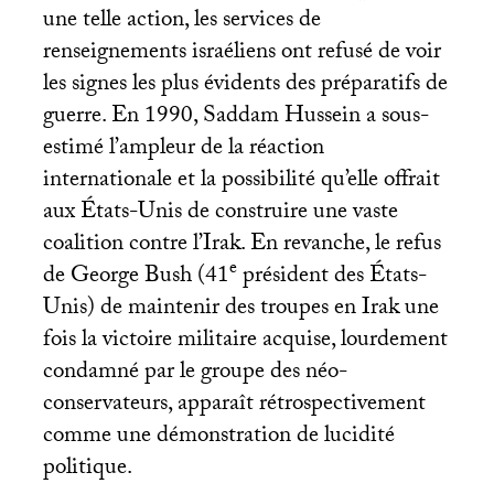
une telle action, les services de
renseignements israéliens ont refusé de voir
les signes les plus évidents des préparatifs de
guerre. En 1990, Saddam Hussein a sous-
estimé l’ampleur de la réaction
internationale et la possibilité qu’elle offrait
aux États-Unis de construire une vaste
coalition contre l’Irak. En revanche, le refus
e
de George Bush (41
président des États-
Unis) de maintenir des troupes en Irak une
fois la victoire militaire acquise, lourdement
condamné par le groupe des néo-
conservateurs, apparaît rétrospectivement
comme une démonstration de lucidité
politique.