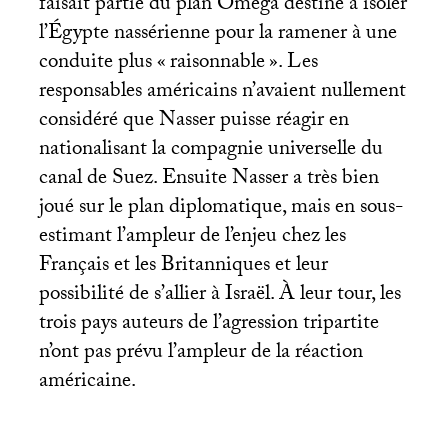
faisait partie du plan Oméga destiné à isoler
l’Égypte nassérienne pour la ramener à une
conduite plus «
raisonnable
». Les
responsables américains n’avaient nullement
considéré que Nasser puisse réagir en
nationalisant la compagnie universelle du
canal de Suez. Ensuite Nasser a très bien
joué sur le plan diplomatique, mais en sous-
estimant l’ampleur de l’enjeu chez les
Français et les Britanniques et leur
possibilité de s’allier à Israël. À leur tour, les
trois pays auteurs de l’agression tripartite
n’ont pas prévu l’ampleur de la réaction
américaine.