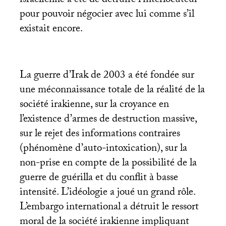
israélienne a été de détruire l’interlocuteur
pour pouvoir négocier avec lui comme s’il
existait encore.
La guerre d’Irak de 2003 a été fondée sur
une méconnaissance totale de la réalité de la
société irakienne, sur la croyance en
l’existence d’armes de destruction massive,
sur le rejet des informations contraires
(phénomène d’auto-intoxication), sur la
non-prise en compte de la possibilité de la
guerre de guérilla et du conflit à basse
intensité. L’idéologie a joué un grand rôle.
L’embargo international a détruit le ressort
moral de la société irakienne impliquant