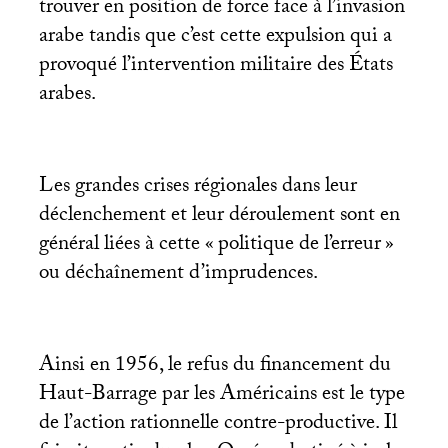
trouver en position de force face à l’invasion
arabe tandis que c’est cette expulsion qui a
provoqué l’intervention militaire des États
arabes.
Les grandes crises régionales dans leur
déclenchement et leur déroulement sont en
général liées à cette «
politique de l’erreur
»
ou déchaînement d’imprudences.
Ainsi en 1956, le refus du financement du
Haut-Barrage par les Américains est le type
de l’action rationnelle contre-productive. Il