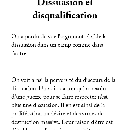
Dissuasion et
disqualification
On a perdu de vue l’argument clef de la
dissuasion dans un camp comme dans
l’autre.
On voit ainsi la perversité du discours de la
dissuasion. Une dissuasion qui a besoin
d’une guerre pour se faire respecter n’est
plus une dissuasion. Il en est ainsi de la
prolifération nucléaire et des armes de
destruction massive. Leur raison d’être est