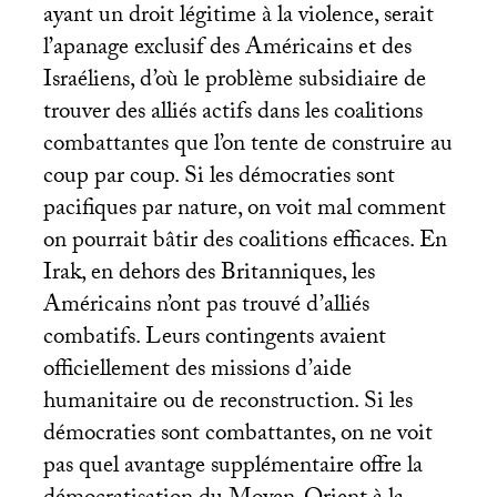
ayant un droit légitime à la violence, serait
l’apanage exclusif des Américains et des
Israéliens, d’où le problème subsidiaire de
trouver des alliés actifs dans les coalitions
combattantes que l’on tente de construire au
coup par coup. Si les démocraties sont
pacifiques par nature, on voit mal comment
on pourrait bâtir des coalitions efficaces. En
Irak, en dehors des Britanniques, les
Américains n’ont pas trouvé d’alliés
combatifs. Leurs contingents avaient
officiellement des missions d’aide
humanitaire ou de reconstruction. Si les
démocraties sont combattantes, on ne voit
pas quel avantage supplémentaire offre la