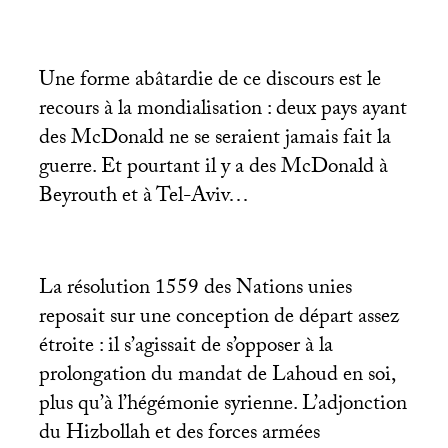
Une forme abâtardie de ce discours est le
recours à la mondialisation : deux pays ayant
des McDonald ne se seraient jamais fait la
guerre. Et pourtant il y a des McDonald à
Beyrouth et à Tel-Aviv…
La résolution 1559 des Nations unies
reposait sur une conception de départ assez
étroite : il s’agissait de s’opposer à la
prolongation du mandat de Lahoud en soi,
plus qu’à l’hégémonie syrienne. L’adjonction
du Hizbollah et des forces armées