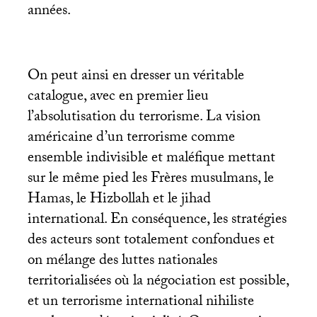
années.
On peut ainsi en dresser un véritable
catalogue, avec en premier lieu
l’absolutisation du terrorisme. La vision
américaine d’un terrorisme comme
ensemble indivisible et maléfique mettant
sur le même pied les Frères musulmans, le
Hamas, le Hizbollah et le jihad
international. En conséquence, les stratégies
des acteurs sont totalement confondues et
on mélange des luttes nationales
territorialisées où la négociation est possible,
et un terrorisme international nihiliste