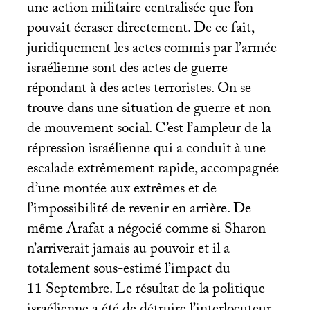
une action militaire centralisée que l’on
pouvait écraser directement. De ce fait,
juridiquement les actes commis par l’armée
israélienne sont des actes de guerre
répondant à des actes terroristes. On se
trouve dans une situation de guerre et non
de mouvement social. C’est l’ampleur de la
répression israélienne qui a conduit à une
escalade extrêmement rapide, accompagnée
d’une montée aux extrêmes et de
l’impossibilité de revenir en arrière. De
même Arafat a négocié comme si Sharon
n’arriverait jamais au pouvoir et il a
totalement sous-estimé l’impact du
11 Septembre. Le résultat de la politique