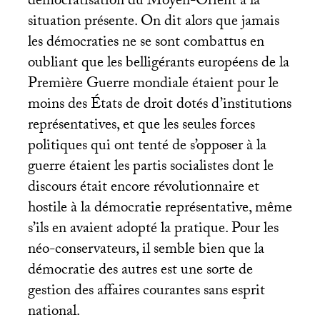
démocratisation du Moyen-Orient à la
situation présente. On dit alors que jamais
les démocraties ne se sont combattus en
oubliant que les belligérants européens de la
Première Guerre mondiale étaient pour le
moins des États de droit dotés d’institutions
représentatives, et que les seules forces
politiques qui ont tenté de s’opposer à la
guerre étaient les partis socialistes dont le
discours était encore révolutionnaire et
hostile à la démocratie représentative, même
s’ils en avaient adopté la pratique. Pour les
néo-conservateurs, il semble bien que la
démocratie des autres est une sorte de
gestion des affaires courantes sans esprit
national.