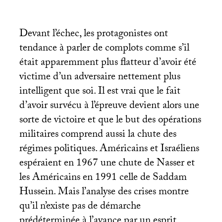
Devant l’échec, les protagonistes ont
tendance à parler de complots comme s’il
était apparemment plus flatteur d’avoir été
victime d’un adversaire nettement plus
intelligent que soi. Il est vrai que le fait
d’avoir survécu à l’épreuve devient alors une
sorte de victoire et que le but des opérations
militaires comprend aussi la chute des
régimes politiques. Américains et Israéliens
espéraient en 1967 une chute de Nasser et
les Américains en 1991 celle de Saddam
Hussein. Mais l’analyse des crises montre
qu’il n’existe pas de démarche
prédéterminée à l’avance par un esprit