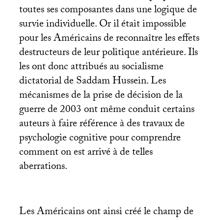
toutes ses composantes dans une logique de
survie individuelle. Or il était impossible
pour les Américains de reconnaître les effets
destructeurs de leur politique antérieure. Ils
les ont donc attribués au socialisme
dictatorial de Saddam Hussein. Les
mécanismes de la prise de décision de la
guerre de 2003 ont même conduit certains
auteurs à faire référence à des travaux de
psychologie cognitive pour comprendre
comment on est arrivé à de telles
aberrations.
Les Américains ont ainsi créé le champ de