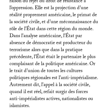
raison du rejet du droit de résistance à
l’oppression. Elle est la projection d’une
réalité proprement américaine, le primat de
la société civile, et d’une méconnaissance du
rôle de l’État dans cette région du monde.
Dans l’analyse américaine, l’État par
absence de démocratie est producteur du
terrorisme alors que dans la pratique
précédente, l’État était le partenaire le plus
complaisant de la politique américaine. Or
le trait d’union de toutes les cultures
politiques régionales est l’anti-impérialisme.
Autrement dit, l’appel à la société civile,
quand il est réel, refait surgir des forces
anti-impérialistes actives, nationalistes ou
islamistes.