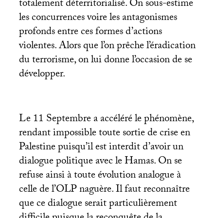
totalement déterritorialisé. On sous-estime
les concurrences voire les antagonismes
profonds entre ces formes d’actions
violentes. Alors que l’on prêche l’éradication
du terrorisme, on lui donne l’occasion de se
développer.
Le 11 Septembre a accéléré le phénomène,
rendant impossible toute sortie de crise en
Palestine puisqu’il est interdit d’avoir un
dialogue politique avec le Hamas. On se
refuse ainsi à toute évolution analogue à
celle de l’
OLP
naguère. Il faut reconnaître
que ce dialogue serait particulièrement