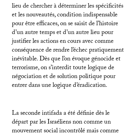
lieu de chercher à déterminer les spécificités
et les nouveautés, condition indispensable
pour être efficaces, on se saisit de l’histoire
d’un autre temps et d’un autre lieu pour
justifier les actions en cours avec comme
conséquence de rendre l’échec pratiquement
inévitable. Dès que l’on évoque génocide et
terrorisme, on s’interdit toute logique de
négociation et de solution politique pour
entrer dans une logique d’éradication.
La seconde intifada a été définie dès le
départ par les Israéliens non comme un
mouvement social incontrôlé mais comme