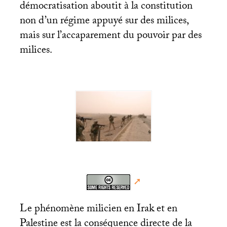
démocratisation aboutit à la constitution
non d’un régime appuyé sur des milices,
mais sur l’accaparement du pouvoir par des
milices.
Le phénomène milicien en Irak et en
Palestine est la conséquence directe de la