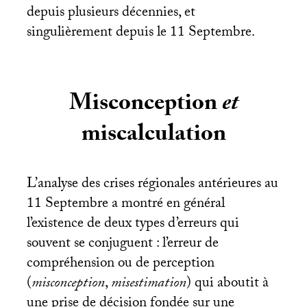
depuis plusieurs décennies, et
singulièrement depuis le 11 Septembre.
Misconception
et
miscalculation
L’analyse des crises régionales antérieures au
11 Septembre a montré en général
l’existence de deux types d’erreurs qui
souvent se conjuguent : l’erreur de
compréhension ou de perception
(
misconception
,
misestimation
) qui aboutit à
une prise de décision fondée sur une