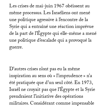
Les crises de mai-juin 1967 obéissent au
même processus. Les Israéliens ont mené
une politique agressive à l’encontre de la
Syrie qui a entraîné une réaction imprévue
de la part de l’Égypte qui elle-même a mené
une politique d’escalade qui a provoqué la
guerre.
D’autres crises n’ont pas eu la même
inspiration au sens où «
l’imprudence
» n’a
été pratiquée que d’un seul côté. En 1973,
Israël ne croyait pas que l’Égypte et la Syrie
prendraient l’initiative des opérations
militaires. Considérant comme impensable