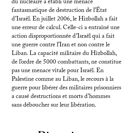
du nucléaire a établi une menace
fantasmatique de destruction de l’État
d’Israël. En juillet 2006, le Hizbollah a fait
une erreur de calcul. Celle-ci a entraîné une
action disproportionnée d’Israël qui a fait
une guerre contre l’Iran et non contre le
Liban. La capacité militaire du Hizbollah,
de l’ordre de 5000 combattants, ne constitue
pas une menace vitale pour Israël. En
Palestine comme au Liban, le recours à la
guerre pour libérer des militaires prisonniers
a causé destructions et morts d’hommes
sans déboucher sur leur libération.