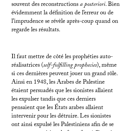
souvent des reconstructions
a posteriori
. Bien
évidemment la définition de l’erreur ou de
l’imprudence se révèle après-coup quand on
regarde les résultats.
Il faut mettre de côté les prophéties auto-
réalisatrices (
self-fulfilling prophecies
), même
si ces dernières peuvent jouer un grand rôle.
Ainsi en 1948, les Arabes de Palestine
étaient persuadés que les sionistes allaient
les expulser tandis que ces derniers
pensaient que les États arabes allaient
intervenir pour les détruire. Les sionistes
ont ainsi expulsé les Palestiniens afin de se