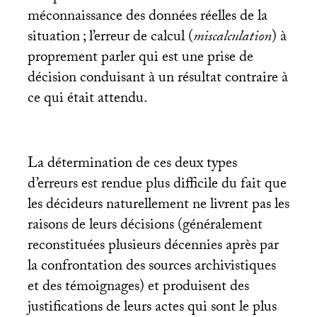
méconnaissance des données réelles de la
situation
; l’erreur de calcul (
miscalculation
) à
proprement parler qui est une prise de
décision conduisant à un résultat contraire à
ce qui était attendu.
La détermination de ces deux types
d’erreurs est rendue plus difficile du fait que
les décideurs naturellement ne livrent pas les
raisons de leurs décisions (généralement
reconstituées plusieurs décennies après par
la confrontation des sources archivistiques
et des témoignages) et produisent des
justifications de leurs actes qui sont le plus