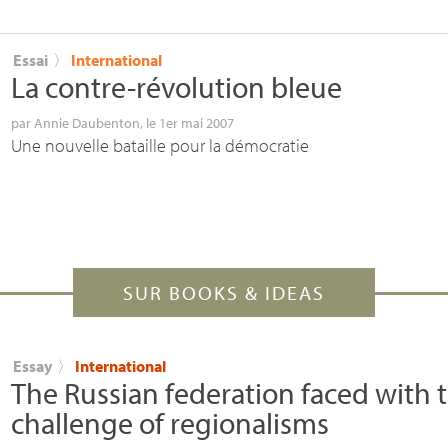
Essai
〉
International
La contre-révolution bleue
par
Annie Daubenton
, le 1er mai 2007
Une nouvelle bataille pour la démocratie
SUR BOOKS & IDEAS
Essay
〉
International
The Russian federation faced with 
challenge of regionalisms