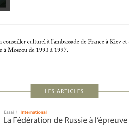
n conseiller culturel à l’ambassade de France à Kiev e
e à Moscou de 1993 à 1997.
LES ARTICLES
Essai
〉
International
La Fédération de Russie à l’épreuve