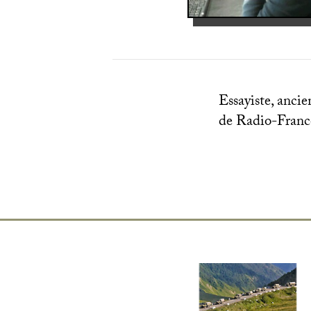
Essayiste, ancie
de Radio-Franc