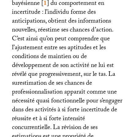
bayésienne
[
1
]
du comportement en
incertitude : l’individu forme des
anticipations, obtient des informations
nouvelles, réestime ses chances d’action.
C’est ainsi qu’on peut comprendre que
l’ajustement entre ses aptitudes et les
conditions de maintien ou de
développement de son activité ne lui est
révélé que progressivement, sur le tas. La
surestimation de ses chances de
professionnalisation apparaît comme une
nécessité quasi fonctionnelle pour s’engager
dans des activités à si forte incertitude de
réussite et à si forte intensité
concurrentielle. La révision de ses
estimations est une propriété de