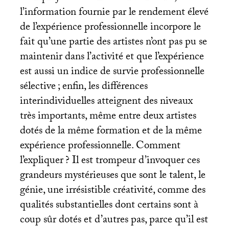
l’information fournie par le rendement élevé
de l’expérience professionnelle incorpore le
fait qu’une partie des artistes n’ont pas pu se
maintenir dans l’activité et que l’expérience
est aussi un indice de survie professionnelle
sélective
; enfin, les différences
interindividuelles atteignent des niveaux
très importants, même entre deux artistes
dotés de la même formation et de la même
expérience professionnelle. Comment
l’expliquer
? Il est trompeur d’invoquer ces
grandeurs mystérieuses que sont le talent, le
génie, une irrésistible créativité, comme des
qualités substantielles dont certains sont à
coup sûr dotés et d’autres pas, parce qu’il est