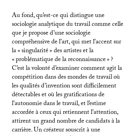
Au fond, qu’est-ce qui distingue une
sociologie analytique du travail comme celle
que je propose d’une sociologie
compréhensive de l’art, qui met l’accent sur
la «
singularité
» des artistes et la
«
problématique de la reconnaissance
»
?
C’est la volonté d’examiner comment agit la
compétition dans des mondes de travail où
les qualités d’invention sont difficilement
détectables et où les gratifications de
l’autonomie dans le travail, et l’estime
accordée à ceux qui retiennent l’attention,
attirent un grand nombre de candidats à la
carrière. Un créateur souscrit à une