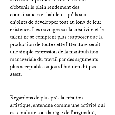
le travail et permettre aux individus
d’obtenir le plein rendement des
connaissances et habiletés qu’ils sont
enjoints de développer tout au long de leur
existence. Les ouvrages sur la créativité et le
talent ne se comptent plus : supposer que la
production de toute cette littérature serait
une simple expression de la manipulation
managériale du travail par des arguments
plus acceptables aujourd’hui n’en dit pas
assez.
Regardons de plus près la création
artistique, entendue comme une activité qui
est conduite sous la règle de l’originalité,