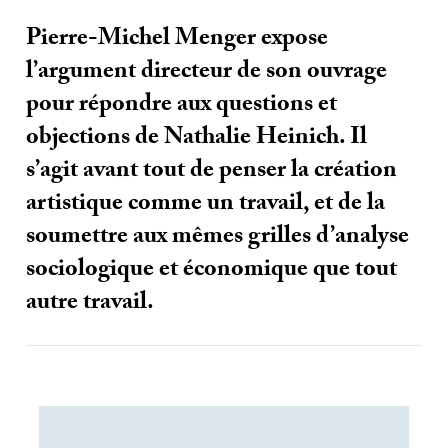
Pierre-Michel Menger expose
l’argument directeur de son ouvrage
pour répondre aux questions et
objections de Nathalie Heinich. Il
s’agit avant tout de penser la création
artistique comme un travail, et de la
soumettre aux mêmes grilles d’analyse
sociologique et économique que tout
autre travail.