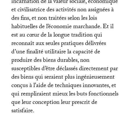
incarnation de la valeur sociale, économique
et civilisatrice des activités non assignées à
des fins, et non traitées selon les lois
habituelles de l’économie marchande. Et il
est au cœur de la longue tradition qui
reconnaît aux seules pratiques délivrées
d’une finalité utilitaire la capacité de
produire des biens durables, non
susceptibles d’être déclassés directement par
des biens qui seraient plus ingénieusement
conçus à l’aide de techniques innovantes, et
qui rempliraient mieux les buts fonctionnels
que leur conception leur prescrit de
satisfaire.