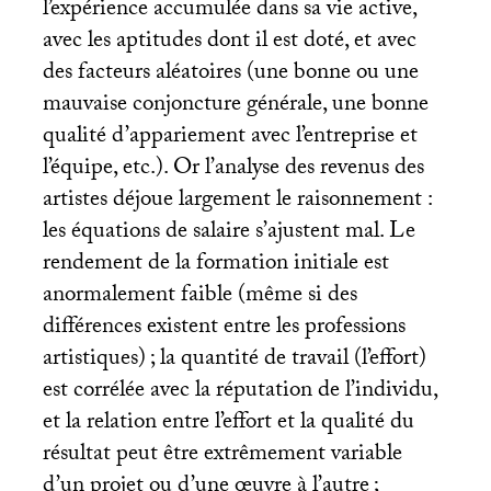
l’expérience accumulée dans sa vie active,
avec les aptitudes dont il est doté, et avec
des facteurs aléatoires (une bonne ou une
mauvaise conjoncture générale, une bonne
qualité d’appariement avec l’entreprise et
l’équipe, etc.). Or l’analyse des revenus des
artistes déjoue largement le raisonnement :
les équations de salaire s’ajustent mal. Le
rendement de la formation initiale est
anormalement faible (même si des
différences existent entre les professions
artistiques)
; la quantité de travail (l’effort)
est corrélée avec la réputation de l’individu,
et la relation entre l’effort et la qualité du
résultat peut être extrêmement variable
d’un projet ou d’une œuvre à l’autre
;