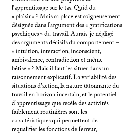
l’apprentissage sur le tas. Quid du
«
plaisir
»
? Mais sa place est soigneusement
désignée dans l’argument des «
gratifications
psychiques
» du travail. Aurais-je négligé
des arguments décisifs du comportement –
«
intuition, interaction, inconscient,
ambivalence, contradiction et même
bêtise
»
? Mais il faut les situer dans un
raisonnement explicatif. La variabilité des
situations d’action, la nature tâtonnante du
travail en horizon incertain, et le potentiel
d’apprentissage que recèle des activités
faiblement routinières sont les
caractéristiques qui permettent de
requalifier les fonctions de l’erreur,