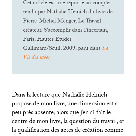
Cet article est une réponse au compte
rendu par Nathalie Heinich du livre de
Pierre-Michel Menger, Le Travail
créateur. S’accomplir dans l’incertain,
Paris, Hautes Études -
Gallimard/Seuil, 2009, paru dans
La
Vie des idées
Dans la lecture que Nathalie Heinich
propose de mon livre, une dimension est à
peu près absente, alors que j’en ai fait le
centre de mon livre, la question du travail, et
la qualification des actes de création comme