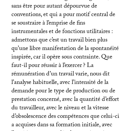
sans être pour autant dépourvue de
conventions, et qui a pour motif central de
se soustraire à l’emprise de fins
instrumentales et de fonctions utilitaires :
admettons que c’est un travail bien plus
qu’une libre manifestation de la spontanéité
inspirée, car il opère sous contrainte. Que
faut-il pour réussir à l’exercer
? La
rémunération d’un travail varie, nous dit
l’analyse habituelle, avec l’intensité de la
demande pour le type de production ou de
prestation concerné, avec la quantité d’effort
du travailleur, avec le niveau et la vitesse
d’obsolescence des compétences que celui-ci
a acquises dans sa formation initiale, avec