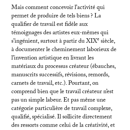
Mais comment concevoir l’activité qui
permet de produire de tels biens
? La
qualifier de travail est fidèle aux
témoignages des artistes eux-mêmes qui
e
s’ingénient, surtout à partir du
XIX
siècle,
à documenter le cheminement laborieux de
l’invention artistique en livrant les
matériaux du processus créateur (ébauches,
manuscrits successifs, révisions, remords,
carnets de travail, etc.). Pourtant, on
comprend bien que le travail créateur n’est
pas un simple labeur. Et pas même une
catégorie particulière de travail complexe,
qualifié, spécialisé. Il sollicite directement
des ressorts comme celui de la créativité, et