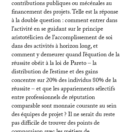
contributions publiques ou mécénales au
financement des projets. Telle est la réponse
à la double question : comment entrer dans
l’activité en se guidant sur le principe
aristotélicien de l’accomplissement de soi
dans des activités à horizon long, et
comment y demeurer quand l’équation de la
réussite obéit à la loi de Pareto – la
distribution de l’estime et des gains
concentre sur 20% des individus 80% de la
réussite – et que les appariements sélectifs
entre professionnels de réputation
comparable sont monnaie courante au sein
des équipes de projet
? Il ne serait du reste
pas difficile de trouver des points de