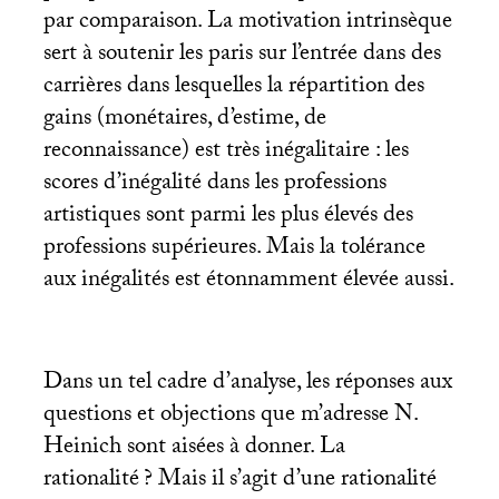
par comparaison. La motivation intrinsèque
sert à soutenir les paris sur l’entrée dans des
carrières dans lesquelles la répartition des
gains (monétaires, d’estime, de
reconnaissance) est très inégalitaire : les
scores d’inégalité dans les professions
artistiques sont parmi les plus élevés des
professions supérieures. Mais la tolérance
aux inégalités est étonnamment élevée aussi.
Dans un tel cadre d’analyse, les réponses aux
questions et objections que m’adresse N.
Heinich sont aisées à donner. La
rationalité
? Mais il s’agit d’une rationalité