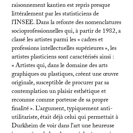
raisonnement kantien est repris presque
littéralement par les statisticiens de
l’
INSEE
. Dans la refonte des nomenclatures
socioprofessionnelles qui, à partir de 1982, a
classé les artistes parmi les «
cadres et
professions intellectuelles supérieures
», les
artistes plasticiens sont caractérisés ainsi :
«
Artistes qui, dans le domaine des arts
graphiques ou plastiques, créent une œuvre
originale, susceptible de procurer par sa
contemplation un plaisir esthétique et
reconnue comme porteuse de sa propre
finalité
». L’argument, typiquement anti-
utilitariste, était déjà celui qui permettait à
Durkheim de voir dans l’art une heureuse