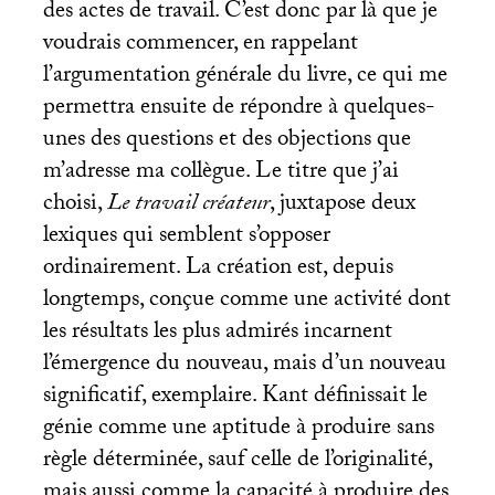
des actes de travail. C’est donc par là que je
voudrais commencer, en rappelant
l’argumentation générale du livre, ce qui me
permettra ensuite de répondre à quelques-
unes des questions et des objections que
m’adresse ma collègue. Le titre que j’ai
choisi,
Le travail créateur
, juxtapose deux
lexiques qui semblent s’opposer
ordinairement. La création est, depuis
longtemps, conçue comme une activité dont
les résultats les plus admirés incarnent
l’émergence du nouveau, mais d’un nouveau
significatif, exemplaire. Kant définissait le
génie comme une aptitude à produire sans
règle déterminée, sauf celle de l’originalité,
mais aussi comme la capacité à produire des