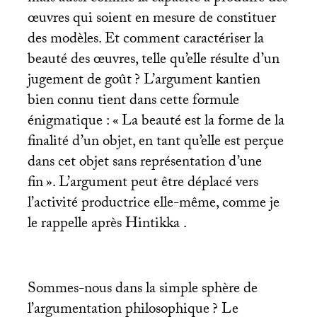
œuvres qui soient en mesure de constituer
des modèles. Et comment caractériser la
beauté des œuvres, telle qu’elle résulte d’un
jugement de goût
? L’argument kantien
bien connu tient dans cette formule
énigmatique : «
La beauté est la forme de la
finalité d’un objet, en tant qu’elle est perçue
dans cet objet sans représentation d’une
fin
». L’argument peut être déplacé vers
l’activité productrice elle-même, comme je
le rappelle après Hintikka .
Sommes-nous dans la simple sphère de
l’argumentation philosophique
? Le