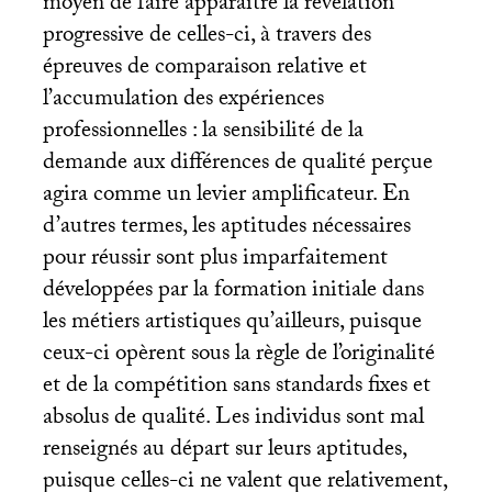
moyen de faire apparaître la révélation
progressive de celles-ci, à travers des
épreuves de comparaison relative et
l’accumulation des expériences
professionnelles : la sensibilité de la
demande aux différences de qualité perçue
agira comme un levier amplificateur. En
d’autres termes, les aptitudes nécessaires
pour réussir sont plus imparfaitement
développées par la formation initiale dans
les métiers artistiques qu’ailleurs, puisque
ceux-ci opèrent sous la règle de l’originalité
et de la compétition sans standards fixes et
absolus de qualité. Les individus sont mal
renseignés au départ sur leurs aptitudes,
puisque celles-ci ne valent que relativement,