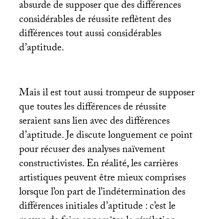
absurde de supposer que des différences
considérables de réussite reflètent des
différences tout aussi considérables
d’aptitude.
Mais il est tout aussi trompeur de supposer
que toutes les différences de réussite
seraient sans lien avec des différences
d’aptitude. Je discute longuement ce point
pour récuser des analyses naïvement
constructivistes. En réalité, les carrières
artistiques peuvent être mieux comprises
lorsque l’on part de l’indétermination des
différences initiales d’aptitude : c’est le