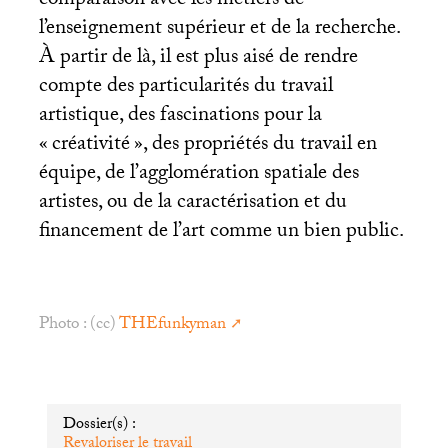
comparaison avec les métiers de
l’enseignement supérieur et de la recherche.
À partir de là, il est plus aisé de rendre
compte des particularités du travail
artistique, des fascinations pour la
«
créativité
», des propriétés du travail en
équipe, de l’agglomération spatiale des
artistes, ou de la caractérisation et du
financement de l’art comme un bien public.
Photo : (cc)
THEfunkyman
Dossier(s) :
Revaloriser le travail