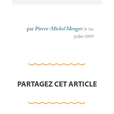
par
Pierre-Michel Menger
, le 1er
juillet 2009
PARTAGEZ CET ARTICLE