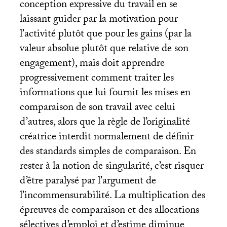
conception expressive du travail en se
laissant guider par la motivation pour
l’activité plutôt que pour les gains (par la
valeur absolue plutôt que relative de son
engagement), mais doit apprendre
progressivement comment traiter les
informations que lui fournit les mises en
comparaison de son travail avec celui
d’autres, alors que la règle de l’originalité
créatrice interdit normalement de définir
des standards simples de comparaison. En
rester à la notion de singularité, c’est risquer
d’être paralysé par l’argument de
l’incommensurabilité. La multiplication des
épreuves de comparaison et des allocations
sélectives d’emploi et d’estime diminue