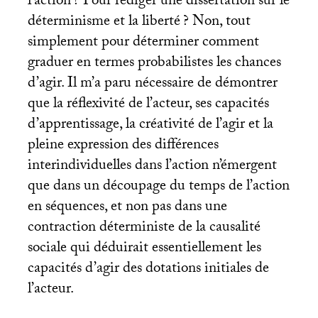
l’action
? Pour rédiger une dissertation sur le
déterminisme et la liberté
? Non, tout
simplement pour déterminer comment
graduer en termes probabilistes les chances
d’agir. Il m’a paru nécessaire de démontrer
que la réflexivité de l’acteur, ses capacités
d’apprentissage, la créativité de l’agir et la
pleine expression des différences
interindividuelles dans l’action n’émergent
que dans un découpage du temps de l’action
en séquences, et non pas dans une
contraction déterministe de la causalité
sociale qui déduirait essentiellement les
capacités d’agir des dotations initiales de
l’acteur.