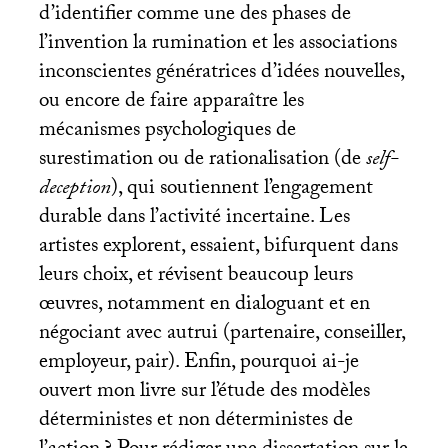
d’identifier comme une des phases de
l’invention la rumination et les associations
inconscientes génératrices d’idées nouvelles,
ou encore de faire apparaître les
mécanismes psychologiques de
surestimation ou de rationalisation (de
self-
deception
), qui soutiennent l’engagement
durable dans l’activité incertaine. Les
artistes explorent, essaient, bifurquent dans
leurs choix, et révisent beaucoup leurs
œuvres, notamment en dialoguant et en
négociant avec autrui (partenaire, conseiller,
employeur, pair). Enfin, pourquoi ai-je
ouvert mon livre sur l’étude des modèles
déterministes et non déterministes de