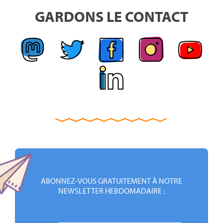
GARDONS LE CONTACT
ABONNEZ-VOUS GRATUITEMENT À NOTRE
NEWSLETTER HEBDOMADAIRE :