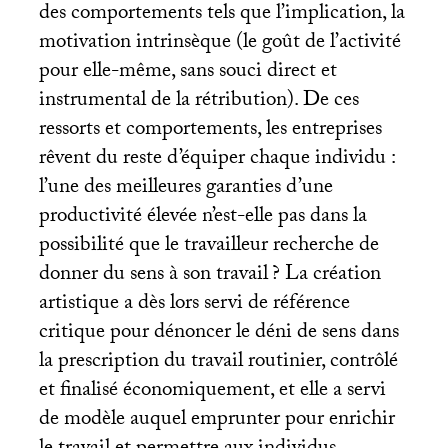
des comportements tels que l’implication, la
motivation intrinsèque (le goût de l’activité
pour elle-même, sans souci direct et
instrumental de la rétribution). De ces
ressorts et comportements, les entreprises
rêvent du reste d’équiper chaque individu :
l’une des meilleures garanties d’une
productivité élevée n’est-elle pas dans la
possibilité que le travailleur recherche de
donner du sens à son travail
? La création
artistique a dès lors servi de référence
critique pour dénoncer le déni de sens dans
la prescription du travail routinier, contrôlé
et finalisé économiquement, et elle a servi
de modèle auquel emprunter pour enrichir