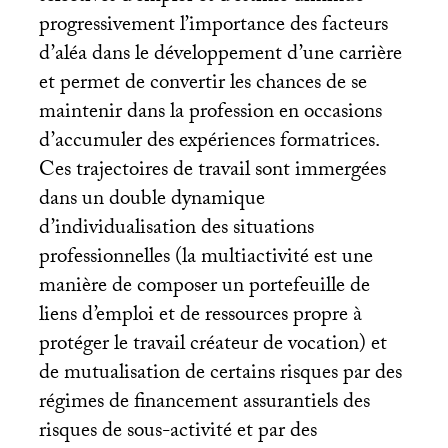
progressivement l’importance des facteurs
d’aléa dans le développement d’une carrière
et permet de convertir les chances de se
maintenir dans la profession en occasions
d’accumuler des expériences formatrices.
Ces trajectoires de travail sont immergées
dans un double dynamique
d’individualisation des situations
professionnelles (la multiactivité est une
manière de composer un portefeuille de
liens d’emploi et de ressources propre à
protéger le travail créateur de vocation) et
de mutualisation de certains risques par des
régimes de financement assurantiels des
risques de sous-activité et par des