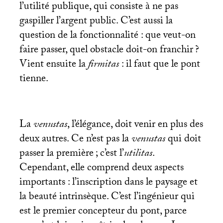
l’utilité publique, qui consiste à ne pas
gaspiller l’argent public. C’est aussi la
question de la fonctionnalité : que veut-on
faire passer, quel obstacle doit-on franchir
?
Vient ensuite la
firmitas
: il faut que le pont
tienne.
La
venustas
, l’élégance, doit venir en plus des
deux autres. Ce n’est pas la
venustas
qui doit
passer la première
; c’est l’
utilitas
.
Cependant, elle comprend deux aspects
importants : l’inscription dans le paysage et
la beauté intrinsèque. C’est l’ingénieur qui
est le premier concepteur du pont, parce