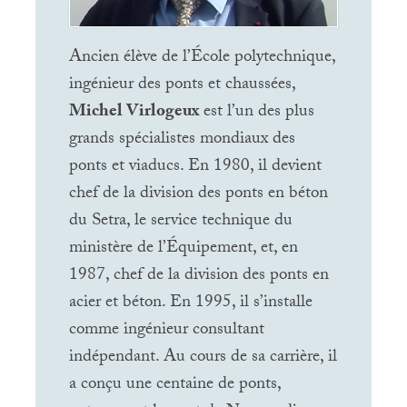
Ancien élève de l’École polytechnique,
ingénieur des ponts et chaussées,
Michel Virlogeux
est l’un des plus
grands spécialistes mondiaux des
ponts et viaducs. En 1980, il devient
chef de la division des ponts en béton
du Setra, le service technique du
ministère de l’Équipement, et, en
1987, chef de la division des ponts en
acier et béton. En 1995, il s’installe
comme ingénieur consultant
indépendant. Au cours de sa carrière, il
a conçu une centaine de ponts,