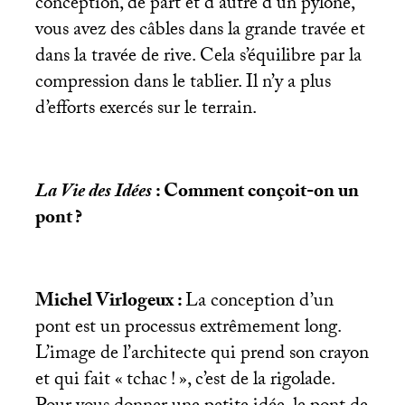
conception, de part et d’autre d’un pylône,
vous avez des câbles dans la grande travée et
dans la travée de rive. Cela s’équilibre par la
compression dans le tablier. Il n’y a plus
d’efforts exercés sur le terrain.
La Vie des Idées
: Comment conçoit-on un
pont
?
Michel Virlogeux :
La conception d’un
pont est un processus extrêmement long.
L’image de l’architecte qui prend son crayon
et qui fait «
tchac
!
», c’est de la rigolade.