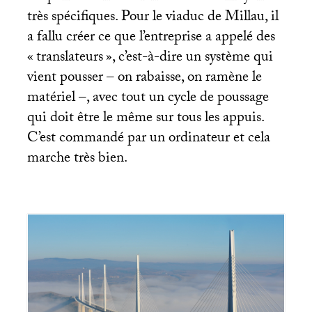
très spécifiques. Pour le viaduc de Millau, il
a fallu créer ce que l’entreprise a appelé des
«
translateurs
», c’est-à-dire un système qui
vient pousser – on rabaisse, on ramène le
matériel –, avec tout un cycle de poussage
qui doit être le même sur tous les appuis.
C’est commandé par un ordinateur et cela
marche très bien.