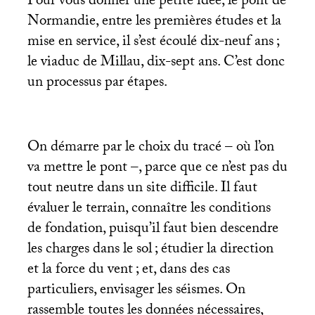
Pour vous donner une petite idée, le pont de
Normandie, entre les premières études et la
mise en service, il s’est écoulé dix-neuf ans
;
le viaduc de Millau, dix-sept ans. C’est donc
un processus par étapes.
On démarre par le choix du tracé – où l’on
va mettre le pont –, parce que ce n’est pas du
tout neutre dans un site difficile. Il faut
évaluer le terrain, connaître les conditions
de fondation, puisqu’il faut bien descendre
les charges dans le sol
; étudier la direction
et la force du vent
; et, dans des cas
particuliers, envisager les séismes. On
rassemble toutes les données nécessaires,