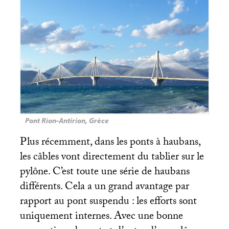
Pont Rion-Antirion, Grèce
Plus récemment, dans les ponts à haubans,
les câbles vont directement du tablier sur le
pylône. C’est toute une série de haubans
différents. Cela a un grand avantage par
rapport au pont suspendu : les efforts sont
uniquement internes. Avec une bonne