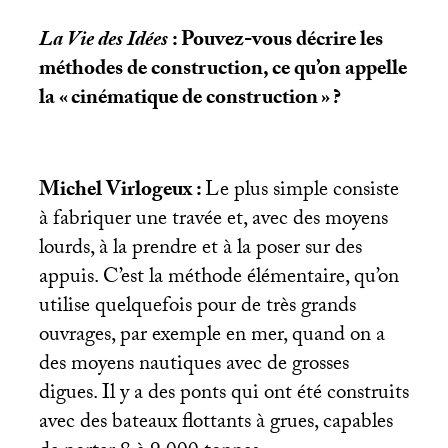
La Vie des Idées
: Pouvez-vous décrire les
méthodes de construction, ce qu’on appelle
la «
cinématique de construction
»
?
Michel Virlogeux :
Le plus simple consiste
à fabriquer une travée et, avec des moyens
lourds, à la prendre et à la poser sur des
appuis. C’est la méthode élémentaire, qu’on
utilise quelquefois pour de très grands
ouvrages, par exemple en mer, quand on a
des moyens nautiques avec de grosses
digues. Il y a des ponts qui ont été construits
avec des bateaux flottants à grues, capables