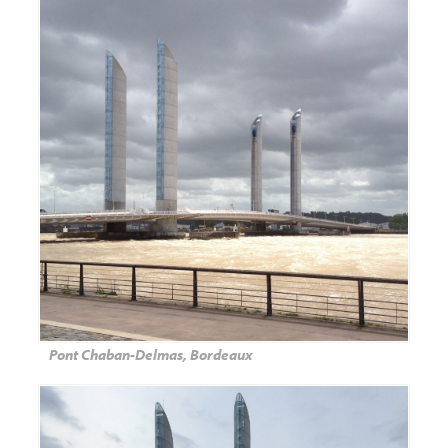
Pont Chaban-Delmas, Bordeaux