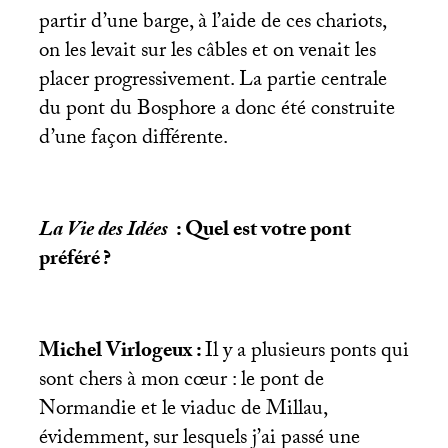
partir d’une barge, à l’aide de ces chariots,
on les levait sur les câbles et on venait les
placer progressivement. La partie centrale
du pont du Bosphore a donc été construite
d’une façon différente.
La Vie des Idées
: Quel est votre pont
préféré
?
Michel Virlogeux :
Il y a plusieurs ponts qui
sont chers à mon cœur : le pont de
Normandie et le viaduc de Millau,
évidemment, sur lesquels j’ai passé une