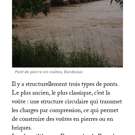
Pont de pierre en voûtes, Bordeaux
Il y a structurellement trois types de ponts.
Le plus ancien, le plus classique, c’est la
voûte : une structure circulaire qui transmet
les charges par compression, ce qui permet
de construire des voûtes en pierres ou en
briques.