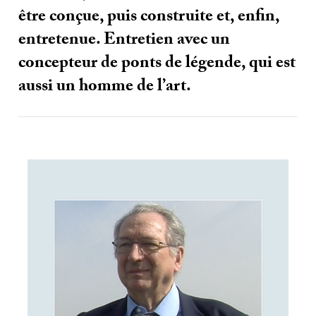
être conçue, puis construite et, enfin,
entretenue. Entretien avec un
concepteur de ponts de légende, qui est
aussi un homme de l’art.