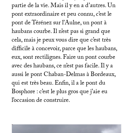
partie de la vie. Mais il y en a d’autres. Un
pont extraordinaire et peu connu, c’est le
pont de Térénez sur l’Aulne, un pont à
haubans courbe. Il n’est pas si grand que
cela, mais je peux vous dire que c’est très
difficile à concevoir, parce que les haubans,
eux, sont rectilignes. Faire un pont courbe
avec des haubans, ce n’est pas facile. Il y a
aussi le pont Chaban-Delmas à Bordeaux,
qui est très beau. Enfin, il a le pont du
Bosphore : c’est le plus gros que j’aie eu
l’occasion de construire.