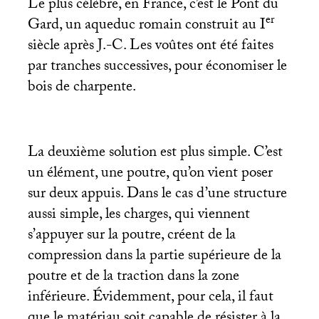
Le plus célèbre, en France, c’est le Pont du
er
Gard, un aqueduc romain construit au I
siècle après J.-C. Les voûtes ont été faites
par tranches successives, pour économiser le
bois de charpente.
La deuxième solution est plus simple. C’est
un élément, une poutre, qu’on vient poser
sur deux appuis. Dans le cas d’une structure
aussi simple, les charges, qui viennent
s’appuyer sur la poutre, créent de la
compression dans la partie supérieure de la
poutre et de la traction dans la zone
inférieure. Évidemment, pour cela, il faut
que le matériau soit capable de résister à la