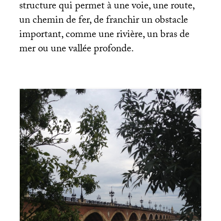
structure qui permet à une voie, une route,
un chemin de fer, de franchir un obstacle
important, comme une rivière, un bras de
mer ou une vallée profonde.