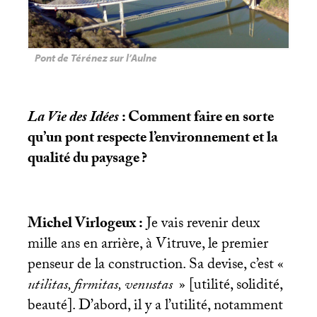
Pont de Térénez sur l’Aulne
La Vie des Idées
: Comment faire en sorte
qu’un pont respecte l’environnement et la
qualité du paysage
?
Michel Virlogeux :
Je vais revenir deux
mille ans en arrière, à Vitruve, le premier
penseur de la construction. Sa devise, c’est «
utilitas, firmitas, venustas
» [utilité, solidité,
beauté]. D’abord, il y a l’utilité, notamment