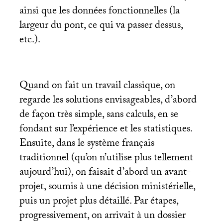
ainsi que les données fonctionnelles (la
largeur du pont, ce qui va passer dessus,
etc.).
Quand on fait un travail classique, on
regarde les solutions envisageables, d’abord
de façon très simple, sans calculs, en se
fondant sur l’expérience et les statistiques.
Ensuite, dans le système français
traditionnel (qu’on n’utilise plus tellement
aujourd’hui), on faisait d’abord un avant-
projet, soumis à une décision ministérielle,
puis un projet plus détaillé. Par étapes,
progressivement, on arrivait à un dossier