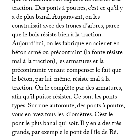
traction. Des ponts à poutres, c’est ce qu’il y
a de plus banal. Auparavant, on les
construisait avec des troncs d’arbres, parce
que le bois résiste bien à la traction.
Aujourd’hui, on les fabrique en acier et en
béton armé ou précontraint (la fonte résiste
mal à la traction), les armatures et la
précontrainte venant compenser le fait que
le béton, par lui-même, résiste mal à la
traction. On le complète par des armatures,
afin qu’il puisse résister. Ce sont les ponts
types. Sur une autoroute, des ponts à poutre,
vous en avez tous les kilomètres. C’est le
pont le plus banal qui soit. Il y en a des très
grands, par exemple le pont de l’île de Ré.