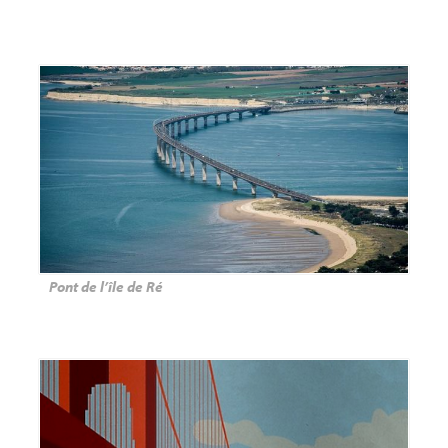
Pont de l’île de Ré