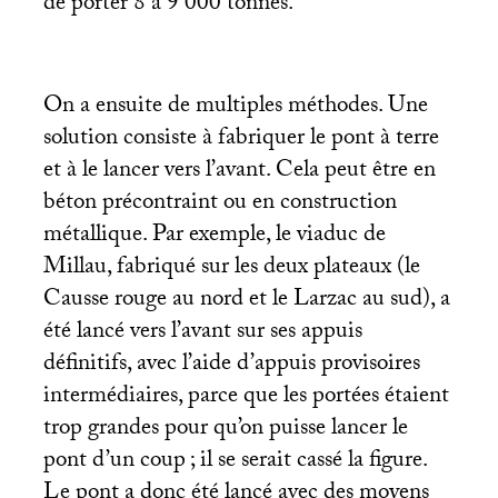
de porter 8 à 9 000 tonnes.
On a ensuite de multiples méthodes. Une
solution consiste à fabriquer le pont à terre
et à le lancer vers l’avant. Cela peut être en
béton précontraint ou en construction
métallique. Par exemple, le viaduc de
Millau, fabriqué sur les deux plateaux (le
Causse rouge au nord et le Larzac au sud), a
été lancé vers l’avant sur ses appuis
définitifs, avec l’aide d’appuis provisoires
intermédiaires, parce que les portées étaient
trop grandes pour qu’on puisse lancer le
pont d’un coup
; il se serait cassé la figure.
Le pont a donc été lancé avec des moyens