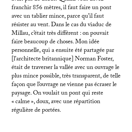
franchir 856 mètres, il faut faire un pont
avec un tablier mince, parce qu’il faut
résister au vent. Dans le cas du viaduc de
Millau, c’était très différent : on pouvait
faire beaucoup de choses. Mon idée
personnelle, qui a ensuite été partagée par
[l’architecte britannique] Norman Foster,
était de traverser la vallée avec un ouvrage le
plus mince possible, très transparent, de telle
façon que l’ouvrage ne vienne pas écraser le
paysage. On voulait un pont qui reste
«
calme
», doux, avec une répartition
régulière de portées.