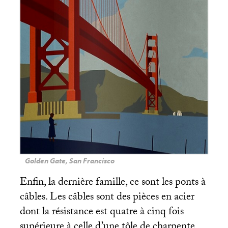
Golden Gate, San Francisco
Enfin, la dernière famille, ce sont les ponts à
câbles. Les câbles sont des pièces en acier
dont la résistance est quatre à cinq fois
supérieure à celle d’une tôle de charpente.