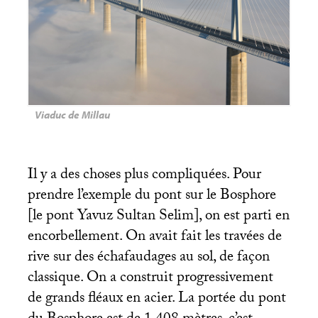
Viaduc de Millau
Il y a des choses plus compliquées. Pour
prendre l’exemple du pont sur le Bosphore
[le pont Yavuz Sultan Selim], on est parti en
encorbellement. On avait fait les travées de
rive sur des échafaudages au sol, de façon
classique. On a construit progressivement
de grands fléaux en acier. La portée du pont