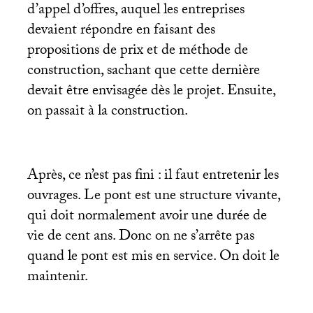
d’appel d’offres, auquel les entreprises
devaient répondre en faisant des
propositions de prix et de méthode de
construction, sachant que cette dernière
devait être envisagée dès le projet. Ensuite,
on passait à la construction.
Après, ce n’est pas fini : il faut entretenir les
ouvrages. Le pont est une structure vivante,
qui doit normalement avoir une durée de
vie de cent ans. Donc on ne s’arrête pas
quand le pont est mis en service. On doit le
maintenir.