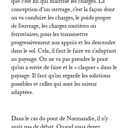
que c’est lui qui maîtrise les charges. La
conception d’un ouvrage, c’est la façon dont
on va conduire les charges, le poids propre
de l’ouvrage, les charges routières ou
ferroviaires, pour les transmettre
progressivement aux appuis et les descendre
dans le sol. Cela, il faut le faire en s’adaptant
au paysage. On ne va pas prendre le pont
qu’on a envie de faire et le «
claquer
» dans le
paysage. Il faut qu’on regarde les solutions
possibles et celles qui sont les mieux
adaptées.
Dans le cas du pont de Normandie, il n’y
avait pas de débat. Quand vous devez