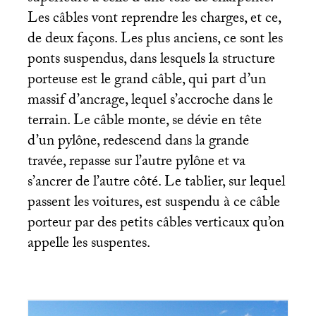
Les câbles vont reprendre les charges, et ce,
de deux façons. Les plus anciens, ce sont les
ponts suspendus, dans lesquels la structure
porteuse est le grand câble, qui part d’un
massif d’ancrage, lequel s’accroche dans le
terrain. Le câble monte, se dévie en tête
d’un pylône, redescend dans la grande
travée, repasse sur l’autre pylône et va
s’ancrer de l’autre côté. Le tablier, sur lequel
passent les voitures, est suspendu à ce câble
porteur par des petits câbles verticaux qu’on
appelle les suspentes.