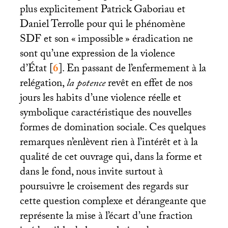
plus explicitement Patrick Gaboriau et
Daniel Terrolle pour qui le phénomène
SDF
et son «
impossible
» éradication ne
sont qu’une expression de la violence
d’État
[
6
]
. En passant de l’enfermement à la
relégation,
la potence
revêt en effet de nos
jours les habits d’une violence réelle et
symbolique caractéristique des nouvelles
formes de domination sociale. Ces quelques
remarques n’enlèvent rien à l’intérêt et à la
qualité de cet ouvrage qui, dans la forme et
dans le fond, nous invite surtout à
poursuivre le croisement des regards sur
cette question complexe et dérangeante que
représente la mise à l’écart d’une fraction