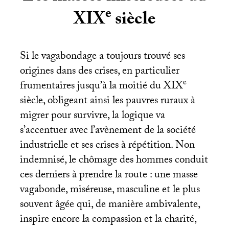
e
XIX
siècle
Si le vagabondage a toujours trouvé ses
origines dans des crises, en particulier
e
frumentaires jusqu’à la moitié du
XIX
siècle, obligeant ainsi les pauvres ruraux à
migrer pour survivre, la logique va
s’accentuer avec l’avènement de la société
industrielle et ses crises à répétition. Non
indemnisé, le chômage des hommes conduit
ces derniers à prendre la route : une masse
vagabonde, miséreuse, masculine et le plus
souvent âgée qui, de manière ambivalente,
inspire encore la compassion et la charité,