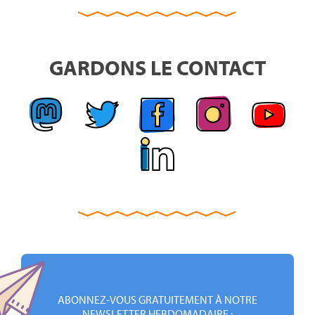
GARDONS LE CONTACT
ABONNEZ-VOUS GRATUITEMENT À NOTRE
NEWSLETTER HEBDOMADAIRE :