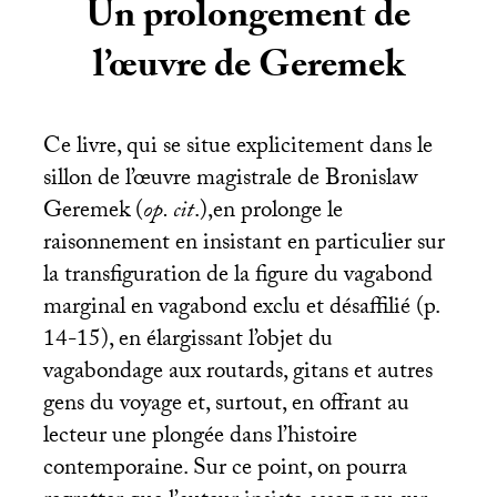
Un prolongement de
l’œuvre de Geremek
Ce livre, qui se situe explicitement dans le
sillon de l’œuvre magistrale de Bronislaw
Geremek (
op. cit
.),en prolonge le
raisonnement en insistant en particulier sur
la transfiguration de la figure du vagabond
marginal en vagabond exclu et désaffilié (p.
14-15), en élargissant l’objet du
vagabondage aux routards, gitans et autres
gens du voyage et, surtout, en offrant au
lecteur une plongée dans l’histoire
contemporaine. Sur ce point, on pourra