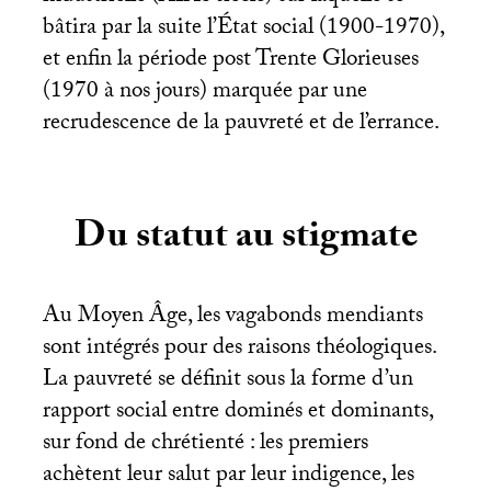
bâtira par la suite l’État social (1900-1970),
et enfin la période post Trente Glorieuses
(1970 à nos jours) marquée par une
recrudescence de la pauvreté et de l’errance.
Du statut au stigmate
Au Moyen Âge, les vagabonds mendiants
sont intégrés pour des raisons théologiques.
La pauvreté se définit sous la forme d’un
rapport social entre dominés et dominants,
sur fond de chrétienté : les premiers
achètent leur salut par leur indigence, les