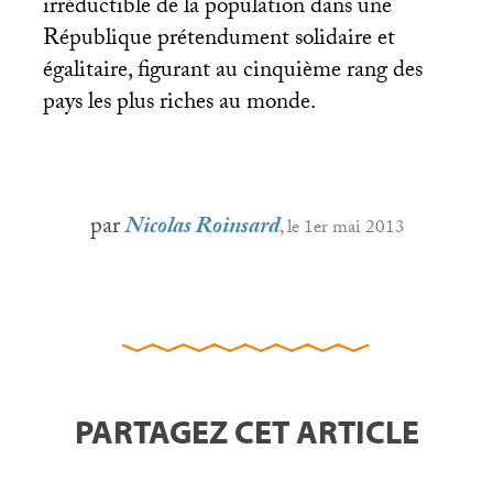
irréductible de la population dans une
République prétendument solidaire et
égalitaire, figurant au cinquième rang des
pays les plus riches au monde.
par
Nicolas Roinsard
, le 1er mai 2013
PARTAGEZ CET ARTICLE