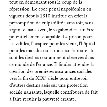
tout en demeurant sous le coup de la
répression. Le code pénal napoléonien en
vigueur depuis 1810 institue en effet la
présomption de culpabilité : sans toit, sans
argent et sans aveu, le vagabond est un être
potentiellement coupable. La prison pour
les valides, l’hospice pour les vieux, l’hôpital
pour les malades ou la mort sur la route : tels
sont les destins couramment observés dans
ce monde de l’errance. Il faudra attendre la
création des premières assurances sociales
e
vers la fin du
XIX
siècle pour entrevoir
d’autres destins assis sur une protection
sociale naissante, laquelle contribuera de fait
à faire reculer la pauvreté errante.