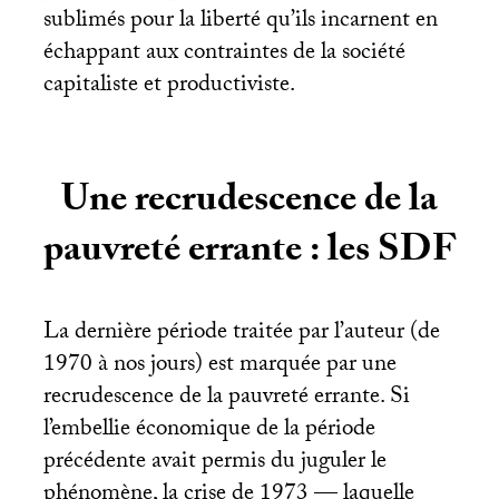
sublimés pour la liberté qu’ils incarnent en
échappant aux contraintes de la société
capitaliste et productiviste.
Une recrudescence de la
pauvreté errante : les
SDF
La dernière période traitée par l’auteur (de
1970 à nos jours) est marquée par une
recrudescence de la pauvreté errante. Si
l’embellie économique de la période
précédente avait permis du juguler le
phénomène, la crise de 1973 — laquelle