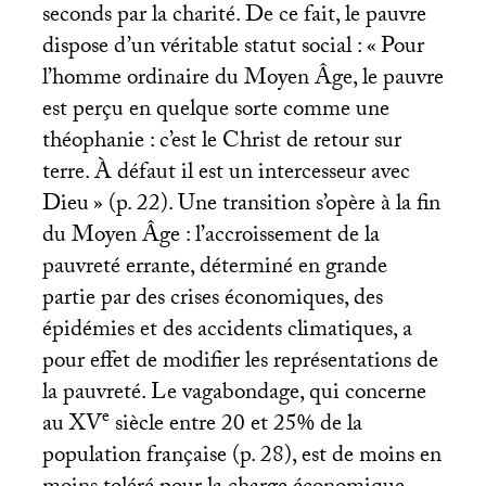
seconds par la charité. De ce fait, le pauvre
dispose d’un véritable statut social : «
Pour
l’homme ordinaire du Moyen Âge, le pauvre
est perçu en quelque sorte comme une
théophanie : c’est le Christ de retour sur
terre. À défaut il est un intercesseur avec
Dieu
» (p. 22). Une transition s’opère à la fin
du Moyen Âge : l’accroissement de la
pauvreté errante, déterminé en grande
partie par des crises économiques, des
épidémies et des accidents climatiques, a
pour effet de modifier les représentations de
la pauvreté. Le vagabondage, qui concerne
e
au
XV
siècle entre 20 et 25% de la
population française (p. 28), est de moins en