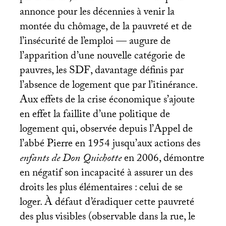
annonce pour les décennies à venir la
montée du chômage, de la pauvreté et de
l’insécurité de l’emploi — augure de
l’apparition d’une nouvelle catégorie de
pauvres, les
SDF
, davantage définis par
l’absence de logement que par l’itinérance.
Aux effets de la crise économique s’ajoute
en effet la faillite d’une politique de
logement qui, observée depuis l’Appel de
l’abbé Pierre en 1954 jusqu’aux actions des
enfants de Don Quichotte
en 2006, démontre
en négatif son incapacité à assurer un des
droits les plus élémentaires : celui de se
loger. À défaut d’éradiquer cette pauvreté
des plus visibles (observable dans la rue, le