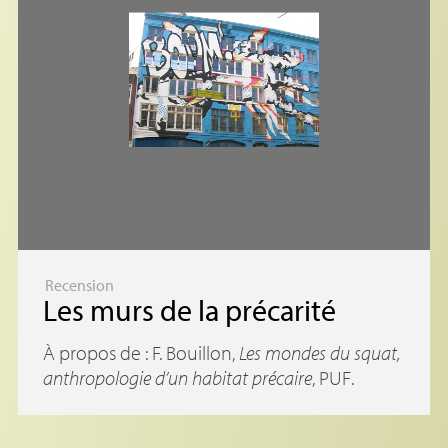
Recension
Les murs de la précarité
À propos de : F. Bouillon,
Les mondes du squat,
anthropologie d’un habitat précaire
,
PUF
.