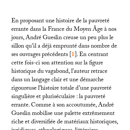
En proposant une histoire de la pauvreté
errante dans la France du Moyen Âge à nos
jours, André Gueslin creuse un peu plus le
sillon qu’il a déjà emprunté dans nombre de
ses ouvrages précédents
[
1
]
. En centrant
cette fois-ci son attention sur la figure
historique du vagabond, l’auteur retrace
dans un langage clair et une démarche
rigoureuse l’histoire totale d’une pauvreté
singulière et pluriséculaire : la pauvreté
errante. Comme à son accoutumée, André
Gueslin mobilise une palette extrêmement
riche et diversifiée de matériaux historiques,