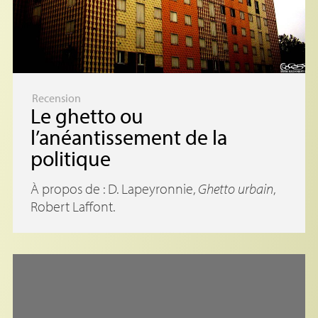
Recension
Le ghetto ou
l’anéantissement de la
politique
À propos de : D. Lapeyronnie,
Ghetto urbain
,
Robert Laffont.