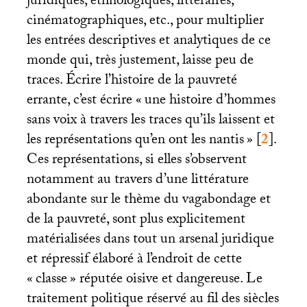
juridiques, ethnologiques, littéraires,
cinématographiques, etc., pour multiplier
les entrées descriptives et analytiques de ce
monde qui, très justement, laisse peu de
traces. Écrire l’histoire de la pauvreté
errante, c’est écrire «
une histoire d’hommes
sans voix à travers les traces qu’ils laissent et
les représentations qu’en ont les nantis
»
[
2
]
.
Ces représentations, si elles s’observent
notamment au travers d’une littérature
abondante sur le thème du vagabondage et
de la pauvreté, sont plus explicitement
matérialisées dans tout un arsenal juridique
et répressif élaboré à l’endroit de cette
«
classe
» réputée oisive et dangereuse. Le
traitement politique réservé au fil des siècles