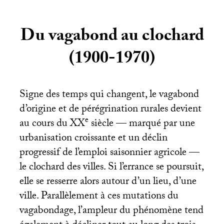
Du vagabond au clochard
(1900-1970)
Signe des temps qui changent, le vagabond
d’origine et de pérégrination rurales devient
e
au cours du
XX
siècle — marqué par une
urbanisation croissante et un déclin
progressif de l’emploi saisonnier agricole —
le clochard des villes. Si l’errance se poursuit,
elle se resserre alors autour d’un lieu, d’une
ville. Parallèlement à ces mutations du
vagabondage, l’ampleur du phénomène tend