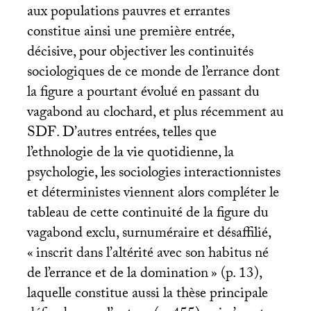
aux populations pauvres et errantes
constitue ainsi une première entrée,
décisive, pour objectiver les continuités
sociologiques de ce monde de l’errance dont
la figure a pourtant évolué en passant du
vagabond au clochard, et plus récemment au
SDF
. D’autres entrées, telles que
l’ethnologie de la vie quotidienne, la
psychologie, les sociologies interactionnistes
et déterministes viennent alors compléter le
tableau de cette continuité de la figure du
vagabond exclu, surnuméraire et désaffilié,
«
inscrit dans l’altérité avec son habitus né
de l’errance et de la domination
» (p. 13),
laquelle constitue aussi la thèse principale