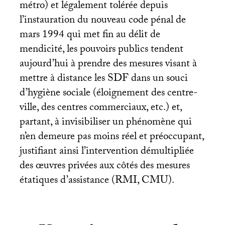
métro) et légalement tolérée depuis
l’instauration du nouveau code pénal de
mars 1994 qui met fin au délit de
mendicité, les pouvoirs publics tendent
aujourd’hui à prendre des mesures visant à
mettre à distance les
SDF
dans un souci
d’hygiène sociale (éloignement des centre-
ville, des centres commerciaux, etc.) et,
partant, à invisibiliser un phénomène qui
n’en demeure pas moins réel et préoccupant,
justifiant ainsi l’intervention démultipliée
des œuvres privées aux côtés des mesures
étatiques d’assistance (
RMI
,
CMU
).