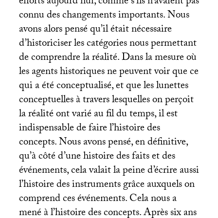
efforts aujourd’hui, comme s’ils n’avaient pas
connu des changements importants. Nous
avons alors pensé qu’il était nécessaire
d’historiciser les catégories nous permettant
de comprendre la réalité. Dans la mesure où
les agents historiques ne peuvent voir que ce
qui a été conceptualisé, et que les lunettes
conceptuelles à travers lesquelles on perçoit
la réalité ont varié au fil du temps, il est
indispensable de faire l’histoire des
concepts. Nous avons pensé, en définitive,
qu’à côté d’une histoire des faits et des
événements, cela valait la peine d’écrire aussi
l’histoire des instruments grâce auxquels on
comprend ces événements. Cela nous a
mené à l’histoire des concepts. Après six ans