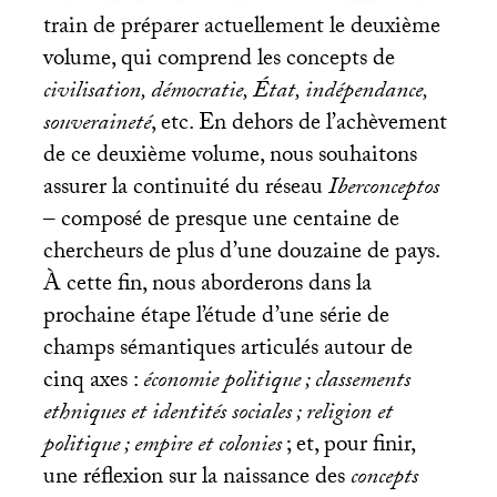
train de préparer actuellement le deuxième
volume, qui comprend les concepts de
civilisation, démocratie, État, indépendance,
souveraineté
, etc. En dehors de l’achèvement
de ce deuxième volume, nous souhaitons
assurer la continuité du réseau
Iberconceptos
– composé de presque une centaine de
chercheurs de plus d’une douzaine de pays.
À cette fin, nous aborderons dans la
prochaine étape l’étude d’une série de
champs sémantiques articulés autour de
cinq axes :
économie politique
; classements
ethniques et identités sociales
; religion et
politique
; empire et colonies
; et, pour finir,
une réflexion sur la naissance des
concepts