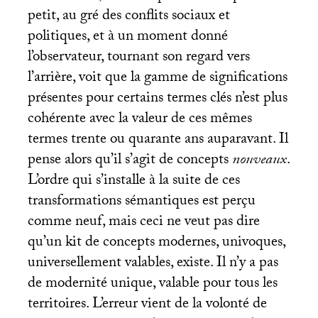
petit, au gré des conflits sociaux et
politiques, et à un moment donné
l’observateur, tournant son regard vers
l’arrière, voit que la gamme de significations
présentes pour certains termes clés n’est plus
cohérente avec la valeur de ces mêmes
termes trente ou quarante ans auparavant. Il
pense alors qu’il s’agit de concepts
nouveaux
.
L’ordre qui s’installe à la suite de ces
transformations sémantiques est perçu
comme neuf, mais ceci ne veut pas dire
qu’un kit de concepts modernes, univoques,
universellement valables, existe. Il n’y a pas
de modernité unique, valable pour tous les
territoires. L’erreur vient de la volonté de