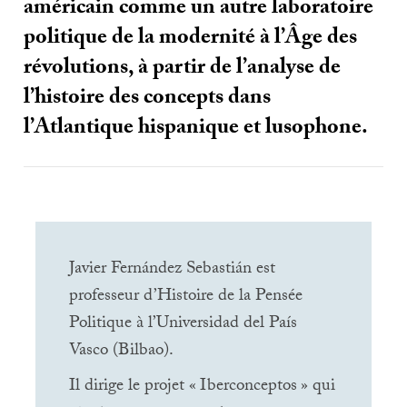
américain comme un autre laboratoire
politique de la modernité à l’Âge des
révolutions, à partir de l’analyse de
l’histoire des concepts dans
l’Atlantique hispanique et lusophone.
Javier Fernández Sebastián est
professeur d’Histoire de la Pensée
Politique à l’Universidad del País
Vasco (Bilbao).
Il dirige le projet «
Iberconceptos
» qui