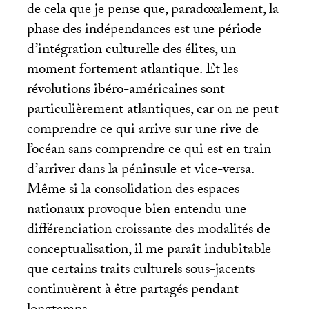
de cela que je pense que, paradoxalement, la
phase des indépendances est une période
d’intégration culturelle des élites, un
moment fortement atlantique. Et les
révolutions ibéro-américaines sont
particulièrement atlantiques, car on ne peut
comprendre ce qui arrive sur une rive de
l’océan sans comprendre ce qui est en train
d’arriver dans la péninsule et vice-versa.
Même si la consolidation des espaces
nationaux provoque bien entendu une
différenciation croissante des modalités de
conceptualisation, il me paraît indubitable
que certains traits culturels sous-jacents
continuèrent à être partagés pendant