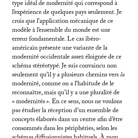
type idéal de modernité qui correspond à
l’expérience de quelques pays seulement. Je
crois que l’application mécanique de ce
modèle à l’ensemble du monde est une
erreur fondamentale. Le cas ibéro-
américain présente une variante de la
modernité occidentale assez éloignée de ce
schéma stéréotypé. Je suis convaincu non
seulement qu’il y a plusieurs chemins vers
la
modernité, comme on a l’habitude de le
reconnaître, mais qu’il y a une pluralité de
«
modernités
». En ce sens, nous ne voulons
pas étudier la réception d’un ensemble de
concepts élaborés dans un centre afin d’être
consommés dans les périphéries, selon les
schémas diffusionnistes habituels. À mon