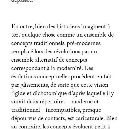
dépassée.
En outre, bien des historiens imaginent à
tort quelque chose comme un ensemble de
concepts traditionnels, pré-modernes,
remplacé lors des révolutions par un
ensemble alternatif de concepts
correspondant à la modernité. Les
évolutions conceptuelles procèdent en fait
par glissements, de sorte que cette vision
rigide et dichotomique d’après laquelle il y
aurait deux répertoires – moderne et
traditionnel – incompatibles, presque
dépourvus de contacts, est caricaturale. Bien
au contraire, les concepts évoluent petit à