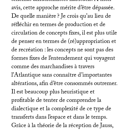
avis, cette approche mérite d’être dépassée.
De quelle manière
? Je crois qu’au lieu de
réfléchir en termes de production et de
circulation de concepts fixes, il est plus utile
de penser en termes de (ré)appropriation et
de recréation : les concepts ne sont pas des
formes fixes de l’entendement qui voyagent
comme des marchandises à travers
l’Atlantique sans connaître d’importantes
altérations, afin d’être consommés outremer.
Il est beaucoup plus heuristique et
profitable de tenter de comprendre la
dialectique et la complexité de ce type de
transferts dans l’espace et dans le temps.
Grâce à la théorie de la réception de Jauss,