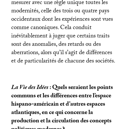
mesurer avec une règle unique toutes les
modernités, celle des trois ou quatre pays
occidentaux dont les expériences sont vues
comme canoniques. Cela conduit
inévitablement à juger que certains traits
sont des anomalies, des retards ou des
aberrations, alors qu’il s’agit de différences
et de particularités de chacune des sociétés.
La Vie des Idées
: Quels seraient les points
communs et les différences entre l’espace
hispano-américain et d’autres espaces
atlantiques, en ce qui concerne la
production et la circulation des concepts