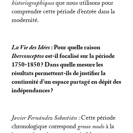
historiographiques
que nous utilisons pour
comprendre cette période d’entrée dans la
modernité.
La Vie des Idées
: Pour quelle raison
Iberconceptos
est-il focalisé sur la période
1750-1850
? Dans quelle mesure les
résultats permettent-ils de justifier la
continuité d’un espace partagé en dépit des
indépendances
?
Javier Fernández Sebastián
: Cette période
chronologique correspond
grosso modo
à la