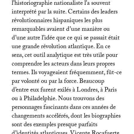
l’historiographie nationaliste l’a souvent
interprété par la suite. Certains des leaders
révolutionnaires hispaniques les plus
remarquables avaient d’une manière ou
d’une autre l’idée que ce qui se passait était
une grande révolution atlantique. En ce
sens, cet outil analytique est très utile pour
comprendre les acteurs dans leurs propres
termes. Ils voyageaient fréquemment, fût-ce
par volonté ou par la force. Beaucoup
d’entre eux furent exilés à Londres, à Paris
ou à Philadelphie. Nous trouvons des
personnages fascinants dans ces années de
changements accélérés, dont les biographies
sont des exemples presque parfaits
d’identités atlantiques. Vicente Rocafuerte,