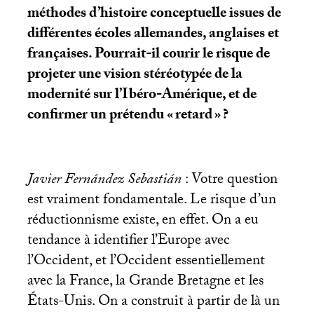
méthodes d’histoire conceptuelle issues de
différentes écoles allemandes, anglaises et
françaises. Pourrait-il courir le risque de
projeter une vision stéréotypée de la
modernité sur l’Ibéro-Amérique, et de
confirmer un prétendu «
retard
»
?
Javier Fernández Sebastián
: Votre question
est vraiment fondamentale. Le risque d’un
réductionnisme existe, en effet. On a eu
tendance à identifier l’Europe avec
l’Occident, et l’Occident essentiellement
avec la France, la Grande Bretagne et les
États-Unis. On a construit à partir de là un