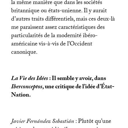
la même manière que dans les sociétés
britannique ou états-unienne. Il y aurait
d’autres traits différentiels, mais ces deux-là
me paraissent assez caractéristiques des
particularités de la modernité ibéro-
américaine vis-à-vis de l’Occident
canonique.
La Vie des Idées
: Il semble y avoir, dans
Iberconceptos
, une critique de l’idée d’État-
Nation.
Javier Fernández Sebastián
: Plutôt qu’une