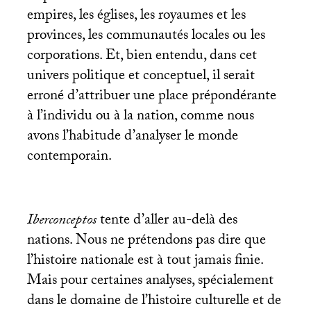
empires, les églises, les royaumes et les
provinces, les communautés locales ou les
corporations. Et, bien entendu, dans cet
univers politique et conceptuel, il serait
erroné d’attribuer une place prépondérante
à l’individu ou à la nation, comme nous
avons l’habitude d’analyser le monde
contemporain.
Iberconceptos
tente d’aller au-delà des
nations. Nous ne prétendons pas dire que
l’histoire nationale est à tout jamais finie.
Mais pour certaines analyses, spécialement
dans le domaine de l’histoire culturelle et de