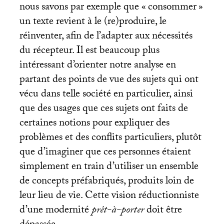
nous savons par exemple que «
consommer
»
un texte revient à le (re)produire, le
réinventer, afin de l’adapter aux nécessités
du récepteur. Il est beaucoup plus
intéressant d’orienter notre analyse en
partant des points de vue des sujets qui ont
vécu dans telle société en particulier, ainsi
que des usages que ces sujets ont faits de
certaines notions pour expliquer des
problèmes et des conflits particuliers, plutôt
que d’imaginer que ces personnes étaient
simplement en train d’utiliser un ensemble
de concepts préfabriqués, produits loin de
leur lieu de vie. Cette vision réductionniste
d’une modernité
prêt-à-porter
doit être