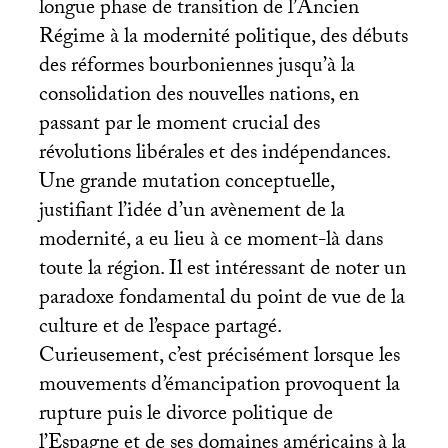
longue phase de transition de l’Ancien
Régime à la modernité politique, des débuts
des réformes bourboniennes jusqu’à la
consolidation des nouvelles nations, en
passant par le moment crucial des
révolutions libérales et des indépendances.
Une grande mutation conceptuelle,
justifiant l’idée d’un avènement de la
modernité, a eu lieu à ce moment-là dans
toute la région. Il est intéressant de noter un
paradoxe fondamental du point de vue de la
culture et de l’espace partagé.
Curieusement, c’est précisément lorsque les
mouvements d’émancipation provoquent la
rupture puis le divorce politique de
l’Espagne et de ses domaines américains à la