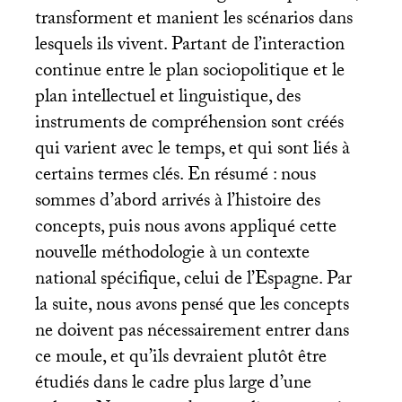
transforment et manient les scénarios dans
lesquels ils vivent. Partant de l’interaction
continue entre le plan sociopolitique et le
plan intellectuel et linguistique, des
instruments de compréhension sont créés
qui varient avec le temps, et qui sont liés à
certains termes clés. En résumé : nous
sommes d’abord arrivés à l’histoire des
concepts, puis nous avons appliqué cette
nouvelle méthodologie à un contexte
national spécifique, celui de l’Espagne. Par
la suite, nous avons pensé que les concepts
ne doivent pas nécessairement entrer dans
ce moule, et qu’ils devraient plutôt être
étudiés dans le cadre plus large d’une