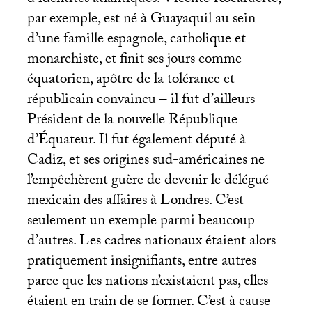
par exemple, est né à Guayaquil au sein
d’une famille espagnole, catholique et
monarchiste, et finit ses jours comme
équatorien, apôtre de la tolérance et
républicain convaincu – il fut d’ailleurs
Président de la nouvelle République
d’Équateur. Il fut également député à
Cadiz, et ses origines sud-américaines ne
l’empêchèrent guère de devenir le délégué
mexicain des affaires à Londres. C’est
seulement un exemple parmi beaucoup
d’autres. Les cadres nationaux étaient alors
pratiquement insignifiants, entre autres
parce que les nations n’existaient pas, elles
étaient en train de se former. C’est à cause