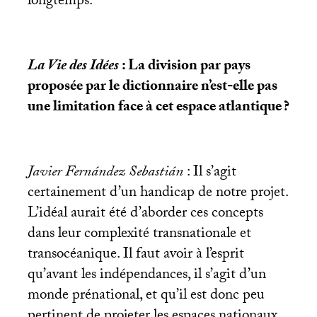
longtemps.
La Vie des Idées
: La division par pays
proposée par le dictionnaire n’est-elle pas
une limitation face à cet espace atlantique
?
Javier Fernández Sebastián
: Il s’agit
certainement d’un handicap de notre projet.
L’idéal aurait été d’aborder ces concepts
dans leur complexité transnationale et
transocéanique. Il faut avoir à l’esprit
qu’avant les indépendances, il s’agit d’un
monde prénational, et qu’il est donc peu
pertinent de projeter les espaces nationaux