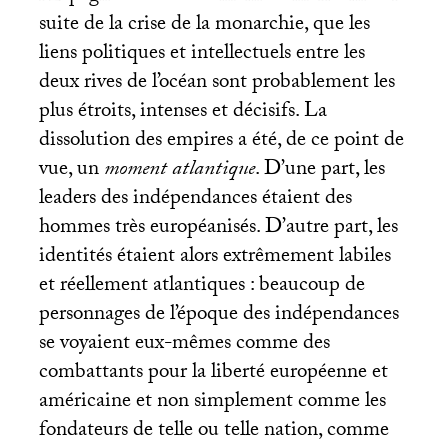
suite de la crise de la monarchie, que les
liens politiques et intellectuels entre les
deux rives de l’océan sont probablement les
plus étroits, intenses et décisifs. La
dissolution des empires a été, de ce point de
vue, un
moment atlantique
. D’une part, les
leaders des indépendances étaient des
hommes très européanisés. D’autre part, les
identités étaient alors extrêmement labiles
et réellement atlantiques : beaucoup de
personnages de l’époque des indépendances
se voyaient eux-mêmes comme des
combattants pour la liberté européenne et
américaine et non simplement comme les
fondateurs de telle ou telle nation, comme