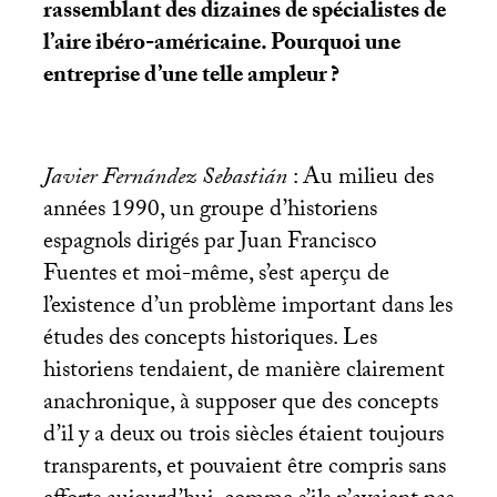
rassemblant des dizaines de spécialistes de
l’aire ibéro-américaine. Pourquoi une
entreprise d’une telle ampleur
?
Javier Fernández Sebastián
: Au milieu des
années 1990, un groupe d’historiens
espagnols dirigés par Juan Francisco
Fuentes et moi-même, s’est aperçu de
l’existence d’un problème important dans les
études des concepts historiques. Les
historiens tendaient, de manière clairement
anachronique, à supposer que des concepts
d’il y a deux ou trois siècles étaient toujours
transparents, et pouvaient être compris sans