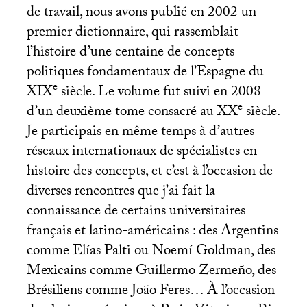
de travail, nous avons publié en 2002 un
premier dictionnaire, qui rassemblait
l’histoire d’une centaine de concepts
politiques fondamentaux de l’Espagne du
e
XIX
siècle. Le volume fut suivi en 2008
e
d’un deuxième tome consacré au
XX
siècle.
Je participais en même temps à d’autres
réseaux internationaux de spécialistes en
histoire des concepts, et c’est à l’occasion de
diverses rencontres que j’ai fait la
connaissance de certains universitaires
français et latino-américains : des Argentins
comme Elías Palti ou Noemí Goldman, des
Mexicains comme Guillermo Zermeño, des
Brésiliens comme João Feres… À l’occasion