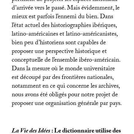
d’arrivée vers le passé. Mais évidemment, le
mieux est parfois l’ennemi du bien. Dans
l’état actuel des historiographies ibériques,
latino-américaines et latino-américanistes,
bien peu d’historiens sont capables de
proposer une perspective historique et
conceptuelle de l’ensemble ibéro-américain.
Dans la mesure où le monde universitaire
est découpé par des frontières nationales,
notamment en ce qui concerne les archives,
nous avons été obligés pour notre projet de
proposer une organisation générale par pays.
La Vie des Idées
: Le dictionnaire utilise des