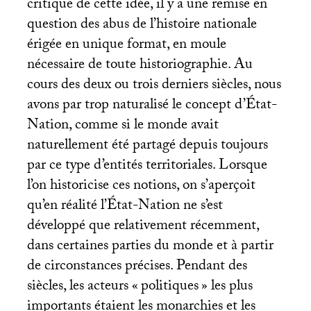
critique de cette idée, il y a une remise en
question des abus de l’histoire nationale
érigée en unique format, en moule
nécessaire de toute historiographie. Au
cours des deux ou trois derniers siècles, nous
avons par trop naturalisé le concept d’État-
Nation, comme si le monde avait
naturellement été partagé depuis toujours
par ce type d’entités territoriales. Lorsque
l’on historicise ces notions, on s’aperçoit
qu’en réalité l’État-Nation ne s’est
développé que relativement récemment,
dans certaines parties du monde et à partir
de circonstances précises. Pendant des
siècles, les acteurs «
politiques
» les plus
importants étaient les monarchies et les