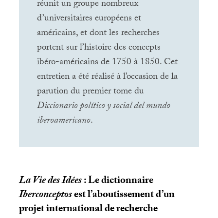
réunit un groupe nombreux
d’universitaires européens et
américains, et dont les recherches
portent sur l’histoire des concepts
ibéro-américains de 1750 à 1850. Cet
entretien a été réalisé à l’occasion de la
parution du premier tome du
Diccionario político y social del mundo
iberoamericano
.
La Vie des Idées
: Le dictionnaire
Iberconceptos
est l’aboutissement d’un
projet international de recherche