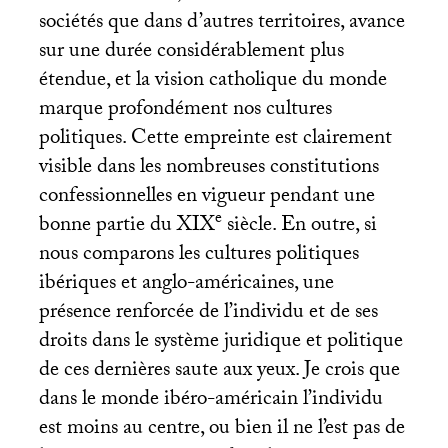
sociétés que dans d’autres territoires, avance
sur une durée considérablement plus
étendue, et la vision catholique du monde
marque profondément nos cultures
politiques. Cette empreinte est clairement
visible dans les nombreuses constitutions
confessionnelles en vigueur pendant une
e
bonne partie du
XIX
siècle. En outre, si
nous comparons les cultures politiques
ibériques et anglo-américaines, une
présence renforcée de l’individu et de ses
droits dans le système juridique et politique
de ces dernières saute aux yeux. Je crois que
dans le monde ibéro-américain l’individu
est moins au centre, ou bien il ne l’est pas de