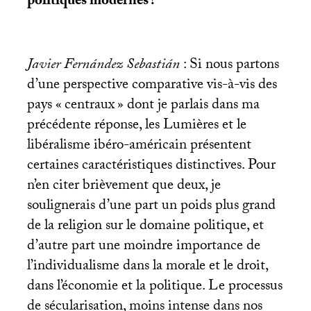
politiques modernes
?
Javier Fernández Sebastián
: Si nous partons
d’une perspective comparative vis-à-vis des
pays «
centraux
» dont je parlais dans ma
précédente réponse, les Lumières et le
libéralisme ibéro-américain présentent
certaines caractéristiques distinctives. Pour
n’en citer brièvement que deux, je
soulignerais d’une part un poids plus grand
de la religion sur le domaine politique, et
d’autre part une moindre importance de
l’individualisme dans la morale et le droit,
dans l’économie et la politique. Le processus
de sécularisation, moins intense dans nos