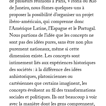
de plusieurs réunions à Paris, Vitoria ou Rio
de Janeiro, nous fûmes quelques-uns à
proposer la possibilité d’organiser un projet
ibéro-américain, qui comprenne donc
l’Amérique Latine, l’Espagne et le Portugal.
Nous partions de l’idée que les concepts ne
sont pas des idées pures, sans être non plus
purement nationaux, même si cette
dimension existe. Les concepts sont
intimement liés aux expériences historiques
des sociétés : à la différence des idées
anhistoriques, platoniciennes ou
cartésiennes que certains imaginent, les
concepts évoluent au fil des transformations
sociales et politiques. Ils ont beaucoup à voir
avec la manière dont les gens comprennent,