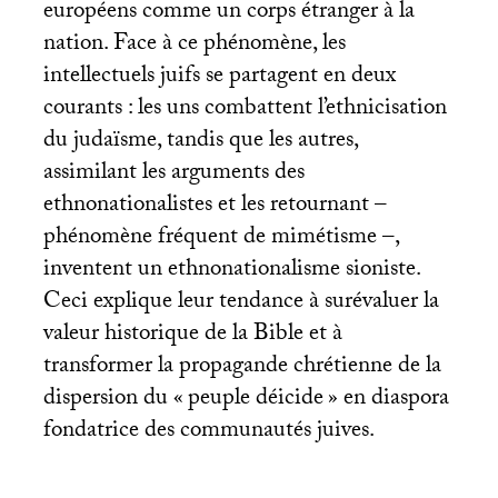
européens comme un corps étranger à la
nation. Face à ce phénomène, les
intellectuels juifs se partagent en deux
courants : les uns combattent l’ethnicisation
du judaïsme, tandis que les autres,
assimilant les arguments des
ethnonationalistes et les retournant –
phénomène fréquent de mimétisme –,
inventent un ethnonationalisme sioniste.
Ceci explique leur tendance à surévaluer la
valeur historique de la Bible et à
transformer la propagande chrétienne de la
dispersion du «
peuple déicide
» en diaspora
fondatrice des communautés juives.