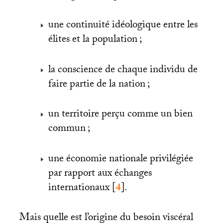
une continuité idéologique entre les
élites et la population
;
la conscience de chaque individu de
faire partie de la nation
;
un territoire perçu comme un bien
commun
;
une économie nationale privilégiée
par rapport aux échanges
internationaux
[
4
]
.
Mais quelle est l’origine du besoin viscéral