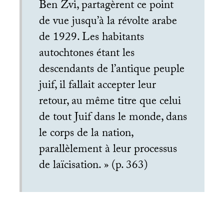
Ben Zvi, partagèrent ce point
de vue jusqu’à la révolte arabe
de 1929. Les habitants
autochtones étant les
descendants de l’antique peuple
juif, il fallait accepter leur
retour, au même titre que celui
de tout Juif dans le monde, dans
le corps de la nation,
parallèlement à leur processus
de laïcisation.
» (p. 363)