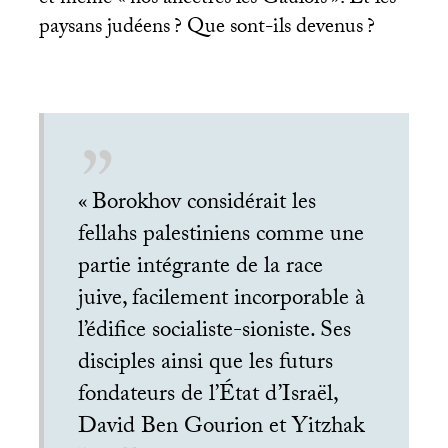
paysans judéens
? Que sont-ils devenus
?
«
Borokhov considérait les
fellahs palestiniens comme une
partie intégrante de la race
juive, facilement incorporable à
l’édifice socialiste-sioniste. Ses
disciples ainsi que les futurs
fondateurs de l’État d’Israël,
David Ben Gourion et Yitzhak