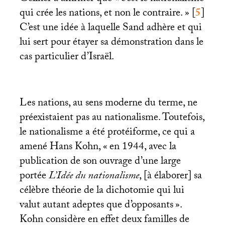
qui crée les nations, et non le contraire.
»
[
5
]
C’est une idée à laquelle Sand adhère et qui
lui sert pour étayer sa démonstration dans le
cas particulier d’Israël.
Les nations, au sens moderne du terme, ne
préexistaient pas au nationalisme. Toutefois,
le nationalisme a été protéiforme, ce qui a
amené Hans Kohn, «
en 1944, avec la
publication de son ouvrage d’une large
portée
L’Idée du nationalisme
, [à élaborer] sa
célèbre théorie de la dichotomie qui lui
valut autant adeptes que d’opposants
».
Kohn considère en effet deux familles de