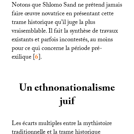
Notons que Shlomo Sand ne prétend jamais
faire œuvre novatrice en présentant cette
trame historique qu’il juge la plus
vraisemblable. Il fait la synthèse de travaux
existants et parfois incontestés, au moins
pour ce qui concerne la période pré-
exilique
[
6
]
.
Un ethnonationalisme
juif
Les écarts multiples entre la mythistoire
traditionnelle et la trame historique