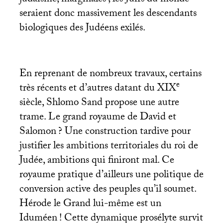
seraient donc massivement les descendants
biologiques des Judéens exilés.
En reprenant de nombreux travaux, certains
e
très récents et d’autres datant du
XIX
siècle, Shlomo Sand propose une autre
trame. Le grand royaume de David et
Salomon
? Une construction tardive pour
justifier les ambitions territoriales du roi de
Judée, ambitions qui finiront mal. Ce
royaume pratique d’ailleurs une politique de
conversion active des peuples qu’il soumet.
Hérode le Grand lui-même est un
Iduméen
! Cette dynamique prosélyte survit