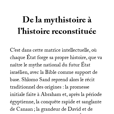
De la mythistoire à
l’histoire reconstituée
C’est dans cette matrice intellectuelle, où
chaque État forge sa propre histoire, que va
naître le mythe national du futur État
israélien, avec la Bible comme support de
base. Shlomo Sand reprend alors le récit
traditionnel des origines : la promesse
initiale faite à Abraham et, après la période
égyptienne, la conquête rapide et sanglante
de Canaan
; la grandeur de David et de