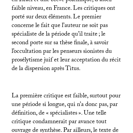
en Israël et une brève polémique, d’assez
faible niveau, en France. Les critiques ont
porté sur deux éléments. Le premier
concerne le fait que l’auteur ne soit pas
spécialiste de la période qu’il traite
; le
second porte sur sa thèse finale, à savoir
l’occultation par les penseurs sionistes du
prosélytisme juif et leur acceptation du récit
de la dispersion après Titus.
La première critique est faible, surtout pour
une période si longue, qui n’a donc pas, par
définition, de «
spécialistes
». Une telle
critique condamnerait par avance tout
ouvrage de synthèse. Par ailleurs, le texte de