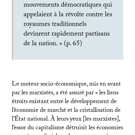
mouvements démocratiques qui
appelaient à la révolte contre les
royaumes traditionnels
devinrent rapidement partisans
de la nation.
» (p. 65)
Le moteur socio-économique, mis en avant
par les marxistes, a été assuré par «
les liens
étroits existant entre le développement de
l’économie de marché et la cristallisation de
l’État national. À leurs yeux [les marxistes],
l’essor du capitalisme détruisit les économies