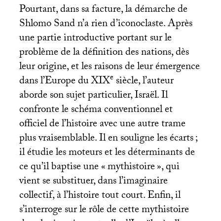
Pourtant, dans sa facture, la démarche de
Shlomo Sand n’a rien d’iconoclaste. Après
une partie introductive portant sur le
problème de la définition des nations, dès
leur origine, et les raisons de leur émergence
e
dans l’Europe du
XIX
siècle, l’auteur
aborde son sujet particulier, Israël. Il
confronte le schéma conventionnel et
officiel de l’histoire avec une autre trame
plus vraisemblable. Il en souligne les écarts
;
il étudie les moteurs et les déterminants de
ce qu’il baptise une «
mythistoire
», qui
vient se substituer, dans l’imaginaire
collectif, à l’histoire tout court. Enfin, il
s’interroge sur le rôle de cette mythistoire