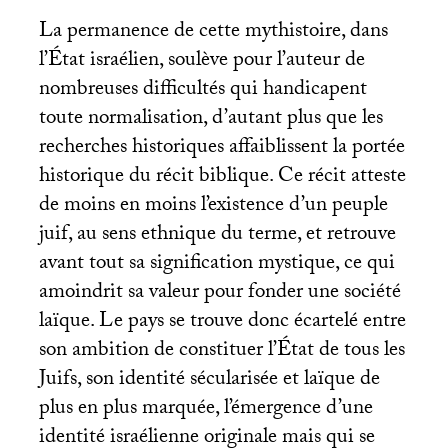
La permanence de cette mythistoire, dans
l’État israélien, soulève pour l’auteur de
nombreuses difficultés qui handicapent
toute normalisation, d’autant plus que les
recherches historiques affaiblissent la portée
historique du récit biblique. Ce récit atteste
de moins en moins l’existence d’un peuple
juif, au sens ethnique du terme, et retrouve
avant tout sa signification mystique, ce qui
amoindrit sa valeur pour fonder une société
laïque. Le pays se trouve donc écartelé entre
son ambition de constituer l’État de tous les
Juifs, son identité sécularisée et laïque de
plus en plus marquée, l’émergence d’une
identité israélienne originale mais qui se