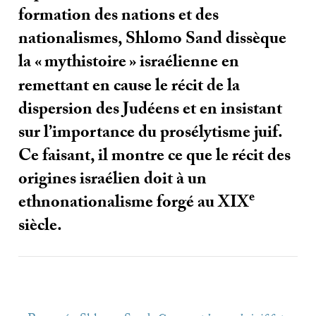
formation des nations et des
nationalismes, Shlomo Sand dissèque
la «
mythistoire
» israélienne en
remettant en cause le récit de la
dispersion des Judéens et en insistant
sur l’importance du prosélytisme juif.
Ce faisant, il montre ce que le récit des
origines israélien doit à un
e
ethnonationalisme forgé au
XIX
siècle.