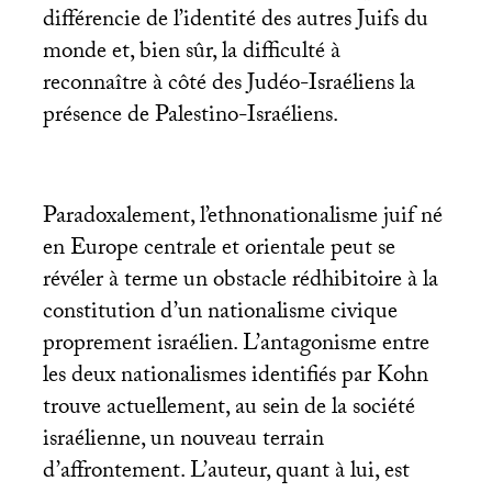
différencie de l’identité des autres Juifs du
monde et, bien sûr, la difficulté à
reconnaître à côté des Judéo-Israéliens la
présence de Palestino-Israéliens.
Paradoxalement, l’ethnonationalisme juif né
en Europe centrale et orientale peut se
révéler à terme un obstacle rédhibitoire à la
constitution d’un nationalisme civique
proprement israélien. L’antagonisme entre
les deux nationalismes identifiés par Kohn
trouve actuellement, au sein de la société
israélienne, un nouveau terrain
d’affrontement. L’auteur, quant à lui, est