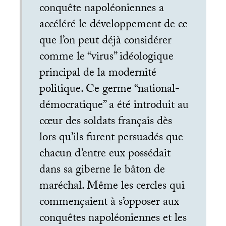
conquête napoléoniennes a
accéléré le développement de ce
que l’on peut déjà considérer
comme le “virus” idéologique
principal de la modernité
politique. Ce germe “national-
démocratique” a été introduit au
cœur des soldats français dès
lors qu’ils furent persuadés que
chacun d’entre eux possédait
dans sa giberne le bâton de
maréchal. Même les cercles qui
commençaient à s’opposer aux
conquêtes napoléoniennes et les