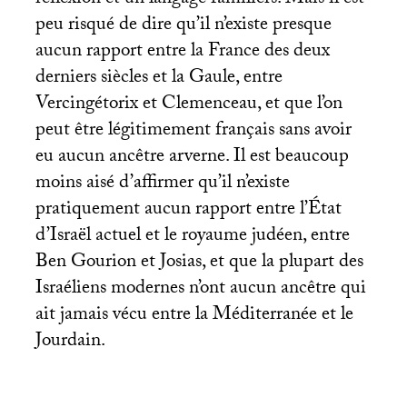
réflexion et un langage familiers. Mais il est
peu risqué de dire qu’il n’existe presque
aucun rapport entre la France des deux
derniers siècles et la Gaule, entre
Vercingétorix et Clemenceau, et que l’on
peut être légitimement français sans avoir
eu aucun ancêtre arverne. Il est beaucoup
moins aisé d’affirmer qu’il n’existe
pratiquement aucun rapport entre l’État
d’Israël actuel et le royaume judéen, entre
Ben Gourion et Josias, et que la plupart des
Israéliens modernes n’ont aucun ancêtre qui
ait jamais vécu entre la Méditerranée et le
Jourdain.