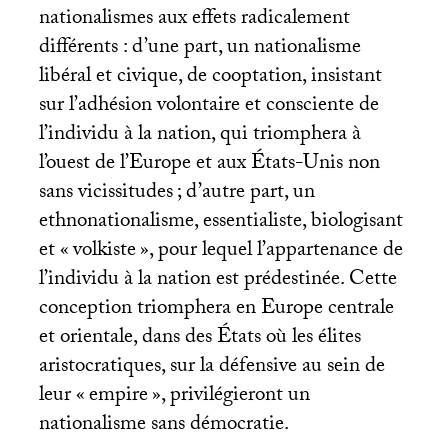
nationalismes aux effets radicalement
différents : d’une part, un nationalisme
libéral et civique, de cooptation, insistant
sur l’adhésion volontaire et consciente de
l’individu à la nation, qui triomphera à
l’ouest de l’Europe et aux États-Unis non
sans vicissitudes
; d’autre part, un
ethnonationalisme, essentialiste, biologisant
et «
volkiste
», pour lequel l’appartenance de
l’individu à la nation est prédestinée. Cette
conception triomphera en Europe centrale
et orientale, dans des États où les élites
aristocratiques, sur la défensive au sein de
leur «
empire
», privilégieront un
nationalisme sans démocratie.