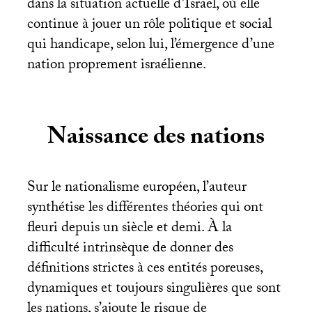
dans la situation actuelle d’Israël, où elle
continue à jouer un rôle politique et social
qui handicape, selon lui, l’émergence d’une
nation proprement israélienne.
Naissance des nations
Sur le nationalisme européen, l’auteur
synthétise les différentes théories qui ont
fleuri depuis un siècle et demi. À la
difficulté intrinsèque de donner des
définitions strictes à ces entités poreuses,
dynamiques et toujours singulières que sont
les nations, s’ajoute le risque de