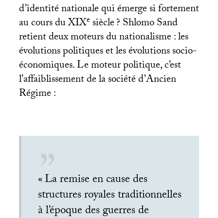
d’identité nationale qui émerge si fortement
e
au cours du
XIX
siècle
? Shlomo Sand
retient deux moteurs du nationalisme : les
évolutions politiques et les évolutions socio-
économiques. Le moteur politique, c’est
l’affaiblissement de la société d’Ancien
Régime :
«
La remise en cause des
structures royales traditionnelles
à l’époque des guerres de