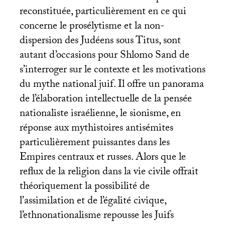
reconstituée, particulièrement en ce qui
concerne le prosélytisme et la non-
dispersion des Judéens sous Titus, sont
autant d’occasions pour Shlomo Sand de
s’interroger sur le contexte et les motivations
du mythe national juif. Il offre un panorama
de l’élaboration intellectuelle de la pensée
nationaliste israélienne, le sionisme, en
réponse aux mythistoires antisémites
particulièrement puissantes dans les
Empires centraux et russes. Alors que le
reflux de la religion dans la vie civile offrait
théoriquement la possibilité de
l’assimilation et de l’égalité civique,
l’ethnonationalisme repousse les Juifs