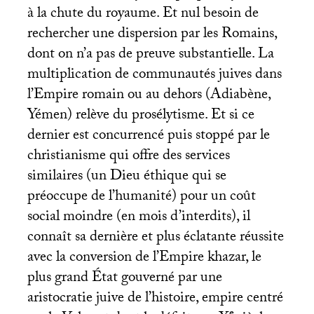
à la chute du royaume. Et nul besoin de
rechercher une dispersion par les Romains,
dont on n’a pas de preuve substantielle. La
multiplication de communautés juives dans
l’Empire romain ou au dehors (Adiabène,
Yémen) relève du prosélytisme. Et si ce
dernier est concurrencé puis stoppé par le
christianisme qui offre des services
similaires (un Dieu éthique qui se
préoccupe de l’humanité) pour un coût
social moindre (en mois d’interdits), il
connaît sa dernière et plus éclatante réussite
avec la conversion de l’Empire khazar, le
plus grand État gouverné par une
aristocratie juive de l’histoire, empire centré