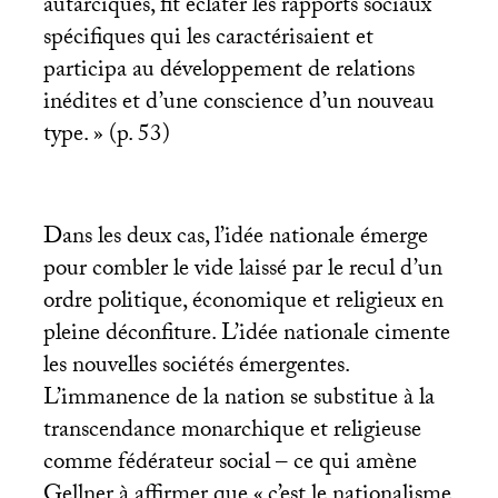
autarciques, fit éclater les rapports sociaux
spécifiques qui les caractérisaient et
participa au développement de relations
inédites et d’une conscience d’un nouveau
type.
» (p. 53)
Dans les deux cas, l’idée nationale émerge
pour combler le vide laissé par le recul d’un
ordre politique, économique et religieux en
pleine déconfiture. L’idée nationale cimente
les nouvelles sociétés émergentes.
L’immanence de la nation se substitue à la
transcendance monarchique et religieuse
comme fédérateur social – ce qui amène
Gellner à affirmer que «
c’est le nationalisme