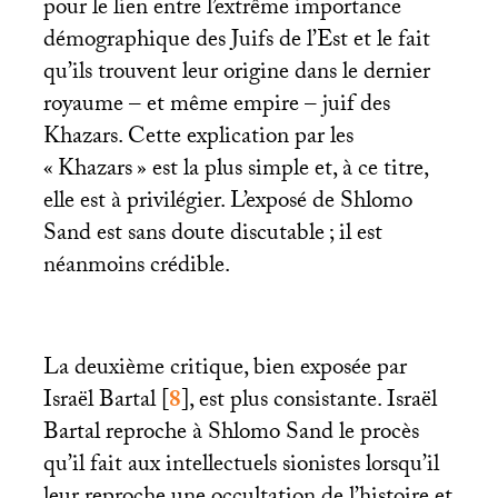
pour le lien entre l’extrême importance
démographique des Juifs de l’Est et le fait
qu’ils trouvent leur origine dans le dernier
royaume – et même empire – juif des
Khazars. Cette explication par les
«
Khazars
» est la plus simple et, à ce titre,
elle est à privilégier. L’exposé de Shlomo
Sand est sans doute discutable
; il est
néanmoins crédible.
La deuxième critique, bien exposée par
Israël Bartal
[
8
]
, est plus consistante. Israël
Bartal reproche à Shlomo Sand le procès
qu’il fait aux intellectuels sionistes lorsqu’il