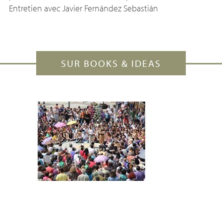
Entretien avec Javier Fernández Sebastián
SUR BOOKS & IDEAS