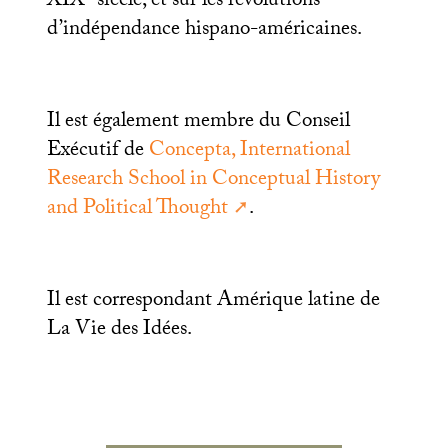
XIX
siècle, et sur les révolutions
d’indépendance hispano-américaines.
Il est également membre du Conseil
Exécutif de
Concepta, International
Research School in Conceptual History
and Political Thought
.
Il est correspondant Amérique latine de
La Vie des Idées.