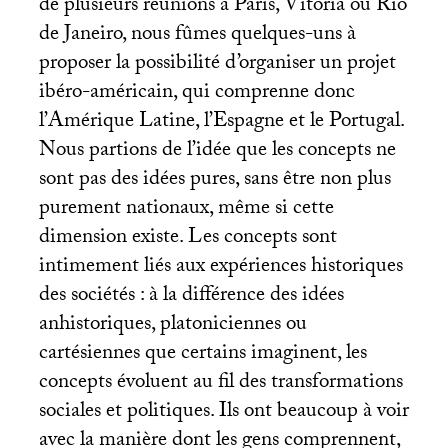
de plusieurs réunions à Paris, Vitoria ou Rio
de Janeiro, nous fûmes quelques-uns à
proposer la possibilité d’organiser un projet
ibéro-américain, qui comprenne donc
l’Amérique Latine, l’Espagne et le Portugal.
Nous partions de l’idée que les concepts ne
sont pas des idées pures, sans être non plus
purement nationaux, même si cette
dimension existe. Les concepts sont
intimement liés aux expériences historiques
des sociétés : à la différence des idées
anhistoriques, platoniciennes ou
cartésiennes que certains imaginent, les
concepts évoluent au fil des transformations
sociales et politiques. Ils ont beaucoup à voir
avec la manière dont les gens comprennent,