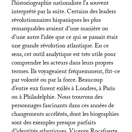
l’historiographie nationaliste l’a souvent
interprété par la suite. Certains des leaders
révolutionnaires hispaniques les plus
remarquables avaient d’une manière ou
d’une autre l’idée que ce qui se passait était
une grande révolution atlantique. En ce
sens, cet outil analytique est très utile pour
comprendre les acteurs dans leurs propres
termes. Ils voyageaient fréquemment, fût-ce
par volonté ou par la force. Beaucoup
d’entre eux furent exilés à Londres, à Paris
ou à Philadelphie. Nous trouvons des
personnages fascinants dans ces années de
changements accélérés, dont les biographies
sont des exemples presque parfaits
d’identités atlantiques. Vicente Rocafuerte,