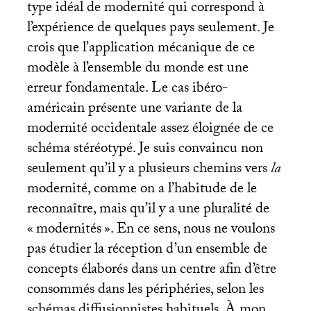
type idéal de modernité qui correspond à
l’expérience de quelques pays seulement. Je
crois que l’application mécanique de ce
modèle à l’ensemble du monde est une
erreur fondamentale. Le cas ibéro-
américain présente une variante de la
modernité occidentale assez éloignée de ce
schéma stéréotypé. Je suis convaincu non
seulement qu’il y a plusieurs chemins vers
la
modernité, comme on a l’habitude de le
reconnaître, mais qu’il y a une pluralité de
«
modernités
». En ce sens, nous ne voulons
pas étudier la réception d’un ensemble de
concepts élaborés dans un centre afin d’être
consommés dans les périphéries, selon les
schémas diffusionnistes habituels. À mon