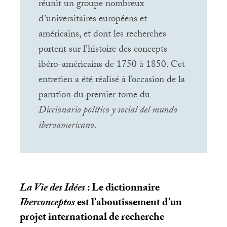
réunit un groupe nombreux
d’universitaires européens et
américains, et dont les recherches
portent sur l’histoire des concepts
ibéro-américains de 1750 à 1850. Cet
entretien a été réalisé à l’occasion de la
parution du premier tome du
Diccionario político y social del mundo
iberoamericano
.
La Vie des Idées
: Le dictionnaire
Iberconceptos
est l’aboutissement d’un
projet international de recherche