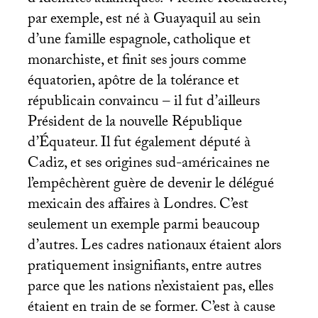
par exemple, est né à Guayaquil au sein
d’une famille espagnole, catholique et
monarchiste, et finit ses jours comme
équatorien, apôtre de la tolérance et
républicain convaincu – il fut d’ailleurs
Président de la nouvelle République
d’Équateur. Il fut également député à
Cadiz, et ses origines sud-américaines ne
l’empêchèrent guère de devenir le délégué
mexicain des affaires à Londres. C’est
seulement un exemple parmi beaucoup
d’autres. Les cadres nationaux étaient alors
pratiquement insignifiants, entre autres
parce que les nations n’existaient pas, elles
étaient en train de se former. C’est à cause