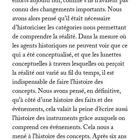
efforts aujourd’hui, comme s’ils n’avaient pas
connu des changements importants. Nous
avons alors pensé qu’il était nécessaire
d’historiciser les catégories nous permettant
de comprendre la réalité. Dans la mesure où
les agents historiques ne peuvent voir que ce
qui a été conceptualisé, et que les lunettes
conceptuelles à travers lesquelles on perçoit
la réalité ont varié au fil du temps, il est
indispensable de faire l’histoire des
concepts. Nous avons pensé, en définitive,
qu’à côté d’une histoire des faits et des
événements, cela valait la peine d’écrire aussi
l’histoire des instruments grâce auxquels on
comprend ces événements. Cela nous a
mené à l’histoire des concepts. Après six ans