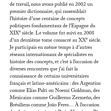
de travail, nous avons publié en 2002 un
premier dictionnaire, qui rassemblait
l’histoire d’une centaine de concepts
politiques fondamentaux de l’Espagne du
e
XIX
siècle. Le volume fut suivi en 2008
e
d’un deuxième tome consacré au
XX
siècle.
Je participais en même temps à d’autres
réseaux internationaux de spécialistes en
histoire des concepts, et c’est à l’occasion de
diverses rencontres que j’ai fait la
connaissance de certains universitaires
français et latino-américains : des Argentins
comme Elías Palti ou Noemí Goldman, des
Mexicains comme Guillermo Zermeño, des
Brésiliens comme João Feres… À l’occasion