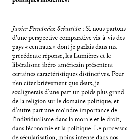
politiques modernes
?
Javier Fernández Sebastián
: Si nous partons
d’une perspective comparative vis-à-vis des
pays «
centraux
» dont je parlais dans ma
précédente réponse, les Lumières et le
libéralisme ibéro-américain présentent
certaines caractéristiques distinctives. Pour
n’en citer brièvement que deux, je
soulignerais d’une part un poids plus grand
de la religion sur le domaine politique, et
d’autre part une moindre importance de
l’individualisme dans la morale et le droit,
dans l’économie et la politique. Le processus
de sécularisation, moins intense dans nos