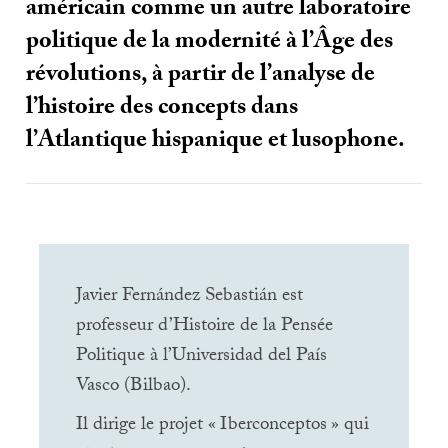
américain comme un autre laboratoire
politique de la modernité à l’Âge des
révolutions, à partir de l’analyse de
l’histoire des concepts dans
l’Atlantique hispanique et lusophone.
Javier Fernández Sebastián est
professeur d’Histoire de la Pensée
Politique à l’Universidad del País
Vasco (Bilbao).
Il dirige le projet «
Iberconceptos
» qui