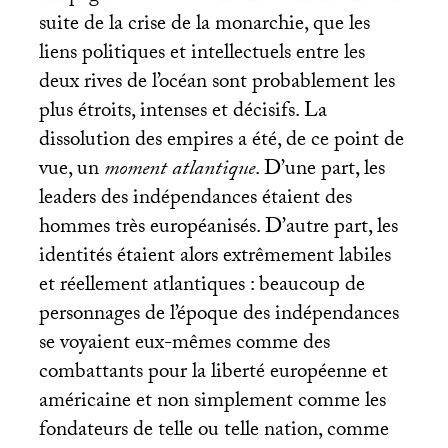
suite de la crise de la monarchie, que les
liens politiques et intellectuels entre les
deux rives de l’océan sont probablement les
plus étroits, intenses et décisifs. La
dissolution des empires a été, de ce point de
vue, un
moment atlantique
. D’une part, les
leaders des indépendances étaient des
hommes très européanisés. D’autre part, les
identités étaient alors extrêmement labiles
et réellement atlantiques : beaucoup de
personnages de l’époque des indépendances
se voyaient eux-mêmes comme des
combattants pour la liberté européenne et
américaine et non simplement comme les
fondateurs de telle ou telle nation, comme