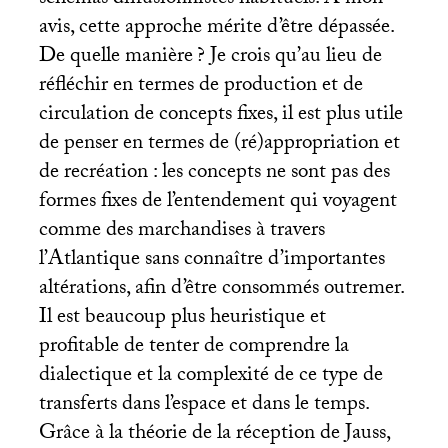
avis, cette approche mérite d’être dépassée.
De quelle manière
? Je crois qu’au lieu de
réfléchir en termes de production et de
circulation de concepts fixes, il est plus utile
de penser en termes de (ré)appropriation et
de recréation : les concepts ne sont pas des
formes fixes de l’entendement qui voyagent
comme des marchandises à travers
l’Atlantique sans connaître d’importantes
altérations, afin d’être consommés outremer.
Il est beaucoup plus heuristique et
profitable de tenter de comprendre la
dialectique et la complexité de ce type de
transferts dans l’espace et dans le temps.
Grâce à la théorie de la réception de Jauss,