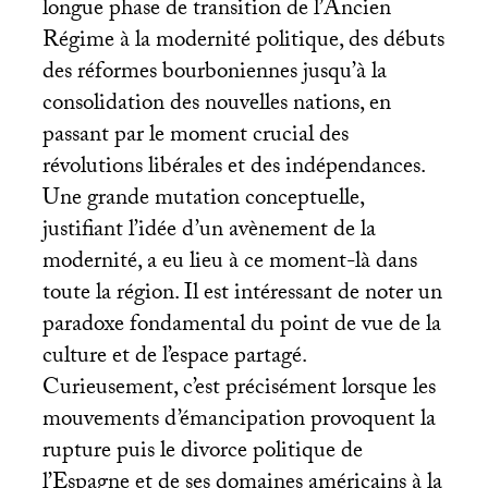
longue phase de transition de l’Ancien
Régime à la modernité politique, des débuts
des réformes bourboniennes jusqu’à la
consolidation des nouvelles nations, en
passant par le moment crucial des
révolutions libérales et des indépendances.
Une grande mutation conceptuelle,
justifiant l’idée d’un avènement de la
modernité, a eu lieu à ce moment-là dans
toute la région. Il est intéressant de noter un
paradoxe fondamental du point de vue de la
culture et de l’espace partagé.
Curieusement, c’est précisément lorsque les
mouvements d’émancipation provoquent la
rupture puis le divorce politique de
l’Espagne et de ses domaines américains à la