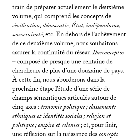
train de préparer actuellement le deuxième
volume, qui comprend les concepts de
civilisation, démocratie, État, indépendance,
souveraineté
, etc. En dehors de l’achèvement
de ce deuxième volume, nous souhaitons
assurer la continuité du réseau
Iberconceptos
– composé de presque une centaine de
chercheurs de plus d’une douzaine de pays.
À cette fin, nous aborderons dans la
prochaine étape l’étude d’une série de
champs sémantiques articulés autour de
cinq axes :
économie politique
; classements
ethniques et identités sociales
; religion et
politique
; empire et colonies
; et, pour finir,
une réflexion sur la naissance des
concepts