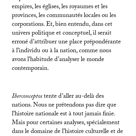
empires, les églises, les royaumes et les
provinces, les communautés locales ou les
corporations. Et, bien entendu, dans cet
univers politique et conceptuel, il serait
erroné d’attribuer une place prépondérante
à l’individu ou à la nation, comme nous
avons l’habitude d’analyser le monde
contemporain.
Iberconceptos
tente d’aller au-delà des
nations. Nous ne prétendons pas dire que
l’histoire nationale est à tout jamais finie.
Mais pour certaines analyses, spécialement
dans le domaine de l’histoire culturelle et de