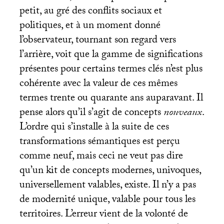
petit, au gré des conflits sociaux et
politiques, et à un moment donné
l’observateur, tournant son regard vers
l’arrière, voit que la gamme de significations
présentes pour certains termes clés n’est plus
cohérente avec la valeur de ces mêmes
termes trente ou quarante ans auparavant. Il
pense alors qu’il s’agit de concepts
nouveaux
.
L’ordre qui s’installe à la suite de ces
transformations sémantiques est perçu
comme neuf, mais ceci ne veut pas dire
qu’un kit de concepts modernes, univoques,
universellement valables, existe. Il n’y a pas
de modernité unique, valable pour tous les
territoires. L’erreur vient de la volonté de