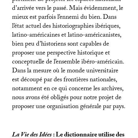
d’arrivée vers le passé. Mais évidemment, le
mieux est parfois l’ennemi du bien. Dans
l’état actuel des historiographies ibériques,
latino-américaines et latino-américanistes,
bien peu d’historiens sont capables de
proposer une perspective historique et
conceptuelle de l’ensemble ibéro-américain.
Dans la mesure où le monde universitaire
est découpé par des frontières nationales,
notamment en ce qui concerne les archives,
nous avons été obligés pour notre projet de
proposer une organisation générale par pays.
La Vie des Idées
: Le dictionnaire utilise des