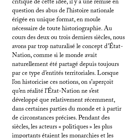
critique de cette idée, il y a une remise en
question des abus de l’histoire nationale
érigée en unique format, en moule
nécessaire de toute historiographie. Au
cours des deux ou trois derniers siècles, nous
avons par trop naturalisé le concept d’État-
Nation, comme si le monde avait
naturellement été partagé depuis toujours
par ce type d’entités territoriales. Lorsque
l’on historicise ces notions, on s’aperçoit
qu’en réalité l’État-Nation ne s’est
développé que relativement récemment,
dans certaines parties du monde et à partir
de circonstances précises. Pendant des
siècles, les acteurs «
politiques
» les plus
importants étaient les monarchies et les