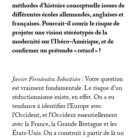
méthodes d’histoire conceptuelle issues de
différentes écoles allemandes, anglaises et
françaises. Pourrait-il courir le risque de
projeter une vision stéréotypée de la
modernité sur l’Ibéro-Amérique, et de
confirmer un prétendu «
retard
»
?
Javier Fernández Sebastián
: Votre question
est vraiment fondamentale. Le risque d’un
réductionnisme existe, en effet. On a eu
tendance à identifier l’Europe avec
l’Occident, et l’Occident essentiellement
avec la France, la Grande Bretagne et les
États-Unis. On a construit à partir de là un