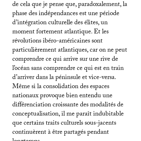
de cela que je pense que, paradoxalement, la
phase des indépendances est une période
d’intégration culturelle des élites, un
moment fortement atlantique. Et les
révolutions ibéro-américaines sont
particulièrement atlantiques, car on ne peut
comprendre ce qui arrive sur une rive de
l’océan sans comprendre ce qui est en train
d’arriver dans la péninsule et vice-versa.
Même si la consolidation des espaces
nationaux provoque bien entendu une
différenciation croissante des modalités de
conceptualisation, il me paraît indubitable
que certains traits culturels sous-jacents
continuèrent à être partagés pendant