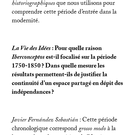
historiographiques
que nous utilisons pour
comprendre cette période d’entrée dans la
modernité.
La Vie des Idées
: Pour quelle raison
Iberconceptos
est-il focalisé sur la période
1750-1850
? Dans quelle mesure les
résultats permettent-ils de justifier la
continuité d’un espace partagé en dépit des
indépendances
?
Javier Fernández Sebastián
: Cette période
chronologique correspond
grosso modo
à la