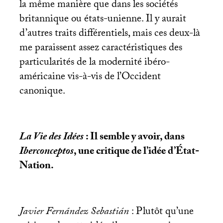
la même manière que dans les sociétés
britannique ou états-unienne. Il y aurait
d’autres traits différentiels, mais ces deux-là
me paraissent assez caractéristiques des
particularités de la modernité ibéro-
américaine vis-à-vis de l’Occident
canonique.
La Vie des Idées
: Il semble y avoir, dans
Iberconceptos
, une critique de l’idée d’État-
Nation.
Javier Fernández Sebastián
: Plutôt qu’une