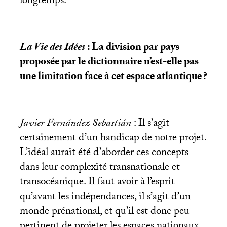
longtemps.
La Vie des Idées
: La division par pays
proposée par le dictionnaire n’est-elle pas
une limitation face à cet espace atlantique
?
Javier Fernández Sebastián
: Il s’agit
certainement d’un handicap de notre projet.
L’idéal aurait été d’aborder ces concepts
dans leur complexité transnationale et
transocéanique. Il faut avoir à l’esprit
qu’avant les indépendances, il s’agit d’un
monde prénational, et qu’il est donc peu
pertinent de projeter les espaces nationaux