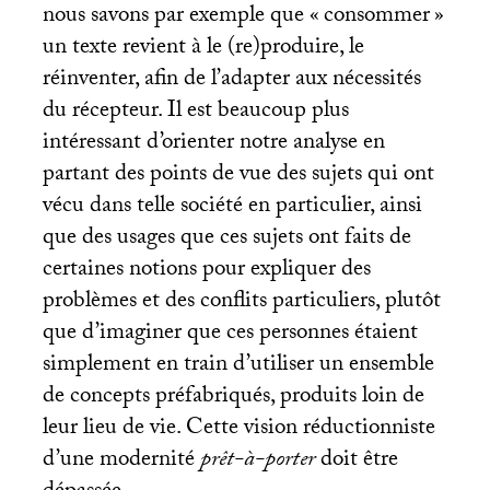
nous savons par exemple que «
consommer
»
un texte revient à le (re)produire, le
réinventer, afin de l’adapter aux nécessités
du récepteur. Il est beaucoup plus
intéressant d’orienter notre analyse en
partant des points de vue des sujets qui ont
vécu dans telle société en particulier, ainsi
que des usages que ces sujets ont faits de
certaines notions pour expliquer des
problèmes et des conflits particuliers, plutôt
que d’imaginer que ces personnes étaient
simplement en train d’utiliser un ensemble
de concepts préfabriqués, produits loin de
leur lieu de vie. Cette vision réductionniste
d’une modernité
prêt-à-porter
doit être