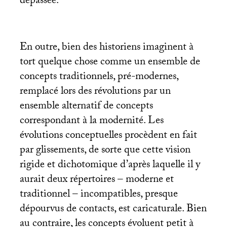
dépassée.
En outre, bien des historiens imaginent à
tort quelque chose comme un ensemble de
concepts traditionnels, pré-modernes,
remplacé lors des révolutions par un
ensemble alternatif de concepts
correspondant à la modernité. Les
évolutions conceptuelles procèdent en fait
par glissements, de sorte que cette vision
rigide et dichotomique d’après laquelle il y
aurait deux répertoires – moderne et
traditionnel – incompatibles, presque
dépourvus de contacts, est caricaturale. Bien
au contraire, les concepts évoluent petit à