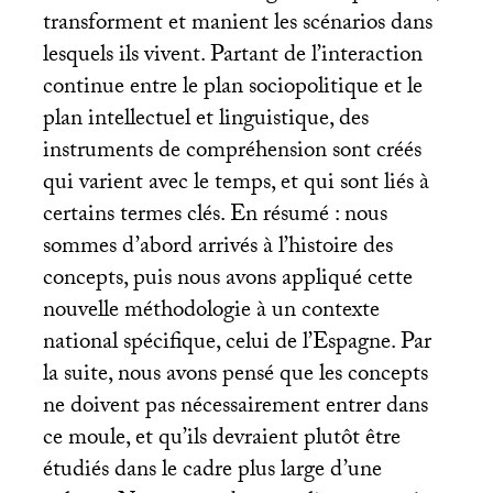
transforment et manient les scénarios dans
lesquels ils vivent. Partant de l’interaction
continue entre le plan sociopolitique et le
plan intellectuel et linguistique, des
instruments de compréhension sont créés
qui varient avec le temps, et qui sont liés à
certains termes clés. En résumé : nous
sommes d’abord arrivés à l’histoire des
concepts, puis nous avons appliqué cette
nouvelle méthodologie à un contexte
national spécifique, celui de l’Espagne. Par
la suite, nous avons pensé que les concepts
ne doivent pas nécessairement entrer dans
ce moule, et qu’ils devraient plutôt être
étudiés dans le cadre plus large d’une