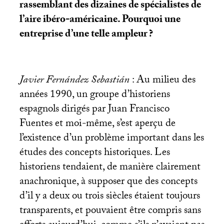
rassemblant des dizaines de spécialistes de
l’aire ibéro-américaine. Pourquoi une
entreprise d’une telle ampleur
?
Javier Fernández Sebastián
: Au milieu des
années 1990, un groupe d’historiens
espagnols dirigés par Juan Francisco
Fuentes et moi-même, s’est aperçu de
l’existence d’un problème important dans les
études des concepts historiques. Les
historiens tendaient, de manière clairement
anachronique, à supposer que des concepts
d’il y a deux ou trois siècles étaient toujours
transparents, et pouvaient être compris sans