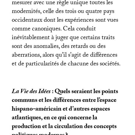
mesurer avec une règle unique toutes les
modernités, celle des trois ou quatre pays
occidentaux dont les expériences sont vues
comme canoniques. Cela conduit
inévitablement à juger que certains traits
sont des anomalies, des retards ou des
aberrations, alors qu’il s’agit de différences
et de particularités de chacune des sociétés.
La Vie des Idées
: Quels seraient les points
communs et les différences entre l’espace
hispano-américain et d’autres espaces
atlantiques, en ce qui concerne la
production et la circulation des concepts