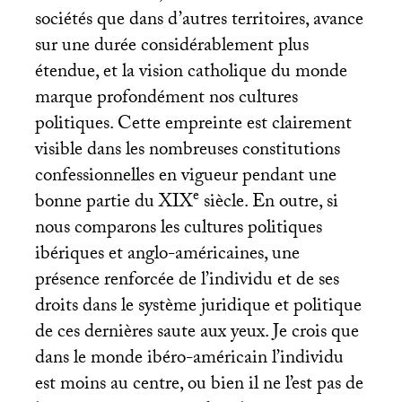
sociétés que dans d’autres territoires, avance
sur une durée considérablement plus
étendue, et la vision catholique du monde
marque profondément nos cultures
politiques. Cette empreinte est clairement
visible dans les nombreuses constitutions
confessionnelles en vigueur pendant une
e
bonne partie du
XIX
siècle. En outre, si
nous comparons les cultures politiques
ibériques et anglo-américaines, une
présence renforcée de l’individu et de ses
droits dans le système juridique et politique
de ces dernières saute aux yeux. Je crois que
dans le monde ibéro-américain l’individu
est moins au centre, ou bien il ne l’est pas de