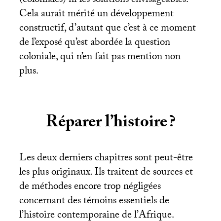
(coloniales) ni les solutions envisageables.
Cela aurait mérité un développement
constructif, d’autant que c’est à ce moment
de l’exposé qu’est abordée la question
coloniale, qui n’en fait pas mention non
plus.
Réparer l’histoire
?
Les deux derniers chapitres sont peut-être
les plus originaux. Ils traitent de sources et
de méthodes encore trop négligées
concernant des témoins essentiels de
l’histoire contemporaine de l’Afrique.