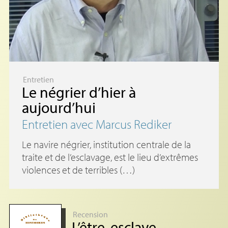
Entretien
Le négrier d’hier à
aujourd’hui
Entretien avec Marcus Rediker
Le navire négrier, institution centrale de la
traite et de l’esclavage, est le lieu d’extrêmes
violences et de terribles (…)
Recension
L’être-esclave