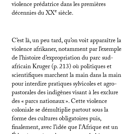
violence prédatrice dans les premières
e
décennies du
XX
siècle.
C’est là, un peu tard, qu’on voit apparaître la
violence afrikaner, notamment par l’exemple
de l’histoire d’expropriation du parc sud-
africain Kruger (p. 213) où politiques et
scientifiques marchent la main dans la main
pour interdire pratiques sylvicoles et agro-
pastorales des indigènes visant à les exclure
des «
parcs nationaux
». Cette violence
coloniale se démultiplie partout sous la
forme des cultures obligatoires puis,
finalement, avec l’idée que l’Afrique est un