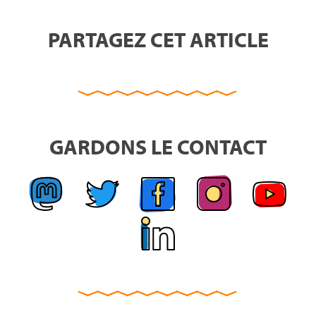
PARTAGEZ CET ARTICLE
GARDONS LE CONTACT