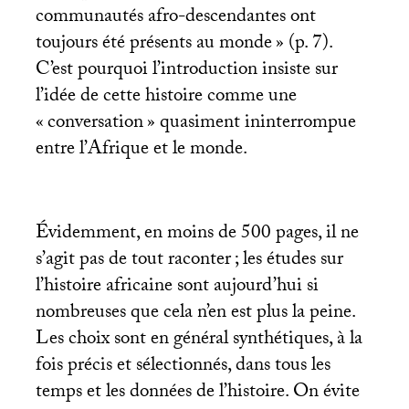
communautés afro-descendantes ont
toujours été présents au monde
» (p. 7).
C’est pourquoi l’introduction insiste sur
l’idée de cette histoire comme une
«
conversation
» quasiment ininterrompue
entre l’Afrique et le monde.
Évidemment, en moins de 500 pages, il ne
s’agit pas de tout raconter
; les études sur
l’histoire africaine sont aujourd’hui si
nombreuses que cela n’en est plus la peine.
Les choix sont en général synthétiques, à la
fois précis et sélectionnés, dans tous les
temps et les données de l’histoire. On évite