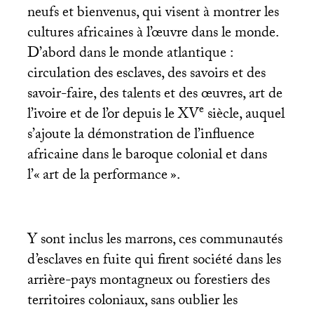
neufs et bienvenus, qui visent à montrer les
cultures africaines à l’œuvre dans le monde.
D’abord dans le monde atlantique :
circulation des esclaves, des savoirs et des
savoir-faire, des talents et des œuvres, art de
e
l’ivoire et de l’or depuis le
XV
siècle, auquel
s’ajoute la démonstration de l’influence
africaine dans le baroque colonial et dans
l’«
art de la performance
».
Y sont inclus les marrons, ces communautés
d’esclaves en fuite qui firent société dans les
arrière-pays montagneux ou forestiers des
territoires coloniaux, sans oublier les