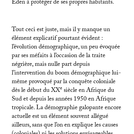
Éden à protéger de ses propres habitants.
Tout ceci est juste, mais il y manque un
élément explicatif pourtant évident :
l’évolution démographique, un peu évoquée
par ses méfaits à l’occasion de la traite
négrière, mais nulle part depuis
l’intervention du boom démographique lui-
même provoqué par la conquête coloniale
e
dès le début du
XX
siècle en Afrique du
Sud et depuis les années 1950 en Afrique
tropicale. La démographie galopante encore
actuelle est un élément souvent allégué
ailleurs, sans que l’on en explique les causes