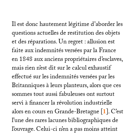
Il est donc hautement légitime d’aborder les
questions actuelles de restitution des objets
et des réparations. Un regret : allusion est
faite aux indemnités versées par la France
en 1848 aux anciens propriétaires d’esclaves,
mais rien n’est dit sur le calcul exhaustif
effectué sur les indemnités versées par les
Britanniques à leurs planteurs, alors que ces
sommes tout aussi fabuleuses ont surtout
servi à financer la révolution industrielle
alors en cours en Grande-Bretagne
[
1
]
. C’est
l’une des rares lacunes bibliographiques de
l’ouvrage. Celui-ci n’en a pas moins atteint