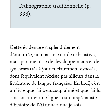
l’ethnographie traditionnelle (p.
338).
Cette évidence est splendidement
démontrée, non par une étude exhaustive,
mais par une série de développements et de
synthèses très à jour et clairement exposés,
dont l’équivalent n’existe pas ailleurs dans la
littérature de langue française. En bref, c’est
un livre que j’ai beaucoup aimé et que j’ai lu
sans en sauter une ligne, toute «
spécialiste
d’histoire de l’Afrique
» que je sois.