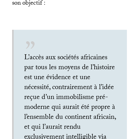
son objectif :
L’accès aux sociétés africaines
par tous les moyens de l’histoire
est une évidence et une
nécessité, contrairement à l’idée
reçue d’un immobilisme pré-
moderne qui aurait été propre à
l’ensemble du continent africain,
et qui l’aurait rendu
exclusivement intelligible via