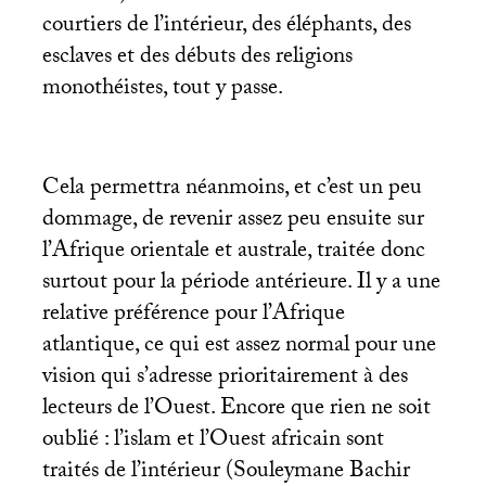
courtiers de l’intérieur, des éléphants, des
esclaves et des débuts des religions
monothéistes, tout y passe.
Cela permettra néanmoins, et c’est un peu
dommage, de revenir assez peu ensuite sur
l’Afrique orientale et australe, traitée donc
surtout pour la période antérieure. Il y a une
relative préférence pour l’Afrique
atlantique, ce qui est assez normal pour une
vision qui s’adresse prioritairement à des
lecteurs de l’Ouest. Encore que rien ne soit
oublié : l’islam et l’Ouest africain sont
traités de l’intérieur (Souleymane Bachir