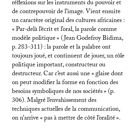
réflexions sur les instruments du pouvoir et
de contrepouvoir de l’image. Vient ensuite
un caractère original des cultures africaines :
«
Par-delà l’écrit et l’oral, la parole comme
modèle politique
» (Jean Godefroy Bidima,
p. 283-311) : la parole et la palabre ont
toujours joué, et continuent de jouer, un rôle
politique important, constructeur ou
destructeur. Car c’est aussi une «
glaise dont
on peut modifier la forme en fonction des
besoins symboliques de nos sociétés
» (p.
306). Malgré l’envahissement des
techniques actuelles de la communication,
on n’arrive «
pas à mettre de côté l’oralité
».