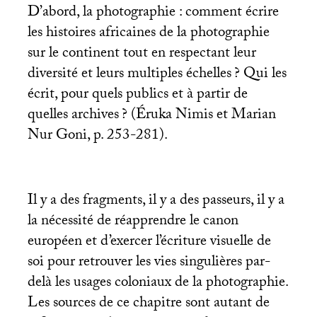
D’abord, la photographie : comment écrire
les histoires africaines de la photographie
sur le continent tout en respectant leur
diversité et leurs multiples échelles
? Qui les
écrit, pour quels publics et à partir de
quelles archives
? (Éruka Nimis et Marian
Nur Goni, p. 253-281).
Il y a des fragments, il y a des passeurs, il y a
la nécessité de réapprendre le canon
européen et d’exercer l’écriture visuelle de
soi pour retrouver les vies singulières par-
delà les usages coloniaux de la photographie.
Les sources de ce chapitre sont autant de