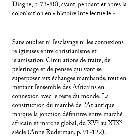
Diagne, p. 73-88), avant, pendant et après la
colonisation en «
histoire intellectuelle
».
Sans oublier ni l’esclavage ni les connexions
religieuses entre christianisme et
islamisation. Circulations de traite, de
pèlerinage et de pensée qui vont se
superposer aux échanges marchands, tout en
mettant l’ensemble des Africains en
connexion avec le reste du monde. La
construction du marché de l’Atlantique
marque la jonction définitive entre marché
e
e
africain et marché global, du
XV
au
XIX
siècle (Anne Ruderman, p. 91-122).