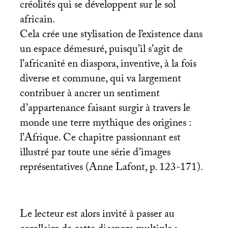
créolités qui se développent sur le sol
africain.
Cela crée une stylisation de l’existence dans
un espace démesuré, puisqu’il s’agit de
l’africanité en diaspora, inventive, à la fois
diverse et commune, qui va largement
contribuer à ancrer un sentiment
d’appartenance faisant surgir à travers le
monde une terre mythique des origines :
l’Afrique. Ce chapitre passionnant est
illustré par toute une série d’images
représentatives (Anne Lafont, p. 123-171).
Le lecteur est alors invité à passer au