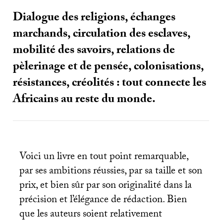
Dialogue des religions, échanges
marchands, circulation des esclaves,
mobilité des savoirs, relations de
pèlerinage et de pensée, colonisations,
résistances, créolités : tout connecte les
Africains au reste du monde.
Voici un livre en tout point remarquable,
par ses ambitions réussies, par sa taille et son
prix, et bien sûr par son originalité dans la
précision et l’élégance de rédaction. Bien
que les auteurs soient relativement