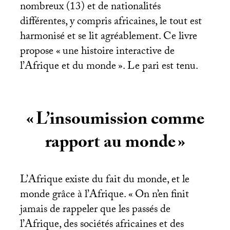
nombreux (13) et de nationalités
différentes, y compris africaines, le tout est
harmonisé et se lit agréablement. Ce livre
propose «
une histoire interactive de
l’Afrique et du monde
». Le pari est tenu.
«
L’insoumission comme
rapport au monde
»
L’Afrique existe du fait du monde, et le
monde grâce à l’Afrique. «
On n’en finit
jamais de rappeler que les passés de
l’Afrique, des sociétés africaines et des