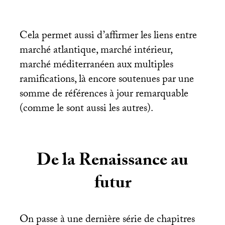
Cela permet aussi d’affirmer les liens entre
marché atlantique, marché intérieur,
marché méditerranéen aux multiples
ramifications, là encore soutenues par une
somme de références à jour remarquable
(comme le sont aussi les autres).
De la Renaissance au
futur
On passe à une dernière série de chapitres