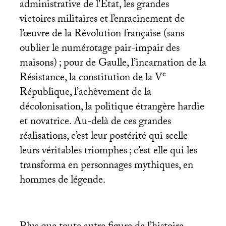
administrative de l’Etat, les grandes
victoires militaires et l’enracinement de
l’œuvre de la Révolution française (sans
oublier le numérotage pair-impair des
maisons)
; pour de Gaulle, l’incarnation de la
e
Résistance, la constitution de la V
République, l’achèvement de la
décolonisation, la politique étrangère hardie
et novatrice. Au-delà de ces grandes
réalisations, c’est leur postérité qui scelle
leurs véritables triomphes
; c’est elle qui les
transforma en personnages mythiques, en
hommes de légende.