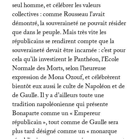
seul homme, et célébrer les valeurs
collectives : comme Rousseau l’avait
démontré, la souveraineté ne pouvait résider
que dans le peuple. Mais très vite les
républicains se rendirent compte que la
souveraineté devait être incarnée : c’est pour
cela qu’ils investirent le Panthéon, l’Ecole
Normale des Morts, selon l’heureuse
expression de Mona Ozouf, et célébrèrent
bientôt eux aussi le culte de Napoléon et de
de Gaulle. Il y a d’ailleurs toute une
tradition napoléonienne qui présente
Bonaparte comme un «
Empereur
républicain
», tout comme de Gaulle sera
plus tard désigné comme un «
monarque