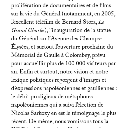
prolifération de documentaires et de films
sur la vie du Général (notamment, en 2005,
l’excellent téléfilm de Bernard Stora,
Le
Grand Charles
), l’inauguration de la statue
du Général sur l’Avenue des Champs-
Élysées, et surtout l’ouverture prochaine du
Mémorial de Gaulle à Colombey, prévu
pour accueillir plus de 100 000 visiteurs par
an. Enfin et surtout, notre vision et notre
lexique politiques regorgent d’images et
d’expressions napoléoniennes et gaulliennes :
le débit prodigieux de métaphores
napoléoniennes qui a suivi l’élection de
Nicolas Sarkozy en est le témoignage le plus
récent. De même, nous vomissons tous la