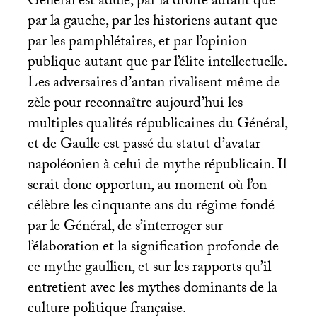
Général est adulé, par la droite autant que
par la gauche, par les historiens autant que
par les pamphlétaires, et par l’opinion
publique autant que par l’élite intellectuelle.
Les adversaires d’antan rivalisent même de
zèle pour reconnaître aujourd’hui les
multiples qualités républicaines du Général,
et de Gaulle est passé du statut d’avatar
napoléonien à celui de mythe républicain. Il
serait donc opportun, au moment où l’on
célèbre les cinquante ans du régime fondé
par le Général, de s’interroger sur
l’élaboration et la signification profonde de
ce mythe gaullien, et sur les rapports qu’il
entretient avec les mythes dominants de la
culture politique française.