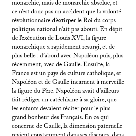
monarchie, mais de monarchie absolue, et
ce n’est donc pas un accident que la volonté
révolutionnaire d’extirper le Roi du corps
politique national n’ait pas abouti. En dépit
de l’exécution de Louis
XVI
, la figure
monarchique a rapidement resurgi, et de
plus belle : d’abord avec Napoléon puis, plus
récemment, avec de Gaulle. Ensuite, la
France est un pays de culture catholique, et
Napoléon et de Gaulle incarnent à merveille
la figure du Père. Napoléon avait d’ailleurs
fait rédiger un catéchisme à sa gloire, que
les enfants devaient réciter pour le plus
grand bonheur des Français. En ce qui
concerne de Gaulle, la dimension paternelle
revient constamment dans ses discours, dans