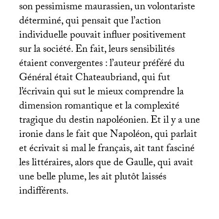
son pessimisme maurassien, un volontariste
déterminé, qui pensait que l’action
individuelle pouvait influer positivement
sur la société. En fait, leurs sensibilités
étaient convergentes : l’auteur préféré du
Général était Chateaubriand, qui fut
l’écrivain qui sut le mieux comprendre la
dimension romantique et la complexité
tragique du destin napoléonien. Et il y a une
ironie dans le fait que Napoléon, qui parlait
et écrivait si mal le français, ait tant fasciné
les littéraires, alors que de Gaulle, qui avait
une belle plume, les ait plutôt laissés
indifférents.