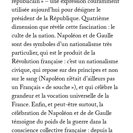
républicain
» – une expression couramment
utilisée aujourd’hui pour désigner le
président de la République. Quatrième
dimension que révèle cette fascination : le
culte de la nation. Napoléon et de Gaulle
sont des symboles d’un nationalisme très
particulier, qui est le produit de la
Révolution française : c’est un nationalisme
civique, qui repose sur des principes et non
sur le sang (Napoléon n’était d’ailleurs pas
un Français «
de souche
»), et qui célèbre la
grandeur et la vocation universelle de la
France. Enfin, et peut-être surtout, la
célébration de Napoléon et de de Gaulle
témoigne du poids de la guerre dans la
conscience collective française : depuis la