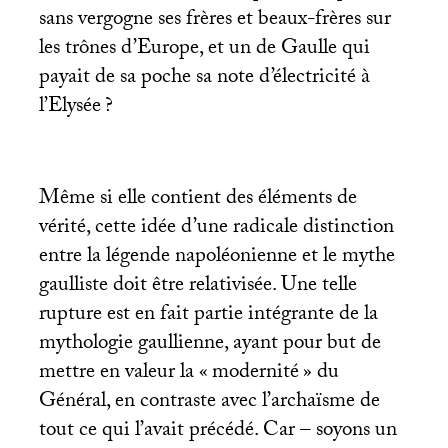
sans vergogne ses frères et beaux-frères sur
les trônes d’Europe, et un de Gaulle qui
payait de sa poche sa note d’électricité à
l’Elysée
?
Même si elle contient des éléments de
vérité, cette idée d’une radicale distinction
entre la légende napoléonienne et le mythe
gaulliste doit être relativisée. Une telle
rupture est en fait partie intégrante de la
mythologie gaullienne, ayant pour but de
mettre en valeur la «
modernité
» du
Général, en contraste avec l’archaïsme de
tout ce qui l’avait précédé. Car – soyons un