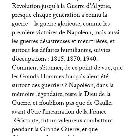
Révolution jusqu’à la Guerre d’Algérie,
presque chaque génération a connu la
guerre – la guerre glorieuse, comme les
première victoires de Napoléon, mais aussi
les guerres désastreuses et meurtrières, et
surtout les défaites humiliantes, suivies
d’occupations : 1815, 1870, 1940.
Comment s’étonner, de ce point de vue, que
les Grands Hommes français aient été
surtout des guerriers
? Napoléon, dans la
mémoire légendaire, reste le Dieu de la
Guerre, et n’oublions pas que de Gaulle,
avant d’être l’incarnation de la France
Résistante, fut un valeureux combattant
pendant la Grande Guerre, et que