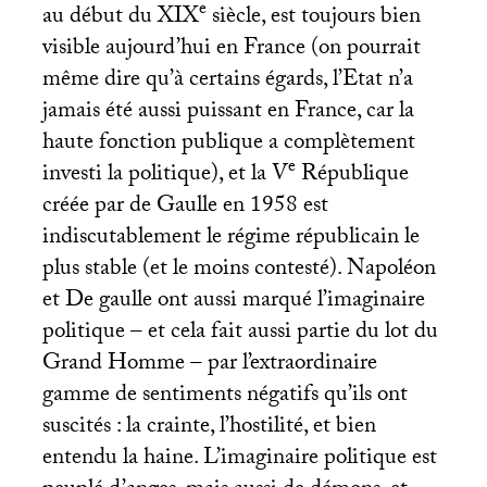
e
au début du
XIX
siècle, est toujours bien
visible aujourd’hui en France (on pourrait
même dire qu’à certains égards, l’Etat n’a
jamais été aussi puissant en France, car la
haute fonction publique a complètement
e
investi la politique), et la V
République
créée par de Gaulle en 1958 est
indiscutablement le régime républicain le
plus stable (et le moins contesté). Napoléon
et De gaulle ont aussi marqué l’imaginaire
politique – et cela fait aussi partie du lot du
Grand Homme – par l’extraordinaire
gamme de sentiments négatifs qu’ils ont
suscités : la crainte, l’hostilité, et bien
entendu la haine. L’imaginaire politique est