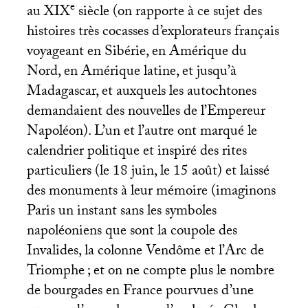
e
au
XIX
siècle (on rapporte à ce sujet des
histoires très cocasses d’explorateurs français
voyageant en Sibérie, en Amérique du
Nord, en Amérique latine, et jusqu’à
Madagascar, et auxquels les autochtones
demandaient des nouvelles de l’Empereur
Napoléon). L’un et l’autre ont marqué le
calendrier politique et inspiré des rites
particuliers (le 18 juin, le 15 août) et laissé
des monuments à leur mémoire (imaginons
Paris un instant sans les symboles
napoléoniens que sont la coupole des
Invalides, la colonne Vendôme et l’Arc de
Triomphe
; et on ne compte plus le nombre
de bourgades en France pourvues d’une