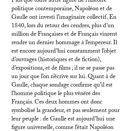
Plus que toute autre figure de l’histoire
politique contemporaine, Napoléon et de
Gaulle ont investi l’imaginaire collectif. En
1840, lors du retour des cendres, plus d’un
million de Françaises et de Français vinrent
rendre un dernier hommage à l’empereur. Il
est encore aujourd’hui constamment l’objet
d’ouvrages (historiques et de fiction),
d’expositions, et de films
; il ne se passe pas
un jour que l’on n’écrive sur lui. Quant à de
Gaulle, chaque sondage confirme qu’il est
l’homme politique le plus vénéré des
Français. Ces deux hommes ont donc
symbolisé la grandeur, et pas seulement pour
leur peuple : de Gaulle est aujourd’hui une
figure universelle, comme l’était Napoléon