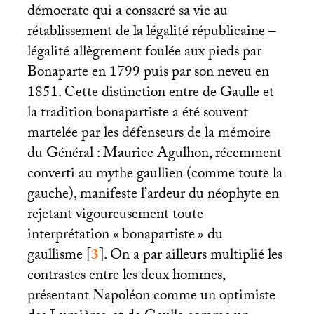
démocrate qui a consacré sa vie au
rétablissement de la légalité républicaine –
légalité allègrement foulée aux pieds par
Bonaparte en 1799 puis par son neveu en
1851. Cette distinction entre de Gaulle et
la tradition bonapartiste a été souvent
martelée par les défenseurs de la mémoire
du Général : Maurice Agulhon, récemment
converti au mythe gaullien (comme toute la
gauche), manifeste l’ardeur du néophyte en
rejetant vigoureusement toute
interprétation «
bonapartiste
» du
gaullisme
[
3
]
. On a par ailleurs multiplié les
contrastes entre les deux hommes,
présentant Napoléon comme un optimiste