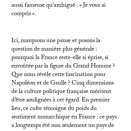
aussi fameuse qu’ambiguë : «
Je vous ai
compris
».
Ici, marquons une pause et posons la
question de manière plus générale :
pourquoi la France reste-elle si éprise, si
envoûtée par la figure du Grand Homme
?
Que nous révèle cette fascination pour
Napoléon et de Gaulle
? Cinq dimensions
de la culture politique française méritent
d’être soulignées à cet égard. En premier
lieu, ce culte témoigne du poids du
sentiment monarchique en France : ce pays
a longtemps été non seulement un pays de