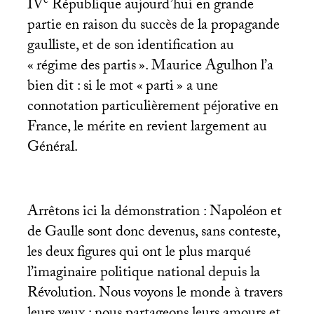
e
IV
République aujourd’hui en grande
partie en raison du succès de la propagande
gaulliste, et de son identification au
«
régime des partis
». Maurice Agulhon l’a
bien dit : si le mot «
parti
» a une
connotation particulièrement péjorative en
France, le mérite en revient largement au
Général.
Arrêtons ici la démonstration : Napoléon et
de Gaulle sont donc devenus, sans conteste,
les deux figures qui ont le plus marqué
l’imaginaire politique national depuis la
Révolution. Nous voyons le monde à travers