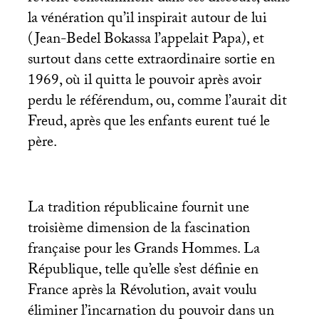
la vénération qu’il inspirait autour de lui
(Jean-Bedel Bokassa l’appelait Papa), et
surtout dans cette extraordinaire sortie en
1969, où il quitta le pouvoir après avoir
perdu le référendum, ou, comme l’aurait dit
Freud, après que les enfants eurent tué le
père.
La tradition républicaine fournit une
troisième dimension de la fascination
française pour les Grands Hommes. La
République, telle qu’elle s’est définie en
France après la Révolution, avait voulu
éliminer l’incarnation du pouvoir dans un