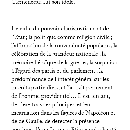
Clemenceau fut son idole.
Le culte du pouvoir charismatique et de
l’Etat
; la politique comme religion civile
;
l’affirmation de la souveraineté populaire
; la
célébration de la grandeur nationale
; la
mémoire héroïque de la guerre
; la suspicion
à l’égard des partis et du parlement
; la
prédominance de l’intérêt général sur les
intérêts particuliers, et l’attrait permanent
de l’homme providentiel… Il est tentant,
derrière tous ces principes, et leur
incarnation dans les figures de Napoléon et
de de Gaulle, de détecter la présence