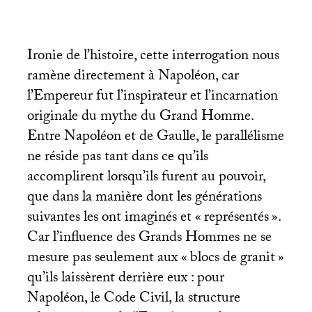
Ironie de l’histoire, cette interrogation nous
ramène directement à Napoléon, car
l’Empereur fut l’inspirateur et l’incarnation
originale du mythe du Grand Homme.
Entre Napoléon et de Gaulle, le parallélisme
ne réside pas tant dans ce qu’ils
accomplirent lorsqu’ils furent au pouvoir,
que dans la manière dont les générations
suivantes les ont imaginés et «
représentés
».
Car l’influence des Grands Hommes ne se
mesure pas seulement aux «
blocs de granit
»
qu’ils laissèrent derrière eux : pour
Napoléon, le Code Civil, la structure