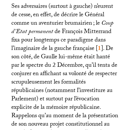
Ses adversaires (surtout à gauche) n’eurent
de cesse, en effet, de décrire le Général
comme un aventurier brumairien
; le
Coup
d’Etat permanent
de François Mitterrand
fixa pour longtemps ce paradigme dans
l’imaginaire de la gauche française
[
1
]
. De
son côté, de Gaulle lui-même était hanté
par le spectre du 2 Décembre, qu’il tenta de
conjurer en affichant sa volonté de respecter
scrupuleusement les formalités
républicaines (notamment l’investiture au
Parlement) et surtout par l’évocation
explicite de la mémoire républicaine.
Rappelons qu’au moment de la présentation
de son nouveau projet constitutionnel au