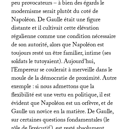
peu provocateurs – à bien des égards le
modernisme serait plutôt du coté de
Napoléon. De Gaulle était une figure
distante et il cultivait cette élévation
régalienne comme une condition nécessaire
de son autorité, alors que Napoléon est
toujours resté un être familier, intime (ses
soldats le tutoyaient). Aujourd’hui,
l’Empereur se coulerait à merveille dans le
moule de la démocratie de proximité. Autre
exemple : si nous admettons que la
flexibilité est une vertu en politique, il est
évident que Napoléon est un orfèvre, et de
Gaulle un novice en la matière. De Gaulle,
sur certaines questions fondamentales (le