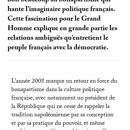
doit beaucoup au bonapartisme qui
hante l’imaginaire politique français.
Cette fascination pour le Grand
Homme explique en grande partie les
relations ambiguës qu’entretient le
peuple français avec la démocratie.
L’année 2008 marque un retour en force du
bonapartisme dans la culture politique
française, avec notamment un président de
la République qui ne cesse de rappeler la
tradition napoléonienne par sa conception
et par sa pratique du pouvoir, et même