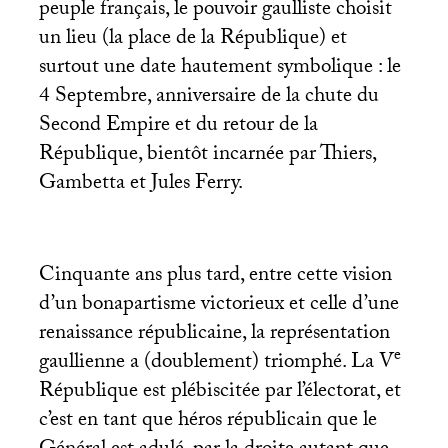
peuple français, le pouvoir gaulliste choisit
un lieu (la place de la République) et
surtout une date hautement symbolique : le
4 Septembre, anniversaire de la chute du
Second Empire et du retour de la
République, bientôt incarnée par Thiers,
Gambetta et Jules Ferry.
Cinquante ans plus tard, entre cette vision
d’un bonapartisme victorieux et celle d’une
renaissance républicaine, la représentation
e
gaullienne a (doublement) triomphé. La V
République est plébiscitée par l’électorat, et
c’est en tant que héros républicain que le