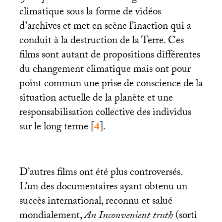
climatique sous la forme de vidéos
d’archives et met en scène l’inaction qui a
conduit à la destruction de la Terre. Ces
films sont autant de propositions différentes
du changement climatique mais ont pour
point commun une prise de conscience de la
situation actuelle de la planète et une
responsabilisation collective des individus
sur le long terme
[
4
]
.
D’autres films ont été plus controversés.
L’un des documentaires ayant obtenu un
succès international, reconnu et salué
mondialement,
An Inconvenient truth
(sorti