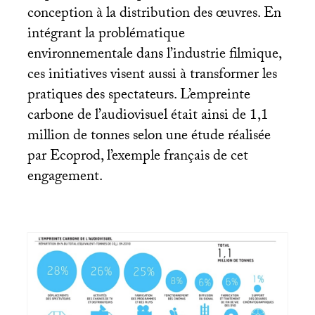
conception à la distribution des œuvres. En
intégrant la problématique
environnementale dans l’industrie filmique,
ces initiatives visent aussi à transformer les
pratiques des spectateurs. L’empreinte
carbone de l’audiovisuel était ainsi de 1,1
million de tonnes selon une étude réalisée
par Ecoprod, l’exemple français de cet
engagement.