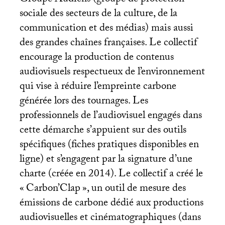
Groupe Audiens (groupe de protection
sociale des secteurs de la culture, de la
communication et des médias) mais aussi
des grandes chaînes françaises. Le collectif
encourage la production de contenus
audiovisuels respectueux de l’environnement
qui vise à réduire l’empreinte carbone
générée lors des tournages. Les
professionnels de l’audiovisuel engagés dans
cette démarche s’appuient sur des outils
spécifiques (fiches pratiques disponibles en
ligne) et s’engagent par la signature d’une
charte (créée en 2014). Le collectif a créé le
«
Carbon’Clap
», un outil de mesure des
émissions de carbone dédié aux productions
audiovisuelles et cinématographiques (dans