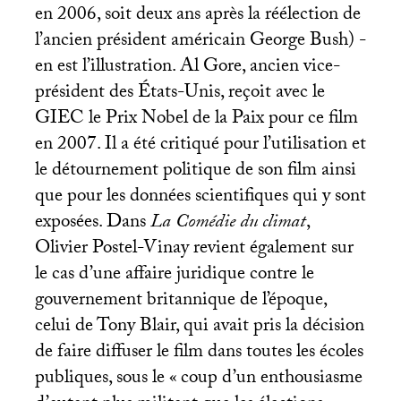
en 2006, soit deux ans après la réélection de
l’ancien président américain George Bush) -
en est l’illustration. Al Gore, ancien vice-
président des États-Unis, reçoit avec le
GIEC
le Prix Nobel de la Paix pour ce film
en 2007. Il a été critiqué pour l’utilisation et
le détournement politique de son film ainsi
que pour les données scientifiques qui y sont
exposées. Dans
La Comédie du climat
,
Olivier Postel-Vinay revient également sur
le cas d’une affaire juridique contre le
gouvernement britannique de l’époque,
celui de Tony Blair, qui avait pris la décision
de faire diffuser le film dans toutes les écoles
publiques, sous le «
coup d’un enthousiasme