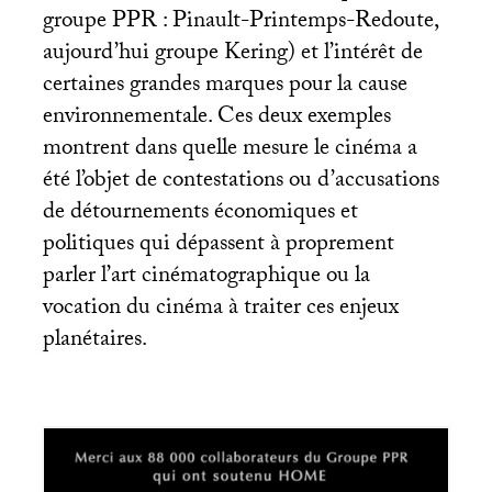
groupe
PPR
: Pinault-Printemps-Redoute,
aujourd’hui groupe Kering) et l’intérêt de
certaines grandes marques pour la cause
environnementale. Ces deux exemples
montrent dans quelle mesure le cinéma a
été l’objet de contestations ou d’accusations
de détournements économiques et
politiques qui dépassent à proprement
parler l’art cinématographique ou la
vocation du cinéma à traiter ces enjeux
planétaires.