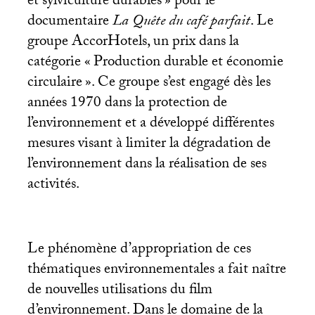
et sylviculture durables
» pour le
documentaire
La Quête du café parfait
. Le
groupe AccorHotels, un prix dans la
catégorie «
Production durable et économie
circulaire
». Ce groupe s’est engagé dès les
années 1970 dans la protection de
l’environnement et a développé différentes
mesures visant à limiter la dégradation de
l’environnement dans la réalisation de ses
activités.
Le phénomène d’appropriation de ces
thématiques environnementales a fait naître
de nouvelles utilisations du film
d’environnement. Dans le domaine de la