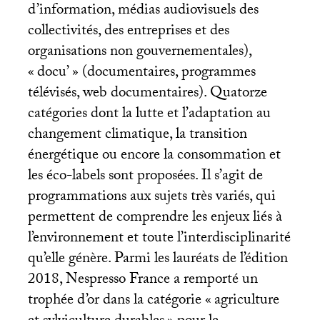
d’information, médias audiovisuels des
collectivités, des entreprises et des
organisations non gouvernementales),
«
docu’
» (documentaires, programmes
télévisés, web documentaires). Quatorze
catégories dont la lutte et l’adaptation au
changement climatique, la transition
énergétique ou encore la consommation et
les éco-labels sont proposées. Il s’agit de
programmations aux sujets très variés, qui
permettent de comprendre les enjeux liés à
l’environnement et toute l’interdisciplinarité
qu’elle génère. Parmi les lauréats de l’édition
2018, Nespresso France a remporté un
trophée d’or dans la catégorie «
agriculture