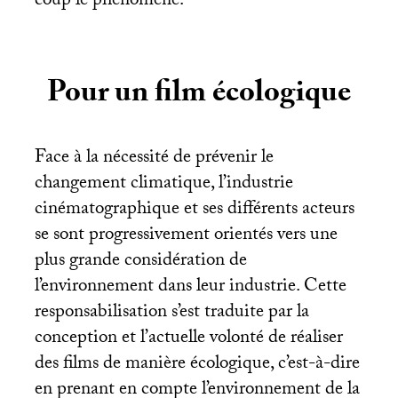
coup le phénomène.
Pour un film écologique
Face à la nécessité de prévenir le
changement climatique, l’industrie
cinématographique et ses différents acteurs
se sont progressivement orientés vers une
plus grande considération de
l’environnement dans leur industrie. Cette
responsabilisation s’est traduite par la
conception et l’actuelle volonté de réaliser
des films de manière écologique, c’est-à-dire
en prenant en compte l’environnement de la