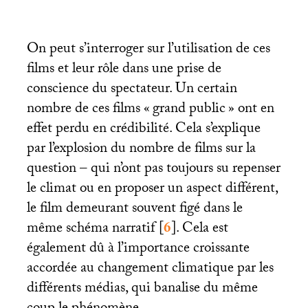
On peut s’interroger sur l’utilisation de ces
films et leur rôle dans une prise de
conscience du spectateur. Un certain
nombre de ces films «
grand public
» ont en
effet perdu en crédibilité. Cela s’explique
par l’explosion du nombre de films sur la
question – qui n’ont pas toujours su repenser
le climat ou en proposer un aspect différent,
le film demeurant souvent figé dans le
même schéma narratif
[
6
]
. Cela est
également dû à l’importance croissante
accordée au changement climatique par les
différents médias, qui banalise du même