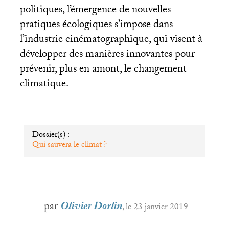
politiques, l’émergence de nouvelles
pratiques écologiques s’impose dans
l’industrie cinématographique, qui visent à
développer des manières innovantes pour
prévenir, plus en amont, le changement
climatique.
Dossier(s) :
Qui sauvera le climat
?
par
Olivier Dorlin
, le 23 janvier 2019