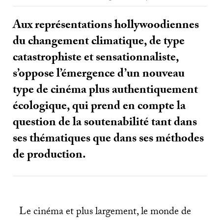
Aux représentations hollywoodiennes
du changement climatique, de type
catastrophiste et sensationnaliste,
s’oppose l’émergence d’un nouveau
type de cinéma plus authentiquement
écologique, qui prend en compte la
question de la soutenabilité tant dans
ses thématiques que dans ses méthodes
de production.
Le cinéma et plus largement, le monde de