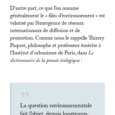
D’autre part, ce que l’on nomme
généralement le «
film d’environnement
» est
valorisé par l’émergence de réseaux
internationaux de diffusion et de
promotion. Comme nous le rappelle Thierry
Paquot, philosophe et professeur émérite à
l’Institut d’urbanisme de Paris, dans
Le
dictionnaire de la pensée écologique
:
La question environnementale
fait l’objet, depuis longtemps,