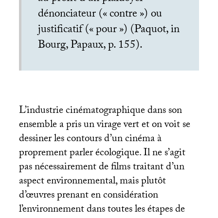
dénonciateur («
contre
») ou
justificatif («
pour
») (Paquot, in
Bourg, Papaux, p. 155).
L’industrie cinématographique dans son
ensemble a pris un virage vert et on voit se
dessiner les contours d’un cinéma à
proprement parler écologique. Il ne s’agit
pas nécessairement de films traitant d’un
aspect environnemental, mais plutôt
d’œuvres prenant en considération
l’environnement dans toutes les étapes de