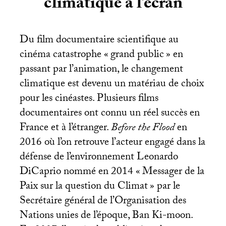
climatique à l’écran
Du film documentaire scientifique au
cinéma catastrophe «
grand public
» en
passant par l’animation, le changement
climatique est devenu un matériau de choix
pour les cinéastes. Plusieurs films
documentaires ont connu un réel succès en
France et à l’étranger.
Before the Flood
en
2016 où l’on retrouve l’acteur engagé dans la
défense de l’environnement Leonardo
DiCaprio nommé en 2014 «
Messager de la
Paix sur la question du Climat
» par le
Secrétaire général de l’Organisation des
Nations unies de l’époque, Ban Ki-moon.