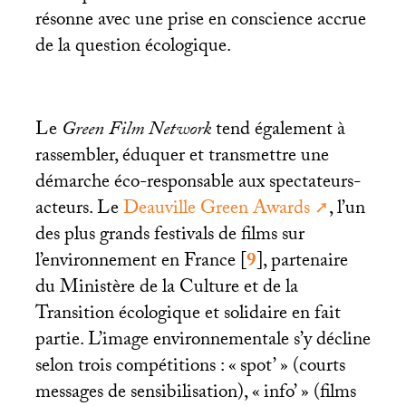
résonne avec une prise en conscience accrue
de la question écologique.
Le
Green Film Network
tend également à
rassembler, éduquer et transmettre une
démarche éco-responsable aux spectateurs-
acteurs. Le
Deauville Green Awards
, l’un
des plus grands festivals de films sur
l’environnement en France
[
9
]
, partenaire
du Ministère de la Culture et de la
Transition écologique et solidaire en fait
partie. L’image environnementale s’y décline
selon trois compétitions : «
spot’
» (courts
messages de sensibilisation), «
info’
» (films