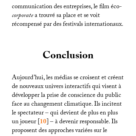
communication des entreprises, le film éco-
corporate
a trouvé sa place et se voit
récompensé par des festivals internationaux.
Conclusion
Aujourd’hui, les médias se croisent et créent
de nouveaux univers interactifs qui visent à
développer la prise de conscience du public
face au changement climatique. Ils incitent
le spectateur – qui devient de plus en plus
un joueur
[
10
]
– à devenir responsable. Ils
proposent des approches variées sur le