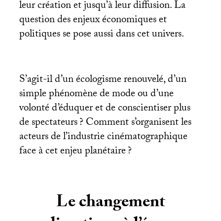
leur création et jusqu’à leur diffusion. La
question des enjeux économiques et
politiques se pose aussi dans cet univers.
S’agit-il d’un écologisme renouvelé, d’un
simple phénomène de mode ou d’une
volonté d’éduquer et de conscientiser plus
de spectateurs
? Comment s’organisent les
acteurs de l’industrie cinématographique
face à cet enjeu planétaire
?
Le changement