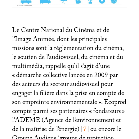
Le Centre National du Cinéma et de
l’Image Animée, dont les principales
missions sont la réglementation du cinéma,
le soutien de l’audiovisuel, du cinéma et du
multimédia, rappelle qu’il s’agit d’une
«
démarche collective lancée en 2009 par
des acteurs du secteur audiovisuel pour
engager la filière dans la prise en compte de
son empreinte environnementale
». Ecoprod
compte parmi ses partenaires «
fondateurs
»
l’
ADEME
(Agence de l’environnement et
de la maîtrise de l’énergie)
[
7
]
ou encore le