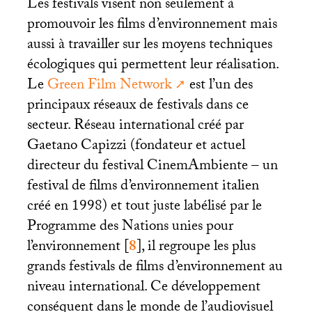
Les festivals visent non seulement à
promouvoir les films d’environnement mais
aussi à travailler sur les moyens techniques
écologiques qui permettent leur réalisation.
Le
Green Film Network
est l’un des
principaux réseaux de festivals dans ce
secteur. Réseau international créé par
Gaetano Capizzi (fondateur et actuel
directeur du festival CinemAmbiente – un
festival de films d’environnement italien
créé en 1998) et tout juste labélisé par le
Programme des Nations unies pour
l’environnement
[
8
]
, il regroupe les plus
grands festivals de films d’environnement au
niveau international. Ce développement
conséquent dans le monde de l’audiovisuel