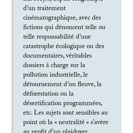
d’un traitement
cinématographique, avec des
fictions qui dénoncent telle ou
telle responsabilité d’une
catastrophe écologique ou des
documentaires, véritables
dossiers à charge sur la
pollution industrielle, le
détournement d’un fleuve, la
déforestation ou la
désertification programmées,
etc. Les sujets sont sensibles au
point où la «
neutralité
» s’avère
au profit d’un plaidoyer