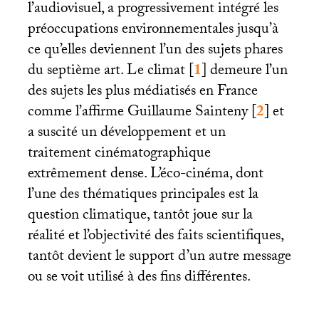
l’audiovisuel, a progressivement intégré les
préoccupations environnementales jusqu’à
ce qu’elles deviennent l’un des sujets phares
du septième art. Le climat
[
1
]
demeure l’un
des sujets les plus médiatisés en France
comme l’affirme Guillaume Sainteny
[
2
]
et
a suscité un développement et un
traitement cinématographique
extrêmement dense. L’éco-cinéma, dont
l’une des thématiques principales est la
question climatique, tantôt joue sur la
réalité et l’objectivité des faits scientifiques,
tantôt devient le support d’un autre message
ou se voit utilisé à des fins différentes.