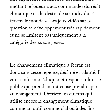
une expérience interactive documentaire
mettant le joueur «
aux commandes du récit
climatique et du destin de six individus à
travers le monde
». Les jeux vidéo sur la
question se développement très rapidement
et ne se limitent pas uniquement à la
catégorie des
serious games.
Le changement climatique à l’écran est
donc sans cesse repensé, décliné et adapté. Il
vise à informer, éduquer et responsabiliser le
public qui prend, ou est censé prendre, part
au changement. Derrière un cinéma qui
utilise encore le changement climatique
comme un outil commercial ou à des fins