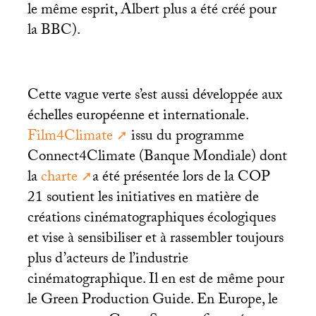
le même esprit, Albert plus a été créé pour
la
BBC
).
Cette vague verte s’est aussi développée aux
échelles européenne et internationale.
Film4Climate
issu du programme
Connect4Climate (Banque Mondiale) dont
la
charte
a été présentée lors de la
COP
21 soutient les initiatives en matière de
créations cinématographiques écologiques
et vise à sensibiliser et à rassembler toujours
plus d’acteurs de l’industrie
cinématographique. Il en est de même pour
le Green Production Guide. En Europe, le