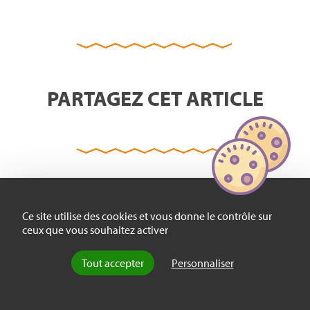
PARTAGEZ CET ARTICLE
GARDONS LE CONTACT
Ce site utilise des cookies et vous donne le contrôle sur
ceux que vous souhaitez activer
Tout accepter
Personnaliser