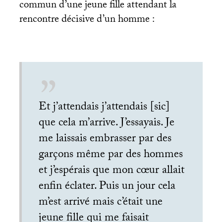
commun d’une jeune fille attendant la
rencontre décisive d’un homme :
Et j’attendais j’attendais [sic]
que cela m’arrive. J’essayais. Je
me laissais embrasser par des
garçons même par des hommes
et j’espérais que mon cœur allait
enfin éclater. Puis un jour cela
m’est arrivé mais c’était une
jeune fille qui me faisait