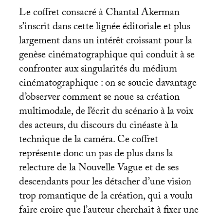
Le coffret consacré à Chantal Akerman
s’inscrit dans cette lignée éditoriale et plus
largement dans un intérêt croissant pour la
genèse cinématographique qui conduit à se
confronter aux singularités du médium
cinématographique : on se soucie davantage
d’observer comment se noue sa création
multimodale, de l’écrit du scénario à la voix
des acteurs, du discours du cinéaste à la
technique de la caméra. Ce coffret
représente donc un pas de plus dans la
relecture de la Nouvelle Vague et de ses
descendants pour les détacher d’une vision
trop romantique de la création, qui a voulu
faire croire que l’auteur cherchait à fixer une