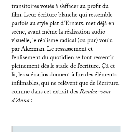
transitoires voués à s’effacer au profit du
film. Leur écriture blanche qui ressemble
parfois au style plat d’Ernaux, met déjà en
scène, avant même la réalisation audio-
visuelle, le réalisme radical (ou pur) voulu
par Akerman. Le ressassement et
l’enlisement du quotidien se font ressentir
pleinement dès le stade de l’écriture. Çà et
là, les scénarios donnent à lire des éléments
infilmables, qui ne relèvent que de l’écriture,
comme dans cet extrait des
Rendez-vous
d’Anna
: