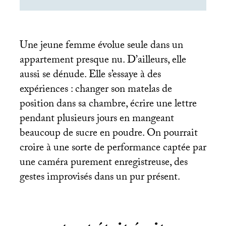
Une jeune femme évolue seule dans un
appartement presque nu. D’ailleurs, elle
aussi se dénude. Elle s’essaye à des
expériences : changer son matelas de
position dans sa chambre, écrire une lettre
pendant plusieurs jours en mangeant
beaucoup de sucre en poudre. On pourrait
croire à une sorte de performance captée par
une caméra purement enregistreuse, des
gestes improvisés dans un pur présent.