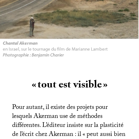
Chantal Akerman
en Israel, sur le tournage du film de Marianne Lambert
Photographie : Benjamin Charier
«
tout est visible
»
Pour autant, il existe des projets pour
lesquels Akerman use de méthodes
différentes. L’éditeur insiste sur la plasticité
de l’écrit chez Akerman : il «
peut aussi bien