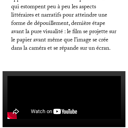
qui estompent peu à peu les aspects
littéraires et narratifs pour atteindre une
forme de dépouillement, dernière étape
avant la pure visualité : le film se projette sur
le papier avant même que l’image se crée
dans la caméra et se répande sur un écran.