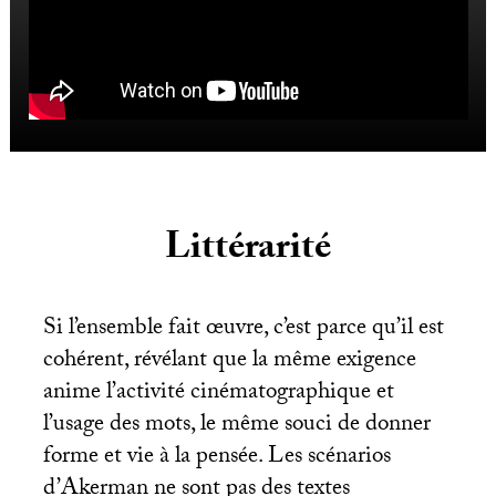
Littérarité
Si l’ensemble fait œuvre, c’est parce qu’il est
cohérent, révélant que la même exigence
anime l’activité cinématographique et
l’usage des mots, le même souci de donner
forme et vie à la pensée. Les scénarios
d’Akerman ne sont pas des textes