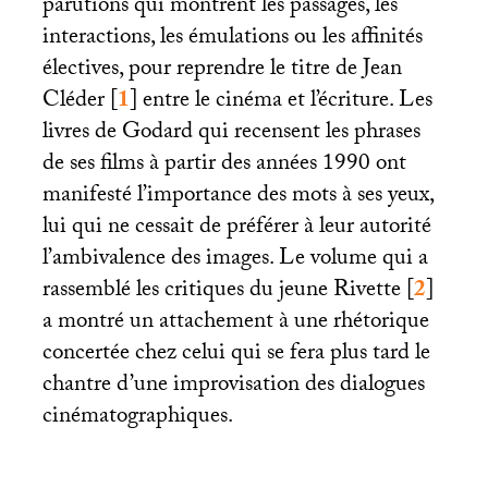
parutions qui montrent les passages, les
interactions, les émulations ou les affinités
électives, pour reprendre le titre de Jean
Cléder
[
1
]
entre le cinéma et l’écriture. Les
livres de Godard qui recensent les phrases
de ses films à partir des années 1990 ont
manifesté l’importance des mots à ses yeux,
lui qui ne cessait de préférer à leur autorité
l’ambivalence des images. Le volume qui a
rassemblé les critiques du jeune Rivette
[
2
]
a montré un attachement à une rhétorique
concertée chez celui qui se fera plus tard le
chantre d’une improvisation des dialogues
cinématographiques.