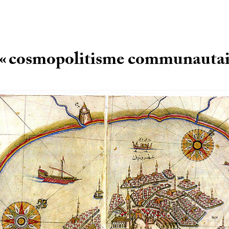
«
cosmopolitisme communautai