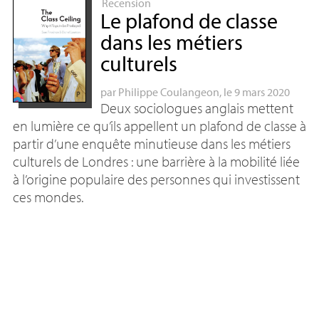
Recension
Le plafond de classe
dans les métiers
culturels
par
Philippe Coulangeon
, le 9 mars 2020
Deux sociologues anglais mettent
en lumière ce qu’ils appellent un plafond de classe à
partir d’une enquête minutieuse dans les métiers
culturels de Londres : une barrière à la mobilité liée
à l’origine populaire des personnes qui investissent
ces mondes.