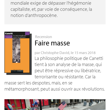
mondiale exige de dépasser l’hégémonie
capitaliste, et, par voie de conséquence, la
notion d’anthropocène.
Recension
Faire masse
par
Christophe David
, le 15 mars 2018
La philosophie politique de Canetti
tient à son analyse de la masse, qui
peut être répressive ou libératrice,
terrorisante ou résistante. Car la
masse sert les despotes, mais, en se
métamorphosant, peut aussi ouvrir aux révolutions.