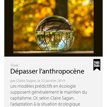
Essai
Dépasser l’anthropocène
par
Claire Sagan
, le 22 janvier 2019
Les modèles prédictifs en écologie
supposent généralement le maintien du
capitalisme. Or, selon Claire Sagan,
l’adaptation à la situation écologique