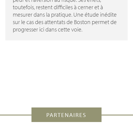
toutefois, restent difficiles à cerner et à
mesurer dans la pratique. Une étude inédite
sur le cas des attentats de Boston permet de
progresser ici dans cette voie.
PARTENAIRES