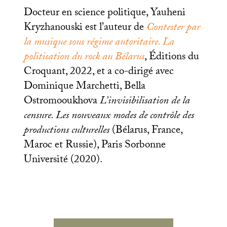
Docteur en science politique, Yauheni
Kryzhanouski est l’auteur de
Contester par
la musique sous régime autoritaire. La
politisation du rock au Bélarus
, Éditions du
Croquant, 2022, et a co-dirigé avec
Dominique Marchetti, Bella
Ostromooukhova
L’invisibilisation de la
censure. Les nouveaux modes de contrôle des
productions culturelles
(Bélarus, France,
Maroc et Russie), Paris Sorbonne
Université (2020).