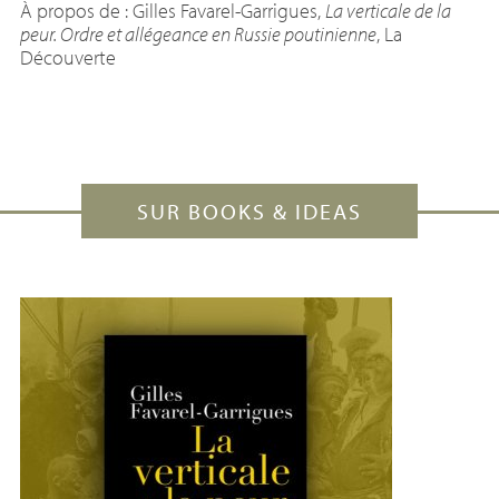
À propos de : Gilles Favarel-Garrigues,
La verticale de la
peur. Ordre et allégeance en Russie poutinienne
, La
Découverte
SUR BOOKS & IDEAS