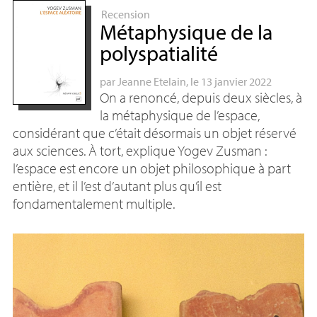
Recension
Métaphysique de la
polyspatialité
par
Jeanne Etelain
, le 13 janvier 2022
On a renoncé, depuis deux siècles, à
la métaphysique de l’espace,
considérant que c’était désormais un objet réservé
aux sciences. À tort, explique Yogev Zusman :
l’espace est encore un objet philosophique à part
entière, et il l’est d’autant plus qu’il est
fondamentalement multiple.