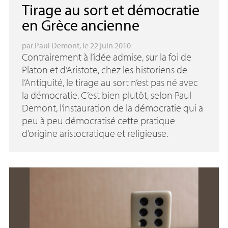
Tirage au sort et démocratie
en Grèce ancienne
par
Paul Demont
, le 22 juin 2010
Contrairement à l’idée admise, sur la foi de
Platon et d’Aristote, chez les historiens de
l’Antiquité, le tirage au sort n’est pas né avec
la démocratie. C’est bien plutôt, selon Paul
Demont, l’instauration de la démocratie qui a
peu à peu démocratisé cette pratique
d’origine aristocratique et religieuse.