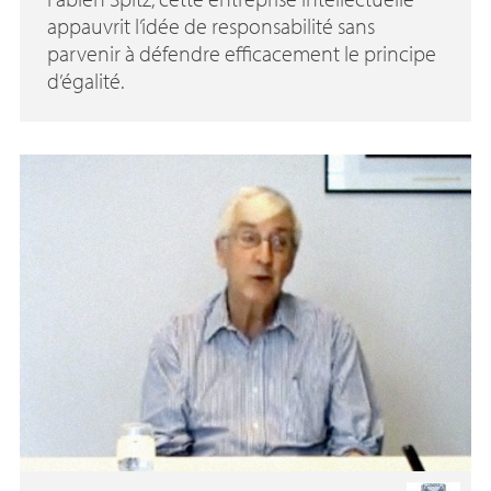
appauvrit l’idée de responsabilité sans
parvenir à défendre efficacement le principe
d’égalité.