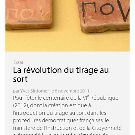
Essai
La révolution du tirage au
sort
par
Yves Sintomer
, le 8 novembre 2011
e
Pour fêter le centenaire de la
VI
République
(2012), dont la création est due à
l’introduction du tirage au sort dans les
procédures démocratiques françaises, le
ministère de l’Instruction et de la Citoyenneté