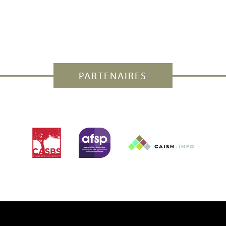
PARTENAIRES