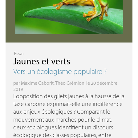
Essai
Jaunes et verts
Vers un écologisme populaire
?
par
Maxime Gaborit
,
Théo Grémion
, le 20 décembre
2019
L’opposition des gilets jaunes à la hausse de la
taxe carbone exprimait-elle une indifférence
aux enjeux écologiques
? Comparant le
mouvement aux marches pour le climat,
deux sociologues identifient un discours
écologique des classes populaires, entre