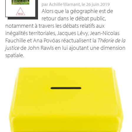
par
Achille Warnant
, le 26 juin 2019
Alors que la géographie est de
retour dans le débat public,
notamment à travers les débats relatifs aux
inégalités territoriales, Jacques Lévy, Jean-Nicolas
Fauchille et Ana Povóas réactualisent la
Théorie de la
justice
de John Rawls en lui ajoutant une dimension
spatiale.