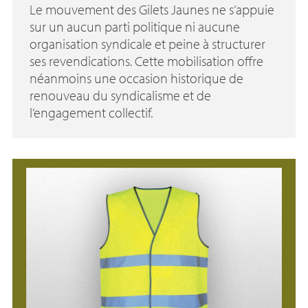
Le mouvement des Gilets Jaunes ne s’appuie
sur un aucun parti politique ni aucune
organisation syndicale et peine à structurer
ses revendications. Cette mobilisation offre
néanmoins une occasion historique de
renouveau du syndicalisme et de
l’engagement collectif.