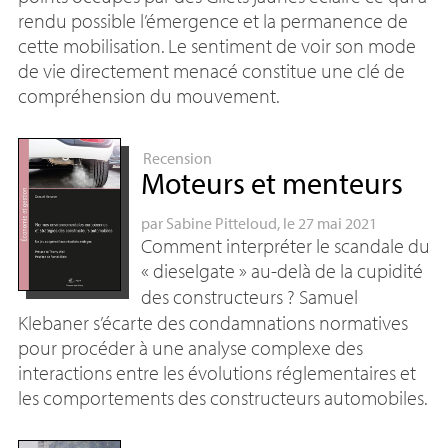
rendu possible l’émergence et la permanence de
cette mobilisation. Le sentiment de voir son mode
de vie directement menacé constitue une clé de
compréhension du mouvement.
Recension
Moteurs et menteurs
par
Sabine Pitteloud
, le 27 mai 2021
Comment interpréter le scandale du
«
dieselgate
» au-delà de la cupidité
des constructeurs
? Samuel
Klebaner s’écarte des condamnations normatives
pour procéder à une analyse complexe des
interactions entre les évolutions réglementaires et
les comportements des constructeurs automobiles.