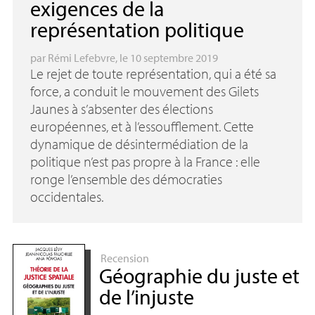
exigences de la
représentation politique
par
Rémi Lefebvre
, le 10 septembre 2019
Le rejet de toute représentation, qui a été sa
force, a conduit le mouvement des Gilets
Jaunes à s’absenter des élections
européennes, et à l’essoufflement. Cette
dynamique de désintermédiation de la
politique n’est pas propre à la France : elle
ronge l’ensemble des démocraties
occidentales.
Recension
Géographie du juste et
de l’injuste