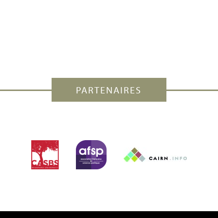
PARTENAIRES