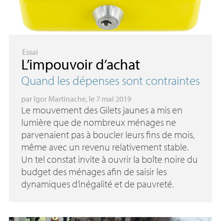
Essai
L’impouvoir d’achat
Quand les dépenses sont contraintes
par
Igor Martinache
, le 7 mai 2019
Le mouvement des Gilets jaunes a mis en
lumière que de nombreux ménages ne
parvenaient pas à boucler leurs fins de mois,
même avec un revenu relativement stable.
Un tel constat invite à ouvrir la boîte noire du
budget des ménages afin de saisir les
dynamiques d’inégalité et de pauvreté.