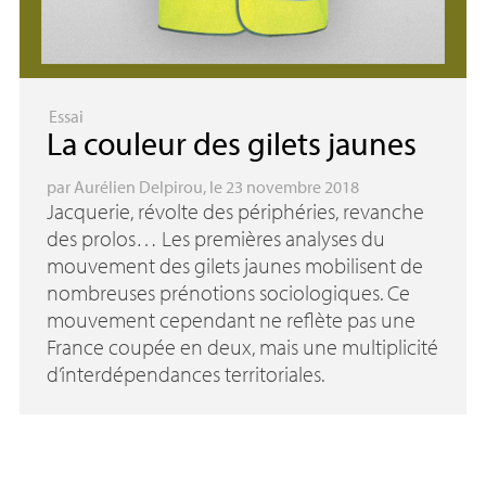
Essai
La couleur des gilets jaunes
par
Aurélien Delpirou
, le 23 novembre 2018
Jacquerie, révolte des périphéries, revanche
des prolos… Les premières analyses du
mouvement des gilets jaunes mobilisent de
nombreuses prénotions sociologiques. Ce
mouvement cependant ne reflète pas une
France coupée en deux, mais une multiplicité
d’interdépendances territoriales.