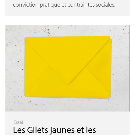
conviction pratique et contraintes sociales.
Essai
Les Gilets jaunes et les