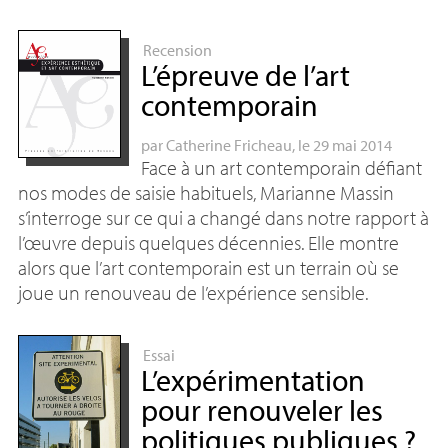
Recension
L’épreuve de l’art
contemporain
par
Catherine Fricheau
, le 29 mai 2014
Face à un art contemporain défiant
nos modes de saisie habituels, Marianne Massin
s’interroge sur ce qui a changé dans notre rapport à
l’œuvre depuis quelques décennies. Elle montre
alors que l’art contemporain est un terrain où se
joue un renouveau de l’expérience sensible.
Essai
L’expérimentation
pour renouveler les
politiques publiques
?