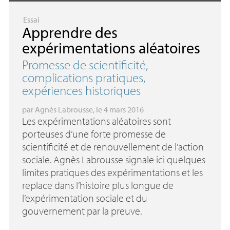
Essai
Apprendre des
expérimentations aléatoires
Promesse de scientificité,
complications pratiques,
expériences historiques
par
Agnès Labrousse
, le 4 mars 2016
Les expérimentations aléatoires sont
porteuses d’une forte promesse de
scientificité et de renouvellement de l’action
sociale. Agnès Labrousse signale ici quelques
limites pratiques des expérimentations et les
replace dans l’histoire plus longue de
l’expérimentation sociale et du
gouvernement par la preuve.