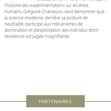
l’histoire des expérimentations sur les êtres
humains, Grégoire Chamayou veut démontrer que
la science moderne, derrière sa posture de
neutralité, participe aux mécanismes de
domination et d’exploitation des individus dont
l’existence est jugée insignifiante.
PARTENAIRES