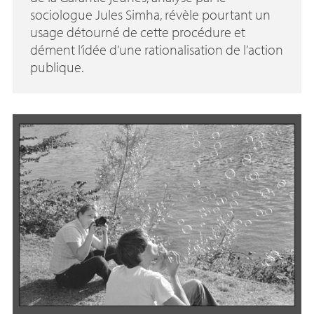
sociologue Jules Simha, révèle pourtant un
usage détourné de cette procédure et
dément l’idée d’une rationalisation de l’action
publique.