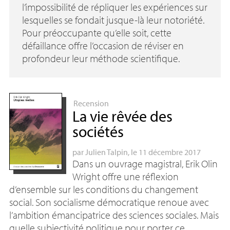
l’impossibilité de répliquer les expériences sur
lesquelles se fondait jusque-là leur notoriété.
Pour préoccupante qu’elle soit, cette
défaillance offre l’occasion de réviser en
profondeur leur méthode scientifique.
Recension
La vie rêvée des
sociétés
par
Julien Talpin
, le 11 décembre 2017
Dans un ouvrage magistral, Erik Olin
Wright offre une réflexion
d’ensemble sur les conditions du changement
social. Son socialisme démocratique renoue avec
l’ambition émancipatrice des sciences sociales. Mais
quelle subjectivité politique pour porter ce