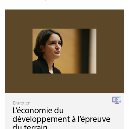
Entretien
L’économie du
développement à l’épreuve
du terrain