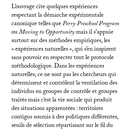
L’ouvrage cite quelques expériences
respectant la démarche expérimentale
canonique telles que
Perry Preschool Program
ou
Moving to Opportunity
mais il s’appuie
surtout sur des méthodes empiriques, les
«
expériences naturelles
», qui s’en inspirent
sans pouvoir en respecter tout le protocole
méthodologique. Dans les expériences
naturelles, ce ne sont pas les chercheurs qui
déterminent et contrôlent la ventilation des
individus en groupes de contrôle et groupes
traités mais c’est la vie sociale qui produit
des situations apparentées : territoires
contigus soumis à des politiques différentes,
seuils de sélection répartissant sur le fil du