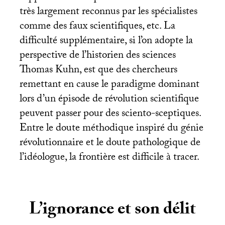
très largement reconnus par les spécialistes
comme des faux scientifiques, etc. La
difficulté supplémentaire, si l’on adopte la
perspective de l’historien des sciences
Thomas Kuhn, est que des chercheurs
remettant en cause le paradigme dominant
lors d’un épisode de révolution scientifique
peuvent passer pour des sciento-sceptiques.
Entre le doute méthodique inspiré du génie
révolutionnaire et le doute pathologique de
l’idéologue, la frontière est difficile à tracer.
L’ignorance et son délit