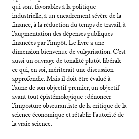
qui sont favorables à la politique
industrielle, à un encadrement sévère de la
finance, à la réduction du temps de travail, à
l’augmentation des dépenses publiques
financées par l’impôt. Le livre a une
dimension bienvenue de vulgarisation. C’est
aussi un ouvrage de tonalité plutôt libérale –
ce qui, en soi, mériterait une discussion
approfondie. Mais il doit être évalué à
l’aune de son objectif premier, un objectif
avant tout épistémologique : dénoncer
l’imposture obscurantiste de la critique de la
science économique et rétablir l’autorité de
la vraie science.