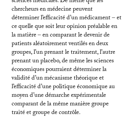
sciences médicales. De même que les
chercheurs en médecine peuvent
déterminer l’efficacité d’un médicament – et
ce quelle que soit leur opinion préalable en
la matière – en comparant le devenir de
patients aléatoirement ventilés en deux
groupes, l’un prenant le traitement, l’autre
prenant un placebo, de même les sciences
économiques pourraient déterminer la
validité d’un mécanisme théorique et
l’efficacité d’une politique économique au
moyen d’une démarche expérimentale
comparant de la même manière groupe
traité et groupe de contrôle.