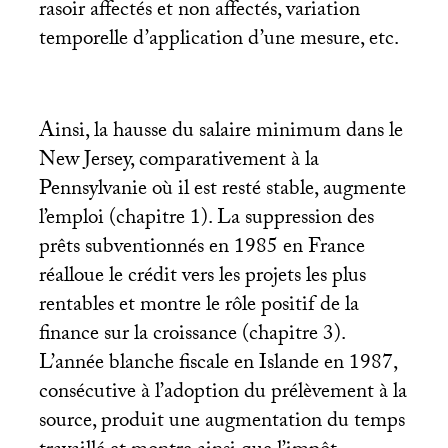
rasoir affectés et non affectés, variation
temporelle d’application d’une mesure, etc.
Ainsi, la hausse du salaire minimum dans le
New Jersey, comparativement à la
Pennsylvanie où il est resté stable, augmente
l’emploi (chapitre 1). La suppression des
prêts subventionnés en 1985 en France
réalloue le crédit vers les projets les plus
rentables et montre le rôle positif de la
finance sur la croissance (chapitre 3).
L’année blanche fiscale en Islande en 1987,
consécutive à l’adoption du prélèvement à la
source, produit une augmentation du temps