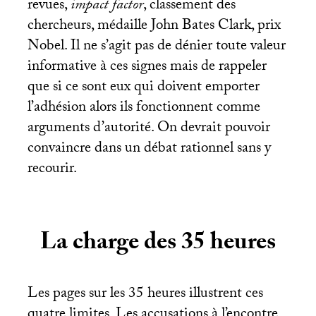
revues,
impact factor
, classement des
chercheurs, médaille John Bates Clark, prix
Nobel. Il ne s’agit pas de dénier toute valeur
informative à ces signes mais de rappeler
que si ce sont eux qui doivent emporter
l’adhésion alors ils fonctionnent comme
arguments d’autorité. On devrait pouvoir
convaincre dans un débat rationnel sans y
recourir.
La charge des 35 heures
Les pages sur les 35 heures illustrent ces
quatre limites. Les accusations à l’encontre