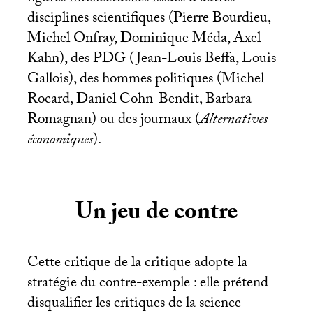
disciplines scientifiques (Pierre Bourdieu,
Michel Onfray, Dominique Méda, Axel
Kahn), des
PDG
(Jean-Louis Beffa, Louis
Gallois), des hommes politiques (Michel
Rocard, Daniel Cohn-Bendit, Barbara
Romagnan) ou des journaux (
Alternatives
économiques
).
Un jeu de contre
Cette critique de la critique adopte la
stratégie du contre-exemple : elle prétend
disqualifier les critiques de la science