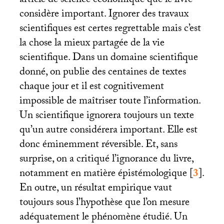
article de science économique que le livre
considère important. Ignorer des travaux
scientifiques est certes regrettable mais c’est
la chose la mieux partagée de la vie
scientifique. Dans un domaine scientifique
donné, on publie des centaines de textes
chaque jour et il est cognitivement
impossible de maîtriser toute l’information.
Un scientifique ignorera toujours un texte
qu’un autre considérera important. Elle est
donc éminemment réversible. Et, sans
surprise, on a critiqué l’ignorance du livre,
notamment en matière épistémologique
[
3
]
.
En outre, un résultat empirique vaut
toujours sous l’hypothèse que l’on mesure
adéquatement le phénomène étudié. Un