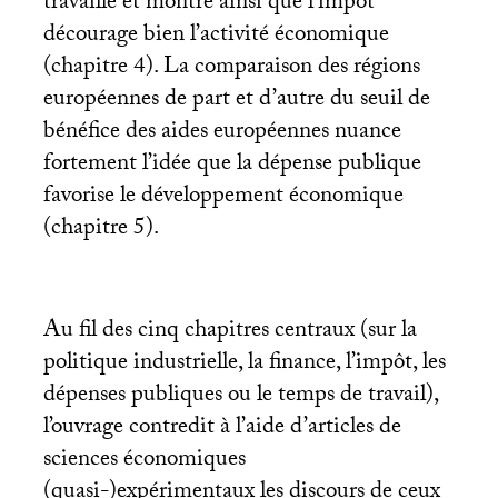
travaillé et montre ainsi que l’impôt
décourage bien l’activité économique
(chapitre 4). La comparaison des régions
européennes de part et d’autre du seuil de
bénéfice des aides européennes nuance
fortement l’idée que la dépense publique
favorise le développement économique
(chapitre 5).
Au fil des cinq chapitres centraux (sur la
politique industrielle, la finance, l’impôt, les
dépenses publiques ou le temps de travail),
l’ouvrage contredit à l’aide d’articles de
sciences économiques
(quasi-)expérimentaux les discours de ceux