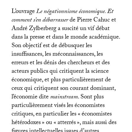
L’ouvrage
Le négationnisme économique. Et
comment s’en débarrasser
de Pierre Cahuc et
André Zylberberg a suscité un vif débat
dans la presse et dans le monde académique.
Son objectif est de débusquer les
insuffisances, les méconnaissances, les
erreurs et les dénis des chercheurs et des
acteurs publics qui critiquent la science
économique, et plus particulièrement de
ceux qui critiquent son courant dominant,
l’économie dite
mainstream
. Sont plus
particulièrement visés les économistes
critiques, en particulier les «
économistes
hétérodoxes
» ou «
atterrés
», mais aussi des
figures intellectuelles issues d’autres