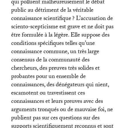
qui polluent malheureusement le débat
public au détriment de la véritable
connaissance scientifique
? L’accusation de
sciento-scepticisme est grave et ne doit pas
être formulée à la légère. Elle suppose des
conditions spécifiques telles qu’une
connaissance commune, un très large
consensus de la communauté des
chercheurs, des preuves très solides et
probantes pour un ensemble de
connaissances, des dénégateurs qui nient,
escamotent ou travestissent ces
connaissances et leurs preuves avec des
arguments tronqués ou de mauvaise foi, ne
publient pas sur ces questions sur des
supports scientifiquement reconnus et sont