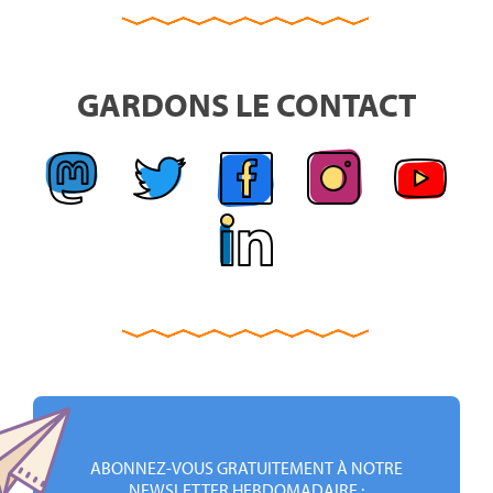
GARDONS LE CONTACT
ABONNEZ-VOUS GRATUITEMENT À NOTRE
NEWSLETTER HEBDOMADAIRE :