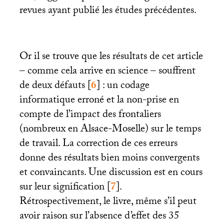
revues ayant publié les études précédentes.
Or il se trouve que les résultats de cet article
– comme cela arrive en science – souffrent
de deux défauts
[
6
]
: un codage
informatique erroné et la non-prise en
compte de l’impact des frontaliers
(nombreux en Alsace-Moselle) sur le temps
de travail. La correction de ces erreurs
donne des résultats bien moins convergents
et convaincants. Une discussion est en cours
sur leur signification
[
7
]
.
Rétrospectivement, le livre, même s’il peut
avoir raison sur l’absence d’effet des 35