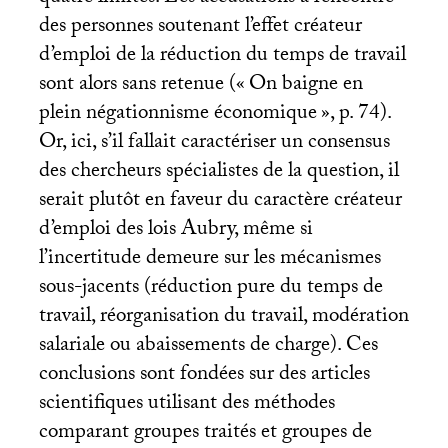
des personnes soutenant l’effet créateur
d’emploi de la réduction du temps de travail
sont alors sans retenue («
On baigne en
plein négationnisme économique
», p. 74).
Or, ici, s’il fallait caractériser un consensus
des chercheurs spécialistes de la question, il
serait plutôt en faveur du caractère créateur
d’emploi des lois Aubry, même si
l’incertitude demeure sur les mécanismes
sous-jacents (réduction pure du temps de
travail, réorganisation du travail, modération
salariale ou abaissements de charge). Ces
conclusions sont fondées sur des articles
scientifiques utilisant des méthodes
comparant groupes traités et groupes de