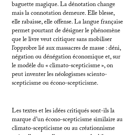
baguette magique. La dénotation change
mais la connotation demeure. Elle blesse,
elle rabaisse, elle offense. La langue française
permet pourtant de désigner le phénomène
que le livre veut critiquer sans mobiliser
l’opprobre lié aux massacres de masse : déni,
négation ou dénégation économique et, sur
le modèle du «
climato-scepticisme
», on
peut inventer les néologismes sciento-
scepticisme ou écono-scepticisme.
Les textes et les idées critiqués sont-ils la
marque d’un écono-scepticisme similaire au
climato-scepticisme ou au créationnisme