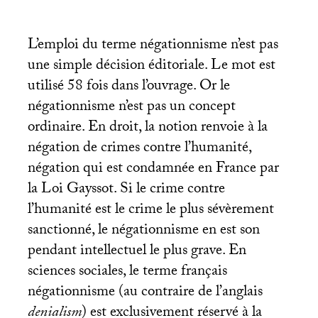
L’emploi du terme négationnisme n’est pas
une simple décision éditoriale. Le mot est
utilisé 58 fois dans l’ouvrage. Or le
négationnisme n’est pas un concept
ordinaire. En droit, la notion renvoie à la
négation de crimes contre l’humanité,
négation qui est condamnée en France par
la Loi Gayssot. Si le crime contre
l’humanité est le crime le plus sévèrement
sanctionné, le négationnisme en est son
pendant intellectuel le plus grave. En
sciences sociales, le terme français
négationnisme (au contraire de l’anglais
denialism
) est exclusivement réservé à la