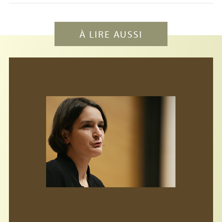
À LIRE AUSSI