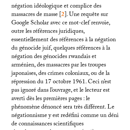
négation idéologique et complice des
massacres de masse
[
2
]
. Une requête sur
Google Scholar avec ce mot-clef renvoie,
outre les références juridiques,
essentiellement des références à la négation
du génocide juif, quelques références à la
négation des génocides rwandais et
arménien, des massacres par les troupes
japonaises, des crimes coloniaux, ou de la
répression du 17 octobre 1961. Ceci n’est
pas ignoré dans l’ouvrage, et le lecteur est
averti dès les premières pages : le
phénomène dénoncé sera très différent. Le
négationnisme y est redéfini comme un déni
de connaissances scientifiques