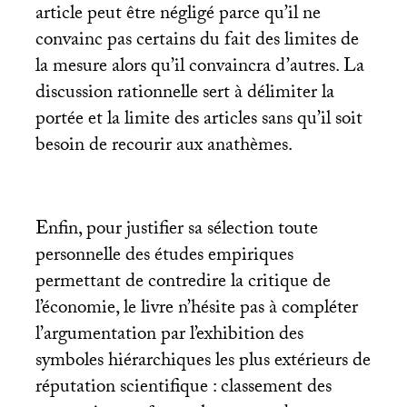
article peut être négligé parce qu’il ne
convainc pas certains du fait des limites de
la mesure alors qu’il convaincra d’autres. La
discussion rationnelle sert à délimiter la
portée et la limite des articles sans qu’il soit
besoin de recourir aux anathèmes.
Enfin, pour justifier sa sélection toute
personnelle des études empiriques
permettant de contredire la critique de
l’économie, le livre n’hésite pas à compléter
l’argumentation par l’exhibition des
symboles hiérarchiques les plus extérieurs de
réputation scientifique : classement des