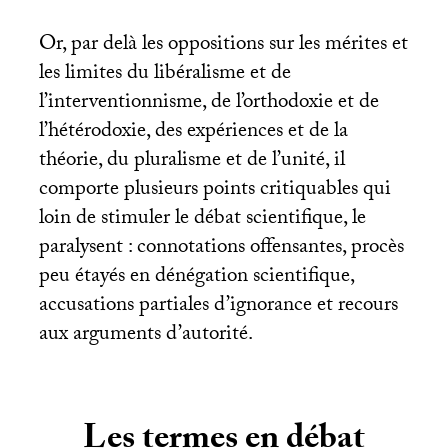
Or, par delà les oppositions sur les mérites et
les limites du libéralisme et de
l’interventionnisme, de l’orthodoxie et de
l’hétérodoxie, des expériences et de la
théorie, du pluralisme et de l’unité, il
comporte plusieurs points critiquables qui
loin de stimuler le débat scientifique, le
paralysent : connotations offensantes, procès
peu étayés en dénégation scientifique,
accusations partiales d’ignorance et recours
aux arguments d’autorité.
Les termes en débat