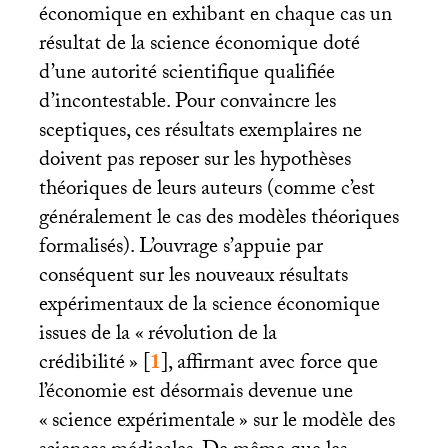
économique en exhibant en chaque cas un
résultat de la science économique doté
d’une autorité scientifique qualifiée
d’incontestable. Pour convaincre les
sceptiques, ces résultats exemplaires ne
doivent pas reposer sur les hypothèses
théoriques de leurs auteurs (comme c’est
généralement le cas des modèles théoriques
formalisés). L’ouvrage s’appuie par
conséquent sur les nouveaux résultats
expérimentaux de la science économique
issues de la «
révolution de la
crédibilité
»
[
1
]
, affirmant avec force que
l’économie est désormais devenue une
«
science expérimentale
» sur le modèle des