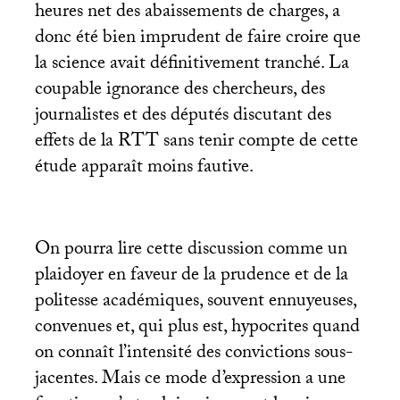
heures net des abaissements de charges, a
donc été bien imprudent de faire croire que
la science avait définitivement tranché. La
coupable ignorance des chercheurs, des
journalistes et des députés discutant des
effets de la
RTT
sans tenir compte de cette
étude apparaît moins fautive.
On pourra lire cette discussion comme un
plaidoyer en faveur de la prudence et de la
politesse académiques, souvent ennuyeuses,
convenues et, qui plus est, hypocrites quand
on connaît l’intensité des convictions sous-
jacentes. Mais ce mode d’expression a une