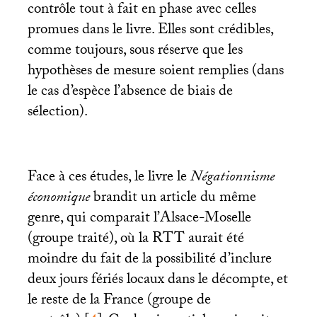
contrôle tout à fait en phase avec celles
promues dans le livre. Elles sont crédibles,
comme toujours, sous réserve que les
hypothèses de mesure soient remplies (dans
le cas d’espèce l’absence de biais de
sélection).
Face à ces études, le livre le
Négationnisme
économique
brandit un article du même
genre, qui comparait l’Alsace-Moselle
(groupe traité), où la
RTT
aurait été
moindre du fait de la possibilité d’inclure
deux jours fériés locaux dans le décompte, et
le reste de la France (groupe de