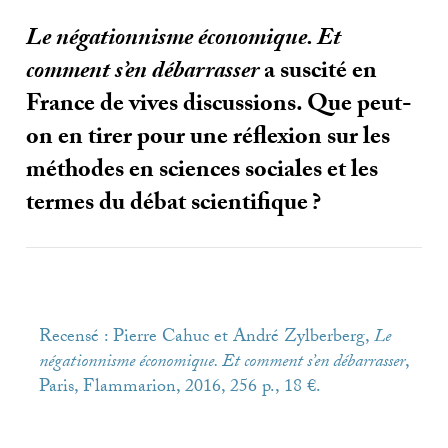
Le négationnisme économique. Et
comment s’en débarrasser
a suscité en
France de vives discussions. Que peut-
on en tirer pour une réflexion sur les
méthodes en sciences sociales et les
termes du débat scientifique
?
Recensé : Pierre Cahuc et André Zylberberg,
Le
négationnisme économique. Et comment s’en débarrasser
,
Paris, Flammarion, 2016, 256 p., 18 €.