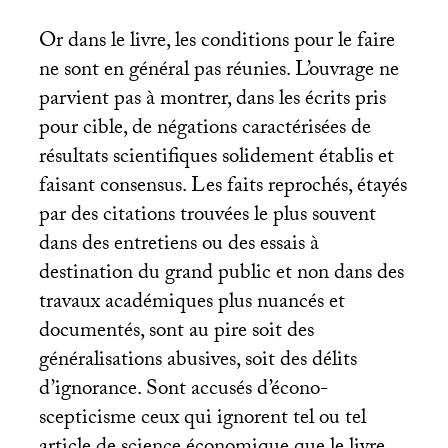
Or dans le livre, les conditions pour le faire
ne sont en général pas réunies. L’ouvrage ne
parvient pas à montrer, dans les écrits pris
pour cible, de négations caractérisées de
résultats scientifiques solidement établis et
faisant consensus. Les faits reprochés, étayés
par des citations trouvées le plus souvent
dans des entretiens ou des essais à
destination du grand public et non dans des
travaux académiques plus nuancés et
documentés, sont au pire soit des
généralisations abusives, soit des délits
d’ignorance. Sont accusés d’écono-
scepticisme ceux qui ignorent tel ou tel