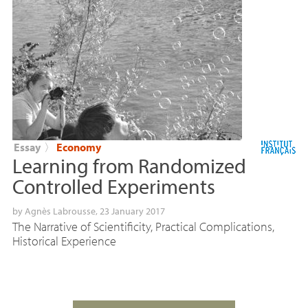
Essay
〉
Economy
Learning from Randomized
Controlled Experiments
by
Agnès Labrousse
, 23 January 2017
The Narrative of Scientificity, Practical Complications,
Historical Experience