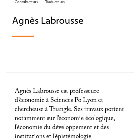
Contributeurs
Traducteurs
Agnès Labrousse
Agnès Labrousse est professeure
d’économie à Sciences Po Lyon et
chercheuse à Triangle. Ses travaux portent
notamment sur l’économie écologique,
l’économie du développement et des
institutions et l’épistémologie