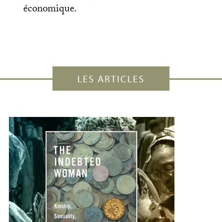
économique.
LES ARTICLES