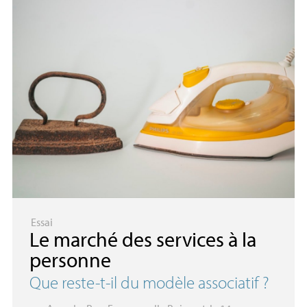
Essai
Le marché des services à la
personne
Que reste-t-il du modèle associatif
?