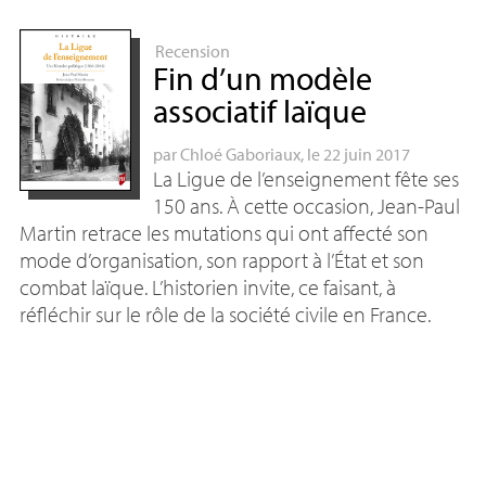
Recension
Fin d’un modèle
associatif laïque
par
Chloé Gaboriaux
, le 22 juin 2017
La Ligue de l’enseignement fête ses
150 ans. À cette occasion, Jean-Paul
Martin retrace les mutations qui ont affecté son
mode d’organisation, son rapport à l’État et son
combat laïque. L’historien invite, ce faisant, à
réfléchir sur le rôle de la société civile en France.