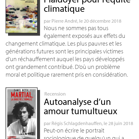
climatique
par
Pierre André
, le 20 décembre 2018
Nous ne sommes pas tous
également exposés aux effets du
changement climatique. Les plus pauvres et les
générations futures sont les principales victimes
d’un réchauffement auquel les pays développés
ont grandement contribué. D’où un problème
moral et politique rarement pris en considération.
Recension
Autoanalyse d’un
amour tumultueux
par
Régis Schlagdenhauffen
, le 28 juin 2018
Peut-on écrire le portrait
sociologique de quelqu’un qui a