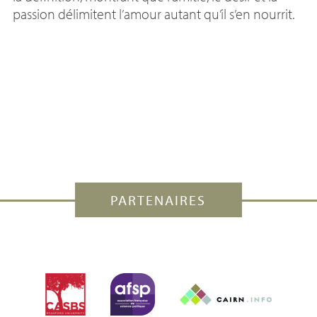
passion délimitent l’amour autant qu’il s’en nourrit.
PARTENAIRES