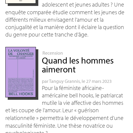
adolescent et jeunes adultes
? Une
enquête comparée étudie comment les jeunes de
différents milieux envisagent l’amour et la
conjugalité et la manière dont il éclaire la question
du genre pour cette tranche d’âge.
Recension
Quand les hommes
aimeront
par
Tanguy Grannis
, le 27 mars 2023
Pour la féministe africaine-
américaine bell hooks, le patriarcat
mutile la vie affective des hommes
et les coupe de l’amour. Leur «
guérison
relationnelle
» permettra le développement d’une
masculinité féministe. Une thèse novatrice ou
psychologisante
?