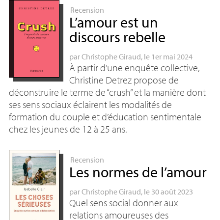
Recension
L’amour est un
discours rebelle
par
Christophe Giraud
, le 1er mai 2024
À partir d’une enquête collective,
Christine Detrez propose de
déconstruire le terme de “crush” et la manière dont
ses sens sociaux éclairent les modalités de
formation du couple et d’éducation sentimentale
chez les jeunes de 12 à 25 ans.
Recension
Les normes de l’amour
par
Christophe Giraud
, le 30 août 2023
Quel sens social donner aux
relations amoureuses des