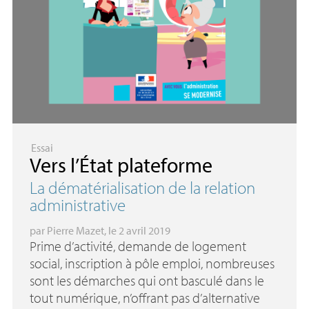
Essai
Vers l’État plateforme
La dématérialisation de la relation
administrative
par
Pierre Mazet
, le 2 avril 2019
Prime d’activité, demande de logement
social, inscription à pôle emploi, nombreuses
sont les démarches qui ont basculé dans le
tout numérique, n’offrant pas d’alternative