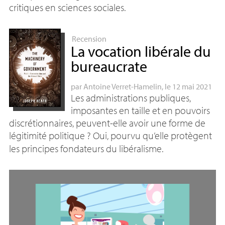
critiques en sciences sociales.
Recension
La vocation libérale du
bureaucrate
par
Antoine Verret-Hamelin
, le 12 mai 2021
Les administrations publiques,
imposantes en taille et en pouvoirs
discrétionnaires, peuvent-elle avoir une forme de
légitimité politique
? Oui, pourvu qu’elle protègent
les principes fondateurs du libéralisme.