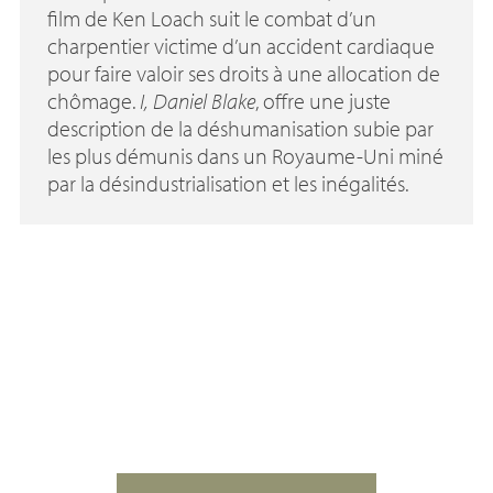
film de Ken Loach suit le combat d’un
charpentier victime d’un accident cardiaque
pour faire valoir ses droits à une allocation de
chômage.
I, Daniel Blake
, offre une juste
description de la déshumanisation subie par
les plus démunis dans un Royaume-Uni miné
par la désindustrialisation et les inégalités.