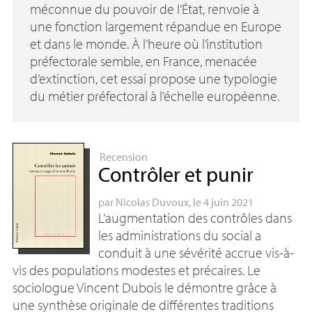
méconnue du pouvoir de l’État, renvoie à
une fonction largement répandue en Europe
et dans le monde. À l’heure où l’institution
préfectorale semble, en France, menacée
d’extinction, cet essai propose une typologie
du métier préfectoral à l’échelle européenne.
Recension
Contrôler et punir
par
Nicolas Duvoux
, le 4 juin 2021
L’augmentation des contrôles dans
les administrations du social a
conduit à une sévérité accrue vis-à-
vis des populations modestes et précaires. Le
sociologue Vincent Dubois le démontre grâce à
une synthèse originale de différentes traditions