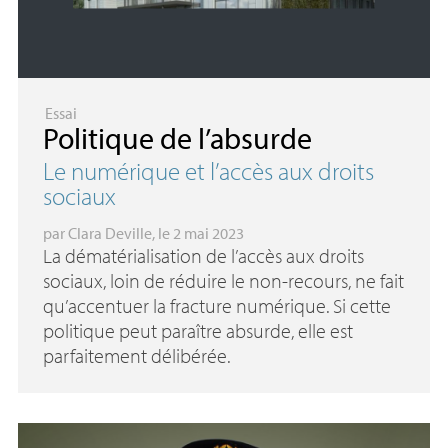
Essai
Politique de l’absurde
Le numérique et l’accès aux droits
sociaux
par
Clara Deville
, le 2 mai 2023
La dématérialisation de l’accès aux droits
sociaux, loin de réduire le non-recours, ne fait
qu’accentuer la fracture numérique. Si cette
politique peut paraître absurde, elle est
parfaitement délibérée.