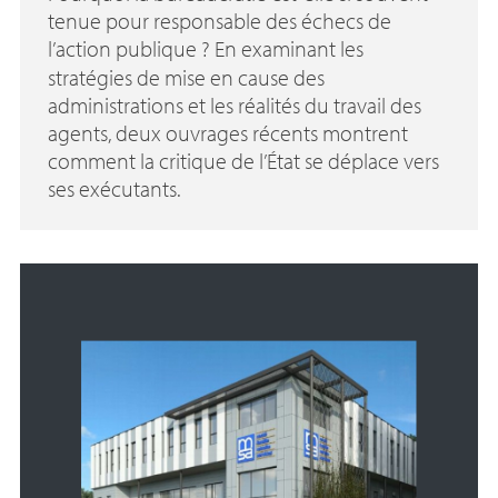
tenue pour responsable des échecs de
l’action publique
? En examinant les
stratégies de mise en cause des
administrations et les réalités du travail des
agents, deux ouvrages récents montrent
comment la critique de l’État se déplace vers
ses exécutants.