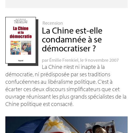
Recension
La Chine est-elle
condamnée à se
démocratiser
?
par
Émilie Frenkiel
, le 9 novembre 2007
La Chine n’est ni inapte à la
démocratie, ni prédisposée par ses traditions
confucéennes au libéralisme politique. C’est à
écarter ces deux discours simplificateurs que cet
ouvrage réunissant les plus grands spécialistes de la
Chine politique est consacré.