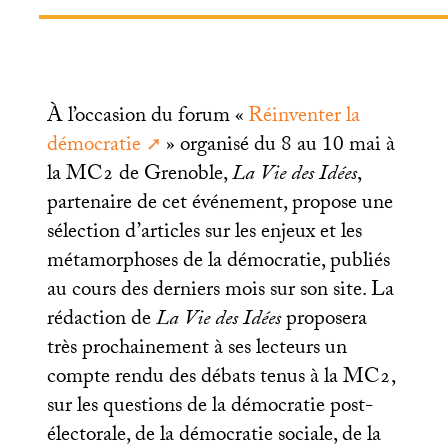
À l’occasion du forum «
Réinventer la
démocratie
» organisé du 8 au 10 mai à
la
MC2
de Grenoble,
La Vie des Idées
,
partenaire de cet événement, propose une
sélection d’articles sur les enjeux et les
métamorphoses de la démocratie, publiés
au cours des derniers mois sur son site. La
rédaction de
La Vie des Idées
proposera
très prochainement à ses lecteurs un
compte rendu des débats tenus à la
MC2
,
sur les questions de la démocratie post-
électorale, de la démocratie sociale, de la