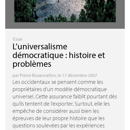
Essai
L’universalisme
démocratique : histoire et
problèmes
par
Pierre Rosanvallon
, le 17 décembre 2007
Les occidentaux se pensent comme les
propriétaires d’un modèle démocratique
universel. Cette assurance faiblit pourtant dès
qu’ils tentent de l’exporter. Surtout, elle les
empêche de considérer aussi bien les
épreuves de leur propre histoire que les
questions soulevées par les expériences