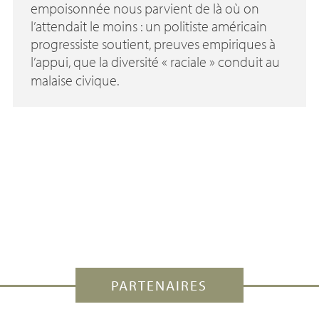
empoisonnée nous parvient de là où on
l’attendait le moins : un politiste américain
progressiste soutient, preuves empiriques à
l’appui, que la diversité «
raciale
» conduit au
malaise civique.
PARTENAIRES