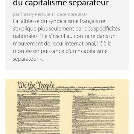
du capitalisme séparateur
par
Thierry Pech
, le 11 décembre 2007
La faiblesse du syndicalisme français ne
s’explique plus seulement par des spécificités
nationales. Elle s’inscrit au contraire dans un
mouvement de recul international, lié à la
montée en puissance d’un «
capitalisme
séparateur
».