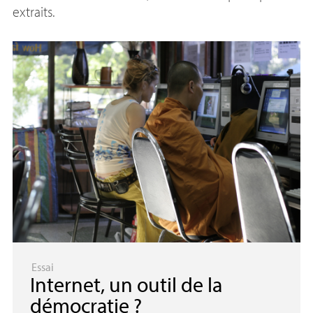
extraits.
Essai
Internet, un outil de la
démocratie
?