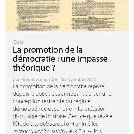
Essai
La promotion de la
démocratie : une impasse
théorique
?
par
Florent Guénard
, le 28 novembre 2007
La promotion de la démocratie repose,
depuis le début des années 1990, sur une
conception restreinte du régime
démocratique et sur une interprétation
discutable de l’histoire. C’est ce que révèle
l’étude des débats qui ont animé les
democratization studies
aux Etats-Unis.