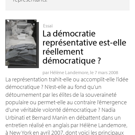
Essai
La démocratie
représentative est-elle
réellement
démocratique
?
par
Hélène Landemore
, le 7 mars 2008
La représentation trahit-elle ou accomplit-elle l’idée
démocratique
? N’est-elle au fond qu’un
détournement par les élites de la souveraineté
populaire ou permet-elle au contraire l’émergence
d’une véritable volonté démocratique
? Nadia
Urbinati et Bernard Manin en débattent dans un
entretien réalisé en anglais par Hélène Landemore,
à New York en avril 2007, dont voici les principaux