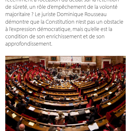
de sûreté, un rôle d’empêchement de la volonté
majoritaire
? Le juriste Dominique Rousseau
démontre que la Constitution n’est pas un obstacle
à l’expression démocratique, mais qu’elle est la
condition de son enrichissement et de son
approfondissement.