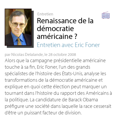
Entretien
Renaissance de la
démocratie
américaine
?
Entretien avec Eric Foner
par
Nicolas Delalande
, le 28 octobre 2008
Alors que la campagne présidentielle américaine
touche à sa fin, Eric Foner, l’un des grands
spécialistes de l’histoire des États-Unis, analyse les
transformations de la démocratie américaine et
explique en quoi cette élection peut marquer un
tournant dans l’histoire du rapport des Américains à
la politique. La candidature de Barack Obama
préfigure une société dans laquelle la race cesserait
d’être un puissant facteur de division.