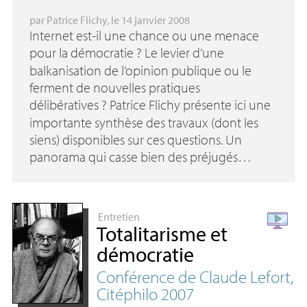
par
Patrice Flichy
, le 14 janvier 2008
Internet est-il une chance ou une menace
pour la démocratie
? Le levier d’une
balkanisation de l’opinion publique ou le
ferment de nouvelles pratiques
délibératives
? Patrice Flichy présente ici une
importante synthèse des travaux (dont les
siens) disponibles sur ces questions. Un
panorama qui casse bien des préjugés…
Entretien
Totalitarisme et
démocratie
Conférence de Claude Lefort,
Citéphilo 2007