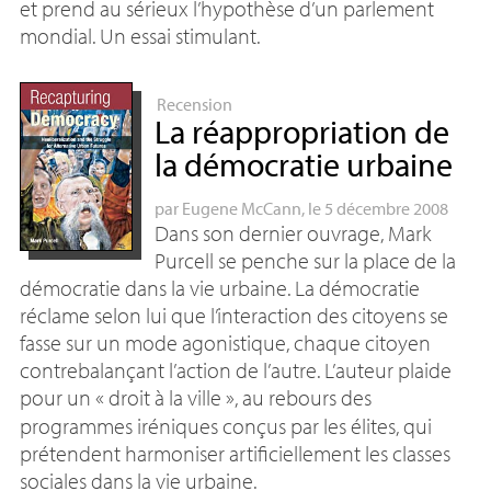
et prend au sérieux l’hypothèse d’un parlement
mondial. Un essai stimulant.
Recension
La réappropriation de
la démocratie urbaine
par
Eugene McCann
, le 5 décembre 2008
Dans son dernier ouvrage, Mark
Purcell se penche sur la place de la
démocratie dans la vie urbaine. La démocratie
réclame selon lui que l’interaction des citoyens se
fasse sur un mode agonistique, chaque citoyen
contrebalançant l’action de l’autre. L’auteur plaide
pour un «
droit à la ville
», au rebours des
programmes iréniques conçus par les élites, qui
prétendent harmoniser artificiellement les classes
sociales dans la vie urbaine.