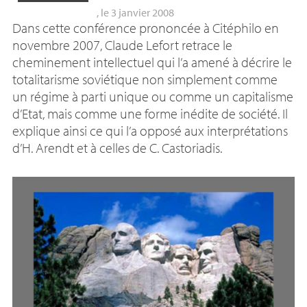
, le 3 janvier 2008
Dans cette conférence prononcée à Citéphilo en
novembre 2007, Claude Lefort retrace le
cheminement intellectuel qui l’a amené à décrire le
totalitarisme soviétique non simplement comme
un régime à parti unique ou comme un capitalisme
d’Etat, mais comme une forme inédite de société. Il
explique ainsi ce qui l’a opposé aux interprétations
d’H. Arendt et à celles de C. Castoriadis.