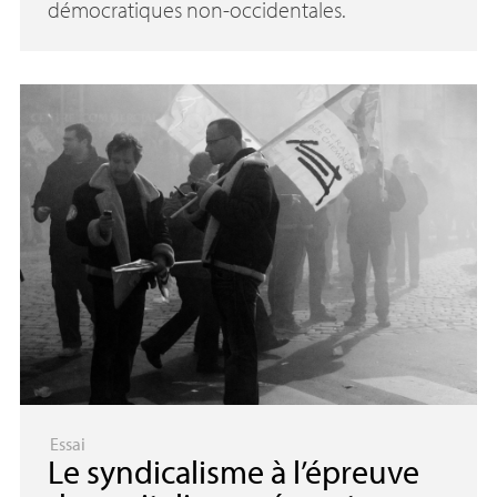
démocratiques non-occidentales.
Essai
Le syndicalisme à l’épreuve