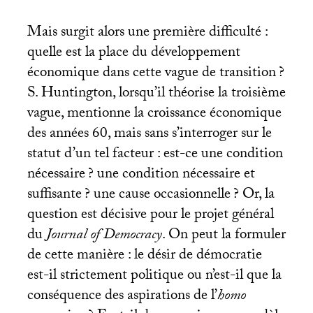
Mais surgit alors une première difficulté :
quelle est la place du développement
économique dans cette vague de transition
?
S. Huntington, lorsqu’il théorise la troisième
vague, mentionne la croissance économique
des années 60, mais sans s’interroger sur le
statut d’un tel facteur : est-ce une condition
nécessaire
? une condition nécessaire et
suffisante
? une cause occasionnelle
? Or, la
question est décisive pour le projet général
du
Journal of Democracy
. On peut la formuler
de cette manière : le désir de démocratie
est-il strictement politique ou n’est-il que la
conséquence des aspirations de l’
homo