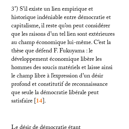
3°) S’il existe un lien empirique et
historique indéniable entre démocratie et
capitalisme, il reste qu’on peut considérer
que les raisons d’un tel lien sont extérieures
au champ économique lui-même. C’est la
thèse que défend F. Fukuyama : le
développement économique libère les
hommes des soucis matériels et laisse ainsi
le champ libre à l’expression d’un désir
profond et constitutif de reconnaissance
que seule la démocratie libérale peut
satisfaire
[
14
]
.
Le désir de démocratie étant