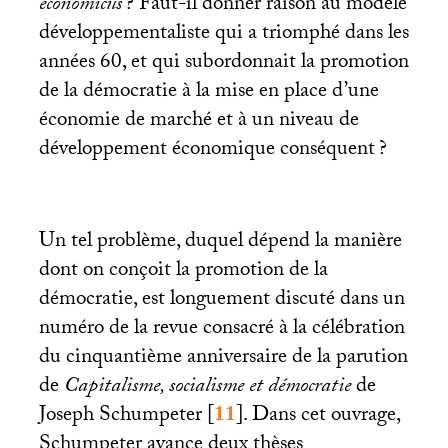
economicus
? Faut-il donner raison au modèle
développementaliste qui a triomphé dans les
années 60, et qui subordonnait la promotion
de la démocratie à la mise en place d’une
économie de marché et à un niveau de
développement économique conséquent
?
Un tel problème, duquel dépend la manière
dont on conçoit la promotion de la
démocratie, est longuement discuté dans un
numéro de la revue consacré à la célébration
du cinquantième anniversaire de la parution
de
Capitalisme, socialisme et démocratie
de
Joseph Schumpeter
[
11
]
. Dans cet ouvrage,
Schumpeter avance deux thèses