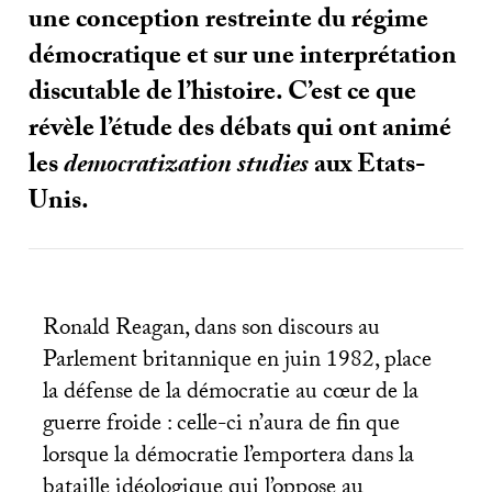
une conception restreinte du régime
démocratique et sur une interprétation
discutable de l’histoire. C’est ce que
révèle l’étude des débats qui ont animé
les
democratization studies
aux Etats-
Unis.
Ronald Reagan, dans son discours au
Parlement britannique en juin 1982, place
la défense de la démocratie au cœur de la
guerre froide : celle-ci n’aura de fin que
lorsque la démocratie l’emportera dans la
bataille idéologique qui l’oppose au