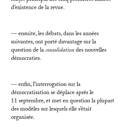
l’objet principal des cinq premières années
d’existence de la revue.
— ensuite, les débats, dans les années
suivantes, ont porté davantage sur la
question de la
consolidation
des nouvelles
démocraties.
— enfin, l’interrogation sur la
démocratisation se déplace après le
11 septembre, et met en question la plupart
des modèles sur lesquels elle s’était
organisée.