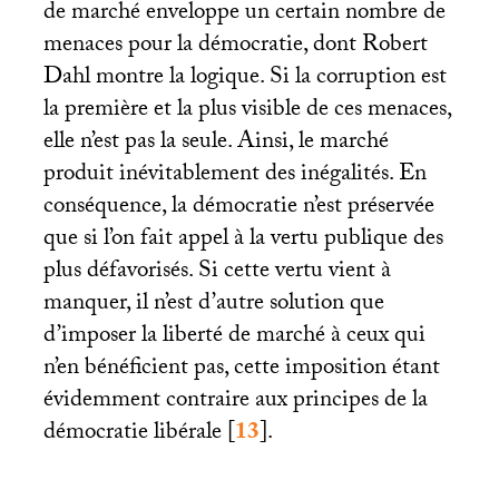
de marché enveloppe un certain nombre de
menaces pour la démocratie, dont Robert
Dahl montre la logique. Si la corruption est
la première et la plus visible de ces menaces,
elle n’est pas la seule. Ainsi, le marché
produit inévitablement des inégalités. En
conséquence, la démocratie n’est préservée
que si l’on fait appel à la vertu publique des
plus défavorisés. Si cette vertu vient à
manquer, il n’est d’autre solution que
d’imposer la liberté de marché à ceux qui
n’en bénéficient pas, cette imposition étant
évidemment contraire aux principes de la
démocratie libérale
[
13
]
.