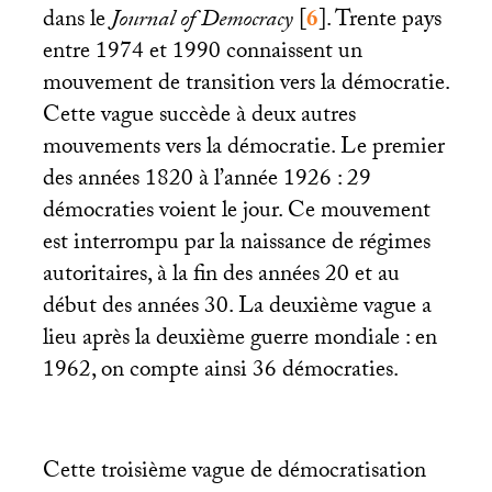
dans le
Journal of Democracy
[
6
]
. Trente pays
entre 1974 et 1990 connaissent un
mouvement de transition vers la démocratie.
Cette vague succède à deux autres
mouvements vers la démocratie. Le premier
des années 1820 à l’année 1926 : 29
démocraties voient le jour. Ce mouvement
est interrompu par la naissance de régimes
autoritaires, à la fin des années 20 et au
début des années 30. La deuxième vague a
lieu après la deuxième guerre mondiale : en
1962, on compte ainsi 36 démocraties.
Cette troisième vague de démocratisation