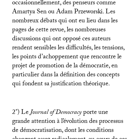
occasionnellement, des penseurs comme
Amartya Sen ou Adam Przeworski. Les
nombreux débats qui ont eu lieu dans les
pages de cette revue, les nombreuses
discussions qui ont opposé ces auteurs
rendent sensibles les difficultés, les tensions,
les points d’achoppement que rencontre le
projet de promotion de la démocratie, en
particulier dans la définition des concepts
qui fondent sa justification théorique.
2°) Le
Journal of Democracy
porte une
grande attention à l’évolution des processus
de démocratisation, dont les conditions