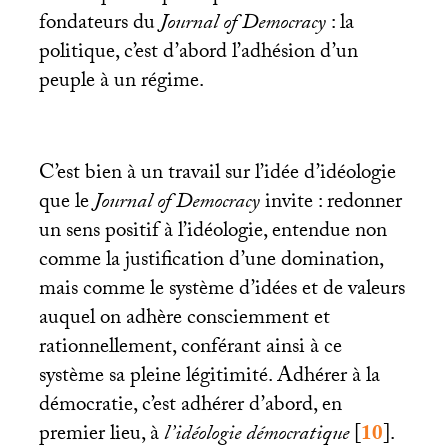
fondateurs du
Journal of Democracy
: la
politique, c’est d’abord l’adhésion d’un
peuple à un régime.
C’est bien à un travail sur l’idée d’idéologie
que le
Journal of Democracy
invite : redonner
un sens positif à l’idéologie, entendue non
comme la justification d’une domination,
mais comme le système d’idées et de valeurs
auquel on adhère consciemment et
rationnellement, conférant ainsi à ce
système sa pleine légitimité. Adhérer à la
démocratie, c’est adhérer d’abord, en
premier lieu, à
l’idéologie démocratique
[
10
]
.