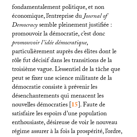
fondamentalement politique, et non
économique, l’entreprise du
Journal of
Democracy
semble pleinement justifiée :
promouvoir la démocratie, c’est donc
promouvoir l’idée démocratique
,
particulièrement auprès des élites dont le
rôle fut décisif dans les transitions de la
troisième vague. L’essentiel de la tâche que
peut se fixer une science militante de la
démocratie consiste à prévenir les
désenchantements qui menacent les
nouvelles démocraties
[
15
]
. Faute de
satisfaire les espoirs d’une population
enthousiaste, désireuse de voir le nouveau
régime assurer à la fois la prospérité, l’ordre,