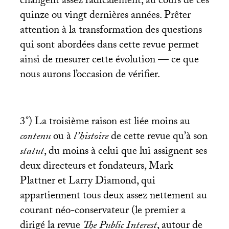
changent assez radicalement, au cours de ces
quinze ou vingt dernières années. Prêter
attention à la transformation des questions
qui sont abordées dans cette revue permet
ainsi de mesurer cette évolution — ce que
nous aurons l’occasion de vérifier.
3°) La troisième raison est liée moins au
contenu
ou à
l’histoire
de cette revue qu’à son
statut
, du moins à celui que lui assignent ses
deux directeurs et fondateurs, Mark
Plattner et Larry Diamond, qui
appartiennent tous deux assez nettement au
courant néo-conservateur (le premier a
dirigé la revue
The Public Interest
, autour de