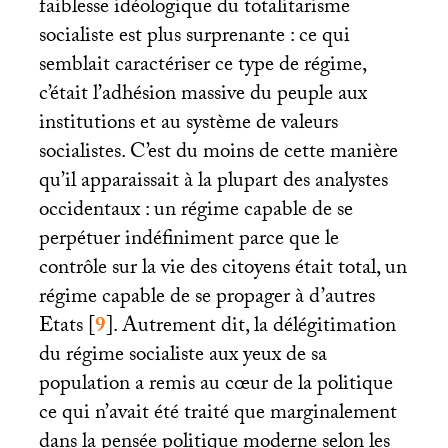
faiblesse idéologique du totalitarisme
socialiste est plus surprenante : ce qui
semblait caractériser ce type de régime,
c’était l’adhésion massive du peuple aux
institutions et au système de valeurs
socialistes. C’est du moins de cette manière
qu’il apparaissait à la plupart des analystes
occidentaux : un régime capable de se
perpétuer indéfiniment parce que le
contrôle sur la vie des citoyens était total, un
régime capable de se propager à d’autres
Etats
[
9
]
. Autrement dit, la délégitimation
du régime socialiste aux yeux de sa
population a remis au cœur de la politique
ce qui n’avait été traité que marginalement
dans la pensée politique moderne selon les