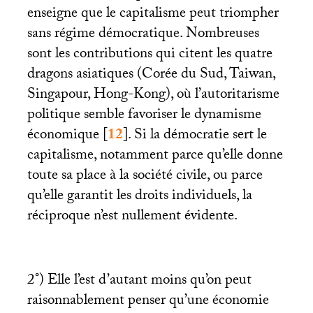
enseigne que le capitalisme peut triompher
sans régime démocratique. Nombreuses
sont les contributions qui citent les quatre
dragons asiatiques (Corée du Sud, Taiwan,
Singapour, Hong-Kong), où l’autoritarisme
politique semble favoriser le dynamisme
économique
[
12
]
. Si la démocratie sert le
capitalisme, notamment parce qu’elle donne
toute sa place à la société civile, ou parce
qu’elle garantit les droits individuels, la
réciproque n’est nullement évidente.
2°) Elle l’est d’autant moins qu’on peut
raisonnablement penser qu’une économie