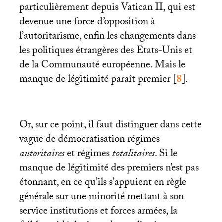
particulièrement depuis Vatican
II
, qui est
devenue une force d’opposition à
l’autoritarisme, enfin les changements dans
les politiques étrangères des Etats-Unis et
de la Communauté européenne. Mais le
manque de légitimité paraît premier
[
8
]
.
Or, sur ce point, il faut distinguer dans cette
vague de démocratisation régimes
autoritaires
et régimes
totalitaires
. Si le
manque de légitimité des premiers n’est pas
étonnant, en ce qu’ils s’appuient en règle
générale sur une minorité mettant à son
service institutions et forces armées, la