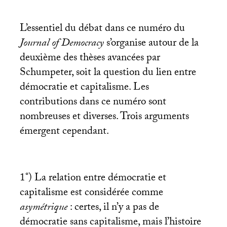
L’essentiel du débat dans ce numéro du
Journal of Democracy
s’organise autour de la
deuxième des thèses avancées par
Schumpeter, soit la question du lien entre
démocratie et capitalisme. Les
contributions dans ce numéro sont
nombreuses et diverses. Trois arguments
émergent cependant.
1°) La relation entre démocratie et
capitalisme est considérée comme
asymétrique
: certes, il n’y a pas de
démocratie sans capitalisme, mais l’histoire