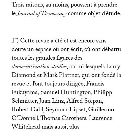
Trois raisons, au moins, poussent à prendre
le
Journal of Democracy
comme objet d’étude.
1°) Cette revue a été et est encore sans
doute un espace où ont écrit, où ont débattu
toutes les grandes figures des
democratization studies
, parmi lesquels Larry
Diamond et Mark Plattner, qui ont fondé la
revue et l’ont toujours dirigée, Francis
Fukuyama, Samuel Huntington, Philipp
Schmitter, Juan Linz, Alfred Stepan,
Robert Dahl, Seymour Lipset, Guillermo
O’Donnell, Thomas Carothers, Laurence
Whitehead mais aussi, plus