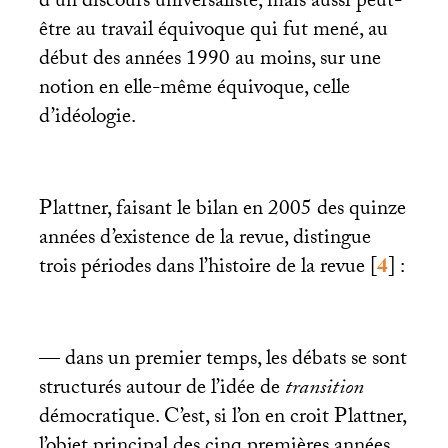
d’un discours universaliste, mais aussi peut-
être au travail équivoque qui fut mené, au
début des années 1990 au moins, sur une
notion en elle-même équivoque, celle
d’idéologie.
Plattner, faisant le bilan en 2005 des quinze
années d’existence de la revue, distingue
trois périodes dans l’histoire de la revue
[
4
]
:
— dans un premier temps, les débats se sont
structurés autour de l’idée de
transition
démocratique. C’est, si l’on en croit Plattner,