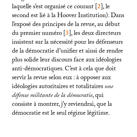
laquelle s’est organisé ce courant
[
2
]
, le
second est lié à la Hoover Institution). Dans
l’exposé des principes de la revue, au début
du premier numéro
[
3
]
, les deux directeurs
insistent sur la nécessité pour les défenseurs
de la démocratie d’unifier et ainsi de rendre
plus solide leur discours face aux idéologies
anti-démocratiques. C’est à cela que doit
servir la revue selon eux : à opposer aux
idéologies autoritaires et totalitaires
une
défense militante de la démocratie
, qui
consiste à montrer, j’y reviendrai, que la
démocratie est le seul régime légitime.