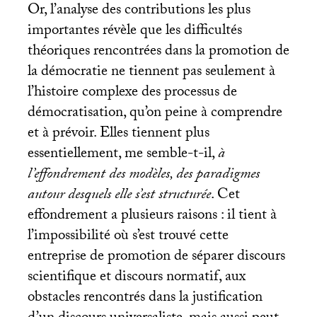
Or, l’analyse des contributions les plus
importantes révèle que les difficultés
théoriques rencontrées dans la promotion de
la démocratie ne tiennent pas seulement à
l’histoire complexe des processus de
démocratisation, qu’on peine à comprendre
et à prévoir. Elles tiennent plus
essentiellement, me semble-t-il,
à
l’effondrement des modèles, des paradigmes
autour desquels elle s’est structurée
. Cet
effondrement a plusieurs raisons : il tient à
l’impossibilité où s’est trouvé cette
entreprise de promotion de séparer discours
scientifique et discours normatif, aux
obstacles rencontrés dans la justification