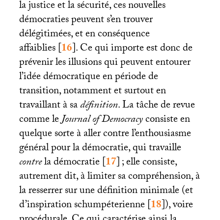
la justice et la sécurité, ces nouvelles
démocraties peuvent s’en trouver
délégitimées, et en conséquence
affaiblies
[
16
]
. Ce qui importe est donc de
prévenir les illusions qui peuvent entourer
l’idée démocratique en période de
transition, notamment et surtout en
travaillant à sa
définition
. La tâche de revue
comme le
Journal of Democracy
consiste en
quelque sorte à aller contre l’enthousiasme
général pour la démocratie, qui travaille
contre
la démocratie
[
17
]
; elle consiste,
autrement dit, à limiter sa compréhension, à
la resserrer sur une définition minimale (et
d’inspiration schumpéterienne
[
18
]
), voire