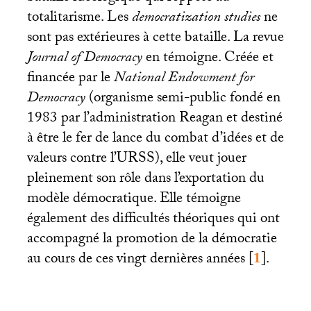
totalitarisme. Les
democratization studies
ne
sont pas extérieures à cette bataille. La revue
Journal of Democracy
en témoigne. Créée et
financée par le
National Endowment for
Democracy
(organisme semi-public fondé en
1983 par l’administration Reagan et destiné
à être le fer de lance du combat d’idées et de
valeurs contre l’
URSS
), elle veut jouer
pleinement son rôle dans l’exportation du
modèle démocratique. Elle témoigne
également des difficultés théoriques qui ont
accompagné la promotion de la démocratie
au cours de ces vingt dernières années
[
1
]
.