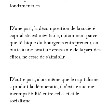
fondamentales.
D’une part, la décomposition de la société
capitaliste est inévitable, notamment parce
que l’éthique du bourgeois entrepreneur, en
butte à une hostilité croissante de la part des
élites, ne cesse de s’affaiblir.
D’autre part, alors même que le capitalisme
a produit la démocratie, il n’existe aucune
incompatibilité entre celle-ci et le
socialisme.