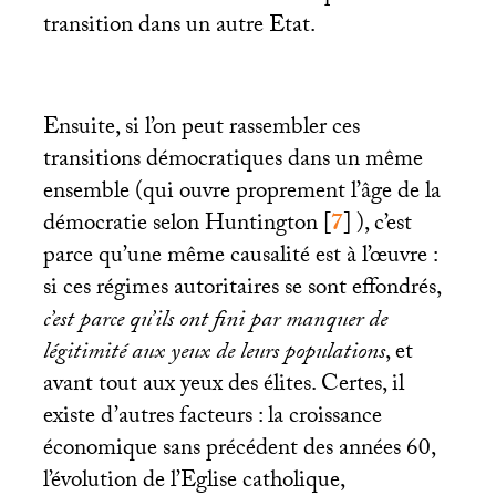
transition dans un autre Etat.
Ensuite, si l’on peut rassembler ces
transitions démocratiques dans un même
ensemble (qui ouvre proprement l’âge de la
démocratie selon Huntington
[
7
]
), c’est
parce qu’une même causalité est à l’œuvre :
si ces régimes autoritaires se sont effondrés,
c’est parce qu’ils ont fini par manquer de
légitimité aux yeux de leurs populations
, et
avant tout aux yeux des élites. Certes, il
existe d’autres facteurs : la croissance
économique sans précédent des années 60,
l’évolution de l’Eglise catholique,