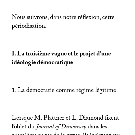
Nous suivrons, dans notre réflexion, cette
périodisation.
I. La troisième vague et le projet d’une
idéologie démocratique
1. La démocratie comme régime légitime
Lorsque M. Plattner et L. Diamond fixent
l’objet du
Journal of Democracy
dans les