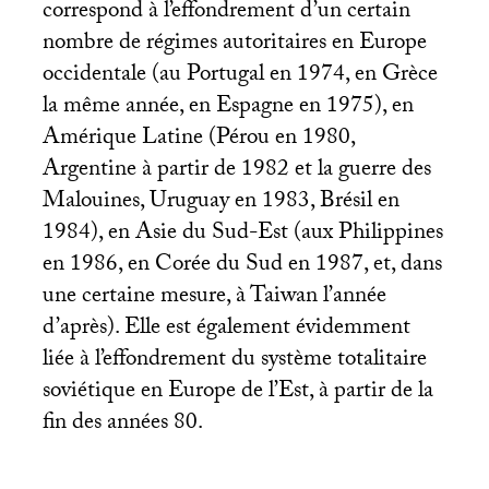
correspond à l’effondrement d’un certain
nombre de régimes autoritaires en Europe
occidentale (au Portugal en 1974, en Grèce
la même année, en Espagne en 1975), en
Amérique Latine (Pérou en 1980,
Argentine à partir de 1982 et la guerre des
Malouines, Uruguay en 1983, Brésil en
1984), en Asie du Sud-Est (aux Philippines
en 1986, en Corée du Sud en 1987, et, dans
une certaine mesure, à Taiwan l’année
d’après). Elle est également évidemment
liée à l’effondrement du système totalitaire
soviétique en Europe de l’Est, à partir de la
fin des années 80.