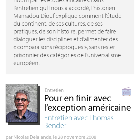
l’entretien qu’il nous a accordé, l’historien
Mamadou Diouf explique comment l’étude
du continent, de ses cultures, de ses
pratiques, de son histoire, permet de faire
dialoguer les disciplines et d’alimenter des
«
comparaisons réciproques
», sans rester
prisonnier des catégories de l’universalisme
européen.
Entretien
Pour en finir avec
l’exception américaine
Entretien avec Thomas
Bender
par
Nicolas Delalande
, le 28 novembre 2008