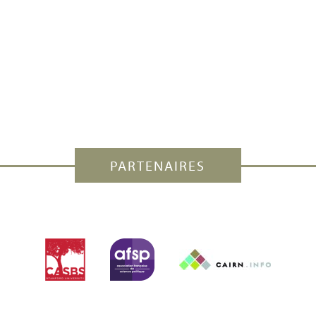
PARTENAIRES