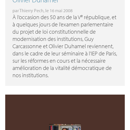
par
Thierry Pech
, le 16 mai 2008
e
À l’occasion des 50 ans de la V
république, et
à quelques jours de l’examen parlementaire
du projet de loi constitutionnelle de
modernisation des institutions, Guy
Carcassonne et Olivier Duhamel reviennent,
dans le cadre de leur séminaire à l’
IEP
de Paris,
sur les réformes en cours et la nécessaire
amélioration de la vitalité démocratique de
nos institutions.