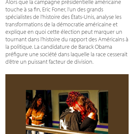
Alors que la campagne présidentielle américaine
touche à sa fin, Eric Foner, l’un des grands
spécialistes de l’histoire des États-Unis, analyse les
transformations de la démocratie américaine et
explique en quoi cette élection peut marquer un
tournant dans l’histoire du rapport des Américains à
la politique. La candidature de Barack Obama
préfigure une société dans laquelle la race cesserait
d’être un puissant facteur de division.