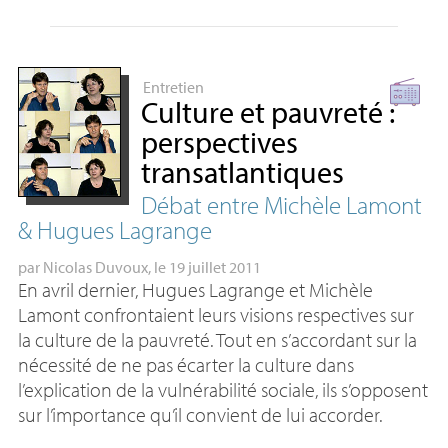
Entretien
Culture et pauvreté :
perspectives
transatlantiques
Débat entre Michèle Lamont
& Hugues Lagrange
par
Nicolas Duvoux
, le 19 juillet 2011
En avril dernier, Hugues Lagrange et Michèle
Lamont confrontaient leurs visions respectives sur
la culture de la pauvreté. Tout en s’accordant sur la
nécessité de ne pas écarter la culture dans
l’explication de la vulnérabilité sociale, ils s’opposent
sur l’importance qu’il convient de lui accorder.