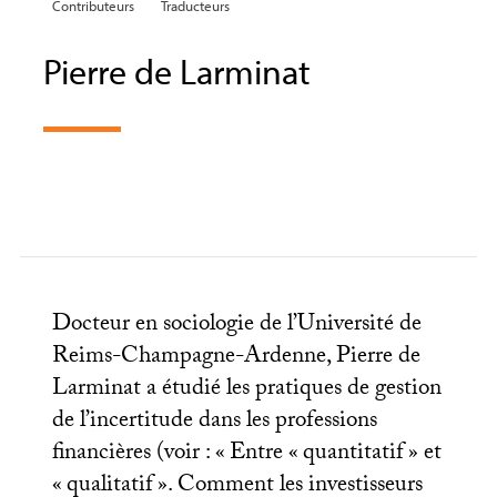
Contributeurs
Traducteurs
Pierre de Larminat
Docteur en sociologie de l’Université de
Reims-Champagne-Ardenne, Pierre de
Larminat a étudié les pratiques de gestion
de l’incertitude dans les professions
financières (voir : «
Entre «
quantitatif
» et
«
qualitatif
». Comment les investisseurs