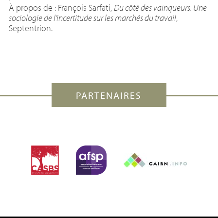
À propos de : François Sarfati,
Du côté des vainqueurs. Une
sociologie de l’incertitude sur les marchés du travail
,
Septentrion.
PARTENAIRES